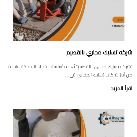
شركه تسليك مجاري بالقصيم
“شركه تسليك مجاري بالقصيم” تُعد مؤسسة اعتماد المملكة واحدة
من أبرز شركات تسليك المجاري في…
اقرأ المزيد