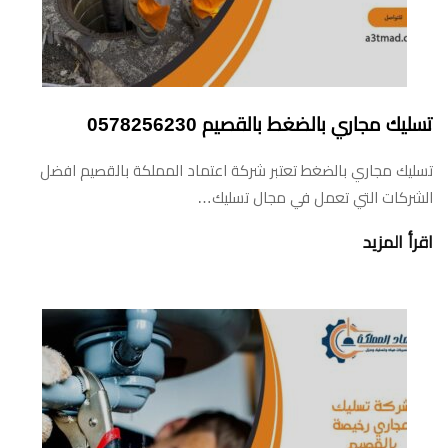
تسليك مجاري بالضغط بالقصيم 0578256230
تسليك مجاري بالضغط تعتبر شركة اعتماد المملكة بالقصيم افضل
الشركات التي تعمل في مجال تسليك…
اقرأ المزيد