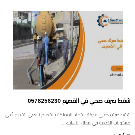
شفط صرف صحي في القصيم 0578256230
شفط صرف صحي شركة اعتماد المملكة بالقصيم تسعى لتقديم أعلى
مستويات الخدمة في مجال التسليك…