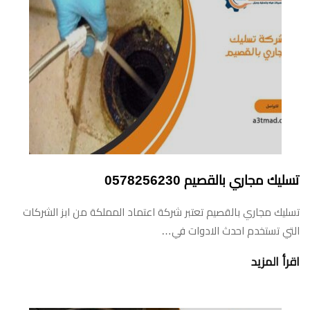
تسليك مجاري بالقصيم 0578256230
تسليك مجاري بالقصيم تعتبر شركة اعتماد المملكة من ابز الشركات
التي تستخدم احدث الادوات في…
اقرأ المزيد