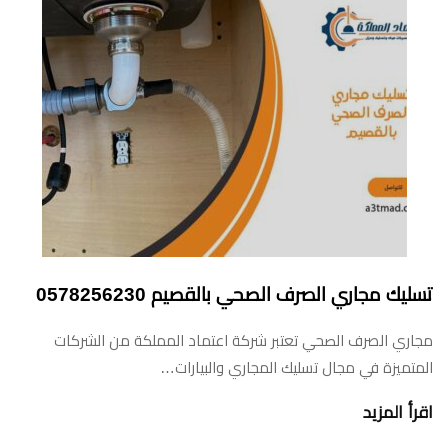
تسليك مجاري الصرف الصحي بالقصيم 0578256230
مجاري الصرف الصحي تعتبر شركة اعتماد المملكة من الشركات
المتميزة في مجال تسليك المجاري والبيارات…
اقرأ المزيد