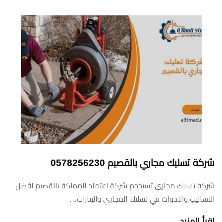
شركة تسليك مجاري بالقصيم 0578256230
شركة تسليك مجاري تستخدم شركة اعتماد المملكة بالقصيم افضل
الاساليب والادوات في تسليك المجاري والبيارات…
اقرأ المزيد