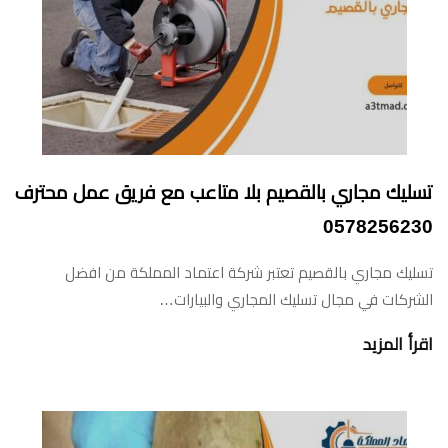
تسليك مجاري بالقصيم بلا متاعب مع فريق عمل محترف
0578256230
تسليك مجاري بالقصيم تعتبر شركة اعتماد المملكة من افضل
الشركات في مجال تسليك المجاري والبيارات…
اقرأ المزيد