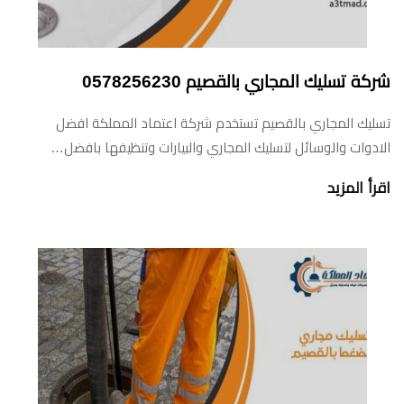
شركة تسليك المجاري بالقصيم 0578256230
تسليك المجاري بالقصيم تستخدم شركة اعتماد المملكة افضل
الادوات والوسائل لتسليك المجاري والبيارات وتنظيفها بافضل…
اقرأ المزيد