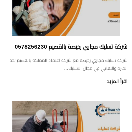
شركة تسليك مجاري رخيصة بالقصيم 0578256230
شركة تسليك مجاري رخيصة مع شركة اعتماد المملكه بالقصيم تجد
الخبرة والتفاني في مجال التسليك…
اقرأ المزيد