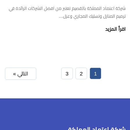
شركة اعتماد المملكة بالقصيم تعتبر من افضل الشركات الرائدة في
ترميم المنازل وتسليك المجاري وعزل…
اقرأ المزيد
1
2
3
التالي »
شركة اعتماد المملكة