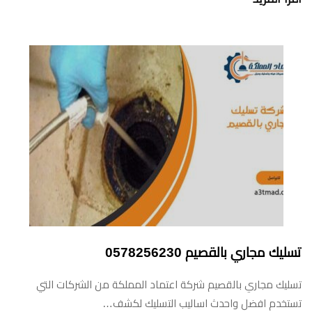
تسليك مجاري بالقصيم 0578256230
تسليك مجاري بالقصيم شركة اعتماد المملكة من الشركات التي
تستخدم افضل واحدث اساليب التسليك لكشف…