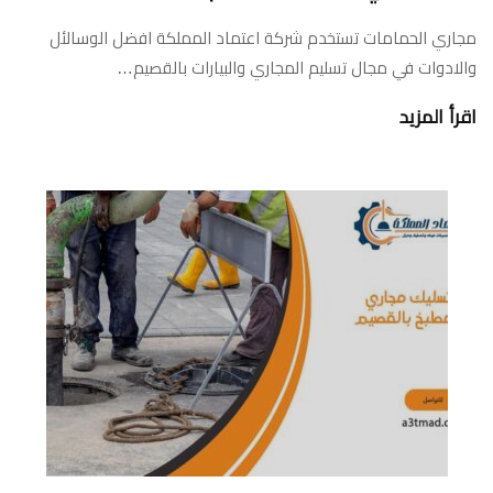
مجاري الحمامات تستخدم شركة اعتماد المملكة افضل الوسالئل
والادوات في مجال تسليم المجاري والبيارات بالقصيم…
اقرأ المزيد