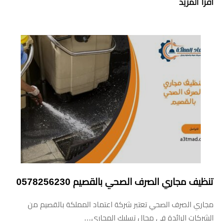
اقرأ المزيد
تنظيف مجاري الصرف الصحي بالقصيم 0578256230
مجاري الصرف الصحي تعتبر شركة اعتماد المملكة بالقصيم من
الشركات الرائدة في مجال تسليك المجاري…