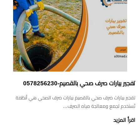
تفجير بيارات صرف صحي بالقصيم-0578256230
تفجير بيارات صرف صحي بالقصيم بيارات صرف الصحي هي أنظمة
تُستخدم لجمع ومعالجة مياه الصرف…
اقرأ المزيد