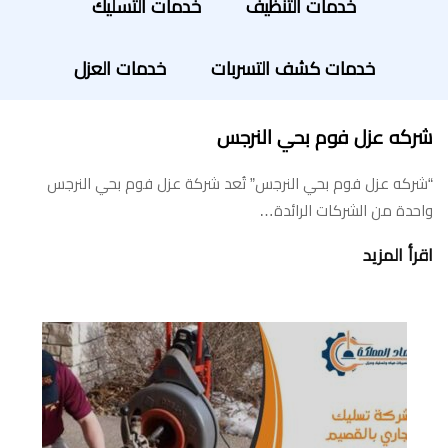
خدمات التنظيف
خدمات التسليك
خدمات كشف التسربات
خدمات العزل
شركه عزل فوم بحي النرجس
“شركه عزل فوم بحي النرجس” تُعد شركة عزل فوم بحي النرجس
واحدة من الشركات الرائدة…
اقرأ المزيد