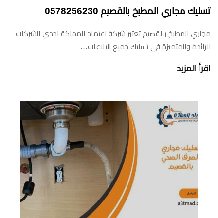
تسليك مجاري المطبخ بالقصيم 0578256230
مجاري المطبخ بالقصيم تعتبر شركة اعتماد المملكة احدي الشركات
الرائدة والمتميزة في تسليك جميع البلاعات…
اقرأ المزيد