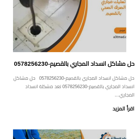
حل مشاكل انسداد المجاري بالقصيم-0578256230
حل مشاكل انسداد المجاري بالقصيم-0578256230 حل مشاكل
انسداد المجاري بالقصيم-0578256230 تعد مشكلة انسداد
المجاري…
اقرأ المزيد