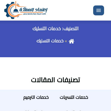
القائمة
التصنيف:
خدمات التسليك
خدمات التسليك
تصنيفات المقالات
خدمات التسربات
خدمات الترميم