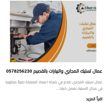
عمال تسليك المجاري والبيارات بالقصيم 0578256230
عمال تسليك المجاري نقدم في شركة اعتماد المملكة حلولاً متطورة
في مجال التسليك بفضل خبرتنا…
اقرأ المزيد