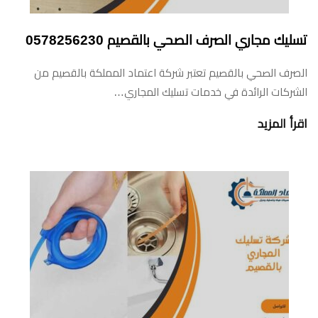
تسليك مجاري الصرف الصحي بالقصيم 0578256230
الصرف الصحي بالقصيم تعتبر شركة اعتماد المملكة بالقصيم من
الشركات الرائدة في خدمات تسليك المجاري…
اقرأ المزيد