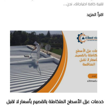
لتلبية كافة احتياجاتك. نحن…
اقرأ المزيد
خدمات عزل الأسطح المتكاملة بالقصيم بأسعار لا تقبل