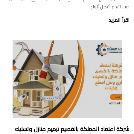
حيث تقدم أفضل أنواع…
اقرأ المزيد
شركة اعتماد المملكة بالقصيم ترميم منازل وتسليك