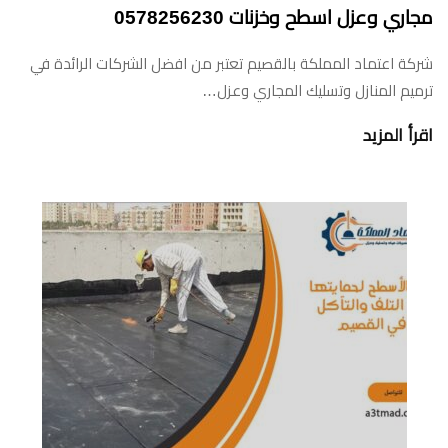
مجاري وعزل اسطح وخزنات 0578256230
شركة اعتماد المملكة بالقصيم تعتبر من افضل الشركات الرائدة في
ترميم المنازل وتسليك المجاري وعزل…
اقرأ المزيد