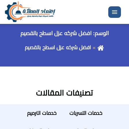
القائمة
الوسم:
افضل شركه عزل اسطح بالقصيم
افضل شركه عزل اسطح بالقصيم
تصنيفات المقالات
خدمات التسربات
خدمات الترميم