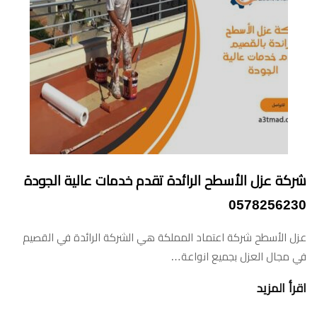
شركة عزل الأسطح الرائدة تقدم خدمات عالية الجودة
0578256230
عزل الأسطح شركة اعتماد المملكة هي الشركة الرائدة في القصيم
في مجال العزل بجميع انواعة…
اقرأ المزيد