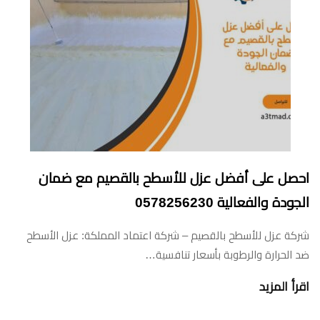
احصل على أفضل عزل للأسطح بالقصيم مع ضمان
الجودة والفعالية 0578256230
شركة عزل للأسطح بالقصيم – شركة اعتماد المملكة: عزل الأسطح
ضد الحرارة والرطوبة بأسعار تنافسية…
اقرأ المزيد