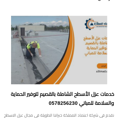
خدمات عزل الأسطح الشاملة بالقصيم لتوفير الحماية
والسلامة للمباني 0578256230
نقدم في شركة اعتماد المملكة خبراتنا الطويلة في مجال عزل الاسطح