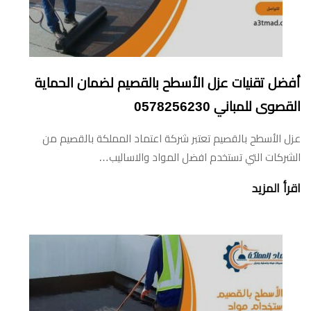
أفضل تقنيات عزل الأسطح بالقصيم لضمان الحماية
القصوى للمباني 0578256230
عزل الأسطح بالقصيم تعتبر شركة اعتماد المملكة بالقصيم من
الشركات التي تستخدم افضل المواد والاساليب…
اقرأ المزيد