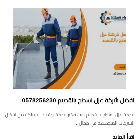
افضل شركة عزل اسطح بالقصيم 0578256230
شركة عزل اسطح بالقصيم حيث تعتبر شركة اعتماد المملكة من افضل
الشركات المتخصصة في مجال…
اقرأ المزيد