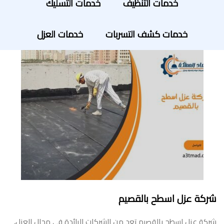
خدمات التنظيف
خدمات التسليك
خدمات كشف التسربات
خدمات العزل
شركة عزل اسطح بالقصيم
شركة عزل اسطح بالقصيم تعد من الشركات الرائدة في مجال العزل،