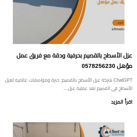
عزل الأسطح بالقصيم بحرفية ودقة مع فريق عمل
مؤهل 0578256230
ChatGPT شركة عزل الأسطح بالقصيم: خبرة ومواصفات عالمية لعزل
الأسطح في القصيم تعد عملية عزل…
اقرأ المزيد