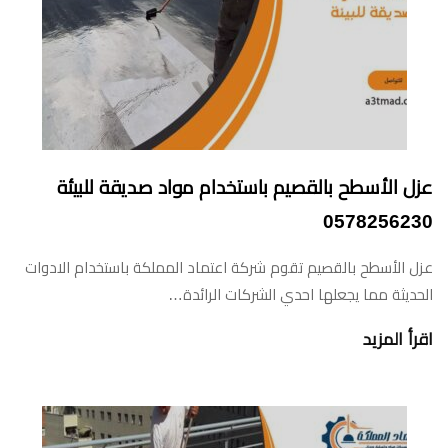
عزل الأسطح بالقصيم باستخدام مواد صديقة للبيئة
0578256230
عزل الأسطح بالقصيم تقوم شركة اعتماد المملكة باستخدام الادوات
الحديثة مما يجعلها احدي الشركات الرائدة…
اقرأ المزيد