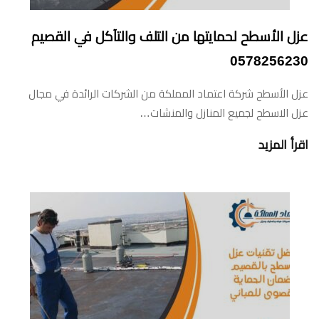
عزل الأسطح لحمايتها من التلف والتآكل في القصيم
0578256230
عزل الأسطح شركة اعتماد المملكة من الشركات الرائدة في مجال
عزل الاسطح لجميع المنازل والمنشات…
اقرأ المزيد