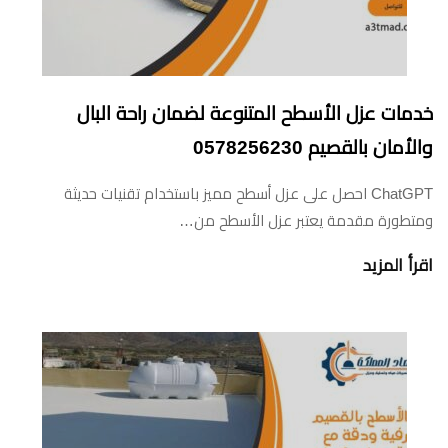
خدمات عزل الأسطح المتنوعة لضمان راحة البال
والأمان بالقصيم 0578256230
ChatGPT احصل على عزل أسطح مميز باستخدام تقنيات حديثة
ومتطورة مقدمة يعتبر عزل الأسطح من…
اقرأ المزيد