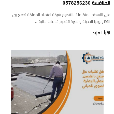
المنافسة 0578256230
عزل الأسطح المتكاملة بالقصيم شركة اعتماد المملكة تجمع بين
التكنولوجيا الحديثة والخبرة لتقديم خدمات عالية…
اقرأ المزيد