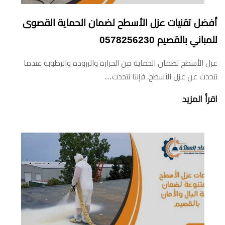
أفضل تقنيات عزل الأسطح لضمان الحماية القصوى
للمباني بالقصيم 0578256230
عزل الأسطح لضمان الحماية من الحرارة والبرودة والرطوبة عندما
نتحدث عن عزل الأسطح، فإننا نتحدث…
اقرأ المزيد