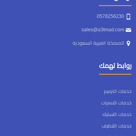
0578256230
sales@a3tmad.com
المملكة العربية السعودية
روابط تهمك
خدمات الترميم
خدمات التسربات
خدمات التسليك
خدمات التنظيف