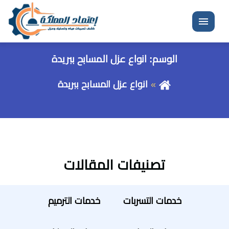
القائمة
الوسم:
انواع عزل المسابح ببريدة
انواع عزل المسابح ببريدة
تصنيفات المقالات
خدمات التسربات
خدمات الترميم