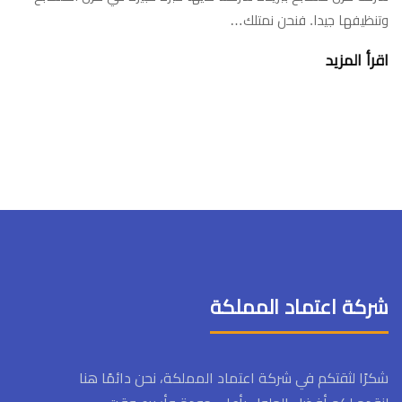
وتنظيفها جيدا. فنحن نمتلك…
اقرأ المزيد
شركة اعتماد المملكة
شكرًا لثقتكم في شركة اعتماد المملكة، نحن دائمًا هنا