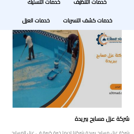
خدمات التنظيف
خدمات التسليك
خدمات كشف التسربات
خدمات العزل
شركة عزل مسابح ببريدة
شركة عزل مسابح ببريدة شركتنا لديها خبرة كبيرة في عزل المسابح