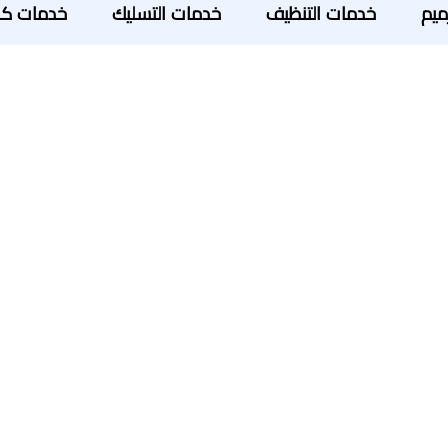
ميم
خدمات التنظيف
خدمات التسليك
خدمات كش