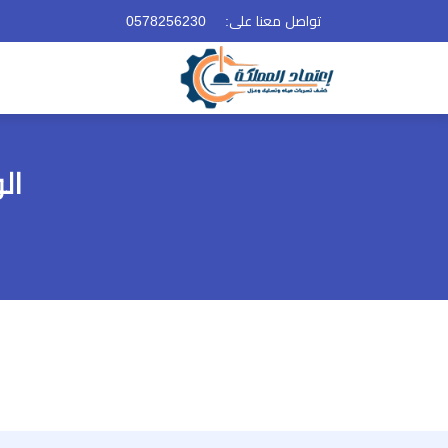
تواصل معنا على:
0578256230
ال