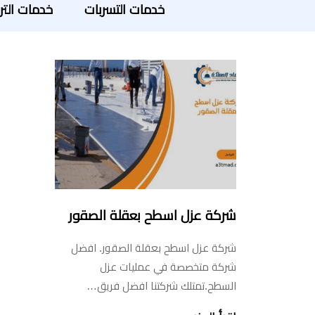
خدمات التسربات
خدمات التر
شركة عزل اسطح بعقلة الصقور
شركة عزل اسطح بعقلة الصقور. افضل
شركة متخصصة في عمليات عزل
السطح.تمتلك شركتنا افضل فريق…