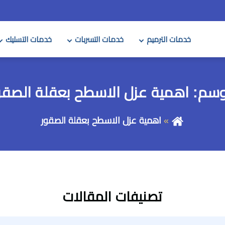
خدمات الترميم
خدمات التسربات
خدمات التسليك
وسم:
اهمية عزل الاسطح بعقلة الصقو
اهمية عزل الاسطح بعقلة الصقور
تصنيفات المقالات