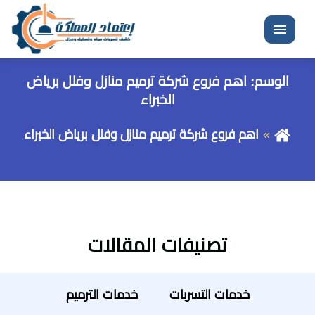
القائمة
الوسم:
اهم فروع شركة ترميم منازل وفلل برياض
الخبراء
اهم فروع شركة ترميم منازل وفلل برياض الخبراء
تصنيفات المقالات
خدمات التسربات
خدمات الترميم