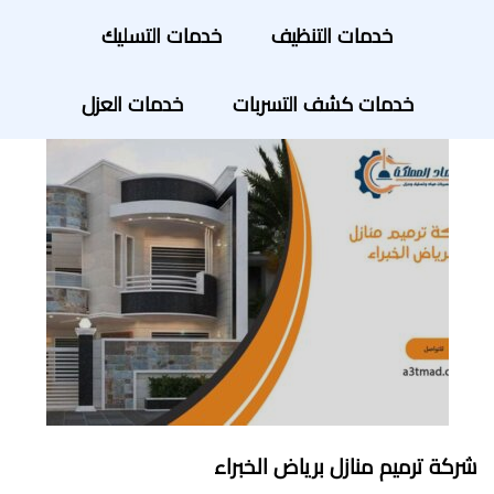
خدمات التنظيف
خدمات التسليك
خدمات كشف التسربات
خدمات العزل
شركة ترميم منازل برياض الخبراء