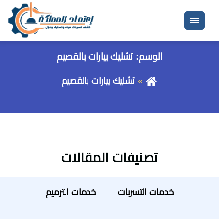
القائمة
الوسم:
تشليك بيارات بالقصيم
تشليك بيارات بالقصيم
تصنيفات المقالات
خدمات التسربات
خدمات الترميم