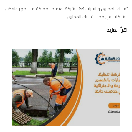
تسليك المجاري والبيارات تعتبر شركة اعتماد المملكة من امهر وافضل
الشركات في مجال تسليك المجاري…
اقرأ المزيد