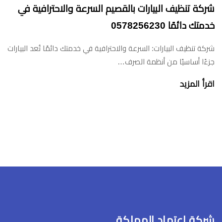
شركة تنظيف البيارات بالقصيم السرعة والاحترافية في
خدمتك دائمًا 0578256230
شركة تنظيف البيارات: السرعة والاحترافية في خدمتك دائمًا تُعد البيارات
جزءًا أساسيًا من أنظمة الصرف…
اقرأ المزيد
شركة اعتماد المملكة