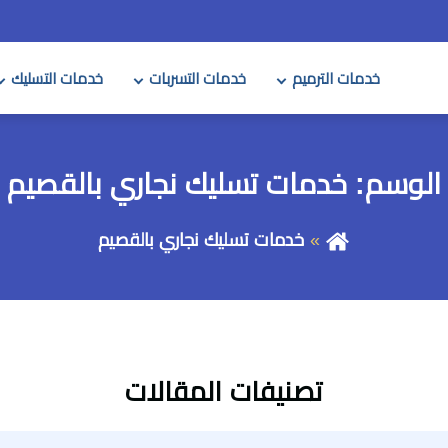
خدمات الترميم
خدمات التسربات
خدمات التسليك
الوسم:
خدمات تسليك نجاري بالقصيم
خدمات تسليك نجاري بالقصيم
تصنيفات المقالات