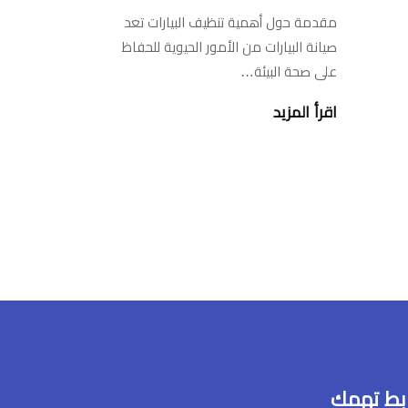
مقدمة حول أهمية تنظيف البيارات تعد
صيانة البيارات من الأمور الحيوية للحفاظ
على صحة البيئة…
اقرأ المزيد
بط تهمك