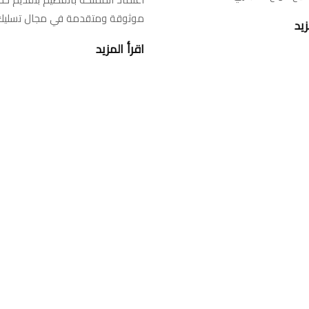
موثوقة ومتقدمة في مجال تسلي
زيد
اقرأ المزيد