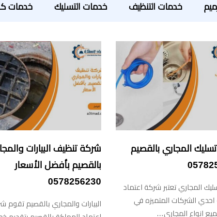
ميم
خدمات التنظيف
خدمات التسليك
خدمات كش
سليك المجاري بالقصيم
شركة تنظيف البيارات والمجا
05782
بالقصيم بأفضل الأسعار
0578256230
يك المجاري تعتبر شركة اعتماد
احدي الشركات المتميزه في
البيارات والمجاري بالقصيم تقوم ش
ميع انواع المجاري…
اعتماد المملكة بالقصيم بتقديم خ