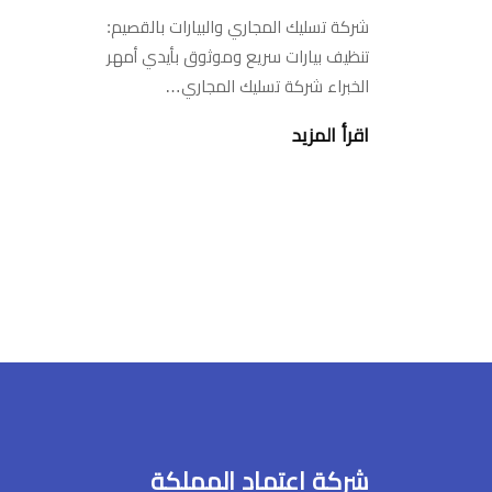
شركة تسليك المجاري والبيارات بالقصيم:
تنظيف بيارات سريع وموثوق بأيدي أمهر
الخبراء شركة تسليك المجاري…
اقرأ المزيد
شركة اعتماد المملكة