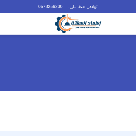
تواصل معنا على:
0578256230