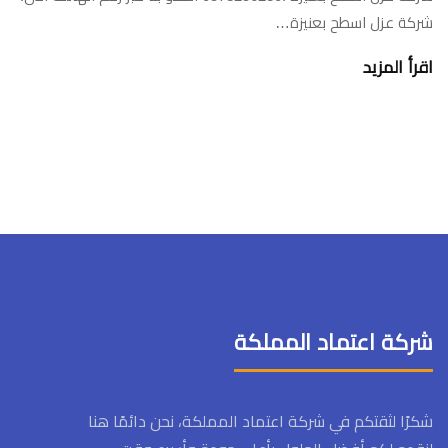
شركة عزل اسطح بعنيزة…
اقرأ المزيد
شركة اعتماد المملكة
شكرًا لثقتكم في شركة اعتماد المملكة، نحن دائمًا هنا