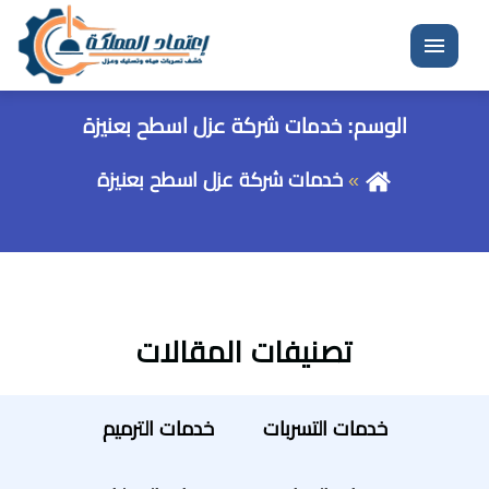
القائمة
الوسم:
خدمات شركة عزل اسطح بعنيزة
خدمات شركة عزل اسطح بعنيزة
تصنيفات المقالات
خدمات التسربات
خدمات الترميم