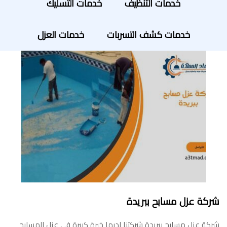
خدمات التنظيف
خدمات التسليك
خدمات كشف التسربات
خدمات العزل
شركة عزل مسابح ببريدة
شركة عزل مسابح ببريدة شركتنا لديها خبرة كبيرة في عزل المسابح