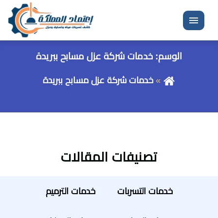
القائمة
الوسم:
خدمات شركة عزل مسابح ببريدة
خدمات شركة عزل مسابح ببريدة
تصنيفات المقالات
خدمات التسربات
خدمات الترميم