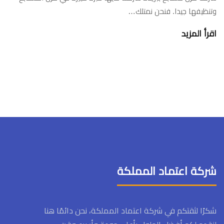
وتنظيفها جيدا. فنحن نمتلك…
اقرأ المزيد
شركة اعتماد المملكة
شكرًا لثقتكم في شركة اعتماد المملكة، نحن دائمًا هنا