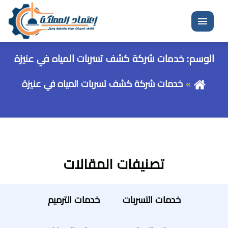
القائمة
الوسم:
خدمات شركة كشف تسربات المياه في عنيزة
خدمات شركة كشف تسربات المياه في عنيزة
تصنيفات المقالات
خدمات التسربات
خدمات الترميم