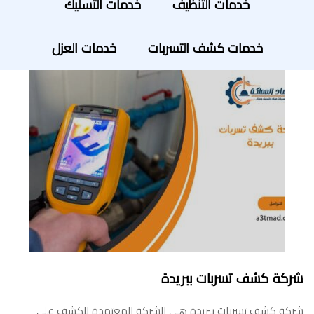
خدمات التنظيف
خدمات التسليك
خدمات كشف التسربات
خدمات العزل
شركة كشف تسربات ببريدة
شركة كشف تسربات ببريدة هي الشركة المعتمدة للكشف علي