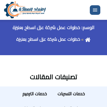
القائمة
الوسم:
خطوات عمل شركة عزل اسطح بعنيزة
خطوات عمل شركة عزل اسطح بعنيزة
تصنيفات المقالات
خدمات التسربات
خدمات الترميم