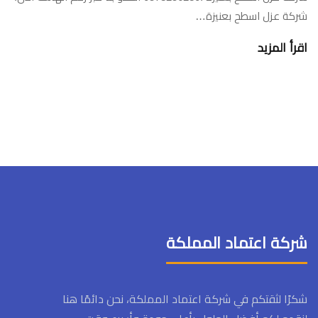
شركة عزل اسطح بعنيزة…
اقرأ المزيد
شركة اعتماد المملكة
شكرًا لثقتكم في شركة اعتماد المملكة، نحن دائمًا هنا