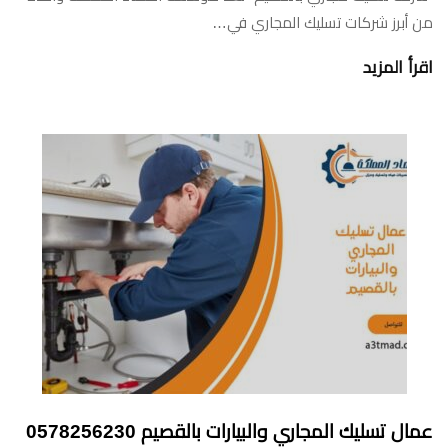
من أبرز شركات تسليك المجاري في…
اقرأ المزيد
عمال تسليك المجاري والبيارات بالقصيم 0578256230