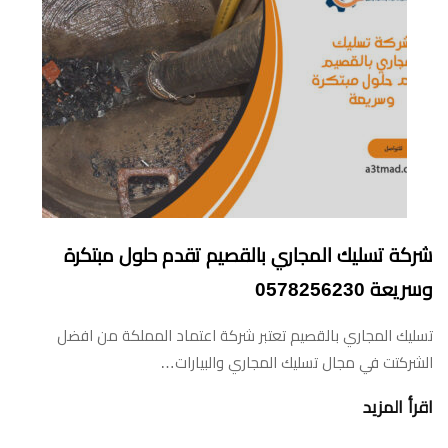
شركة تسليك المجاري بالقصيم تقدم حلول مبتكرة
وسريعة 0578256230
تسليك المجاري بالقصيم تعتبر شركة اعتماد المملكة من افضل
الشركتت في مجال تسليك المجاري والبيارات…
اقرأ المزيد