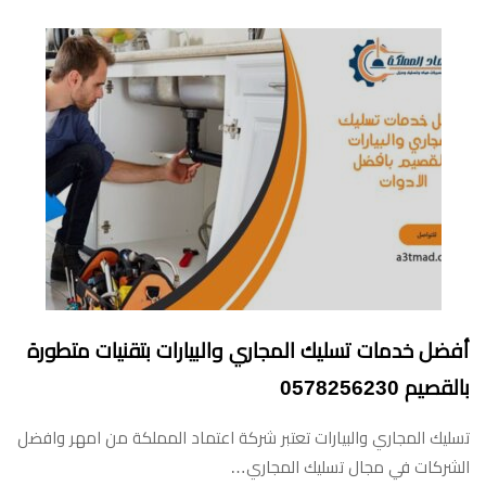
أفضل خدمات تسليك المجاري والبيارات بتقنيات متطورة
بالقصيم 0578256230
تسليك المجاري والبيارات تعتبر شركة اعتماد المملكة من امهر وافضل
الشركات في مجال تسليك المجاري…