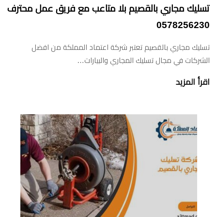
تسليك مجاري بالقصيم بلا متاعب مع فريق عمل محترف
0578256230
تسليك مجاري بالقصيم تعتبر شركة اعتماد المملكة من افضل
الشركات في مجال تسليك المجاري والبيارات…
اقرأ المزيد