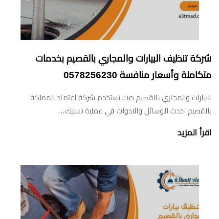
شركة تنظيف البيارات والمجاري بالقصيم بخدمات
متكاملة وأسعار منافسة 0578256230
البيارات والمجاري بالقصيم حيث تستخدم شركة اعتماد المملكة
بالقصيم احدث الوسائل والادوات في عملية تسليك…
اقرأ المزيد