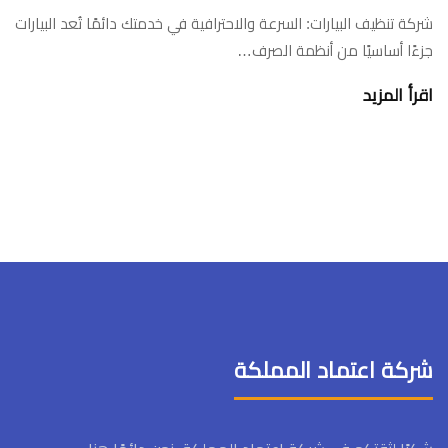
شركة تنظيف البيارات: السرعة والاحترافية في خدمتك دائمًا تُعد البيارات
جزءًا أساسيًا من أنظمة الصرف…
اقرأ المزيد
شركة اعتماد المملكة