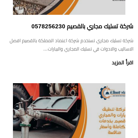
شركة تسليك مجاري بالقصيم 0578256230
شركة تسليك مجاري تستخدم شركة اعتماد المملكة بالقصيم افضل
الاساليب والادوات في تسليك المجاري والبيارات…
اقرأ المزيد