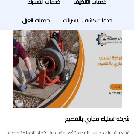
خدمات التنظيف
خدمات التسليك
خدمات كشف التسربات
خدمات العزل
شركه تسليك مجاري بالقصيم
“شركه تسليك مجاري بالقصيم” تُعد مؤسسة اعتماد المملكة واحدة