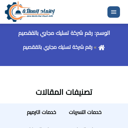
القائمة
الوسم:
رقم شركة تسليك مجاري بالققصيم
رقم شركة تسليك مجاري بالققصيم
تصنيفات المقالات
خدمات التسربات
خدمات الترميم