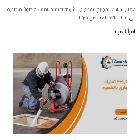
عمال تسليك المجاري نقدم في شركة اعتماد المملكة حلولاً متطورة
في مجال التسليك بفضل خبرتنا…
اقرأ المزيد