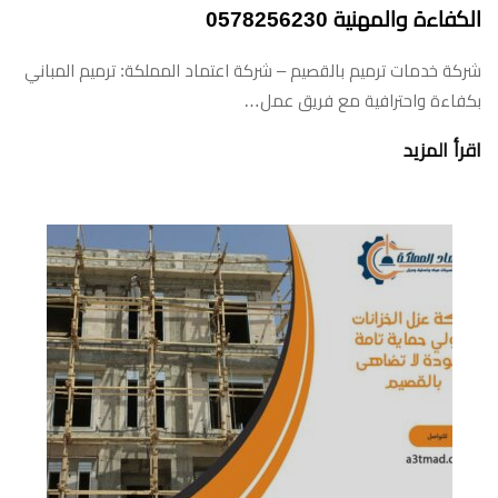
الكفاءة والمهنية 0578256230
شركة خدمات ترميم بالقصيم – شركة اعتماد المملكة: ترميم المباني
بكفاءة واحترافية مع فريق عمل…
اقرأ المزيد