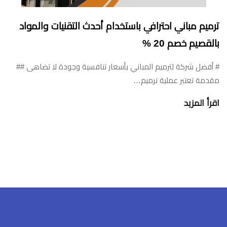
ترميم مباني احترافي باستخدام أحدث التقنيات والمواد
بالقصيم خصم 20 %
# أفضل شركة لترميم المباني بأسعار تنافسية وجودة لا تضاهى ##
مقدمة تعتبر عملية ترميم…
اقرأ المزيد