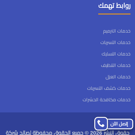
روابط تهمك
خدمات الترميم
خدمات التسربات
خدمات التسليك
خدمات التنظيف
خدمات العزل
خدمات كشف التسربات
خدمات مكافحة الحشرات
تابعنا
تابعنا
إتصل الآن
على
على
حقوق النشر 2026 © جميع الحقوق محفوظة لصالح شركة