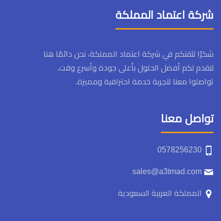
شركة اعتماد المملكة
شكرًا لثقتكم في شركة اعتماد المملكة، نحن دائمًا هنا
لنقدم لكم أفضل الحلول بأعلى جودة وأسرع وقت.
تواصلوا معنا لتجربة خدمة احترافية ومميزة.
تواصل معنا
0578256230
sales@a3tmad.com
المملكة العربية السعودية