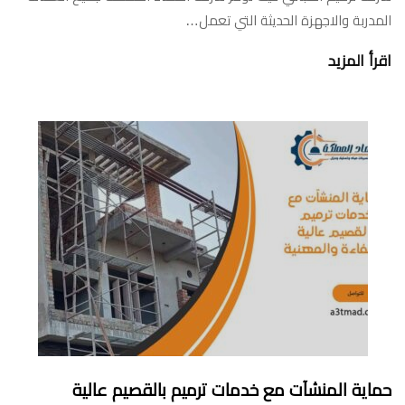
المدربة والاجهزة الحديثة التي تعمل…
اقرأ المزيد
حماية المنشآت مع خدمات ترميم بالقصيم عالية