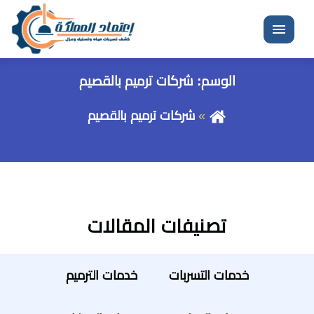
القائمة
الوسم:
شركات ترميم بالقصيم
شركات ترميم بالقصيم
تصنيفات المقالات
خدمات التسربات
خدمات الترميم