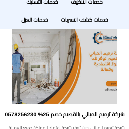
خدمات التنظيف
خدمات التسليك
خدمات كشف التسربات
خدمات العزل
شركة ترميم المباني بالقصيم خصم 25% 0578256230
شركة ترميم المباني حيث توفر شركة اعتماد المملكة جميع العمالة