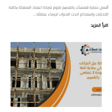
أفضل حماية للمنشآت يالقصيم تقوم شركة اعتماد المملكة بكافة
الخدمات واستخدام احدث الادوات لارضاء عملائنا…
اقرأ المزيد