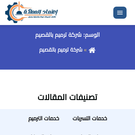
القائمة
الوسم:
شركة ترميم بالقصيم
شركة ترميم بالقصيم
تصنيفات المقالات
خدمات التسربات
خدمات الترميم