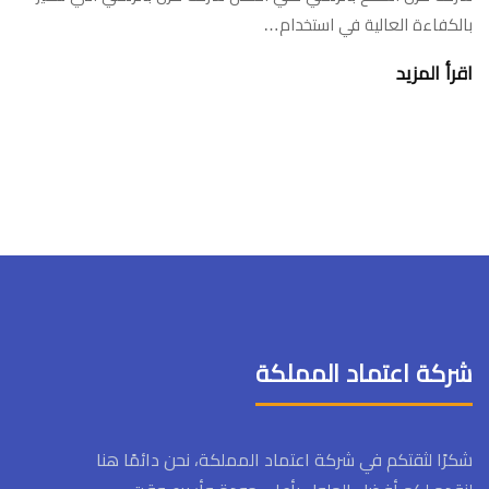
بالكفاءة العالية في استخدام…
اقرأ المزيد
شركة اعتماد المملكة
شكرًا لثقتكم في شركة اعتماد المملكة، نحن دائمًا هنا