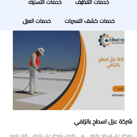
خدمات التنظيف
خدمات التسليك
خدمات كشف التسربات
خدمات العزل
شركة عزل اسطح بالزلفي
شركة عزل اسطح بالزلفي هي افضل شركة عزل بالزلفي التي تتميز