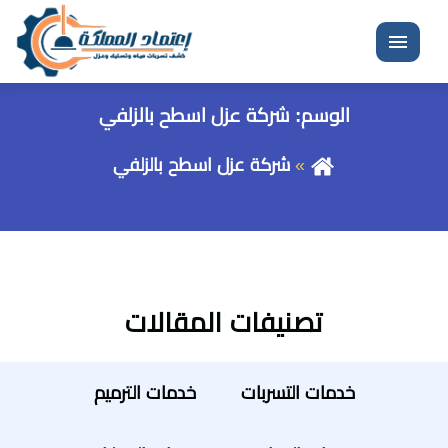
القائمة
الوسم:
شركة عزل اسطح بالزلفي
شركة عزل اسطح بالزلفي
تصنيفات المقالات
خدمات التسربات
خدمات الترميم