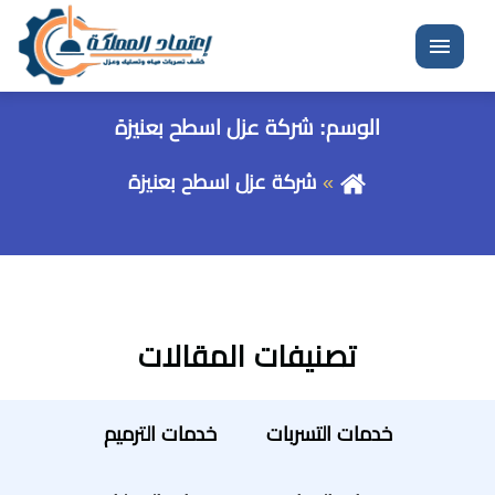
القائمة
الوسم:
شركة عزل اسطح بعنيزة
شركة عزل اسطح بعنيزة
تصنيفات المقالات
خدمات التسربات
خدمات الترميم