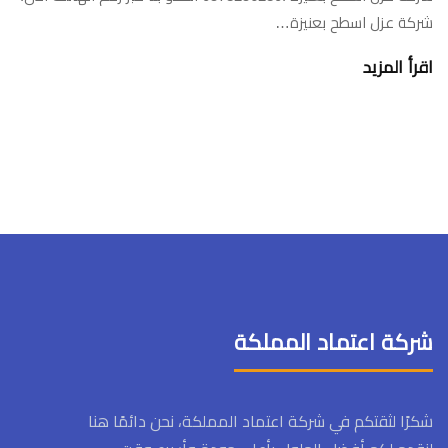
شركة عزل اسطح بعنيزة…
اقرأ المزيد
شركة اعتماد المملكة
شكرًا لثقتكم في شركة اعتماد المملكة، نحن دائمًا هنا