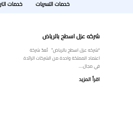
خدمات التسربات
خدمات التر
شركه عزل اسطح بالرياض
“شركه عزل اسطح بالرياض” تُعدّ شركة
اعتماد المملكة واحدة من الشركات الرائدة
في مجال…
اقرأ المزيد