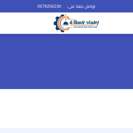
تواصل معنا على:
0578256230