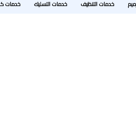
ميم
خدمات التنظيف
خدمات التسليك
خدمات كش