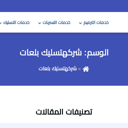
خدمات الترميم
خدمات التسربات
خدمات التسليك
الوسم:
شركهتسليك بلعات
شركهتسليك بلعات
تصنيفات المقالات