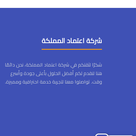
شركة اعتماد المملكة
شكرًا لثقتكم في شركة اعتماد المملكة، نحن دائمًا
هنا لنقدم لكم أفضل الحلول بأعلى جودة وأسرع
وقت. تواصلوا معنا لتجربة خدمة احترافية ومميزة.