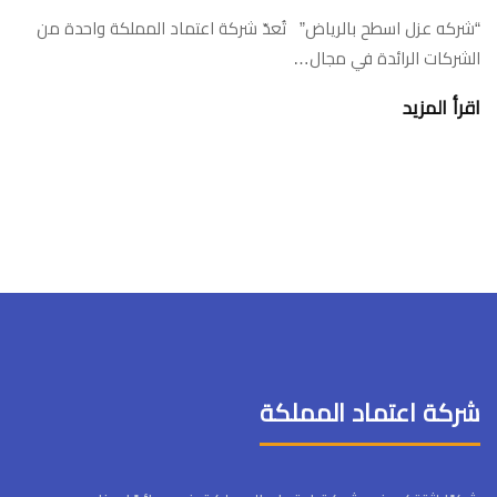
“شركه عزل اسطح بالرياض” تُعدّ شركة اعتماد المملكة واحدة من
الشركات الرائدة في مجال…
اقرأ المزيد
شركة اعتماد المملكة