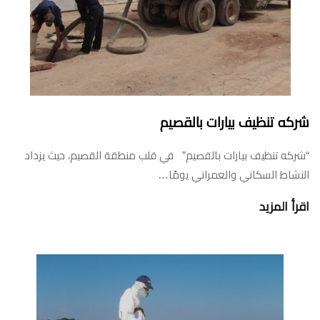
شركه تنظيف بيارات بالقصيم
“شركه تنظيف بيارات بالقصيم” في قلب منطقة القصيم، حيث يزداد
النشاط السكاني والعمراني يومًا…
اقرأ المزيد