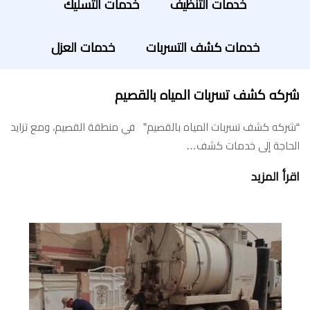
خدمات التنظيف
خدمات التسليك
خدمات كشف التسربات
خدمات العزل
شركه كشف تسربات المياه بالقصيم
“شركه كشف تسربات المياه بالقصيم” في منطقة القصيم، ومع تزايد
الحاجة إلى خدمات كشف…
اقرأ المزيد