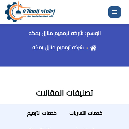
القائمة
الوسم:
شركه ترمميم منازل بمكه
شركه ترمميم منازل بمكه
تصنيفات المقالات
خدمات التسربات
خدمات الترميم