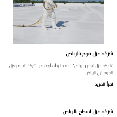
شركه عزل فوم بالرياض
“شركه عزل فوم بالرياض” عندما بدأت أبحث عن شركة تقوم بعزل
الفوم في الرياض،…
اقرأ المزيد
شركه عزل اسطح بالرياض