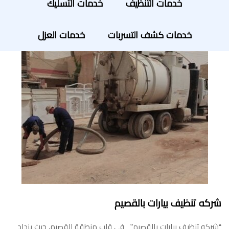
خدمات التنظيف
خدمات التسليك
خدمات كشف التسربات
خدمات العزل
شركه تنظيف بيارات بالقصيم
“شركه تنظيف بيارات بالقصيم” في قلب منطقة القصيم، حيث يزداد