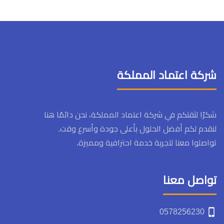
شركة اعتماد المملكة
شكرًا لثقتكم في شركة اعتماد المملكة، نحن دائمًا هنا
لنقدم لكم أفضل الحلول بأعلى جودة وأسرع وقت.
تواصلوا معنا لتجربة خدمة احترافية ومميزة.
تواصل معنا
0578256230