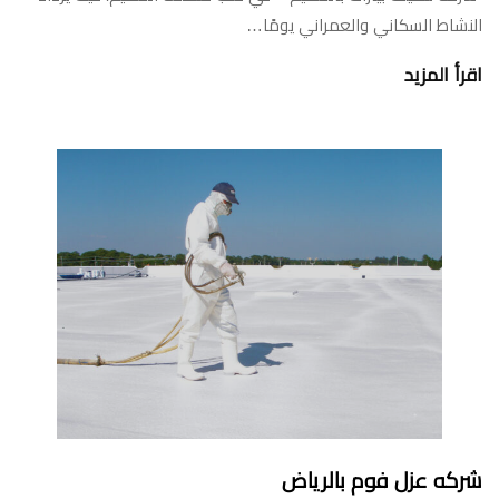
النشاط السكاني والعمراني يومًا…
اقرأ المزيد
شركه عزل فوم بالرياض