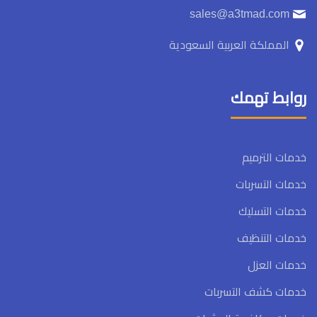
sales@a3tmad.com
المملكة العربية السعودية
روابط تهمك
خدمات الترميم
خدمات التسربات
خدمات التسليك
خدمات التنظيف
خدمات العزل
خدمات كشف التسربات