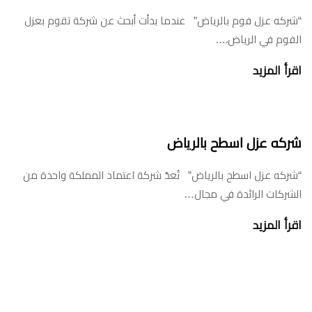
“شركه عزل فوم بالرياض” عندما بدأت أبحث عن شركة تقوم بعزل
الفوم في الرياض،…
اقرأ المزيد
شركه عزل اسطح بالرياض
“شركه عزل اسطح بالرياض” تُعدّ شركة اعتماد المملكة واحدة من
الشركات الرائدة في مجال…
اقرأ المزيد