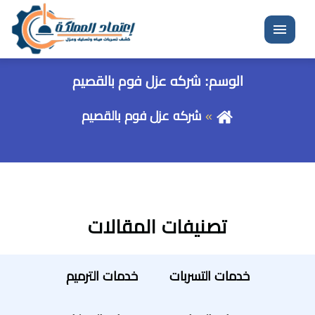
القائمة
الوسم:
شركه عزل فوم بالقصيم
شركه عزل فوم بالقصيم
تصنيفات المقالات
خدمات التسربات
خدمات الترميم