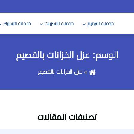
خدمات الترميم
خدمات التسربات
خدمات التسليك
الوسم:
عزل الخزانات بالقصيم
عزل الخزانات بالقصيم
تصنيفات المقالات