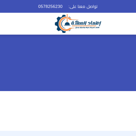
تواصل معنا على:
0578256230