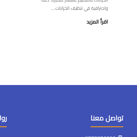
واحترافية في تنظيف الخزانات…
اقرأ المزيد
تواصل معنا
روا