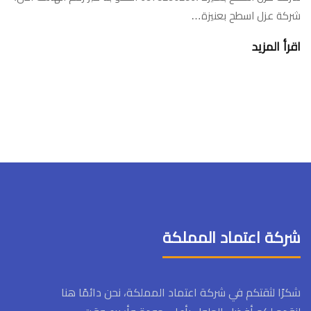
شركة عزل اسطح بعنيزة…
اقرأ المزيد
شركة اعتماد المملكة
شكرًا لثقتكم في شركة اعتماد المملكة، نحن دائمًا هنا