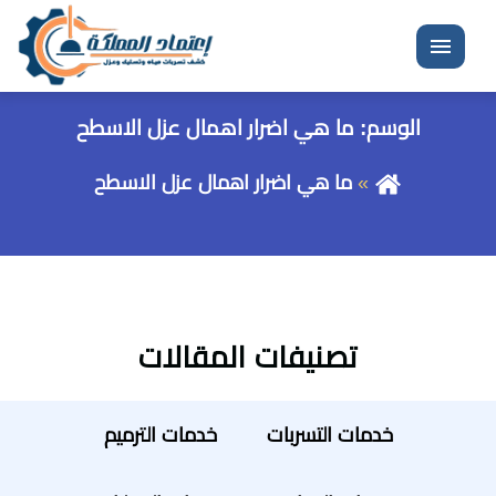
القائمة
الوسم:
ما هي اضرار اهمال عزل الاسطح
ما هي اضرار اهمال عزل الاسطح
تصنيفات المقالات
خدمات التسربات
خدمات الترميم