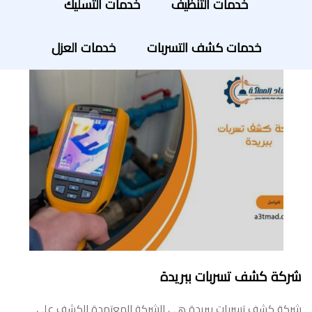
خدمات التنظيف
خدمات التسليك
خدمات كشف التسربات
خدمات العزل
شركة كشف تسربات ببريدة
شركة كشف تسربات ببريدة هي الشركة المعتمدة للكشف علي