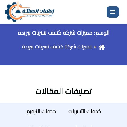
القائمة
الوسم:
مميزات شركة كشف تسربات ببريدة
مميزات شركة كشف تسربات ببريدة
تصنيفات المقالات
خدمات التسربات
خدمات الترميم