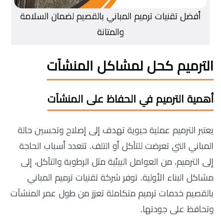
أفضل تقنيات ترميم المباني بالقصيم لضمان السلامة
والمتانة
الترميم كحل لمشاكل المنشآت
أهمية الترميم في الحفاظ على المنشآت
يعتبر الترميم عملية حيوية تهدف إلى إصلاح وتحسين حالة
المباني التي تعرضت للتآكل أو التلف. تتعدد أسباب الحاجة
إلى الترميم، من العوامل البيئية مثل الرطوبة والتآكل، إلى
مشاكل البناء الأولية. توفر شركة تقنيات ترميم المباني
بالقصيم خدمات ترميم متكاملة تعزز من طول عمر المنشآت
وتحافظ على جودتها.