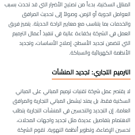
المنازل السكنية، بدءاً من تصليح الأضرار التي قد تحدث بسبب
العوامل الجوية أو الزمن، وصولاً إلى تحديث المرافق
والخدمات بما يتناسب مع معايير الراحة الحديثة. يتميز فريق
العمل في الشركة بكفاءة عالية في تنفيذ أعمال الترميم
التي تتضمن تجديد الأسطح، إصلاح الأساسات، وتجديد
الأنظمة الكهربائية والسباكة.
الترميم التجاري: تجديد المنشآت
لا يقتصر عمل شركة تقنيات ترميم المباني على المباني
السكنية فقط، بل يمتد ليشمل المباني التجارية والمرافق
العامة. إن التجديد والتحسين في المنشآت التجارية يتطلب
الاهتمام بتفاصيل عديدة مثل تجديد واجهات المحلات،
تحسين الإضاءة، وتطوير أنظمة التهوية. تقوم الشركة