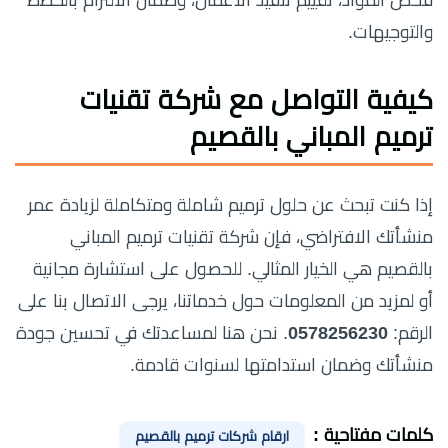
والتوجيهات.
كيفية التواصل مع شركة تقنيات
ترميم المباني بالقصيم
إذا كنت تبحث عن حلول ترميم شاملة ومتكاملة لزيادة عمر
منشأتك الافتراضي، فإن شركة تقنيات ترميم المباني
بالقصيم هي الخيار المثالي. للحصول على استشارة مجانية
أو لمزيد من المعلومات حول خدماتنا، يرجى الاتصال بنا على
الرقم:
0578256230
. نحن هنا لمساعدتك في تحسين جودة
منشأتك وضمان استدامتها لسنوات قادمة.
كلمات مفتاحية :
ارقام شركات ترميم بالقصيم