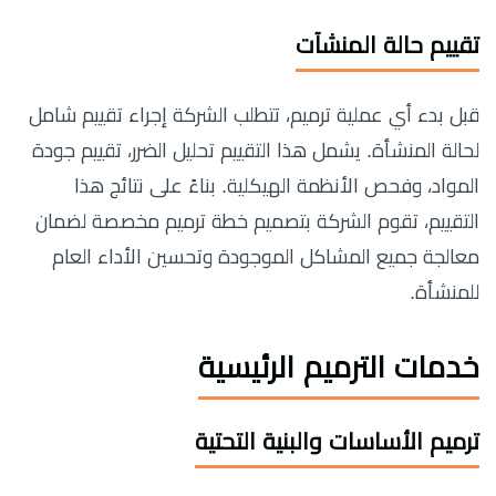
تقييم حالة المنشآت
قبل بدء أي عملية ترميم، تتطلب الشركة إجراء تقييم شامل
لحالة المنشأة. يشمل هذا التقييم تحليل الضرر، تقييم جودة
المواد، وفحص الأنظمة الهيكلية. بناءً على نتائج هذا
التقييم، تقوم الشركة بتصميم خطة ترميم مخصصة لضمان
معالجة جميع المشاكل الموجودة وتحسين الأداء العام
للمنشأة.
خدمات الترميم الرئيسية
ترميم الأساسات والبنية التحتية