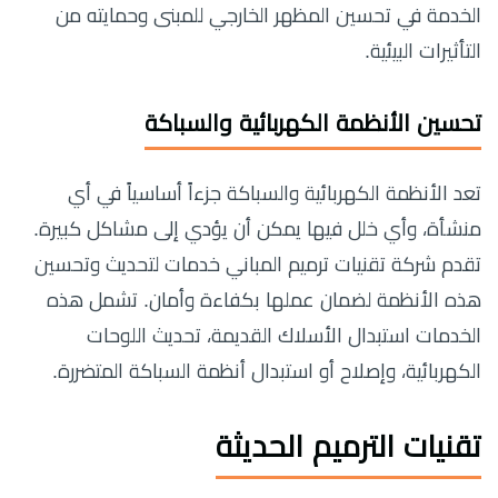
الخدمة في تحسين المظهر الخارجي للمبنى وحمايته من
التأثيرات البيئية.
تحسين الأنظمة الكهربائية والسباكة
تعد الأنظمة الكهربائية والسباكة جزءاً أساسياً في أي
منشأة، وأي خلل فيها يمكن أن يؤدي إلى مشاكل كبيرة.
تقدم شركة تقنيات ترميم المباني خدمات لتحديث وتحسين
هذه الأنظمة لضمان عملها بكفاءة وأمان. تشمل هذه
الخدمات استبدال الأسلاك القديمة، تحديث اللوحات
الكهربائية، وإصلاح أو استبدال أنظمة السباكة المتضررة.
تقنيات الترميم الحديثة