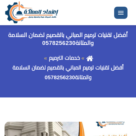
القائمة
أفضل تقنيات ترميم المباني بالقصيم لضمان السلامة
والمتانة0578256230
خدمات الترميم
أفضل تقنيات ترميم المباني بالقصيم لضمان السلامة
والمتانة0578256230