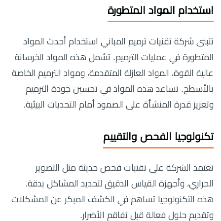
استخدام المواد المتطورة
تتبنى شركة تقنيات ترميم المباني استخدام أحدث المواد
المتطورة في عمليات الترميم. تشمل هذه المواد الخرسانة
عالية القوة، المواد العازلة المتقدمة، ومواد الترميم الخاصة
بالأسطح. تساعد هذه المواد في تحسين جودة الترميم
وتعزيز قدرة المنشأة على الصمود أمام التحديات البيئية.
تكنولوجيا الفحص والتقييم
تعتمد الشركة على تقنيات فحص حديثة مثل التصوير
الحراري، وأجهزة القياس الدقيق لتحديد المشاكل بدقة.
هذه التكنولوجيا تساهم في الكشف المبكر عن المشكلات
وتقديم حلول فعالة قبل تفاقم الأضرار.