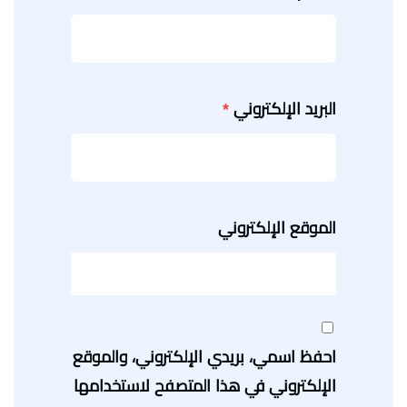
البريد الإلكتروني
*
الموقع الإلكتروني
احفظ اسمي، بريدي الإلكتروني، والموقع
الإلكتروني في هذا المتصفح لاستخدامها