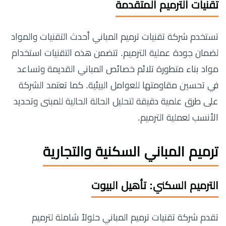
تقنيات الترميم المتقدمة
تستخدم شركة تقنيات ترميم المباني أحدث التقنيات والمواد
لضمان جودة عملية الترميم. تتضمن هذه التقنيات استخدام
مواد بناء متطورة تلائم خصائص المباني القديمة وتساعد
في تحسين مقاومتها للعوامل البيئية. كما تعتمد الشركة
على طرق علمية دقيقة لتحليل الحالة الحالية للمبنى وتحديد
الأنسب لعملية الترميم.
ترميم المباني السكنية والتجارية
الترميم السكني: تأهيل البيوت
تقدم شركة تقنيات ترميم المباني حلولاً شاملة لترميم