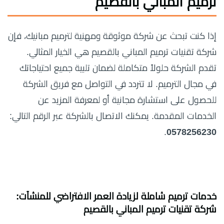
ترميم المباني بالقصيم
إذا كنت تبحث عن شركة موثوقة ومهنية لترميم مبانيك، فإن
شركة تقنيات ترميم المباني بالقصيم هي الخيار المثالي.
تقدم الشركة حلولاً متكاملة لضمان تلبية جميع احتياجاتك
في مجال الترميم. لا تتردد في التواصل مع فريق الشركة
للحصول على استشارة مجانية أو لمعرفة المزيد عن
الخدمات المقدمة. يمكنك الاتصال بالشركة عبر الرقم التالي:
.
0578256230
خدمات ترميم شاملة لزيادة العمر الافتراضي للمنشآت:
شركة تقنيات ترميم المباني بالقصيم