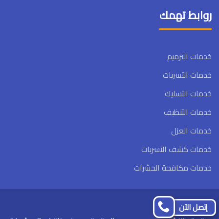
روابط تهمك
خدمات الترميم
خدمات التسربات
خدمات التسليك
خدمات التنظيف
خدمات العزل
خدمات كشف التسربات
خدمات مكافحة الحشرات
تابعنا
تابعنا
إتصل الآن