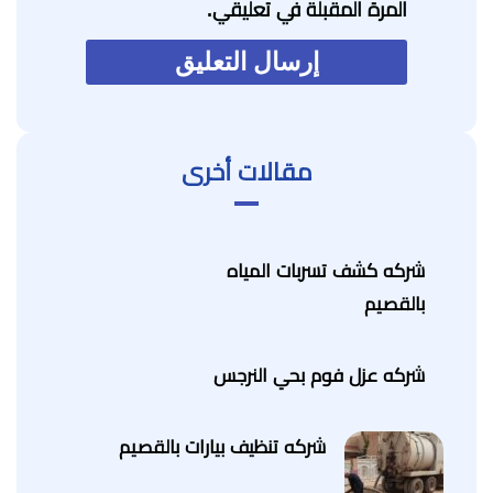
المرة المقبلة في تعليقي.
مقالات أخرى
شركه كشف تسربات المياه
بالقصيم
شركه عزل فوم بحي النرجس
شركه تنظيف بيارات بالقصيم