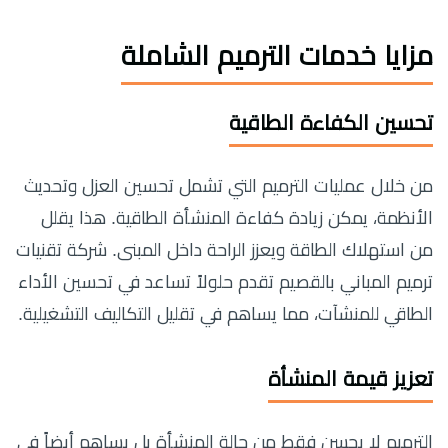
مزايا خدمات الترميم الشاملة
تحسين الكفاءة الطاقية
من خلال عمليات الترميم التي تشمل تحسين العزل وتحديث
الأنظمة، يمكن زيادة كفاءة المنشأة الطاقية. هذا يقلل
من استهلاك الطاقة ويعزز الراحة داخل المبنى. شركة تقنيات
ترميم المباني بالقصيم تقدم حلولاً تساعد في تحسين الأداء
الطاقي للمنشآت، مما يساهم في تقليل التكاليف التشغيلية.
تعزيز قيمة المنشأة
الترميم لا يحسن فقط من حالة المنشأة بل يساهم أيضاً في