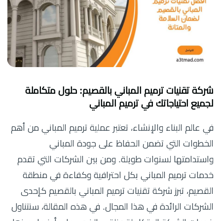
شركة تقنيات ترميم المباني بالقصيم: حلول متكاملة
لجميع احتياجاتك في ترميم المباني
في عالم البناء والإنشاء، تعتبر عملية ترميم المباني من أهم
الخطوات التي تضمن الحفاظ على جودة المباني
واستدامتها لسنوات طويلة. ومن بين الشركات التي تقدم
خدمات ترميم المباني بكل احترافية وكفاءة في منطقة
القصيم، تبرز شركة تقنيات ترميم المباني بالقصيم كإحدى
الشركات الرائدة في هذا المجال. في هذه المقالة، سنتناول