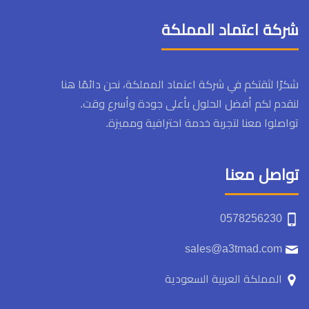
شركة اعتماد المملكة
شكرًا لثقتكم في شركة اعتماد المملكة، نحن دائمًا هنا
لنقدم لكم أفضل الحلول بأعلى جودة وأسرع وقت.
تواصلوا معنا لتجربة خدمة احترافية ومميزة.
تواصل معنا
0578256230
sales@a3tmad.com
المملكة العربية السعودية