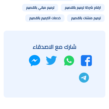
ارقام شركة ترميم بالقصيم
ترميم مباني بالقصيم
ترميم منشات بالقصيم
خدمات الترميم بالقصيم
شارك مع الاصدقاء
واتساب
تويتر
فيسبوك
ماسنجر
تليجرام