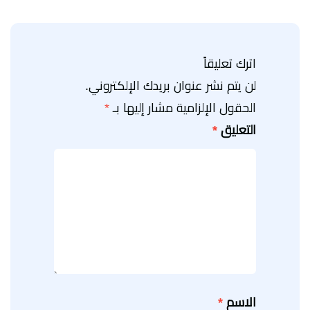
اترك تعليقاً
لن يتم نشر عنوان بريدك الإلكتروني.
الحقول الإلزامية مشار إليها بـ
*
التعليق
*
الاسم
*