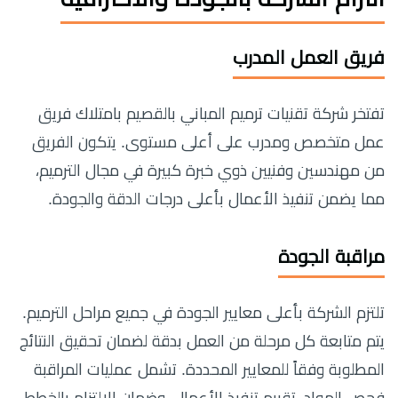
فريق العمل المدرب
تفتخر شركة تقنيات ترميم المباني بالقصيم بامتلاك فريق
عمل متخصص ومدرب على أعلى مستوى. يتكون الفريق
من مهندسين وفنيين ذوي خبرة كبيرة في مجال الترميم،
مما يضمن تنفيذ الأعمال بأعلى درجات الدقة والجودة.
مراقبة الجودة
تلتزم الشركة بأعلى معايير الجودة في جميع مراحل الترميم.
يتم متابعة كل مرحلة من العمل بدقة لضمان تحقيق النتائج
المطلوبة وفقاً للمعايير المحددة. تشمل عمليات المراقبة
فحص المواد، تقييم تنفيذ الأعمال، وضمان الالتزام بالخطط