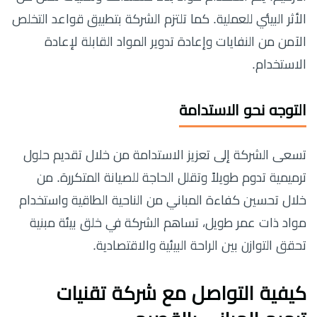
الأثر البيئي للعملية. كما تلتزم الشركة بتطبيق قواعد التخلص
الآمن من النفايات وإعادة تدوير المواد القابلة لإعادة
الاستخدام.
التوجه نحو الاستدامة
تسعى الشركة إلى تعزيز الاستدامة من خلال تقديم حلول
ترميمية تدوم طويلاً وتقلل الحاجة للصيانة المتكررة. من
خلال تحسين كفاءة المباني من الناحية الطاقية واستخدام
مواد ذات عمر طويل، تساهم الشركة في خلق بيئة مبنية
تحقق التوازن بين الراحة البيئية والاقتصادية.
كيفية التواصل مع شركة تقنيات