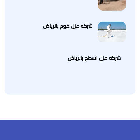
شركه عزل فوم بالرياض
شركه عزل اسطح بالرياض