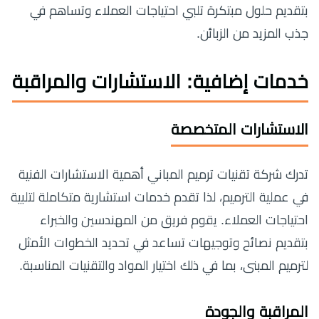
بتقديم حلول مبتكرة تلبي احتياجات العملاء وتساهم في
جذب المزيد من الزبائن.
خدمات إضافية: الاستشارات والمراقبة
الاستشارات المتخصصة
تدرك شركة تقنيات ترميم المباني أهمية الاستشارات الفنية
في عملية الترميم، لذا تقدم خدمات استشارية متكاملة لتلبية
احتياجات العملاء. يقوم فريق من المهندسين والخبراء
بتقديم نصائح وتوجيهات تساعد في تحديد الخطوات الأمثل
لترميم المبنى، بما في ذلك اختيار المواد والتقنيات المناسبة.
المراقبة والجودة