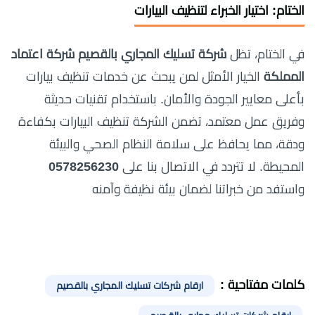
الختام: اختيار الخبراء لتنظيف البيارات
في الختام، تظل
شركة تسليك المجاري بالقصيم شركة اعتماد
المملكة
الخيار الأمثل لمن يبحث عن خدمات تنظيف بيارات
بأعلى معايير الجودة والأمان. باستخدام تقنيات حديثة
وفريق عمل معتمد، تضمن الشركة تنظيف البيارات بكفاءة
ودقة، مما يحافظ على سلامة النظام الصحي والبيئة
المحيطة. لا تتردد في الاتصال بنا على
0578256230
واستفد من خبراتنا لضمان بيئة نظيفة وآمنه
كلمات مفتاحية :
ارقام شركات تسليك المجاري بالقصيم