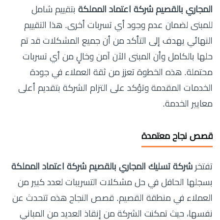
المجاري بالقصيم شركة اعتماد المملكة
بتقييم شامل
للمبنى لضمان عدم وجود أي تسربات أخرى. هذا التقييم
النهائي يهدف إلى التأكد من أن جميع المشكلات قد تم
حلها بالكامل وأن المبنى الآن آمن وخالٍ من أي تسربات
محتملة. هذه الخطوة تعزز من ثقة العملاء في جودة
الخدمات المقدمة وتؤكد على التزام الشركة بتقديم أعلى
معايير الخدمة.
قصص نجاح معتمدة
تفتخر
شركة تسليك المجاري بالقصيم شركة اعتماد المملكة
بسجلها الحافل في حل مشكلات التسريبات لعدد كبير من
العملاء في منطقة القصيم. قصص النجاح هذه تتحدث عن
نفسها، حيث تمكنت الشركة من إنقاذ العديد من المباني