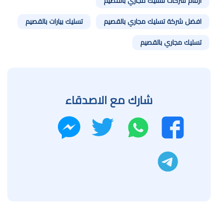
ارقام شركات تسليك مجاري بالقصيم
افضل شركة تسليك مجاري بالقصيم
تسليك بيارات بالقصيم
تسليك مجاري بالقصيم
شارك مع الاصدقاء
واتساب
تويتر
فيسبوك
ماسنجر
تليجرام