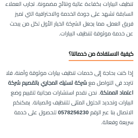
تنظيف البيارات بكفاءة عالية ونتائج مضمونة. تجارب العملاء
السابقة تشهد على جودة الخدمة والاحترافية التي تميز
فريق العمل، مما يجعل الشركة الخيار الأول لكل من يبحث
عن خدمة موثوقة لتنظيف البيارات.
كيفية الاستفادة من خدماتنا؟
إذا كنت بحاجة إلى خدمات تنظيف بيارات موثوقة وآمنة، فلا
تتردد في التواصل مع
شركة تسليك المجاري بالقصيم شركة
اعتماد المملكة
. نحن نقدم استشارات مجانية لتقييم وضع
البيارات وتحديد الحلول المثلى للتنظيف والصيانة. يمكنكم
الاتصال بنا عبر الرقم
0578256230
للحصول على خدمة
سريعة وفعالة.