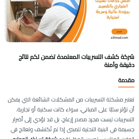
شركة كشف التسريبات المعتمدة تضمن لكم نتائج
دقيقة وآمنة
مقدمة
تعتبر مشكلة التسريبات من المشكلات الشائعة التي يمكن
أن تؤثر سلبًا على المباني، سواء كانت سكنية أو تجارية.
التسريبات ليست مجرد مصدر إزعاج، بل قد تؤدي إلى أضرار
جسيمة في البنية التحتية للمبنى إذا لم تُكتشف وتعالج في