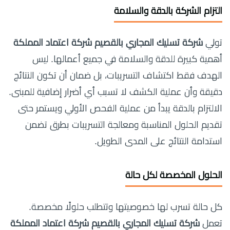
التزام الشركة بالدقة والسلامة
تولي
شركة تسليك المجاري بالقصيم شركة اعتماد المملكة
أهمية كبيرة للدقة والسلامة في جميع أعمالها. ليس
الهدف فقط اكتشاف التسريبات، بل ضمان أن تكون النتائج
دقيقة وأن عملية الكشف لا تسبب أي أضرار إضافية للمبنى.
الالتزام بالدقة يبدأ من عملية الفحص الأولي ويستمر حتى
تقديم الحلول المناسبة ومعالجة التسريبات بطرق تضمن
استدامة النتائج على المدى الطويل.
الحلول المخصصة لكل حالة
كل حالة تسرب لها خصوصيتها وتتطلب حلولًا مخصصة.
تعمل
شركة تسليك المجاري بالقصيم شركة اعتماد المملكة