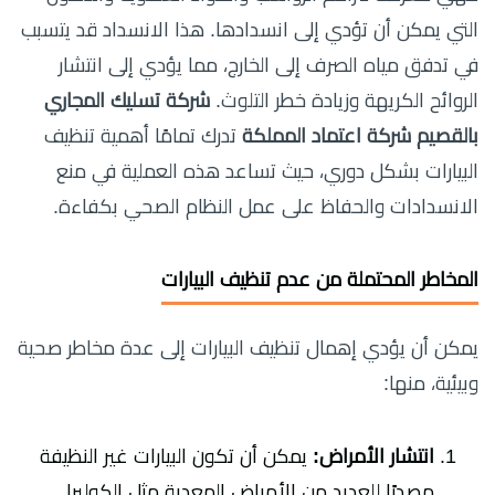
التي يمكن أن تؤدي إلى انسدادها. هذا الانسداد قد يتسبب
في تدفق مياه الصرف إلى الخارج، مما يؤدي إلى انتشار
الروائح الكريهة وزيادة خطر التلوث.
شركة تسليك المجاري
بالقصيم شركة اعتماد المملكة
تدرك تمامًا أهمية تنظيف
البيارات بشكل دوري، حيث تساعد هذه العملية في منع
الانسدادات والحفاظ على عمل النظام الصحي بكفاءة.
المخاطر المحتملة من عدم تنظيف البيارات
يمكن أن يؤدي إهمال تنظيف البيارات إلى عدة مخاطر صحية
وبيئية، منها:
انتشار الأمراض:
يمكن أن تكون البيارات غير النظيفة
مصدرًا للعديد من الأمراض المعدية مثل الكوليرا