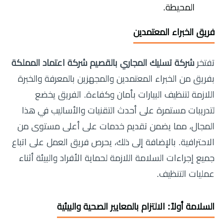
المحيطة.
فريق الخبراء المعتمدين
تفتخر
شركة تسليك المجاري بالقصيم شركة اعتماد المملكة
بفريق من الخبراء المعتمدين والمجهزين بالمعرفة والخبرة
اللازمة لتنظيف البيارات بأمان وكفاءة. الفريق يخضع
لتدريبات مستمرة على أحدث التقنيات والأساليب في هذا
المجال، مما يضمن تقديم خدمات على أعلى مستوى من
الاحترافية. بالإضافة إلى ذلك، يحرص فريق العمل على اتباع
جميع إجراءات السلامة اللازمة لحماية الأفراد والبيئة أثناء
عمليات التنظيف.
السلامة أولاً: الالتزام بالمعايير الصحية والبيئية