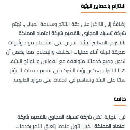
الالتزام بالمعايير البيئية
إضافةً إلى التركيز على دقة النتائج وسلامة المباني، تهتم
شركة تسليك المجاري بالقصيم شركة اعتماد المملكة
بالالتزام بالمعايير البيئية. نحرص على استخدام مواد وأدوات
صديقة للبيئة أثناء عمليات الكشف والإصلاح، مما يضمن أن
تكون جميع خدماتنا متوافقة مع القوانين واللوائح البيئية.
هذا الالتزام يعكس رؤية الشركة في تقديم خدمات لا تؤثر
سلبًا على البيئة وتساهم في الحفاظ على موارد الطبيعة.
خاتمة
في النهاية، تظل
شركة تسليك المجاري بالقصيم شركة
اعتماد المملكة
الخيار الأول عندما يتعلق الأمر بخدمات