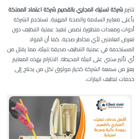
تلتزم
شركة تسليك المجاري بالقصيم شركة اعتماد المملكة
بأعلى معايير السلامة والصحة المهنية. تستخدم الشركة
أدوات ومعدات متطورة تضمن تنفيذ عملية التنظيف دون
تعرض العاملين لأي مخاطر صحية. كما أن المواد
المستخدمة في عملية التنظيف صديقة للبيئة، مما يقلل من
أي تأثير سلبي على البيئة المحيطة. الالتزام بهذه المعايير
يعزز من سمعة الشركة كخيار موثوق لكل من يحتاج إلى
خدمات تنظيف البيارات.