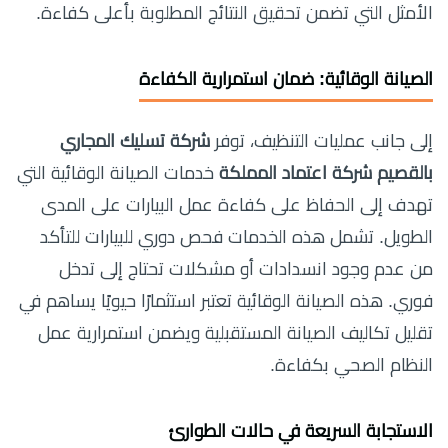
الأمثل التي تضمن تحقيق النتائج المطلوبة بأعلى كفاءة.
الصيانة الوقائية: ضمان استمرارية الكفاءة
إلى جانب عمليات التنظيف، توفر
شركة تسليك المجاري
بالقصيم شركة اعتماد المملكة
خدمات الصيانة الوقائية التي
تهدف إلى الحفاظ على كفاءة عمل البيارات على المدى
الطويل. تشمل هذه الخدمات فحص دوري للبيارات للتأكد
من عدم وجود انسدادات أو مشكلات تحتاج إلى تدخل
فوري. هذه الصيانة الوقائية تعتبر استثمارًا حيويًا يساهم في
تقليل تكاليف الصيانة المستقبلية ويضمن استمرارية عمل
النظام الصحي بكفاءة.
الاستجابة السريعة في حالات الطوارئ