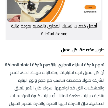
أفضل خدمات تسليك المجاري بالقصيم بجودة عالية
وسرعة استجابة
حلول مخصصة لكل عميل
تفهم
شركة تسليك المجاري بالقصيم شركة اعتماد المملكة
أن كل عميل لديه احتياجات ومتطلبات فريدة. لذلك، تقدم
الشركة حلولًا مخصصة تتناسب مع حجم ونوع البيارة
والمشكلات التي قد تواجهها. سواء كان الأمر يتعلق
بتنظيف بيارات صغيرة للمنازل أو بيارات كبيرة للمؤسسات
الصناعية، فإن الشركة لديها القدرة والخبرة لتقديم الحلول