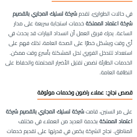
في حالات الطوارئ، تقدم
شركة تسليك المجاري بالقصيم
شركة اعتماد المملكة
خدمات استجابة سريعة على مدار
الساعة. يدرك فريق العمل أن انسداد البيارات قد يحدث في
أي وقت ويشكل خطرًا على الصحة العامة، لذلك فهم على
استعداد للتدخل الفوري لحل المشكلة بأسرع وقت ممكن.
الخدمات الطارئة تضمن تقليل الأضرار المحتملة والحفاظ على
النظافة العامة.
قصص نجاح: عملاء راضون وخدمات موثوقة
على مر السنين، قامت
شركة تسليك المجاري بالقصيم شركة
اعتماد المملكة
بخدمة العديد من العملاء في مختلف
المناطق. نجاح الشركة يكمن في قدرتها على تقديم خدمات