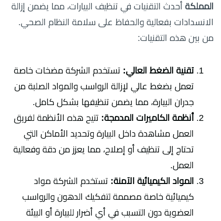
المملكة
أحدث التقنيات في تنظيف البيارات، مما يضمن إزالة
الانسدادات بفعالية والحفاظ على سلامة النظام الصحي.
من بين هذه التقنيات:
تقنية الضغط العالي:
تستخدم الشركة مضخات خاصة
تعمل بضغط عالي لإزالة الرواسب والمواد الصلبة من
جدران البيارة، مما يضمن تنظيفها بشكل كامل.
أنظمة الكاميرات المدمجة:
تتيح هذه الأنظمة لفريق
العمل مشاهدة داخل البيارة وتحديد الأماكن التي
تحتاج إلى تنظيف أو إصلاح، مما يعزز من دقة وفعالية
العمل.
المواد الكيميائية الآمنة:
تستخدم الشركة مواد
كيميائية خاصة مصممة لتفكيك الدهون والرواسب
العضوية دون التسبب في أي أضرار للبيارة أو البيئة