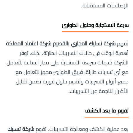
الإصلاحات المستقبلية.
سرعة الاستجابة وحلول الطوارئ
تفهم
شركة تسليك المجاري بالقصيم شركة اعتماد المملكة
أهمية الوقت في حالات التسريبات الطارئة. لذلك، توفر
الشركة خدمات سريعة الاستجابة على مدار الساعة للتعامل
مع أي تسربات طارئة. فريق الطوارئ مجهز للتعامل مع
جميع أنواع التسريبات وتقديم حلول فورية تضمن تقليل
الأضرار الناجمة عن التسريبات.
تقييم ما بعد الكشف
بعد عملية الكشف ومعالجة التسريبات، تقوم
شركة تسليك