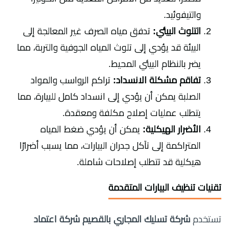
والتيفوئيد.
التلوث البيئي:
تدفق مياه الصرف غير المعالجة إلى
البيئة قد يؤدي إلى تلوث المياه الجوفية والتربة، مما
يضر بالنظام البيئي المحيط.
تفاقم مشكلة الانسداد:
تراكم الرواسب والمواد
الصلبة يمكن أن يؤدي إلى انسداد كامل للبيارة، مما
يتطلب عمليات إصلاح مكلفة ومعقدة.
الأضرار الهيكلية:
يمكن أن يؤدي ضغط المياه
المتراكمة إلى تآكل جدران البيارات، مما يسبب أضرارًا
هيكلية قد تتطلب إصلاحات شاملة.
تقنيات تنظيف البيارات المتقدمة
تستخدم
شركة تسليك المجاري بالقصيم شركة اعتماد