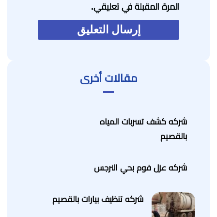
المرة المقبلة في تعليقي.
مقالات أخرى
شركه كشف تسربات المياه
بالقصيم
شركه عزل فوم بحي النرجس
شركه تنظيف بيارات بالقصيم