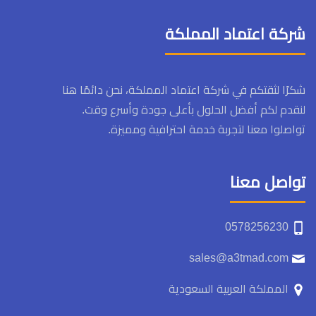
شركة اعتماد المملكة
شكرًا لثقتكم في شركة اعتماد المملكة، نحن دائمًا هنا
لنقدم لكم أفضل الحلول بأعلى جودة وأسرع وقت.
تواصلوا معنا لتجربة خدمة احترافية ومميزة.
تواصل معنا
0578256230
sales@a3tmad.com
المملكة العربية السعودية