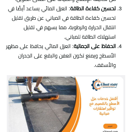
تحسين كفاءة الطاقة
: العزل المائي يساعد أيضًا في
تحسين كفاءة الطاقة في المباني عن طريق تقليل
انتقال الحرارة والرطوبة، مما يسهم في تقليل
استهلاك الطاقة للمباني.
الحفاظ على الجمالية
: العزل المائي يحافظ على مظهر
الأسطح ويمنع تكون العفن والبقع على الجدران
والأسقف.