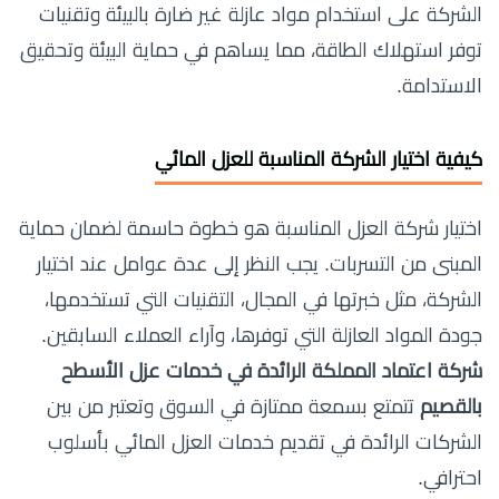
الشركة على استخدام مواد عازلة غير ضارة بالبيئة وتقنيات
توفر استهلاك الطاقة، مما يساهم في حماية البيئة وتحقيق
الاستدامة.
كيفية اختيار الشركة المناسبة للعزل المائي
اختيار شركة العزل المناسبة هو خطوة حاسمة لضمان حماية
المبنى من التسربات. يجب النظر إلى عدة عوامل عند اختيار
الشركة، مثل خبرتها في المجال، التقنيات التي تستخدمها،
جودة المواد العازلة التي توفرها، وآراء العملاء السابقين.
شركة اعتماد المملكة الرائدة في خدمات عزل الأسطح
بالقصيم
تتمتع بسمعة ممتازة في السوق وتعتبر من بين
الشركات الرائدة في تقديم خدمات العزل المائي بأسلوب
احترافي.