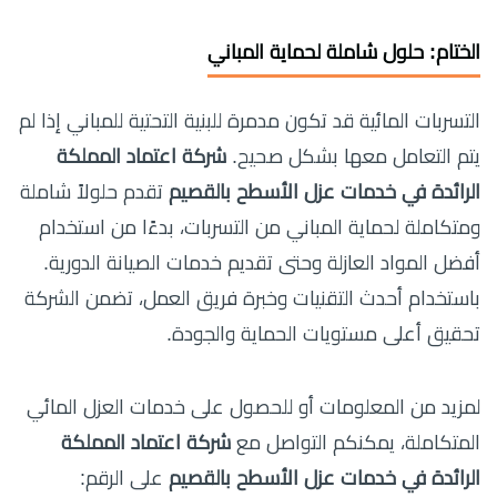
الختام: حلول شاملة لحماية المباني
التسربات المائية قد تكون مدمرة للبنية التحتية للمباني إذا لم
يتم التعامل معها بشكل صحيح.
شركة اعتماد المملكة
الرائدة في خدمات عزل الأسطح بالقصيم
تقدم حلولاً شاملة
ومتكاملة لحماية المباني من التسربات، بدءًا من استخدام
أفضل المواد العازلة وحتى تقديم خدمات الصيانة الدورية.
باستخدام أحدث التقنيات وخبرة فريق العمل، تضمن الشركة
تحقيق أعلى مستويات الحماية والجودة.
لمزيد من المعلومات أو للحصول على خدمات العزل المائي
المتكاملة، يمكنكم التواصل مع
شركة اعتماد المملكة
الرائدة في خدمات عزل الأسطح بالقصيم
على الرقم: