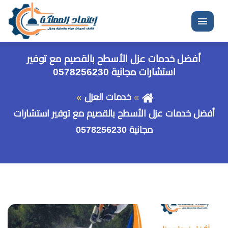
القائمة
أفضل خدمات عزل الأسطح بالقصيم مع توفير
استشارات مجانية 0578256230
خدمات العزل
أفضل خدمات عزل الأسطح بالقصيم مع توفير استشارات
مجانية 0578256230