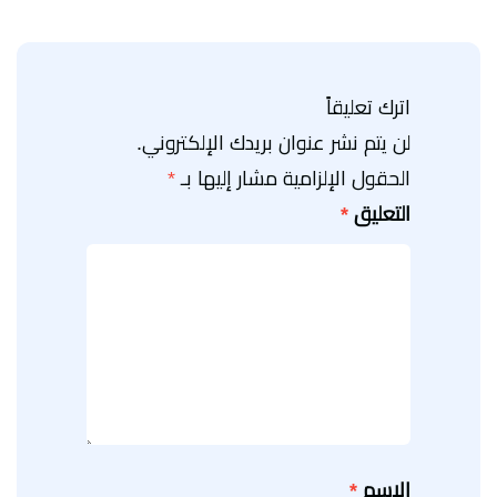
اترك تعليقاً
لن يتم نشر عنوان بريدك الإلكتروني.
الحقول الإلزامية مشار إليها بـ
*
التعليق
*
الاسم
*