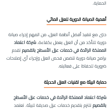
الحماية.
أهمية الصيانة الدورية للعزل المائي
حتى مع تنفيذ أفضل أنظمة العزل، من المهم إجراء صيانة
دورية للتأكد من أن العزل يعمل بكفاءة.
شركة اعتماد
المملكة الرائدة في خدمات عزل الأسطح بالقصيم
تقدم
برامج صيانة دورية تتضمن فحص العزل وإجراء أي إصلاحات
ضرورية للحفاظ على فعاليته.
حماية البيئة مع تقنيات العزل الحديثة
شركة اعتماد المملكة الرائدة في خدمات عزل الأسطح
بالقصيم
تلتزم بتقديم خدمات عزل صديقة للبيئة. تعتمد