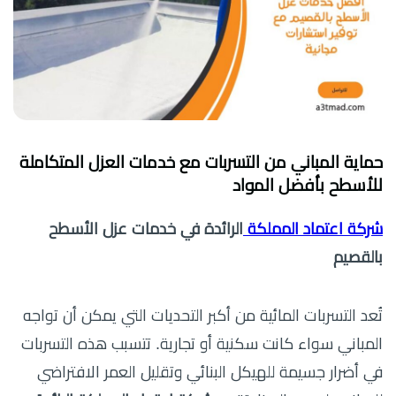
حماية المباني من التسربات مع خدمات العزل المتكاملة
للأسطح بأفضل المواد
شركة اعتماد المملكة
الرائدة في خدمات عزل الأسطح
بالقصيم
تُعد التسربات المائية من أكبر التحديات التي يمكن أن تواجه
المباني سواء كانت سكنية أو تجارية. تتسبب هذه التسربات
في أضرار جسيمة للهيكل البنائي وتقليل العمر الافتراضي