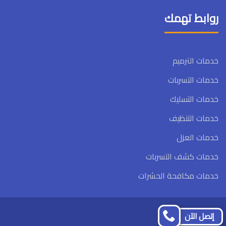
روابط تهمك
خدمات الترميم
خدمات التسربات
خدمات التسليك
خدمات التنظيف
خدمات العزل
خدمات كشف التسربات
خدمات مكافحة الحشرات
تابعنا
تابعنا
إتصل الآن