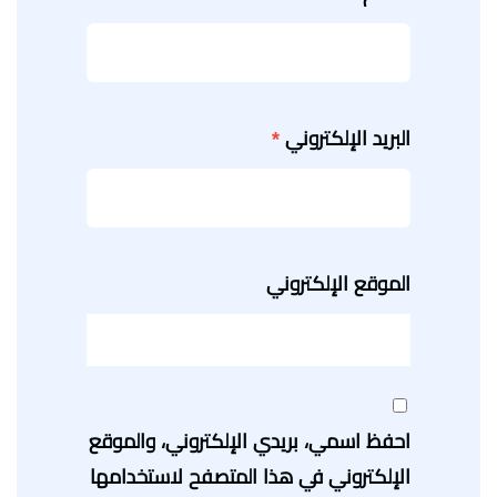
البريد الإلكتروني
*
الموقع الإلكتروني
احفظ اسمي، بريدي الإلكتروني، والموقع
الإلكتروني في هذا المتصفح لاستخدامها