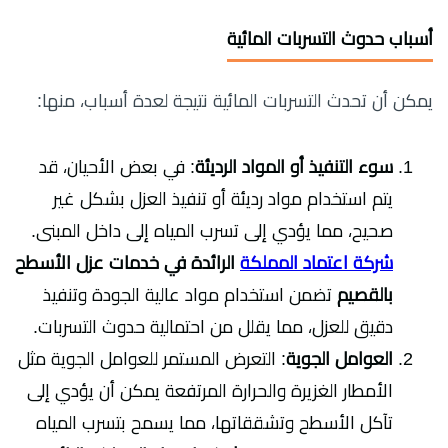
أسباب حدوث التسربات المائية
يمكن أن تحدث التسربات المائية نتيجة لعدة أسباب، منها:
سوء التنفيذ أو المواد الرديئة
: في بعض الأحيان، قد
يتم استخدام مواد رديئة أو تنفيذ العزل بشكل غير
صحيح، مما يؤدي إلى تسرب المياه إلى داخل المبنى.
شركة اعتماد المملكة
الرائدة في خدمات عزل الأسطح
بالقصيم
تضمن استخدام مواد عالية الجودة وتنفيذ
دقيق للعزل، مما يقلل من احتمالية حدوث التسربات.
العوامل الجوية
: التعرض المستمر للعوامل الجوية مثل
الأمطار الغزيرة والحرارة المرتفعة يمكن أن يؤدي إلى
تآكل الأسطح وتشققاتها، مما يسمح بتسرب المياه