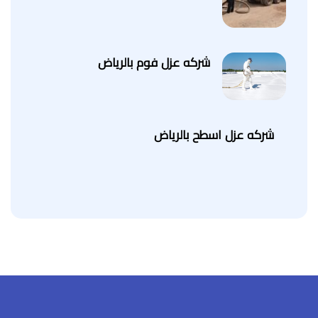
شركه عزل فوم بالرياض
شركه عزل اسطح بالرياض