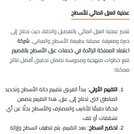
عملية العزل المائي للأسطح
تتميز عملية العزل المائي بالتفصيل والدقة، حيث تحتاج إلى
خبرة ومعرفة عميقة بطبيعة الأسطح والمباني.
شركة
اعتماد المملكة الرائدة في خدمات عزل الأسطح بالقصيم
تتبع خطوات منهجية ومدروسة لضمان تحقيق أفضل نتائج
ممكنة:
التقييم الأولي
: يبدأ الفريق بتقييم حالة الأسطح وتحديد
المناطق التي تحتاج إلى عزل. هذا التقييم يتضمن
فحصًا دقيقًا للأنابيب والمصارف والأسطح بحثًا عن أي
تشققات أو تلف.
تحضير السطح
: بعد التقييم، يتم تنظيف السطح وإزالة