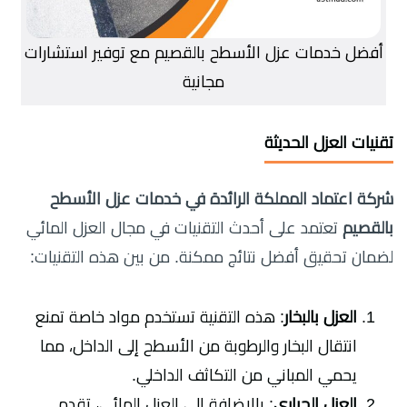
أفضل خدمات عزل الأسطح بالقصيم مع توفير استشارات
مجانية
تقنيات العزل الحديثة
شركة اعتماد المملكة الرائدة في خدمات عزل الأسطح
بالقصيم
تعتمد على أحدث التقنيات في مجال العزل المائي
لضمان تحقيق أفضل نتائج ممكنة. من بين هذه التقنيات:
العزل بالبخار
: هذه التقنية تستخدم مواد خاصة تمنع
انتقال البخار والرطوبة من الأسطح إلى الداخل، مما
يحمي المباني من التكاثف الداخلي.
العزل الحراري
: بالإضافة إلى العزل المائي، تقدم