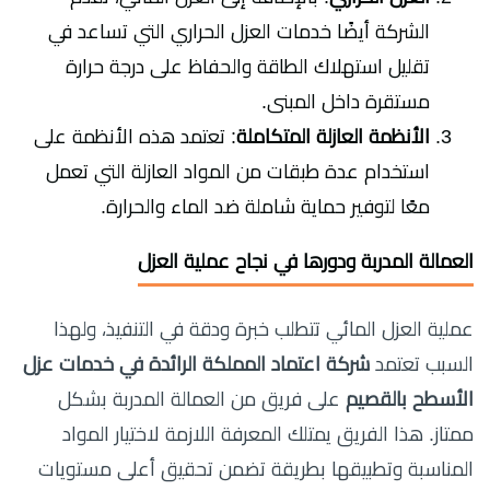
الشركة أيضًا خدمات العزل الحراري التي تساعد في
تقليل استهلاك الطاقة والحفاظ على درجة حرارة
مستقرة داخل المبنى.
الأنظمة العازلة المتكاملة
: تعتمد هذه الأنظمة على
استخدام عدة طبقات من المواد العازلة التي تعمل
معًا لتوفير حماية شاملة ضد الماء والحرارة.
العمالة المدربة ودورها في نجاح عملية العزل
عملية العزل المائي تتطلب خبرة ودقة في التنفيذ، ولهذا
السبب تعتمد
شركة اعتماد المملكة الرائدة في خدمات عزل
الأسطح بالقصيم
على فريق من العمالة المدربة بشكل
ممتاز. هذا الفريق يمتلك المعرفة اللازمة لاختيار المواد
المناسبة وتطبيقها بطريقة تضمن تحقيق أعلى مستويات