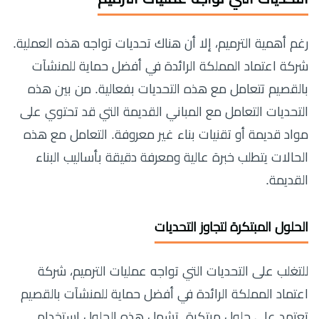
رغم أهمية الترميم، إلا أن هناك تحديات تواجه هذه العملية.
شركة اعتماد المملكة الرائدة في أفضل حماية للمنشآت
بالقصيم تتعامل مع هذه التحديات بفعالية. من بين هذه
التحديات التعامل مع المباني القديمة التي قد تحتوي على
مواد قديمة أو تقنيات بناء غير معروفة. التعامل مع هذه
الحالات يتطلب خبرة عالية ومعرفة دقيقة بأساليب البناء
القديمة.
الحلول المبتكرة لتجاوز التحديات
للتغلب على التحديات التي تواجه عمليات الترميم، شركة
اعتماد المملكة الرائدة في أفضل حماية للمنشآت بالقصيم
تعتمد على حلول مبتكرة. تشمل هذه الحلول استخدام