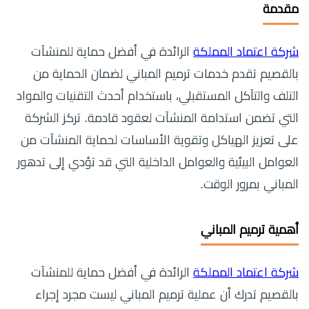
مقدمة
شركة اعتماد المملكة
الرائدة في أفضل حماية للمنشآت
بالقصيم تقدم خدمات ترميم المباني لضمان الحماية من
التلف والتآكل المستقبلي، باستخدام أحدث التقنيات والمواد
التي تضمن استدامة المنشآت لعقود قادمة. تركز الشركة
على تعزيز الهياكل وتقوية الأساسات لحماية المنشآت من
العوامل البيئية والعوامل الداخلية التي قد تؤدي إلى تدهور
المباني بمرور الوقت.
أهمية ترميم المباني
شركة اعتماد المملكة
الرائدة في أفضل حماية للمنشآت
بالقصيم تدرك أن عملية ترميم المباني ليست مجرد إجراء