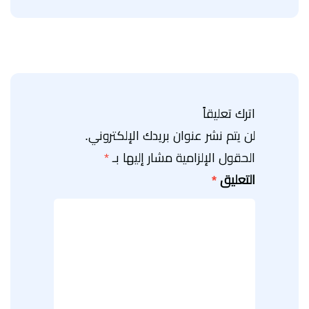
اترك تعليقاً
لن يتم نشر عنوان بريدك الإلكتروني.
الحقول الإلزامية مشار إليها بـ
*
التعليق
*