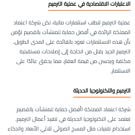
الاعتبارات الاقتصادية في عملية الترميم
عملية الترميم تتطلب استثمارات مالية، لكن شركة اعتماد
المملكة الرائدة في أفضل حماية للمنشآت بالقصيم تؤمن
بأن هذه الاستثمارات تعود بالفائدة على المدى الطويل.
الترميم الجيد يقلل من الحاجة إلى إصلاحات مستقبلية
مكلفة ويحسن من قيمة العقار، مما يحقق عائدًا على
الاستثمار.
الترميم والتكنولوجيا الحديثة
شركة اعتماد المملكة اأفضل حماية للمنشآت يالقصيم
تعتمد على التكنولوجيا الحديثة في تنفيذ أعمال الترميم.
استخدام تقنيات مثل المسح الضوئي ثلاثي الأبعاد والذكاء