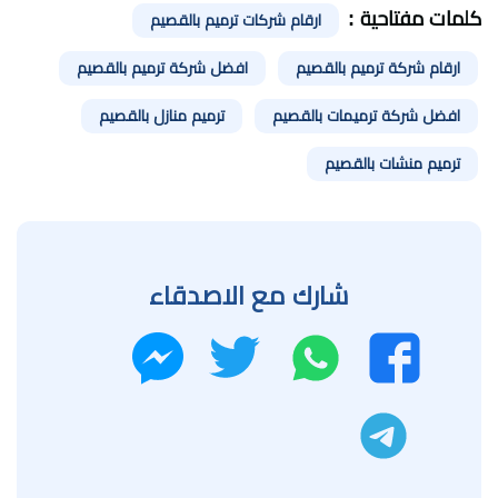
كلمات مفتاحية :
ارقام شركات ترميم بالقصيم
ارقام شركة ترميم بالقصيم
افضل شركة ترميم بالقصيم
افضل شركة ترميمات بالقصيم
ترميم منازل بالقصيم
ترميم منشات بالقصيم
شارك مع الاصدقاء
واتساب
تويتر
فيسبوك
ماسنجر
تليجرام