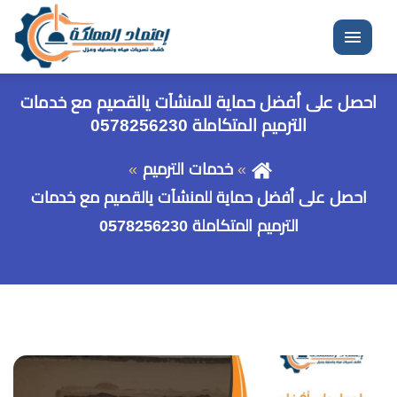
القائمة
احصل على أفضل حماية للمنشآت يالقصيم مع خدمات
الترميم المتكاملة 0578256230
خدمات الترميم
احصل على أفضل حماية للمنشآت يالقصيم مع خدمات
الترميم المتكاملة 0578256230