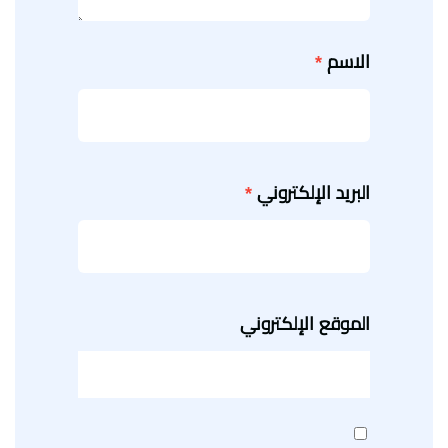
الاسم
*
البريد الإلكتروني
*
الموقع الإلكتروني