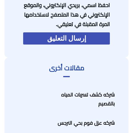
احفظ اسمي، بريدي الإلكتروني، والموقع
الإلكتروني في هذا المتصفح لاستخدامها
المرة المقبلة في تعليقي.
مقالات أخرى
شركه كشف تسربات المياه
بالقصيم
شركه عزل فوم بحي النرجس