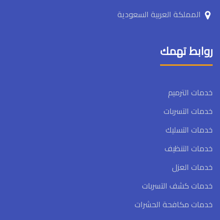
المملكة العربية السعودية
روابط تهمك
خدمات الترميم
خدمات التسربات
خدمات التسليك
خدمات التنظيف
خدمات العزل
خدمات كشف التسربات
خدمات مكافحة الحشرات