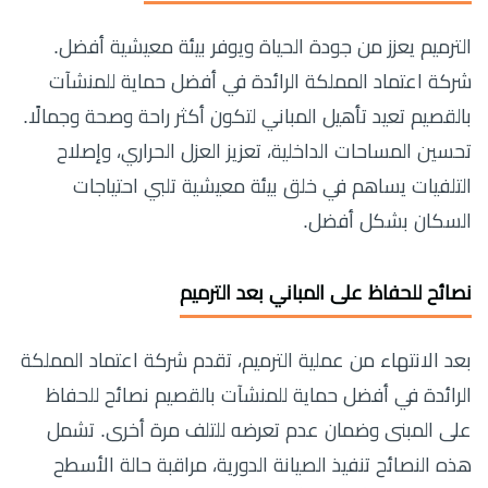
الترميم يعزز من جودة الحياة ويوفر بيئة معيشية أفضل.
شركة اعتماد المملكة الرائدة في أفضل حماية للمنشآت
بالقصيم تعيد تأهيل المباني لتكون أكثر راحة وصحة وجمالًا.
تحسين المساحات الداخلية، تعزيز العزل الحراري، وإصلاح
التلفيات يساهم في خلق بيئة معيشية تلبي احتياجات
السكان بشكل أفضل.
نصائح للحفاظ على المباني بعد الترميم
بعد الانتهاء من عملية الترميم، تقدم شركة اعتماد المملكة
الرائدة في أفضل حماية للمنشآت بالقصيم نصائح للحفاظ
على المبنى وضمان عدم تعرضه للتلف مرة أخرى. تشمل
هذه النصائح تنفيذ الصيانة الدورية، مراقبة حالة الأسطح