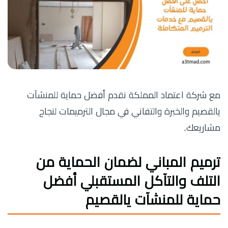
مع شركة اعتماد المملكة نقدم أفضل حماية للمنشآت
يالقصيم والخبرة والتفاني في مجال الترميمات لنجاح
مشاريعك.
ترميم المباني لضمان الحماية من
التلف والتآكل المستقبلي أفضل
حماية للمنشآت يالقصيم