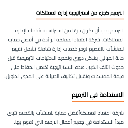
الترميم كجزء من استراتيجية إدارة الممتلكات
الترميم يجب أن يكون جزءًا من استراتيجية شاملة لإدارة
الممتلكات. شركة اعتماد المملكة الرائدة في أفضل حماية
للمنشآت بالقصيم توفر خدمات إدارة شاملة تشمل تقييم
حالة المباني بشكل دوري وتحديد الاحتياجات الترميمية قبل
حدوث التلف الكبير. هذه الاستراتيجية تضمن الحفاظ على
قيمة الممتلكات وتقليل تكاليف الصيانة على المدى الطويل.
الاستدامة في الترميم
شركة اعتماد المملكةأفضل حماية للمنشآت يالقصيم تتبنى
مبدأ الاستدامة في جميع أعمال الترميم التي تقوم بها.