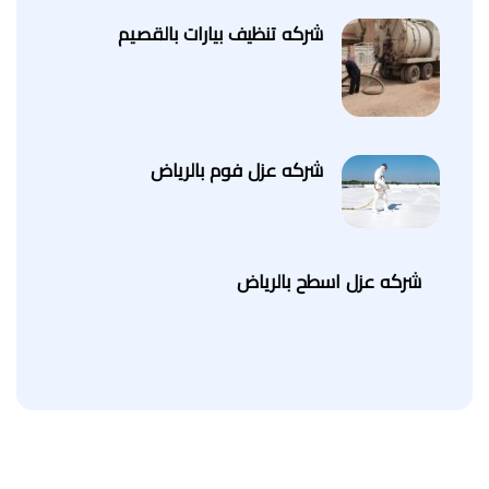
شركه تنظيف بيارات بالقصيم
شركه عزل فوم بالرياض
شركه عزل اسطح بالرياض