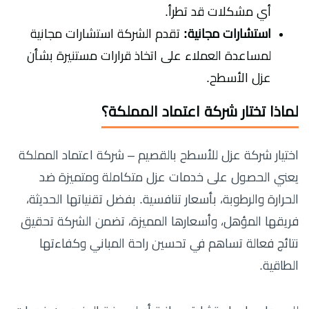
أي مشكلات قد تطرأ.
استشارات مجانية:
تقدم الشركة استشارات مجانية
لمساعدة العملاء على اتخاذ قرارات مستنيرة بشأن
عزل الأسطح.
لماذا تختار شركة اعتماد المملكة؟
اختيار شركة عزل للأسطح بالقصيم – شركة اعتماد المملكة
يعني الحصول على خدمات عزل متكاملة ومتميزة ضد
الحرارة والرطوبة، بأسعار تنافسية. بفضل تقنياتها الحديثة،
فريقها المؤهل، وأسعارها المميزة، تضمن الشركة تحقيق
نتائج فعالة تساهم في تحسين راحة المباني وكفاءتها
الطاقية.