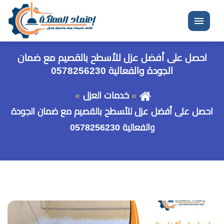
القائمة
احصل على أفضل عزل للأسطح بالقصيم مع ضمان
الجودة والفعالية 0578256230
خدمات العزل
احصل على أفضل عزل للأسطح بالقصيم مع ضمان الجودة
والفعالية 0578256230