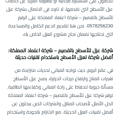
للحصول على استشارة مجانية أو لمعرفة المزيد عن خدمات
عزل الأسطح التي نقدمها، لا تتردد في الاتصال بشركة عزل
للأسطح بالقصيم – شركة اعتماد المملكة على الرقم
0578256230. نحن هنا لتقديم الدعم الكامل والمساعدة
التي تحتاجها لضمان نجاح مشروع العزل الخاص بك.
شركة عزل للأسطح بالقصيم – شركة اعتماد المملكة:
أفضل شركة لعزل الأسطح باستخدام تقنيات حديثة
في عالم اليوم، حيث تواجه المباني تحديات متزايدة من
تغيرات المناخ وارتفاع درجات الحرارة، يصبح عزل الأسطح
مسألة حيوية للحفاظ على راحة المباني وكفاءتها الطاقية.
توفر شركة عزل للأسطح بالقصيم – شركة اعتماد المملكة
الحل الأمثل لأصحاب المنازل والشركات الذين يبحثون عن
أفضل تقنيات العزل الحديثة. مع الالتزام بالجودة واستخدام