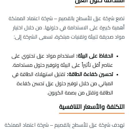
استدامة حلول العزل
تضع شركة عزل للأسطح بالقصيم – شركة اعتماد المملكة
أهمية كبيرة على الاستدامة في حلولها. من خلال اختيار
مواد صديقة للبيئة وتقنيات مبتكرة، تسعى الشركة إلى:
الحفاظ على البيئة:
استخدام مواد عزل تحتوي على
عناصر أقل تأثيراً على البيئة وتوفير حلول مستدامة.
تحسين كفاءة الطاقة:
تقليل استهلاك الطاقة في
المباني من خلال توفير حلول عزل تحسن كفاءة
الطاقة وتقلل من بصمة الكربون.
التكلفة والأسعار التنافسية
تهدف شركة عزل للأسطح بالقصيم – شركة اعتماد المملكة