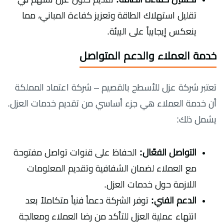
تقليل استهلاك الطاقة وتعزيز كفاءة المباني، مما
ينعكس إيجابياً على البيئة.
خدمة العملاء والدعم المتواصل
تعتبر شركة عزل للأسطح بالقصيم – شركة اعتماد المملكة
أن خدمة العملاء هي جزء أساسي من تقديم خدمات العزل.
يشمل ذلك:
التواصل الفعّال:
الحفاظ على قنوات تواصل مفتوحة
مع العملاء لضمان الشفافية وتقديم المعلومات
اللازمة حول خدمات العزل.
الدعم الفني:
توفر الشركة دعماً فنياً متكاملاً بعد
انتهاء عملية العزل للتأكد من رضا العملاء ومعالجة