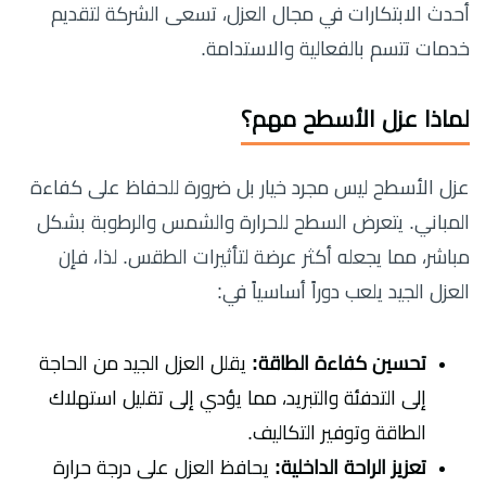
أحدث الابتكارات في مجال العزل، تسعى الشركة لتقديم
خدمات تتسم بالفعالية والاستدامة.
لماذا عزل الأسطح مهم؟
عزل الأسطح ليس مجرد خيار بل ضرورة للحفاظ على كفاءة
المباني. يتعرض السطح للحرارة والشمس والرطوبة بشكل
مباشر، مما يجعله أكثر عرضة لتأثيرات الطقس. لذا، فإن
العزل الجيد يلعب دوراً أساسياً في:
تحسين كفاءة الطاقة:
يقلل العزل الجيد من الحاجة
إلى التدفئة والتبريد، مما يؤدي إلى تقليل استهلاك
الطاقة وتوفير التكاليف.
تعزيز الراحة الداخلية:
يحافظ العزل على درجة حرارة