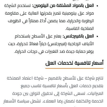
العزل بالمواد المشتقة من البيتومين:
تستخدم الشركة
مواد عزل بيتومينية تتميز بقدرتها العالية على مقاومة
الرطوبة والحرارة، مما يضمن أداءً ممتازاً في الظروف
المناخية القاسية.
العزل بالفيبرجلاس:
يعتبر عزل الأسطح باستخدام
الألياف الزجاجية (فيبرجلاس) خياراً فعالاً للحرارة، حيث
يوفر حماية جيدة ضد التغيرات في درجات الحرارة.
أسعار تنافسية لخدمات العزل
تلتزم شركة عزل للأسطح بالقصيم – شركة اعتماد المملكة
بتقديم خدمات العزل بأسعار تنافسية تناسب جميع
الميزانيات. تسعى الشركة إلى تحقيق التوازن بين جودة
الخدمة والتكلفة لضمان رضا العملاء. تشمل سياسة الأسعار