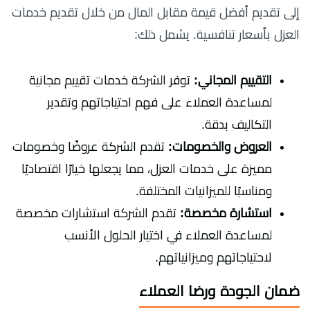
إلى تقديم أفضل قيمة مقابل المال من خلال تقديم خدمات
العزل بأسعار تنافسية. يشمل ذلك:
التقييم المجاني:
توفر الشركة خدمات تقييم مجانية
لمساعدة العملاء على فهم احتياجاتهم وتقدير
التكاليف بدقة.
العروض والخصومات:
تقدم الشركة عروضًا وخصومات
مميزة على خدمات العزل، مما يجعلها خيارًا اقتصاديًا
ومناسبًا للميزانيات المختلفة.
استشارة مخصصة:
تقدم الشركة استشارات مخصصة
لمساعدة العملاء في اختيار الحلول الأنسب
لاحتياجاتهم وميزانياتهم.
ضمان الجودة ورضا العملاء