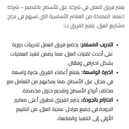
يعتبر فريق العمل في شركة عزل للأسطح بالقصيم – شركة
اعتماد المملكة من العناصر الأساسية التي تسهم في نجاح
مشاريع العزل. يتميز الفريق ب:
التدريب المستمر:
يخضع فريق العمل لتدريبات دورية
على أحدث تقنيات العزل، مما يضمن تنفيذ العمليات
بشكل احترافي وفعّال.
الخبرة الواسعة:
يتمتع أعضاء الفريق بخبرة واسعة
في مجال عزل الأسطح، مما يمكنهم من التعامل مع
مختلف أنواع الأسطح وتقديم حلول مخصصة.
الالتزام بالجودة:
يلتزم الفريق بتطبيق أعلى معايير
الجودة في جميع مراحل عملية العزل، من التقييم
الأولي إلى التنفيذ والمتابعة.