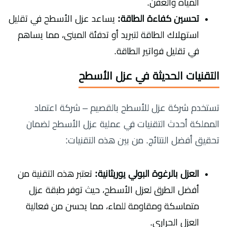
المياه والعفن.
تحسين كفاءة الطاقة:
يساعد عزل الأسطح في تقليل
استهلاك الطاقة لتبريد أو تدفئة المبنى، مما يساهم
في تقليل فواتير الطاقة.
التقنيات الحديثة في عزل الأسطح
تستخدم شركة عزل للأسطح بالقصيم – شركة اعتماد
المملكة أحدث التقنيات في عملية عزل الأسطح لضمان
تحقيق أفضل النتائج. من بين هذه التقنيات:
العزل بالرغوة البولي يوريثانية:
تعتبر هذه التقنية من
أفضل الطرق لعزل الأسطح، حيث توفر طبقة عزل
متماسكة ومقاومة للماء، مما يحسن من فعالية
العزل الحراري.