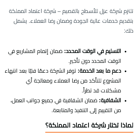
تلتزم شركة عزل للأسطح بالقصيم – شركة اعتماد المملكة
بتقديم خدمات عالية الجودة وضمان رضا العملاء. يشمل
ذلك:
التسليم في الوقت المحدد:
ضمان إتمام المشاريع في
الوقت المحدد دون تأخير.
دعم ما بعد الخدمة:
توفر الشركة دعمًا فنيًا بعد انتهاء
المشروع للتأكد من رضا العملاء ومعالجة أي
مشكلات قد تطرأ.
الشفافية:
ضمان الشفافية في جميع جوانب العمل،
من التقييم إلى التنفيذ والمتابعة.
لماذا تختار شركة اعتماد المملكة؟