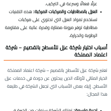
عزلًا فعالًا وسرعة في التركيب.
العزل بالمطاطيات والمركبات المركبة:
هذه التقنيات
تستخدم لمواد العزل التي تحتوي على مركبات
مطاطية توفر مرونة ممتازة وقدرة عالية على مقاومة
الرطوبة والحرارة.
أسباب اختيار شركة عزل للأسطح بالقصيم – شركة
اعتماد المملكة
تعتبر شركة عزل للأسطح بالقصيم – شركة اعتماد المملكة
الخيار المثالي لأولئك الذين يبحثون عن جودة في خدمات عزل
الأسطح. إليك بعض الأسباب التي تجعل الشركة في طليعة
هذا المجال:
تجربة واسعة:
تمتلك الشركة سنوات من الخبرة في