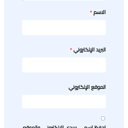
الاسم
*
البريد الإلكتروني
*
الموقع الإلكتروني
احفظ اسمي، بريدي الإلكتروني، والموقع