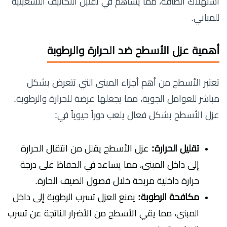
استهلاك الطاقة، مما يساهم في تقليل التكاليف التشغيلية
للمباني.
أهمية عزل الأسطح ضد الحرارة والرطوبة
تعتبر الأسطح من أهم أجزاء المبنى التي تتعرض بشكل
مباشر للعوامل الجوية، مما يجعلها عرضة للحرارة والرطوبة.
عزل الأسطح بشكل فعال يلعب دوراً حيوياً في:
تقليل الحرارة:
عزل الأسطح يقلل من انتقال الحرارة
إلى داخل المبنى، مما يساعد في الحفاظ على درجة
حرارة داخلية مريحة خلال فصول الصيف الحارة.
مكافحة الرطوبة:
يمنع العزل تسرب الرطوبة إلى داخل
المبنى، مما يقي الأسطح من الأضرار الناتجة عن تسرب