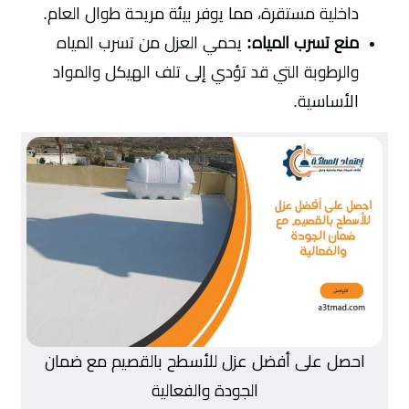
داخلية مستقرة، مما يوفر بيئة مريحة طوال العام.
منع تسرب المياه:
يحمي العزل من تسرب المياه
والرطوبة التي قد تؤدي إلى تلف الهيكل والمواد
الأساسية.
احصل على أفضل عزل للأسطح بالقصيم مع ضمان
الجودة والفعالية