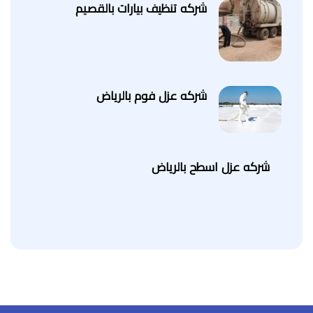
شركه تنظيف بيارات بالقصيم
شركه عزل فوم بالرياض
شركه عزل اسطح بالرياض