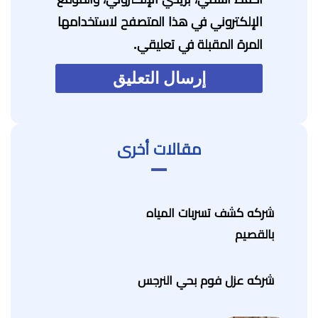
الإلكتروني في هذا المتصفح لاستخدامها
المرة المقبلة في تعليقي.
مقالات أخرى
شركه كشف تسربات المياه
بالقصيم
شركه عزل فوم بحي النرجس