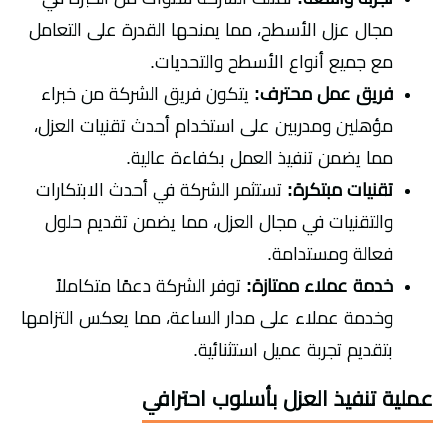
مجال عزل الأسطح، مما يمنحها القدرة على التعامل
مع جميع أنواع الأسطح والتحديات.
فريق عمل محترف:
يتكون فريق الشركة من خبراء
مؤهلين ومدربين على استخدام أحدث تقنيات العزل،
مما يضمن تنفيذ العمل بكفاءة عالية.
تقنيات مبتكرة:
تستثمر الشركة في أحدث الابتكارات
والتقنيات في مجال العزل، مما يضمن تقديم حلول
فعالة ومستدامة.
خدمة عملاء ممتازة:
توفر الشركة دعمًا متكاملاً
وخدمة عملاء على مدار الساعة، مما يعكس التزامها
بتقديم تجربة عميل استثنائية.
عملية تنفيذ العزل بأسلوب احترافي