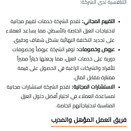
التنافسية لدى الشركة:
التقييم المجاني:
تقدم الشركة خدمات تقييم مجانية
لاحتياجات العزل الخاصة بالأسطح، مما يساعد العملاء
على تحديد التكلفة النهائية بشكل شفاف ودقيق.
عروض وخصومات:
توفر الشركة عروضاً وخصومات
دورية على خدمات العزل، مما يجعلها خياراً مميزاً
للأفراد والشركات الراغبة في الحصول على قيمة
ممتازة مقابل المال.
الاستشارات المجانية:
تقدم الشركة استشارات مجانية
لمساعدة العملاء في اختيار أفضل حلول العزل
المناسبة لاحتياجاتهم الخاصة.
فريق العمل المؤهل والمدرب