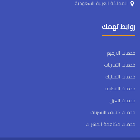
المملكة العربية السعودية
روابط تهمك
خدمات الترميم
خدمات التسربات
خدمات التسليك
خدمات التنظيف
خدمات العزل
خدمات كشف التسربات
خدمات مكافحة الحشرات