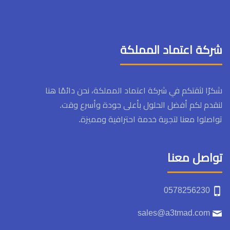
شركة اعتماد المملكة
شكرًا لثقتكم في شركة اعتماد المملكة، نحن دائمًا هنا
لنقدم لكم أفضل الحلول بأعلى جودة وأسرع وقت.
تواصلوا معنا لتجربة خدمة احترافية ومميزة.
تواصل معنا
0578256230
sales@a3tmad.com