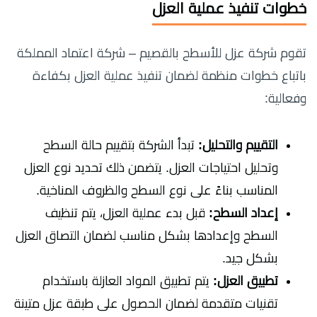
خطوات تنفيذ عملية العزل
تقوم شركة عزل للأسطح بالقصيم – شركة اعتماد المملكة
باتباع خطوات منظمة لضمان تنفيذ عملية العزل بكفاءة
وفعالية:
التقييم والتحليل:
تبدأ الشركة بتقييم حالة السطح
وتحليل احتياجات العزل. يتضمن ذلك تحديد نوع العزل
المناسب بناءً على نوع السطح والظروف المناخية.
إعداد السطح:
قبل بدء عملية العزل، يتم تنظيف
السطح وإعدادها بشكل مناسب لضمان التصاق العزل
بشكل جيد.
تطبيق العزل:
يتم تطبيق المواد العازلة باستخدام
تقنيات متقدمة لضمان الحصول على طبقة عزل متينة