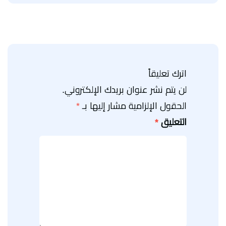
اترك تعليقاً
لن يتم نشر عنوان بريدك الإلكتروني.
الحقول الإلزامية مشار إليها بـ
*
التعليق
*