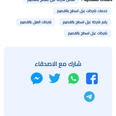
خدمات شركات عزل اسطح بالقصيم
رقم شركة عزل اسطح بالقصيم
شركات العزل بالقصيم
شركات عزل اسطح بالقصيم
شارك مع الاصدقاء
واتساب
تويتر
فيسبوك
ماسنجر
تليجرام