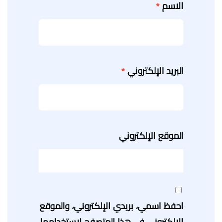
الاسم
*
البريد الإلكتروني
*
الموقع الإلكتروني
احفظ اسمي، بريدي الإلكتروني، والموقع
الإلكتروني في هذا المتصفح لاستخدامها