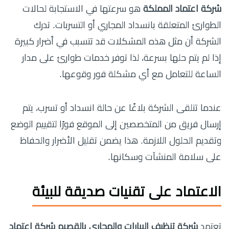
شركة اعتماد المملكة
هو سرعتها في الاستجابة لحالات
الطوارئ المتعلقة بانسداد المجاري أو التسربات. تدرك
الشركة أن مثل هذه المشكلات قد تتسبب في أضرار كبيرة
إذا لم يتم حلها بسرعة، لذا توفر خدمات طوارئ على مدار
الساعة للتعامل مع أي مشكلة فور وقوعها.
عندما تتلقى الشركة بلاغًا عن حالة انسداد أو تسرب، يتم
إرسال فريق من المتخصصين إلى الموقع فورًا لتقييم الوضع
وتقديم الحلول اللازمة. هذا يضمن تقليل الأضرار والحفاظ
على سلامة المنشآت وسكانها.
الاعتماد على تقنيات صديقة للبيئة
تعتمد
شركة تنظيف البيارات والمجاري بالقصيم شركة اعتماد