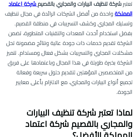
تعتبر
شركة تنظيف البيارات والمجاري بالقصيم
شركة اعتماد
المملكة
واحدة من أفضل الشركات الرائدة في مجال تنظيف
وتسليك المجاري وكشف التسريبات في منطقة القصيم.
بفضل استخدام أحدث المعدات والتقنيات المتطورة، تضمن
الشركة تقديم خدمات ذات جودة عالية ونتائج مضمونة تحل
مشكلات المجاري والتسريبات بشكل فعال ومستدام. تتميز
الشركة بخبرة طويلة في هذا المجال وباعتمادها على فريق
من المتخصصين المؤهلين لتقديم حلول سريعة وفعالة
لجميع أنواع البيارات والمجاري، مع الالتزام بأعلى معايير
الجودة.
لماذا تعتبر شركة تنظيف البيارات
والمجاري بالقصيم شركة اعتماد
المملكة الأفضل؟