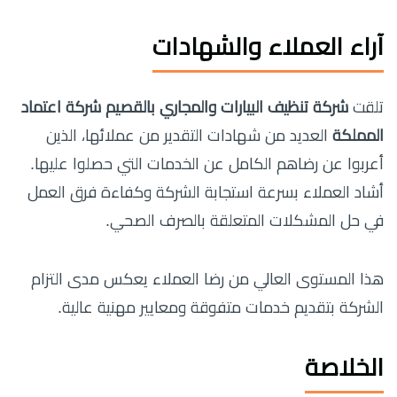
آراء العملاء والشهادات
تلقت
شركة تنظيف البيارات والمجاري بالقصيم شركة اعتماد
المملكة
العديد من شهادات التقدير من عملائها، الذين
أعربوا عن رضاهم الكامل عن الخدمات التي حصلوا عليها.
أشاد العملاء بسرعة استجابة الشركة وكفاءة فرق العمل
في حل المشكلات المتعلقة بالصرف الصحي.
هذا المستوى العالي من رضا العملاء يعكس مدى التزام
الشركة بتقديم خدمات متفوقة ومعايير مهنية عالية.
الخلاصة