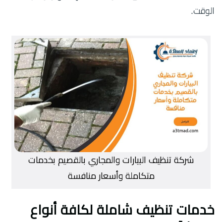
الوقت.
شركة تنظيف البيارات والمجاري بالقصيم بخدمات
متكاملة وأسعار منافسة
خدمات تنظيف شاملة لكافة أنواع