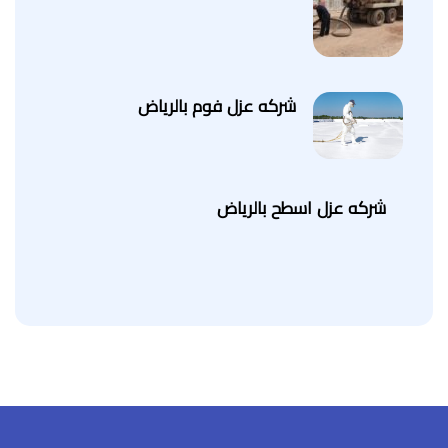
شركه عزل فوم بالرياض
شركه عزل اسطح بالرياض