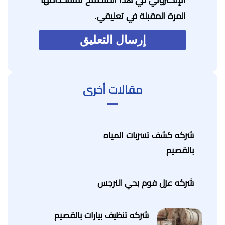
المرة المقبلة في تعليقي.
مقالات أخرى
شركه كشف تسربات المياه
بالقصيم
شركه عزل فوم بحي النرجس
شركه تنظيف بيارات بالقصيم