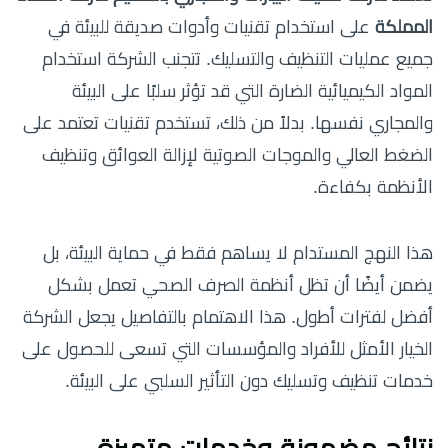
المملكة
على استخدام تقنيات وأدوات صديقة للبيئة في
جميع عمليات التنظيف والتسليك. تتجنب الشركة استخدام
المواد الكيميائية الضارة التي قد تؤثر سلبًا على البيئة
والمجاري نفسها. بدلاً من ذلك، تستخدم تقنيات تعتمد على
الضغط العالي والموجات الصوتية لإزالة العوائق وتنظيف
الأنظمة بكفاءة.
هذا النهج المستدام لا يساهم فقط في حماية البيئة، بل
يضمن أيضًا أن تظل أنظمة الصرف الصحي تعمل بشكل
أفضل لفترات أطول. هذا الاهتمام بالتفاصيل يجعل الشركة
الخيار الأمثل للأفراد والمؤسسات التي تسعى للحصول على
خدمات تنظيف وتسليك دون التأثير السلبي على البيئة.