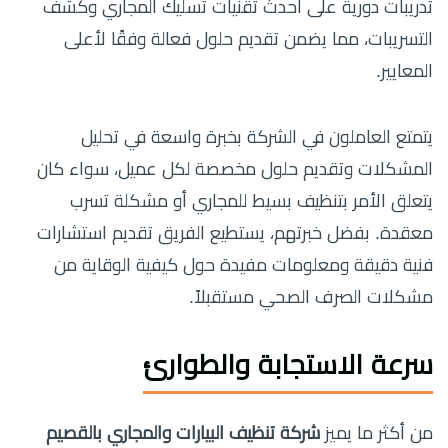
تدريبات دورية على أحدث تقنيات تسليك المجاري وكشف
التسريبات، مما يضمن تقديم حلول فعالة وفقًا لأعلى
المعايير.
يتمتع العاملون في الشركة بخبرة واسعة في تحليل
المشكلات وتقديم حلول مخصصة لكل عميل، سواء كان
يتعلق الأمر بتنظيف بسيط للمجاري أو مشكلة تسرب
معقدة. بفضل خبرتهم، يستطيع الفريق تقديم استشارات
فنية دقيقة ومعلومات مفيدة حول كيفية الوقاية من
مشكلات الصرف الصحي مستقبلاً.
سرعة الاستجابة والطوارئ
من أكثر ما يميز
شركة تنظيف البيارات والمجاري بالقصيم