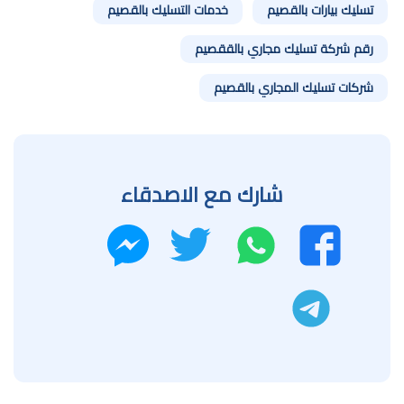
تسليك بيارات بالقصيم
خدمات التسليك بالقصيم
رقم شركة تسليك مجاري بالققصيم
شركات تسليك المجاري بالقصيم
شارك مع الاصدقاء
واتساب
تويتر
فيسبوك
ماسنجر
تليجرام