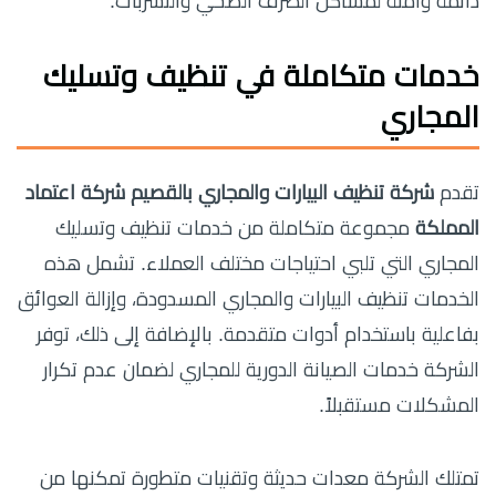
دائمة وآمنة لمشاكل الصرف الصحي والتسربات.
خدمات متكاملة في تنظيف وتسليك
المجاري
تقدم
شركة تنظيف البيارات والمجاري بالقصيم شركة اعتماد
المملكة
مجموعة متكاملة من خدمات تنظيف وتسليك
المجاري التي تلبي احتياجات مختلف العملاء. تشمل هذه
الخدمات تنظيف البيارات والمجاري المسدودة، وإزالة العوائق
بفاعلية باستخدام أدوات متقدمة. بالإضافة إلى ذلك، توفر
الشركة خدمات الصيانة الدورية للمجاري لضمان عدم تكرار
المشكلات مستقبلاً.
تمتلك الشركة معدات حديثة وتقنيات متطورة تمكنها من