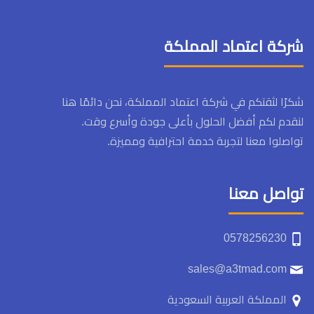
شركة اعتماد المملكة
شكرًا لثقتكم في شركة اعتماد المملكة، نحن دائمًا هنا
لنقدم لكم أفضل الحلول بأعلى جودة وأسرع وقت.
تواصلوا معنا لتجربة خدمة احترافية ومميزة.
تواصل معنا
0578256230
sales@a3tmad.com
المملكة العربية السعودية