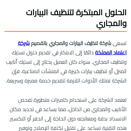
الحلول المبتكرة لتنظيف البيارات
والمجاري
تسعى
شركة تنظيف البيارات والمجاري بالقصيم
شركة
اعتماد المملكة
دائمًا إلى الابتكار في تقديم حلول تسليك
وتنظيف المجاري. سواء كان العميل يحتاج إلى تسليك أنابيب
المنزل أو تنظيف بيارات كبيرة في المنشآت الصناعية، فإن
الشركة تمتلك الأدوات اللازمة لتقديم خدمة مميزة وسريعة.
تعتمد الشركة على استخدام كاميرات متطورة لفحص
الأنابيب والمجاري من الداخل، مما يساعد في تحديد مكان
الانسداد بدقة ومعالجته دون الحاجة إلى الحفر أو التكسير.
هذه التقنية تساعد على تقليل تكلفة الإصلاح وتوفير