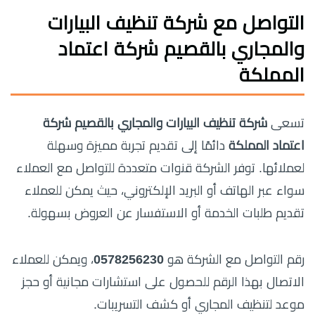
التواصل مع شركة تنظيف البيارات
والمجاري بالقصيم شركة اعتماد
المملكة
تسعى
شركة تنظيف البيارات والمجاري بالقصيم شركة
اعتماد المملكة
دائمًا إلى تقديم تجربة مميزة وسهلة
لعملائها. توفر الشركة قنوات متعددة للتواصل مع العملاء
سواء عبر الهاتف أو البريد الإلكتروني، حيث يمكن للعملاء
تقديم طلبات الخدمة أو الاستفسار عن العروض بسهولة.
رقم التواصل مع الشركة هو
0578256230
، ويمكن للعملاء
الاتصال بهذا الرقم للحصول على استشارات مجانية أو حجز
موعد لتنظيف المجاري أو كشف التسريبات.