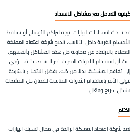
كيفية التعامل مع مشاكل الانسداد
قد تحدث انسدادات البيارات نتيجة لتراكم الأوساخ أو تساقط
الأجسام الغريبة داخل الأنابيب. تنصح
شركة اعتماد المملكة
العملاء بالابتعاد عن محاولة حل هذه المشاكل بأنفسهم،
حيث أن استخدام الأدوات المنزلية غير المتخصصة قد يؤدي
إلى تفاقم المشكلة. بدلاً من ذلك، يفضل الاتصال بالشركة
لتولي الأمر باستخدام الأدوات المناسبة لضمان حل المشكلة
بشكل سريع وفعّال.
الختام
تعد
شركة اعتماد المملكة
الرائدة في مجال تسليك البيارات