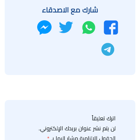
شارك مع الاصدقاء
واتساب
تويتر
فيسبوك
ماسنجر
تليجرام
اترك تعليقاً
لن يتم نشر عنوان بريدك الإلكتروني.
الحقول الإلزامية مشار إليها بـ
*