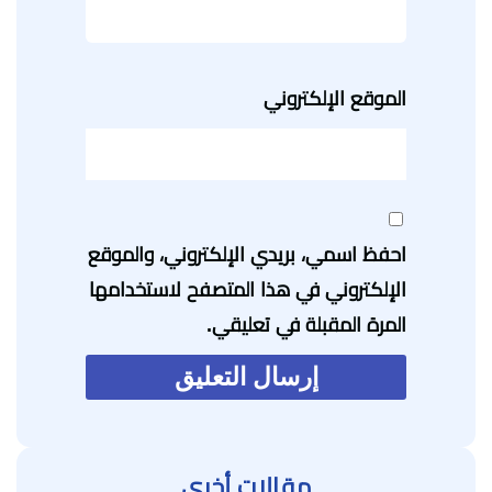
الموقع الإلكتروني
احفظ اسمي، بريدي الإلكتروني، والموقع
الإلكتروني في هذا المتصفح لاستخدامها
المرة المقبلة في تعليقي.
مقالات أخرى