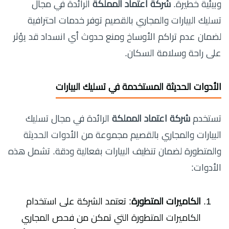
وبيئية خطيرة.
شركة اعتماد المملكة
الرائدة في مجال
تسليك البيارات والمجاري بالقصيم توفر خدمات احترافية
لضمان عدم تراكم الأوساخ ومنع حدوث أي انسداد قد يؤثر
على راحة وسلامة السكان.
الأدوات الحديثة المستخدمة في تسليك البيارات
تستخدم
شركة اعتماد المملكة
الرائدة في مجال تسليك
البيارات والمجاري بالقصيم مجموعة من الأدوات الحديثة
والمتطورة لضمان تنظيف البيارات بفعالية ودقة. تشمل هذه
الأدوات:
الكاميرات المتطورة
: تعتمد الشركة على استخدام
الكاميرات المتطورة التي تمكن من فحص المجاري