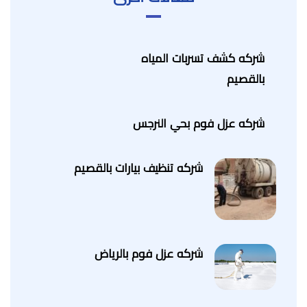
شركه كشف تسربات المياه
بالقصيم
شركه عزل فوم بحي النرجس
شركه تنظيف بيارات بالقصيم
شركه عزل فوم بالرياض