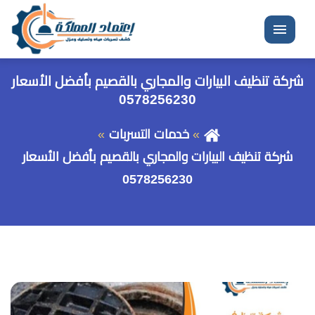
القائمة
شركة تنظيف البيارات والمجاري بالقصيم بأفضل الأسعار
0578256230
خدمات التسربات
شركة تنظيف البيارات والمجاري بالقصيم بأفضل الأسعار
0578256230