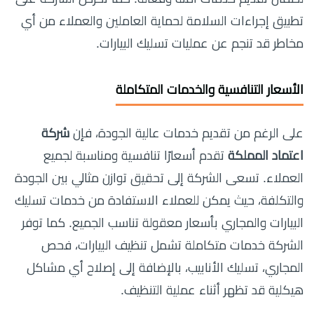
تطبيق إجراءات السلامة لحماية العاملين والعملاء من أي
مخاطر قد تنجم عن عمليات تسليك البيارات.
الأسعار التنافسية والخدمات المتكاملة
على الرغم من تقديم خدمات عالية الجودة، فإن
شركة
اعتماد المملكة
تقدم أسعارًا تنافسية ومناسبة لجميع
العملاء. تسعى الشركة إلى تحقيق توازن مثالي بين الجودة
والتكلفة، حيث يمكن للعملاء الاستفادة من خدمات تسليك
البيارات والمجاري بأسعار معقولة تناسب الجميع. كما توفر
الشركة خدمات متكاملة تشمل تنظيف البيارات، فحص
المجاري، تسليك الأنابيب، بالإضافة إلى إصلاح أي مشاكل
هيكلية قد تظهر أثناء عملية التنظيف.