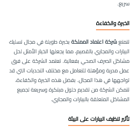
سريع.
الخبرة والكفاءة
تتمتع
شركة اعتماد المملكة
بخبرة طويلة في مجال تسليك
البيارات والمجاري بالقصيم، مما يجعلها الخيار الأمثل لحل
مشاكل الصرف الصحي بفعالية. تعتمد الشركة على فرق
عمل مدربة ومؤهلة للتعامل مع مختلف التحديات التي قد
تواجهها في هذا المجال. بفضل هذه الخبرة والكفاءة،
تتمكن الشركة من تقديم حلول مبتكرة وسريعة لجميع
المشاكل المتعلقة بالبيارات والمجاري.
تأثير تنظيف البيارات على البيئة