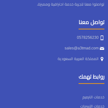
تواصلوا معنا لتجربة خدمة احترافية ومميزة.
تواصل معنا
0578256230
sales@a3tmad.com
المملكة العربية السعودية
روابط تهمك
خدمات الترميم
خدمات التسربات