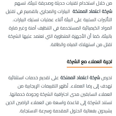
من خلال استخدام تقنيات حديثة وصديقة للبيئة، تسهم
شركة اعتماد المملكة
البيارات والمجاري بالقصيم في تقليل
التأثيرات السلبية على البيئة أثناء عمليات تسليك البيارات.
المواد الكيميائية المستخدمة في التنظيف آمنة وغير ضارة
بالبيئة، كما أن الأجهزة المتطورة التي تعتمد عليها الشركة
تقلل من استهلاك المياه والطاقة.
تجربة العملاء مع الشركة
تحرص
شركة اعتماد المملكة
على تقديم خدمات استثنائية
تهدف إلى رضا العملاء. تُظهر التقييمات الإيجابية من
العملاء السابقين مدى احترافية الشركة وجودة خدماتها.
تستند الشركة إلى قاعدة واسعة من العملاء الراضين الذين
يشيدون بفعالية الحلول المقدمة وسرعة الاستجابة.