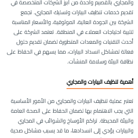
والمجاري بالقصيم واحدة من أبرز الشركات المتخصصة في
تقديم خدمات تنظيف البيارات وتسليك المجاري. تجمع
الشركة بين الجودة العالية، الموثوقية، والأسعار المناسبة
لتلبية احتياجات العملاء في المنطقة. تعتمد الشركة على
أحدث التقنيات والمعدات المتطورة لضمان تقديم حلول
فعالة لمشاكل انسداد البيارات، مما يسهم في الحفاظ على
نظافة البيئة وسلامة المنشآت.
أهمية تنظيف البيارات والمجاري
تعتبر عملية تنظيف البيارات والمجاري من الأمور الأساسية
التي يجب الاهتمام بها لضمان الحفاظ على الصحة العامة
والبيئة المحيطة. تراكم الأوساخ والشوائب في المجاري
والبيارات يؤدي إلى انسدادها، ما قد يسبب مشاكل صحية