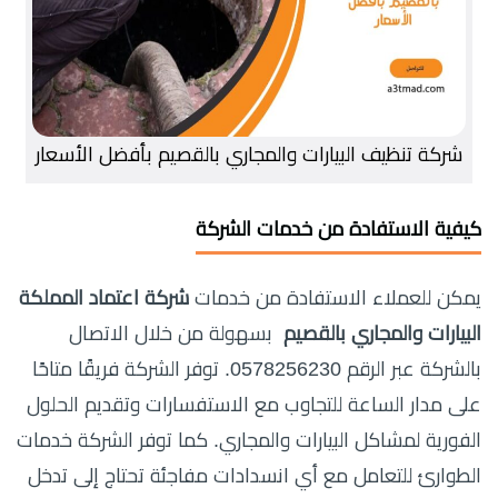
شركة تنظيف البيارات والمجاري بالقصيم بأفضل الأسعار
كيفية الاستفادة من خدمات الشركة
يمكن للعملاء الاستفادة من خدمات
شركة اعتماد المملكة
البيارات والمجاري بالقصيم
بسهولة من خلال الاتصال
بالشركة عبر الرقم 0578256230. توفر الشركة فريقًا متاحًا
على مدار الساعة للتجاوب مع الاستفسارات وتقديم الحلول
الفورية لمشاكل البيارات والمجاري. كما توفر الشركة خدمات
الطوارئ للتعامل مع أي انسدادات مفاجئة تحتاج إلى تدخل