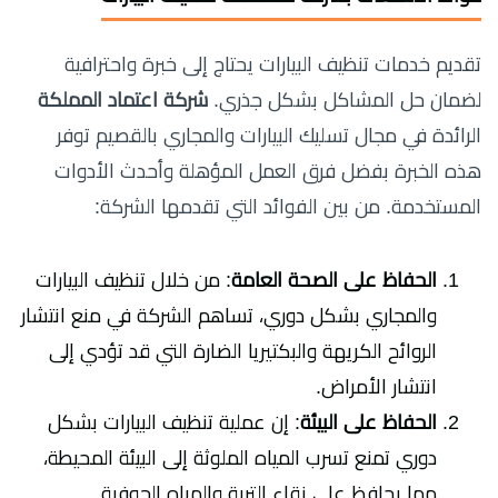
تقديم خدمات تنظيف البيارات يحتاج إلى خبرة واحترافية
لضمان حل المشاكل بشكل جذري.
شركة اعتماد المملكة
الرائدة في مجال تسليك البيارات والمجاري بالقصيم توفر
هذه الخبرة بفضل فرق العمل المؤهلة وأحدث الأدوات
المستخدمة. من بين الفوائد التي تقدمها الشركة:
الحفاظ على الصحة العامة
: من خلال تنظيف البيارات
والمجاري بشكل دوري، تساهم الشركة في منع انتشار
الروائح الكريهة والبكتيريا الضارة التي قد تؤدي إلى
انتشار الأمراض.
الحفاظ على البيئة
: إن عملية تنظيف البيارات بشكل
دوري تمنع تسرب المياه الملوثة إلى البيئة المحيطة،
مما يحافظ على نقاء التربة والمياه الجوفية.