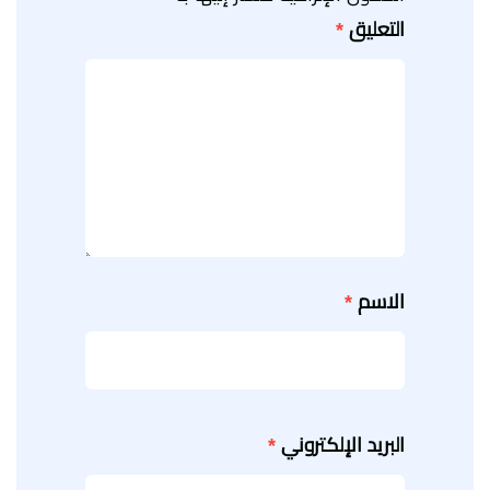
التعليق
*
الاسم
*
البريد الإلكتروني
*