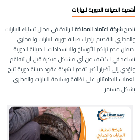
أهمية الصيانة الدورية للبيارات
تنصح
شركة اعتماد المملكة
الرائدة في مجال تسليك البيارات
والمجاري بالقصيم بإجراء صيانة دورية للبيارات والمجاري
لضمان عدم تراكم الأوساخ والانسدادات. الصيانة الدورية
تساعد في الكشف عن أي مشاكل مبكرة قبل أن تتفاقم
وتؤدي إلى أضرار أكبر. تقدم الشركة عقود صيانة دورية تتيح
للعملاء الاطمئنان على نظافة وسلامة البيارات والمجاري
بشكل مستمر.