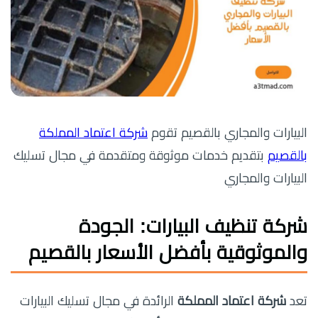
البيارات والمجاري بالقصيم تقوم
شركة اعتماد المملكة
بالقصيم
بتقديم خدمات موثوقة ومتقدمة في مجال تسليك
البيارات والمجاري
شركة تنظيف البيارات: الجودة
والموثوقية بأفضل الأسعار بالقصيم
تعد
شركة اعتماد المملكة
الرائدة في مجال تسليك البيارات