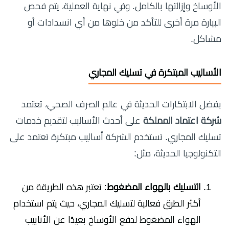
الأوساخ وإزالتها بالكامل. وفي نهاية العملية، يتم فحص
البيارة مرة أخرى للتأكد من خلوها من أي انسدادات أو
مشاكل.
الأساليب المبتكرة في تسليك المجاري
بفضل الابتكارات الحديثة في عالم الصرف الصحي، تعتمد
شركة اعتماد المملكة
على أحدث الأساليب لتقديم خدمات
تسليك المجاري. تستخدم الشركة أساليب مبتكرة تعتمد على
التكنولوجيا الحديثة، مثل:
التسليك بالهواء المضغوط
: تعتبر هذه الطريقة من
أكثر الطرق فعالية لتسليك المجاري، حيث يتم استخدام
الهواء المضغوط لدفع الأوساخ بعيدًا عن الأنابيب