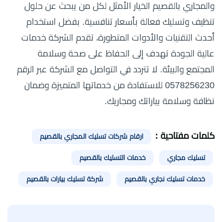
والمجاري بالقصيم الخيار الأمثل لكل من يبحث عن حلول
تنظيف وتسليك فعالة بأسعار تنافسية. بفضل استخدام
أحدث التقنيات والأدوات المتطورة، تقدم الشركة خدمات
عالية الجودة تهدف إلى الحفاظ على صحة وسلامة
المجتمع والبيئة. لا تتردد في التواصل مع الشركة عبر الرقم
0578256230 للاستفادة من خدماتها المتميزة وضمان
نظافة وسلامة بياراتك ومجاريك.
كلمات مفتاحية :
ارقام شركات تسليك المجاري بالقصيم
تسليك مجاري
خدمات التسليك بالقصيم
خدمات تسليك نجاري بالقصيم
شركة تسليك بيارات بالقصيم