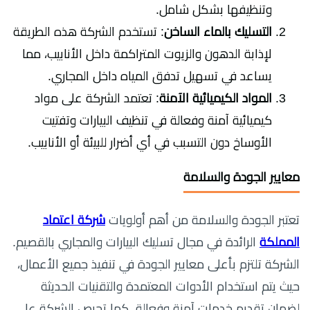
وتنظيفها بشكل شامل.
التسليك بالماء الساخن
: تستخدم الشركة هذه الطريقة
لإذابة الدهون والزيوت المتراكمة داخل الأنابيب، مما
يساعد في تسهيل تدفق المياه داخل المجاري.
المواد الكيميائية الآمنة
: تعتمد الشركة على مواد
كيميائية آمنة وفعالة في تنظيف البيارات وتفتيت
الأوساخ دون التسبب في أي أضرار للبيئة أو الأنابيب.
معايير الجودة والسلامة
تعتبر الجودة والسلامة من أهم أولويات
شركة اعتماد
المملكة
الرائدة في مجال تسليك البيارات والمجاري بالقصيم.
الشركة تلتزم بأعلى معايير الجودة في تنفيذ جميع الأعمال،
حيث يتم استخدام الأدوات المعتمدة والتقنيات الحديثة
لضمان تقديم خدمات آمنة وفعالة. كما تحرص الشركة على