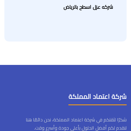
شركه عزل اسطح بالرياض
شركة اعتماد المملكة
شكرًا لثقتكم في شركة اعتماد المملكة، نحن دائمًا هنا
لنقدم لكم أفضل الحلول بأعلى جودة وأسرع وقت.