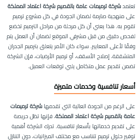
تعتمد
شركة ترميمات عامة بالقصيم شركة اعتماد المملكة
على منهجية صارمة لضمان الجودة في كل مشروع ترميم
تقوم به. هذا يعني أن كل مرحلة من مراحل الترميم تخضع
لفحص دقيق من قبل مشرفي الموقع لضمان أن العمل يتم
وفقًا لأعلى المعايير. سواء كان الأمر يتعلق بترميم الجدران
المتشققة، إصلاح الأسقف، أو ترميم الأرضيات، فإن الشركة
تضمن تقديم عمل متكامل يلبي توقعات العميل.
أسعار تنافسية وخدمات متميزة
على الرغم من الجودة العالية التي تقدمها
شركة ترميمات
عامة بالقصيم شركة اعتماد المملكة
، فإنها تظل حريصة
على تقديم خدماتها بأسعار تنافسية. تدرك الشركة أهمية
توفير حلول ترميم تتناسب مع مختلف الميزانيات، دون التنازل