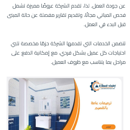
عن جودة العمل. لذا، تقدم الشركة عروضًا مميزة تشمل
فحص المباني مجانًا، وتقديم تقارير مفصلة عن حالة المبنى
قبل البدء في العمل.
تتضمن الخدمات التي تقدمها الشركة حزمًا مخصصة تلبي
احتياجات كل عميل بشكل فردي، مع إمكانية الدفع على
مراحل بما يتناسب مع ظروف العميل.