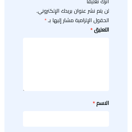
اترك تعليقاً
لن يتم نشر عنوان بريدك الإلكتروني.
الحقول الإلزامية مشار إليها بـ
*
التعليق
*
الاسم
*