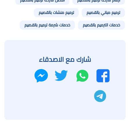
ترميم مباني بالقصيم
ترميم منشات بالقصيم
خدمات الترميم بالقصيم
خدمات شرمة ترميم بالقصيم
شارك مع الاصدقاء
واتساب
تويتر
فيسبوك
ماسنجر
تليجرام