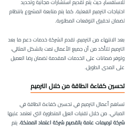
للاستفسار، حيث يتم تقديم استشارات مجانية وتحديد
احتياجات الترميم الفعلية. كما يتم متابعة المشروع بانتظام
لضمان تحقيق التوقعات المطلوبة.
بعد الانتهاء من الترميم، تقدم الشركة خدمات دعم ما بعد
الترميم للتأكد من أن جميع الأعمال تمت بالشكل المثالي،
وتوفر ضمانات على الخدمات المقدمة لضمان رضا العميل
على المدى الطويل.
تحسين كفاءة الطاقة من خلال الترميم
تساهم أعمال الترميم في تحسين كفاءة الطاقة في
المباني. من خلال تقنيات العزل المتطورة التي تعتمد عليها
شركة ترميمات عامة بالقصيم شركة اعتماد المملكة
، يتم