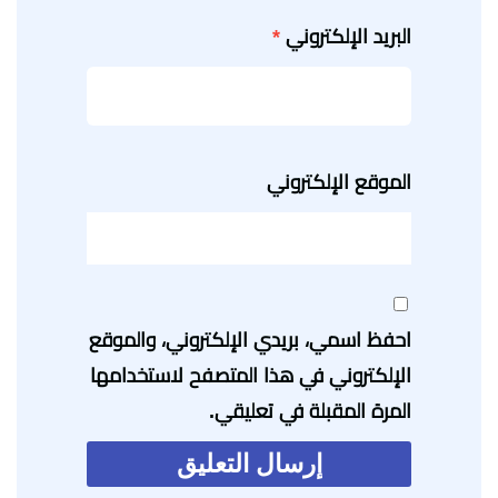
البريد الإلكتروني
*
الموقع الإلكتروني
احفظ اسمي، بريدي الإلكتروني، والموقع
الإلكتروني في هذا المتصفح لاستخدامها
المرة المقبلة في تعليقي.