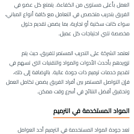
العمل بأعلى مستوى من الكفاءة. يتمتع كل عضو في
الفريق بتدريب متخصص في التعامل مع كافة أنواع المباني،
سواء كانت سكنية أو تجارية، بما يضمن تقديم حلول
مخصصة تلبي احتياجات كل عميل.
تعتمد الشركة على التدريب المستمر للفريق، حيث يتم
تزويدهم بأحدث الأدوات والمواد والتقنيات التي تسهم في
تقديم خدمات ترميم ذات جودة عالية. بالإضافة إلى ذلك،
فإن التواصل المستمر بين أفراد الفريق يضمن تكامل العمل
وتحقيق أفضل النتائج في أسرع وقت ممكن.
المواد المستخدمة في الترميم
تعد جودة المواد المستخدمة في الترميم أحد العوامل