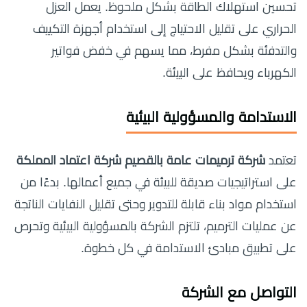
تحسين استهلاك الطاقة بشكل ملحوظ. يعمل العزل
الحراري على تقليل الاحتياج إلى استخدام أجهزة التكييف
والتدفئة بشكل مفرط، مما يسهم في خفض فواتير
الكهرباء ويحافظ على البيئة.
الاستدامة والمسؤولية البيئية
تعتمد
شركة ترميمات عامة بالقصيم شركة اعتماد المملكة
على استراتيجيات صديقة للبيئة في جميع أعمالها. بدءًا من
استخدام مواد بناء قابلة للتدوير وحتى تقليل النفايات الناتجة
عن عمليات الترميم، تلتزم الشركة بالمسؤولية البيئية وتحرص
على تطبيق مبادئ الاستدامة في كل خطوة.
التواصل مع الشركة