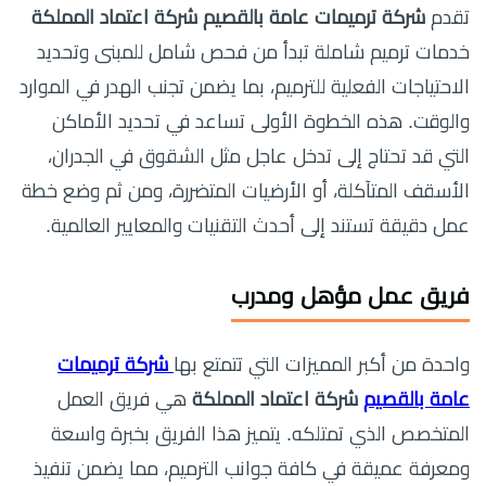
تقدم
شركة ترميمات عامة بالقصيم شركة اعتماد المملكة
خدمات ترميم شاملة تبدأ من فحص شامل للمبنى وتحديد
الاحتياجات الفعلية للترميم، بما يضمن تجنب الهدر في الموارد
والوقت. هذه الخطوة الأولى تساعد في تحديد الأماكن
التي قد تحتاج إلى تدخل عاجل مثل الشقوق في الجدران،
الأسقف المتآكلة، أو الأرضيات المتضررة، ومن ثم وضع خطة
عمل دقيقة تستند إلى أحدث التقنيات والمعايير العالمية.
فريق عمل مؤهل ومدرب
واحدة من أكبر المميزات التي تتمتع بها
شركة ترميمات
عامة بالقصيم
شركة اعتماد المملكة
هي فريق العمل
المتخصص الذي تمتلكه. يتميز هذا الفريق بخبرة واسعة
ومعرفة عميقة في كافة جوانب الترميم، مما يضمن تنفيذ