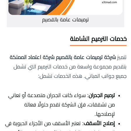
ترميمات عامة بالقصيم
خدمات الترميم الشاملة
تتميز
شركة ترميمات عامة بالقصيم شركة اعتماد المملكة
بتقديم مجموعة واسعة من خدمات الترميم التي تشمل
جميع جوانب المباني. هذه الخدمات تشمل:
ترميم الجدران
: سواء كانت الجدران متصدعة أو تعاني
من تشققات، فإن الشركة تقدم حلولًا فعالة
لإصلاحها.
إصلاح الأسقف
: تعتبر الأسقف من الأجزاء الحيوية في