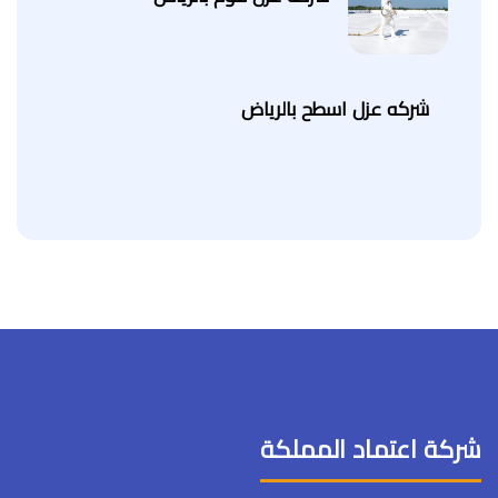
شركه عزل اسطح بالرياض
شركة اعتماد المملكة