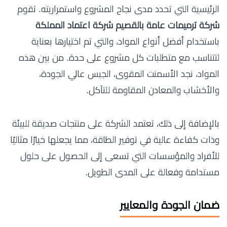
الرئيسية التي تحدد مدى نجاح المشروع واستمراريته. تقوم
شركة ترميمات عامة بالقصيم شركة اعتماد المملكة
باستخدام أفضل أنواع المواد، والتي تم اختيارها بعناية
لتتناسب مع متطلبات كل مشروع على حدة. من بين هذه
المواد، نجد الأسمنت المقوى، الجبس عالي الجودة،
والأخشاب والمعادن المقاومة للتآكل.
بالإضافة إلى ذلك، تعتمد الشركة على منتجات صديقة للبيئة
وذات كفاءة عالية في توفير الطاقة، مما يجعلها خيارًا مثاليًا
للأفراد والمؤسسات التي تسعى إلى الحصول على حلول
مستدامة وفعالة على المدى الطويل.
ضمان الجودة والمعايير