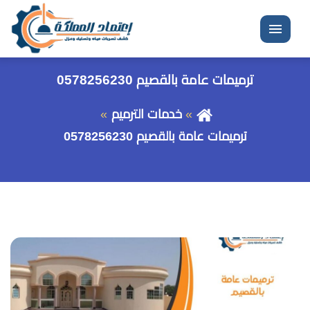
القائمة
ترميمات عامة بالقصيم 0578256230
خدمات الترميم
ترميمات عامة بالقصيم 0578256230