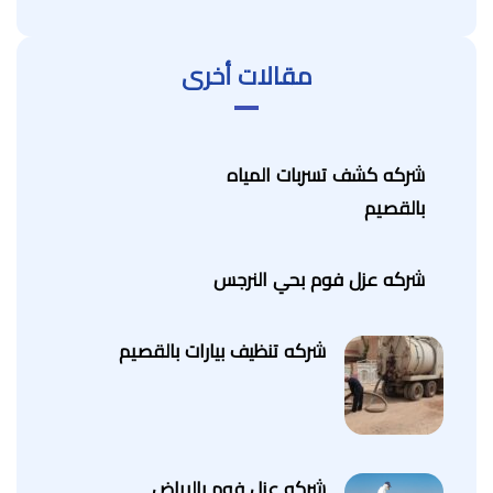
مقالات أخرى
شركه كشف تسربات المياه
بالقصيم
شركه عزل فوم بحي النرجس
شركه تنظيف بيارات بالقصيم
شركه عزل فوم بالرياض