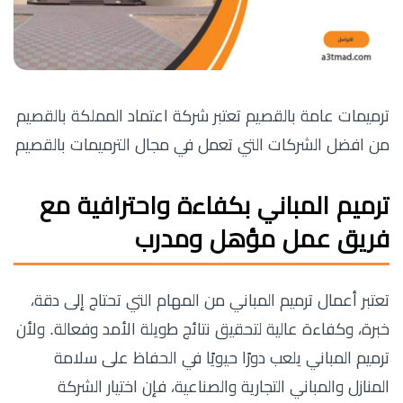
ترميمات عامة بالقصيم تعتبر شركة اعتماد المملكة بالقصيم
من افضل الشركات التي تعمل في مجال الترميمات بالقصيم
ترميم المباني بكفاءة واحترافية مع
فريق عمل مؤهل ومدرب
تعتبر أعمال ترميم المباني من المهام التي تحتاج إلى دقة،
خبرة، وكفاءة عالية لتحقيق نتائج طويلة الأمد وفعالة. ولأن
ترميم المباني يلعب دورًا حيويًا في الحفاظ على سلامة
المنازل والمباني التجارية والصناعية، فإن اختيار الشركة