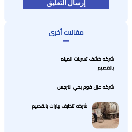
مقالات أخرى
شركه كشف تسربات المياه
بالقصيم
شركه عزل فوم بحي النرجس
شركه تنظيف بيارات بالقصيم