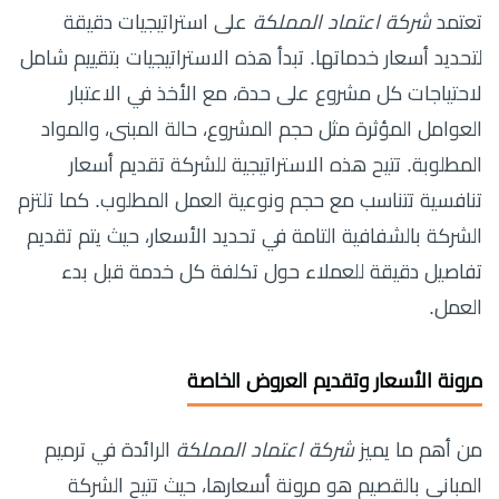
تعتمد
شركة اعتماد المملكة
على استراتيجيات دقيقة
لتحديد أسعار خدماتها. تبدأ هذه الاستراتيجيات بتقييم شامل
لاحتياجات كل مشروع على حدة، مع الأخذ في الاعتبار
العوامل المؤثرة مثل حجم المشروع، حالة المبنى، والمواد
المطلوبة. تتيح هذه الاستراتيجية للشركة تقديم أسعار
تنافسية تتناسب مع حجم ونوعية العمل المطلوب. كما تلتزم
الشركة بالشفافية التامة في تحديد الأسعار، حيث يتم تقديم
تفاصيل دقيقة للعملاء حول تكلفة كل خدمة قبل بدء
العمل.
مرونة الأسعار وتقديم العروض الخاصة
من أهم ما يميز
شركة اعتماد المملكة
الرائدة في ترميم
المباني بالقصيم هو مرونة أسعارها، حيث تتيح الشركة