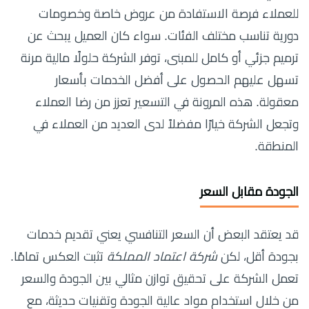
للعملاء فرصة الاستفادة من عروض خاصة وخصومات
دورية تناسب مختلف الفئات. سواء كان العميل يبحث عن
ترميم جزئي أو كامل للمبنى، توفر الشركة حلولًا مالية مرنة
تسهل عليهم الحصول على أفضل الخدمات بأسعار
معقولة. هذه المرونة في التسعير تعزز من رضا العملاء
وتجعل الشركة خيارًا مفضلاً لدى العديد من العملاء في
المنطقة.
الجودة مقابل السعر
قد يعتقد البعض أن السعر التنافسي يعني تقديم خدمات
بجودة أقل، لكن
شركة اعتماد المملكة
تثبت العكس تمامًا.
تعمل الشركة على تحقيق توازن مثالي بين الجودة والسعر
من خلال استخدام مواد عالية الجودة وتقنيات حديثة، مع