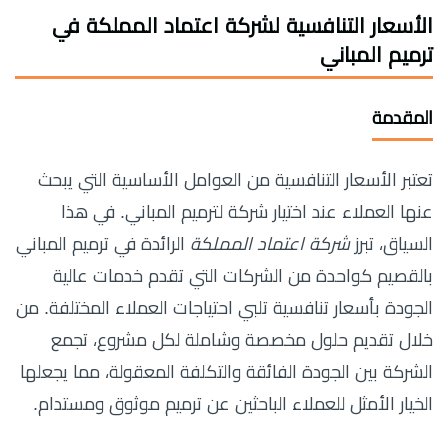
الأسعار التنافسية لشركة اعتماد المملكة في
ترميم المباني
المقدمة
تعتبر الأسعار التنافسية من العوامل الأساسية التي يبحث
عنها العملاء عند اختيار شركة لترميم المباني. في هذا
السياق، تبرز
شركة اعتماد المملكة
الرائدة في ترميم المباني
بالقصيم كواحدة من الشركات التي تقدم خدمات عالية
الجودة بأسعار تنافسية تلبي احتياجات العملاء المختلفة. من
خلال تقديم حلول مخصصة وشاملة لكل مشروع، تجمع
الشركة بين الجودة الفائقة والتكلفة المعقولة، مما يجعلها
الخيار الأمثل للعملاء الباحثين عن ترميم موثوق ومستدام.