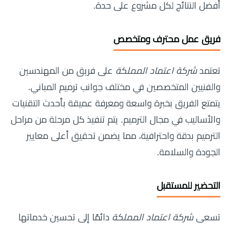
أفضل النتائج لكل مشروع على حدة.
فريق عمل محترف ومتخصص
تعتمد
شركة اعتماد المملكة
على فريق من المهندسين
والفنيين المتخصصين في مختلف جوانب ترميم المباني.
يتمتع الفريق بخبرة واسعة ومعرفة عميقة بأحدث التقنيات
والأساليب في مجال الترميم. يتم تنفيذ كل مرحلة من مراحل
الترميم بدقة واحترافية، مما يضمن تحقيق أعلى معايير
الجودة والسلامة.
التحضير للمستقبل
تسعى
شركة اعتماد المملكة
دائمًا إلى تحسين خدماتها