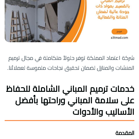
شركة اعتماد المملكة توفر حلولاً متكاملة في مجال ترميم
المنشات والمنازل لضمان تحقيق نجاحات ملموسة لعملائنا.
خدمات ترميم المباني الشاملة للحفاظ
على سلامة المباني وراحتها بأفضل
الأساليب والأدوات
المقدمة