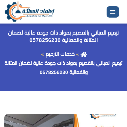
القائمة
ترميم المباني بالقصيم بمواد ذات جودة عالية لضمان
المتانة والفعالية 0578256230
خدمات الترميم
ترميم المباني بالقصيم بمواد ذات جودة عالية لضمان المتانة
والفعالية 0578256230