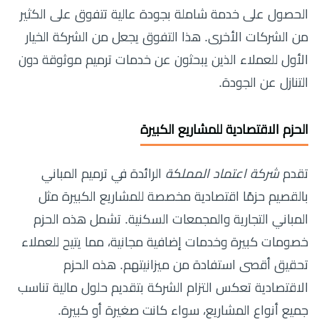
الحصول على خدمة شاملة بجودة عالية تتفوق على الكثير
من الشركات الأخرى. هذا التفوق يجعل من الشركة الخيار
الأول للعملاء الذين يبحثون عن خدمات ترميم موثوقة دون
التنازل عن الجودة.
الحزم الاقتصادية للمشاريع الكبيرة
تقدم
شركة اعتماد المملكة
الرائدة في ترميم المباني
بالقصيم حزمًا اقتصادية مخصصة للمشاريع الكبيرة مثل
المباني التجارية والمجمعات السكنية. تشمل هذه الحزم
خصومات كبيرة وخدمات إضافية مجانية، مما يتيح للعملاء
تحقيق أقصى استفادة من ميزانيتهم. هذه الحزم
الاقتصادية تعكس التزام الشركة بتقديم حلول مالية تناسب
جميع أنواع المشاريع، سواء كانت صغيرة أو كبيرة.