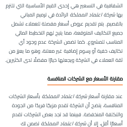
الشفافية في التسعير هي إحدى القيم الأساسية التي تلتزم
بها
شركة اعتماد المملكة
الرائدة في ترميم المباني
بالقصيم. يتم تقديم عروض أسعار مفصلة للعملاء تشمل
جميع التكاليف المتوقعة، مما يتيح لهم التخطيط المالي
المناسب للمشروع. كما تضمن الشركة عدم وجود أي
تكاليف خفية أو رسوم إضافية غير معلنة، وهو ما يعزز من
ثقة العملاء في الشركة ويجعلها خيارًا مفضلًا لدى الكثيرين.
مقارنة الأسعار مع الشركات المنافسة
عند مقارنة أسعار
شركة اعتماد المملكة
بأسعار الشركات
المنافسة، يتضح أن الشركة تقدم مزيجًا فريدًا من الجودة
والتكلفة المنخفضة. فبينما قد تجد بعض الشركات تقدم
أسعارًا أقل، إلا أن
شركة اعتماد المملكة
تضمن لك