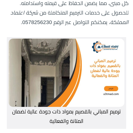
كل مبنى، مما يضمن الحفاظ على قيمته واستدامته.
للحصول على خدمات الترميم المتكاملة من
شركة اعتماد
المملكة
، يمكنكم التواصل عبر الرقم 0578256230.
ترميم المباني بالقصيم بمواد ذات جودة عالية لضمان
المتانة والفعالية