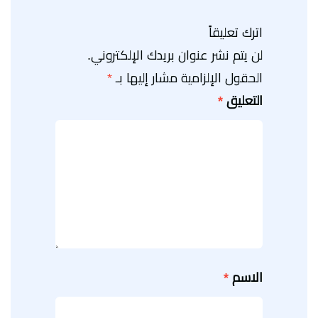
اترك تعليقاً
لن يتم نشر عنوان بريدك الإلكتروني.
الحقول الإلزامية مشار إليها بـ
*
التعليق
*
الاسم
*