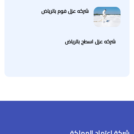
شركه عزل فوم بالرياض
شركه عزل اسطح بالرياض
شركة اعتماد المملكة