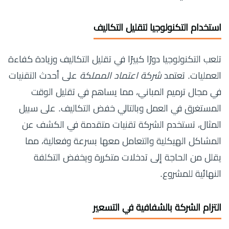
استخدام التكنولوجيا لتقليل التكاليف
تلعب التكنولوجيا دورًا كبيرًا في تقليل التكاليف وزيادة كفاءة
العمليات. تعتمد
شركة اعتماد المملكة
على أحدث التقنيات
في مجال ترميم المباني، مما يساهم في تقليل الوقت
المستغرق في العمل وبالتالي خفض التكاليف. على سبيل
المثال، تستخدم الشركة تقنيات متقدمة في الكشف عن
المشاكل الهيكلية والتعامل معها بسرعة وفعالية، مما
يقلل من الحاجة إلى تدخلات متكررة ويخفض التكلفة
النهائية للمشروع.
التزام الشركة بالشفافية في التسعير