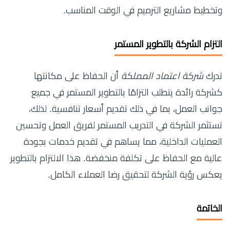
وتخطيط مشاريع الترميم في الوقت المناسب.
التزام الشركة بالتطوير المستمر
تدرك
شركة اعتماد المملكة
أن الحفاظ على مكانتها
كشركة رائدة يتطلب التزامًا بالتطوير المستمر في جميع
جوانب العمل، بما في ذلك تقديم أسعار تنافسية. لذلك،
تستثمر الشركة في التدريب المستمر لفريق العمل وتحسين
العمليات الداخلية، مما يساهم في تقديم خدمات بجودة
عالية مع الحفاظ على تكلفة منخفضة. هذا الالتزام بالتطوير
يعكس رؤية الشركة لتحقيق رضا العملاء الكامل.
الخاتمة