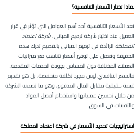
لماذا تختار الأسعار التنافسية؟
تعد الأسعار التنافسية أحد أهم العوامل التي تؤثر في قرار
العميل عند اختيار شركة ترميم المباني.
شركة اعتماد
المملكة
الرائدة في ترميم المباني بالقصيم تدرك هذه
الحقيقة وتعمل على توفير أسعار تتناسب مع ميزانيات
العملاء المختلفة دون المساس بجودة الخدمات المقدمة.
فالسعر التنافسي ليس مجرد تكلفة منخفضة، بل هو تقديم
قيمة حقيقية مقابل المال المدفوع، وهو ما تضمنه الشركة
من خلال تحسين عملياتها واستخدام أفضل المواد
والتقنيات في السوق.
استراتيجيات تحديد الأسعار في شركة اعتماد المملكة