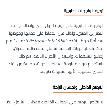
ترميم الواجهات الخارجية
الواجهات الخارجية هي الوجه الأول الذي يراه الناس عند
النظر إلى المبنى، ولذلك فإن الحفاظ على جمالها وجودتها
يعد أمرًا مهمًا. تقدم
شركة اعتماد المملكة
خدمات ترميم
متكاملة للواجهات الخارجية تشمل إعادة طلاء الجدران،
إصلاح التشققات، واستبدال الأجزاء التالفة. يتم ذلك
باستخدام مواد مقاومة للعوامل الجوية، مما يضمن بقاء
المبنى بمظهره الأنيق لسنوات طويلة.
الترميم الداخلي وتحسين الراحة
لا يقتصر الترميم على الجوانب الخارجية فقط، بل يشمل أيضًا