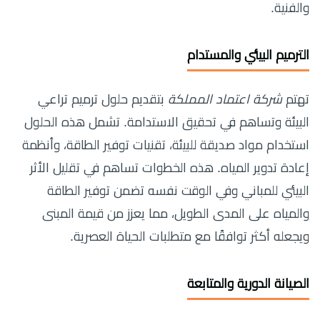
والفنية.
الترميم البيئي والمستدام
تهتم
شركة اعتماد المملكة
بتقديم حلول ترميم تراعي
البيئة وتساهم في تحقيق الاستدامة. تشمل هذه الحلول
استخدام مواد صديقة للبيئة، تقنيات توفير الطاقة، وأنظمة
إعادة تدوير المياه. هذه الخطوات تساهم في تقليل الأثر
البيئي للمباني وفي الوقت نفسه تضمن توفير الطاقة
والمياه على المدى الطويل، مما يعزز من قيمة المبنى
ويجعله أكثر توافقًا مع متطلبات الحياة العصرية.
الصيانة الدورية والمتابعة