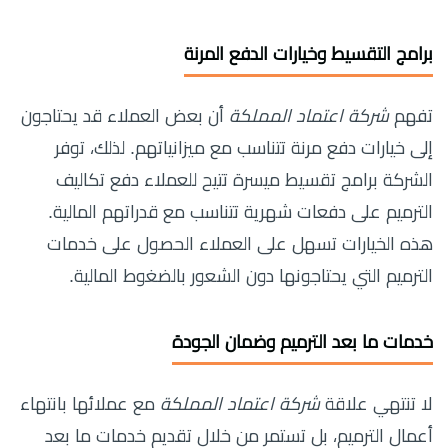
برامج التقسيط وخيارات الدفع المرنة
تفهم
شركة اعتماد المملكة
أن بعض العملاء قد يحتاجون
إلى خيارات دفع مرنة تتناسب مع ميزانياتهم. لذلك، توفر
الشركة برامج تقسيط ميسرة تتيح للعملاء دفع تكاليف
الترميم على دفعات شهرية تتناسب مع قدراتهم المالية.
هذه الخيارات تسهل على العملاء الحصول على خدمات
الترميم التي يحتاجونها دون الشعور بالضغوط المالية.
خدمات ما بعد الترميم وضمان الجودة
لا تنتهي علاقة
شركة اعتماد المملكة
مع عملائها بانتهاء
أعمال الترميم، بل تستمر من خلال تقديم خدمات ما بعد