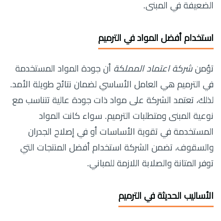
الضعيفة في المبنى.
استخدام أفضل المواد في الترميم
تؤمن
شركة اعتماد المملكة
أن جودة المواد المستخدمة
في الترميم هي العامل الأساسي لضمان نتائج طويلة الأمد.
لذلك، تعتمد الشركة على مواد ذات جودة عالية تتناسب مع
نوعية المبنى ومتطلبات الترميم. سواء كانت المواد
المستخدمة في تقوية الأساسات أو في إصلاح الجدران
والسقوف، تضمن الشركة استخدام أفضل المنتجات التي
توفر المتانة والصلابة اللازمة للمباني.
الأساليب الحديثة في الترميم