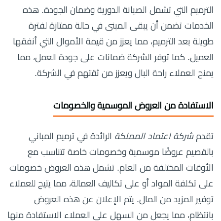
الترميم التي تشمل الصيانة الدورية وضمان الجودة. هذه
الخدمات تضمن أن يبقى المبنى في حالة ممتازة لفترة
طويلة بعد الترميم، مما يعزز من قيمة الأموال التي أنفقها
العميل. كما توفر الشركة ضمانات على جودة العمل، مما
يمنح العملاء راحة البال ويعزز من ثقتهم في الشركة.
الاستفادة من العروض الموسمية والخصومات
تقدم
شركة اعتماد المملكة
الرائدة في ترميم المباني
بالقصيم عروضًا موسمية وخصومات خاصة تتناسب مع
الأوقات المختلفة من العام. تشمل هذه العروض خصومات
على تكلفة المواد أو على تكاليف العمالة، مما يتيح للعملاء
توفير المزيد من المال. يتم الإعلان عن هذه العروض
بانتظام، مما يجعل من السهل على العملاء الاستفادة منها