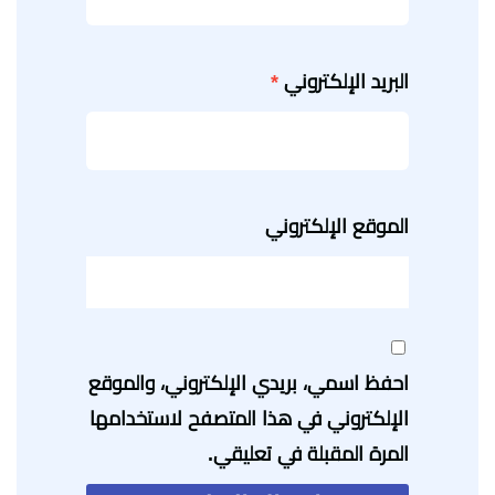
البريد الإلكتروني
*
الموقع الإلكتروني
احفظ اسمي، بريدي الإلكتروني، والموقع
الإلكتروني في هذا المتصفح لاستخدامها
المرة المقبلة في تعليقي.