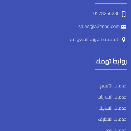
0578256230
sales@a3tmad.com
المملكة العربية السعودية
روابط تهمك
خدمات الترميم
خدمات التسربات
خدمات التسليك
خدمات التنظيف
خدمات العزل