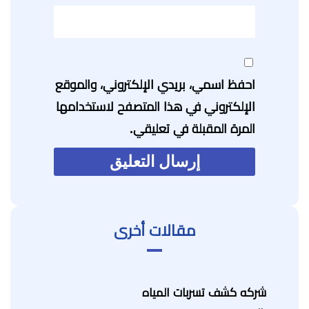
احفظ اسمي، بريدي الإلكتروني، والموقع
الإلكتروني في هذا المتصفح لاستخدامها
المرة المقبلة في تعليقي.
مقالات أخرى
شركه كشف تسربات المياه