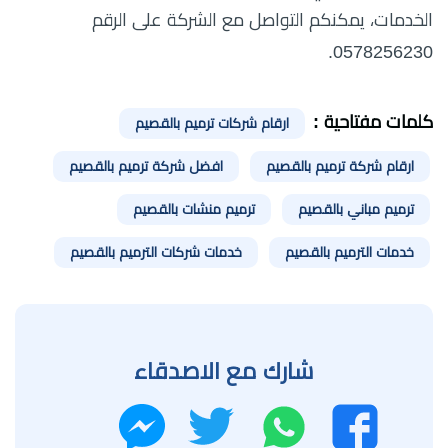
الخدمات، يمكنكم التواصل مع الشركة على الرقم
0578256230.
كلمات مفتاحية :
ارقام شركات ترميم بالقصيم
ارقام شركة ترميم بالقصيم
افضل شركة ترميم بالقصيم
ترميم مباني بالقصيم
ترميم منشات بالقصيم
خدمات الترميم بالقصيم
خدمات شركات الترميم بالقصيم
شارك مع الاصدقاء
واتساب
تويتر
فيسبوك
ماسنجر