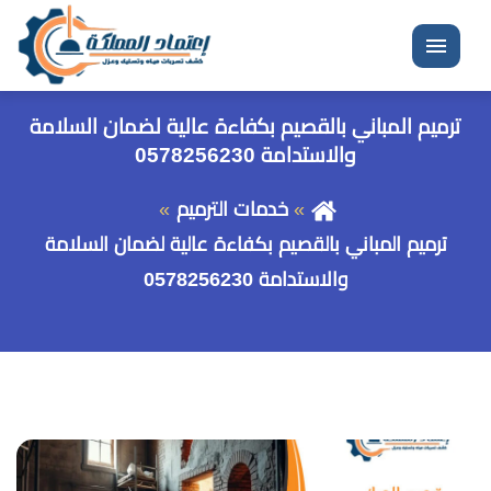
القائمة
ترميم المباني بالقصيم بكفاءة عالية لضمان السلامة
والاستدامة 0578256230
خدمات الترميم
ترميم المباني بالقصيم بكفاءة عالية لضمان السلامة
والاستدامة 0578256230