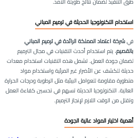
طرق التنفيذ لضمان نتائج طويلة الأمد.
استخدام التكنولوجيا الحديثة في ترميم المباني
في
شركة اعتماد المملكة الرائدة في ترميم المباني
بالقصيم
، يتم استخدام أحدث التقنيات في مجال الترميم
لضمان جودة العمل. تشمل هذه التقنيات استخدام معدات
حديثة للكشف عن الأضرار غير المرئية واستخدام مواد
متطورة مقاومة للعوامل البيئية مثل الرطوبة ودرجات الحرارة
العالية. التكنولوجيا الحديثة تسهم في تحسين كفاءة العمل
وتقلل من الوقت اللازم لإنجاز الترميم.
أهمية اختيار المواد عالية الجودة