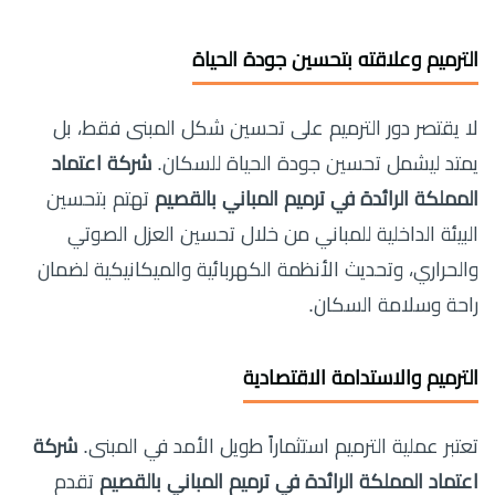
الترميم وعلاقته بتحسين جودة الحياة
لا يقتصر دور الترميم على تحسين شكل المبنى فقط، بل
يمتد ليشمل تحسين جودة الحياة للسكان.
شركة اعتماد
المملكة الرائدة في ترميم المباني بالقصيم
تهتم بتحسين
البيئة الداخلية للمباني من خلال تحسين العزل الصوتي
والحراري، وتحديث الأنظمة الكهربائية والميكانيكية لضمان
راحة وسلامة السكان.
الترميم والاستدامة الاقتصادية
تعتبر عملية الترميم استثماراً طويل الأمد في المبنى.
شركة
اعتماد المملكة الرائدة في ترميم المباني بالقصيم
تقدم