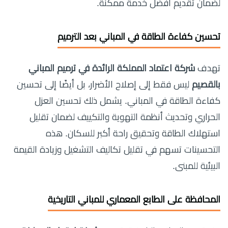
لضمان تقديم أفضل خدمة ممكنة.
تحسين كفاءة الطاقة في المباني بعد الترميم
تهدف
شركة اعتماد المملكة الرائدة في ترميم المباني
بالقصيم
ليس فقط إلى إصلاح الأضرار، بل أيضًا إلى تحسين
كفاءة الطاقة في المباني. يشمل ذلك تحسين العزل
الحراري وتحديث أنظمة التهوية والتكييف لضمان تقليل
استهلاك الطاقة وتحقيق راحة أكبر للسكان. هذه
التحسينات تسهم في تقليل تكاليف التشغيل وزيادة القيمة
البيئية للمبنى.
المحافظة على الطابع المعماري للمباني التاريخية