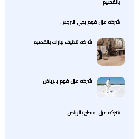
بالقصيم
شركه عزل فوم بحي النرجس
شركه تنظيف بيارات بالقصيم
شركه عزل فوم بالرياض
شركه عزل اسطح بالرياض