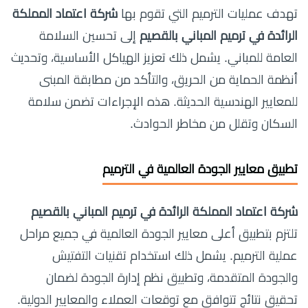
تهدف عمليات الترميم التي تقوم بها
شركة اعتماد المملكة
الرائدة في ترميم المباني بالقصيم
إلى تحسين السلامة
العامة للمباني. يشمل ذلك تعزيز الهياكل الأساسية، وتحديث
أنظمة الحماية من الحريق، والتأكد من مطابقة المبنى
للمعايير الهندسية الحديثة. هذه الإجراءات تضمن سلامة
السكان وتقلل من مخاطر الحوادث.
تطبيق معايير الجودة العالمية في الترميم
شركة اعتماد المملكة الرائدة في ترميم المباني بالقصيم
تلتزم بتطبيق أعلى معايير الجودة العالمية في جميع مراحل
عملية الترميم. يشمل ذلك استخدام تقنيات التفتيش
والجودة المتقدمة، وتطبيق نظم إدارة الجودة لضمان
تحقيق نتائج تتوافق مع توقعات العملاء والمعايير الدولية.