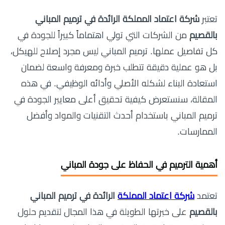
تعتبر
شركة اعتماد المملكة الرائدة في ترميم المباني
بالقصيم
من الشركات التي تولي اهتماماً كبيراً للجودة في
كل تفاصيل عملها. ترميم المباني ليس مجرد إصلاح للهيكل،
بل هو عملية دقيقة تتطلب خبرة ومعرفة واسعة لضمان
استعادة البناء لشكله الأصلي وأدائه الوظيفي. في هذه
المقالة، سنستعرض كيفية تحقيق أعلى معايير الجودة في
ترميم المباني باستخدام أحدث التقنيات والمواد وأفضل
الممارسات.
أهمية الترميم في الحفاظ على جودة المباني
تعتمد
شركة اعتماد المملكة
الرائدة في ترميم المباني
بالقصيم
على خبرتها الطويلة في هذا المجال لتقديم حلول