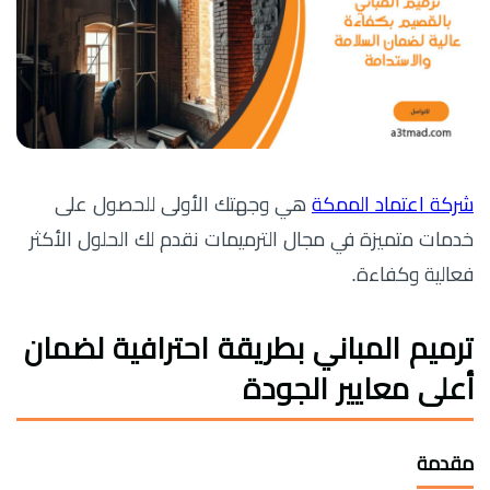
شركة اعتماد الممكة
هي وجهتك الأولى للحصول على
خدمات متميزة في مجال الترميمات نقدم لك الحلول الأكثر
فعالية وكفاءة.
ترميم المباني بطريقة احترافية لضمان
أعلى معايير الجودة
مقدمة