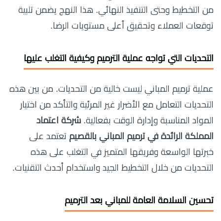
من التخطيط وحتى التنفيذ النهائي. هذا النهج يضمن تلبية
توقعات العملاء وتحقيق أعلى مستويات الرضا.
التحديات التي تواجه عملية الترميم وكيفية التغلب عليها
عملية ترميم المباني ليست خالية من التحديات. من بين هذه
التحديات التعامل مع الأضرار غير المرئية والتأكد من اختيار
المواد المناسبة وإدارة الوقت بفعالية.
شركة اعتماد
المملكة الرائدة في ترميم المباني بالقصيم
تعتمد على
خبرتها الواسعة وفريقها المتميز في التغلب على هذه
التحديات من خلال التخطيط الجيد واستخدام أحدث التقنيات.
تحسين السلامة العامة للمباني بعد الترميم