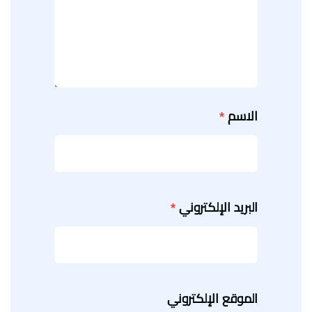
الاسم
*
البريد الإلكتروني
*
الموقع الإلكتروني