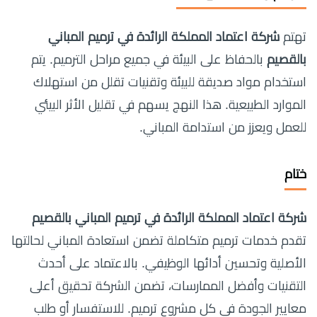
تهتم
شركة اعتماد المملكة الرائدة في ترميم المباني
بالقصيم
بالحفاظ على البيئة في جميع مراحل الترميم. يتم
استخدام مواد صديقة للبيئة وتقنيات تقلل من استهلاك
الموارد الطبيعية. هذا النهج يسهم في تقليل الأثر البيئي
للعمل ويعزز من استدامة المباني.
ختام
شركة اعتماد المملكة الرائدة في ترميم المباني بالقصيم
تقدم خدمات ترميم متكاملة تضمن استعادة المباني لحالتها
الأصلية وتحسين أدائها الوظيفي. بالاعتماد على أحدث
التقنيات وأفضل الممارسات، تضمن الشركة تحقيق أعلى
معايير الجودة في كل مشروع ترميم. للاستفسار أو طلب