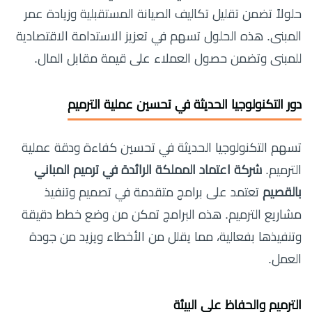
حلولاً تضمن تقليل تكاليف الصيانة المستقبلية وزيادة عمر
المبنى. هذه الحلول تسهم في تعزيز الاستدامة الاقتصادية
للمبنى وتضمن حصول العملاء على قيمة مقابل المال.
دور التكنولوجيا الحديثة في تحسين عملية الترميم
تسهم التكنولوجيا الحديثة في تحسين كفاءة ودقة عملية
الترميم.
شركة اعتماد المملكة الرائدة في ترميم المباني
بالقصيم
تعتمد على برامج متقدمة في تصميم وتنفيذ
مشاريع الترميم. هذه البرامج تمكن من وضع خطط دقيقة
وتنفيذها بفعالية، مما يقلل من الأخطاء ويزيد من جودة
العمل.
الترميم والحفاظ على البيئة