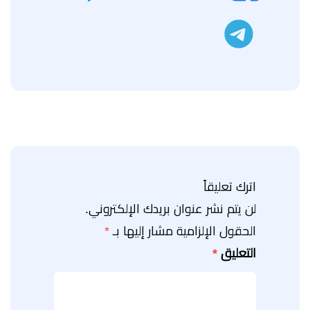
تليجرام
اترك تعليقاً
لن يتم نشر عنوان بريدك الإلكتروني.
الحقول الإلزامية مشار إليها بـ
*
التعليق
*