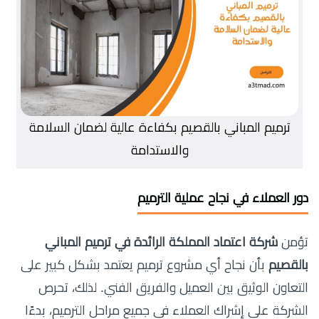
ترميم المباني بالقصيم بكفاءة عالية لضمان السلامة
والاستدامة
دور العملاء في نجاح عملية الترميم
تؤمن
شركة اعتماد المملكة الرائدة في ترميم المباني
بالقصيم
بأن نجاح أي مشروع ترميم يعتمد بشكل كبير على
التعاون الوثيق بين العميل والفريق الفني. لذلك، تحرص
الشركة على إشراك العملاء في جميع مراحل الترميم، بدءًا