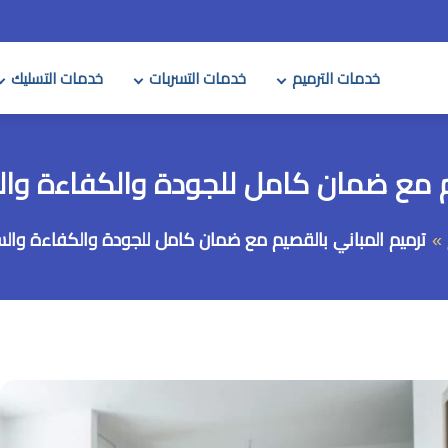
خدمات الترميم
خدمات التسربات
خدمات التسليك
ع ضمان كامل للجودة والكفاءة والسلامة 230
ترميم المباني بالقصيم مع ضمان كامل للجودة والكفاءة والسلامة 6230