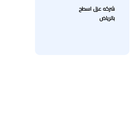
شركه عزل اسطح
بالرياض