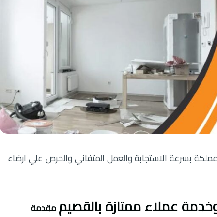
المملكة بسرعة الاستجابة والعمل المتفاني والحرص علي ارضاء
وخدمة عملاء ممتازة بالقصيم
مقدمة