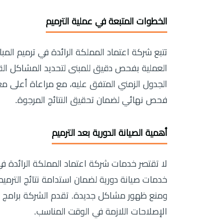
الخطوات المتبعة في عملية الترميم
تتبع شركة اعتماد المملكة الرائدة في ترميم الم
العملية بفحص دقيق للمبنى لتحديد المشاكل ال
الجدول الزمني المتفق عليه، مع مراعاة أعلى معا
فحص نهائي لضمان تحقيق النتائج المرجوة.
أهمية الصيانة الدورية بعد الترميم
لا تقتصر خدمات شركة اعتماد المملكة الرائدة في
خدمات صيانة دورية لضمان استدامة نتائج الترميم. 
ومنع ظهور مشاكل جديدة. تقدم الشركة برامج
الإصلاحات اللازمة في الوقت المناسب.