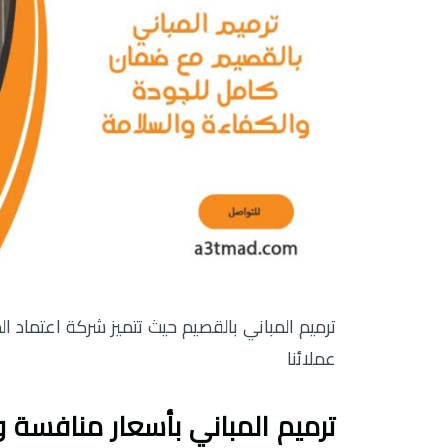
ترميم المباني بالقصيم حيث تتميز شركة اعتماد 
عملائنا
ترميم المباني بأسعار منافسة 