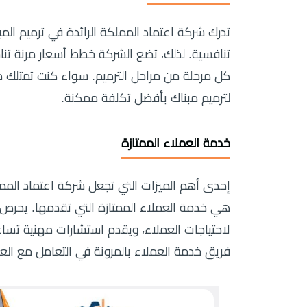
تدرك شركة اعتماد المملكة الرائدة في ترميم الم
تنافسية. لذلك، تضع الشركة خطط أسعار مرنة ت
كل مرحلة من مراحل الترميم. سواء كنت تمتلك منزلً
لترميم مبناك بأفضل تكلفة ممكنة.
خدمة العملاء الممتازة
إحدى أهم الميزات التي تجعل شركة اعتماد الممل
هي خدمة العملاء الممتازة التي تقدمها. يحرص 
لاحتياجات العملاء، ويقدم استشارات مهنية تساعد
فريق خدمة العملاء بالمرونة في التعامل مع العم