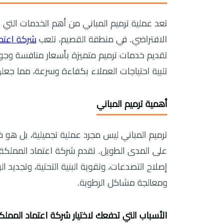
تعد عملية ترميم المباني من أهم الخدمات التي 
الافتراضي. في منطقة القصيم، تلعب
شركة اعتما
تقديم خدمات ترميم متميزة بأسعار منافسة وجود
تلبية احتياجات العملاء بكفاءة وسرعة، مما جعل
أهمية ترميم المباني
ترميم المباني ليس مجرد عملية تجميلية، بل هو
على المدى الطويل. تقدم شركة اعتماد المملكة 
إصلاح التصدعات، وتقوية البنية التحتية، وتجديد ال
ومعالجة مشاكل الرطوبة.
الأسباب التي تدفعك لاختيار شركة اعتماد المملك