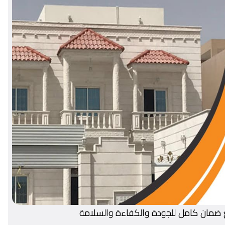
ع ضمان كامل للجودة والكفاءة والسلامة