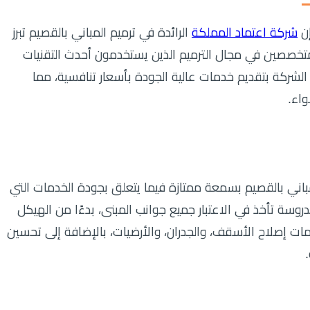
إن
شركة اعتماد المملكة
الرائدة في ترميم المباني بالقصيم تبرز
المتخصصين في مجال الترميم الذين يستخدمون أحدث التقنيات
 الشركة بتقديم خدمات عالية الجودة بأسعار تنافسية، مما
واء.
مباني بالقصيم بسمعة ممتازة فيما يتعلق بجودة الخدمات التي
سة تأخذ في الاعتبار جميع جوانب المبنى، بدءًا من الهيكل
 إصلاح الأسقف، والجدران، والأرضيات، بالإضافة إلى تحسين