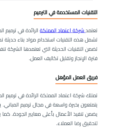
التقنيات المستخدمة في الترميم
تعتمد
شركة اعتماد المملكة
الرائدة في ترميم ال
تشمل هذه التقنيات استخدام مواد بناء حديثة تضم
تضمن التقنيات الحديثة التي تعتمدها الشركة تن
فترة الإنجاز وتقليل تكاليف العمل.
فريق العمل المؤهل
تمتلك شركة اعتماد المملكة الرائدة في ترميم ال
يتمتعون بخبرة واسعة في مجال ترميم المباني. يتل
يضمن تنفيذ الأعمال بأعلى معايير الجودة. كما يت
لتحقيق رضا العملاء.