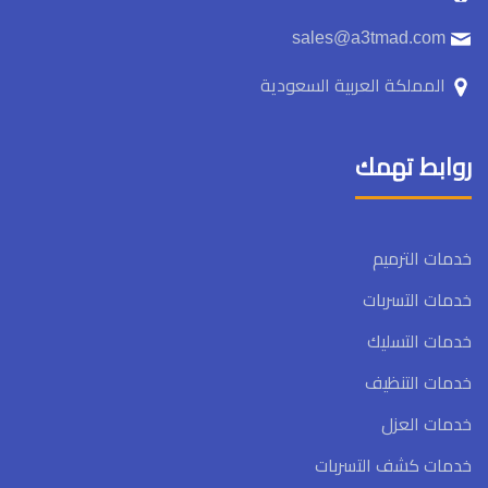
sales@a3tmad.com
المملكة العربية السعودية
روابط تهمك
خدمات الترميم
خدمات التسربات
خدمات التسليك
خدمات التنظيف
خدمات العزل
خدمات كشف التسربات