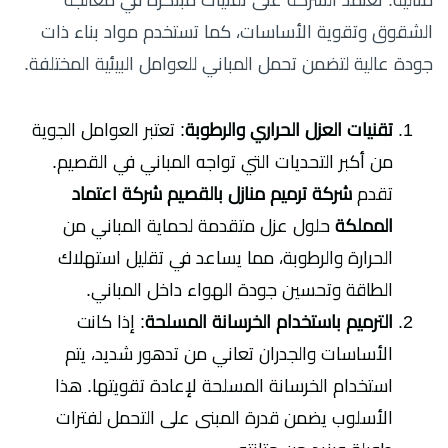
الشقوق وتقوية الأساسات، كما تستخدم مواد بناء ذات
جودة عالية لتضمن تحمل المباني للعوامل البيئية المختلفة.
تقنيات العزل الحراري والرطوبة
: تعتبر العوامل الجوية
من أكبر التحديات التي تواجه المباني في القصيم.
تقدم
شركة ترميم منازل بالقصيم شركة اعتماد
المملكة
حلول عزل متقدمة لحماية المباني من
الحرارة والرطوبة، مما يساعد في تقليل استهلاك
الطاقة وتحسين جودة الهواء داخل المباني.
الترميم باستخدام الخرسانة المسلحة
: إذا كانت
الأساسات والجدران تعاني من تدهور شديد، يتم
استخدام الخرسانة المسلحة لإعادة تقويتها. هذا
الأسلوب يضمن قدرة المبنى على التحمل لفترات