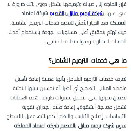
فإن الحاجة إلى صيانة وترميمها بشكل دوري باتت ضرورة لا
غنى عنها.
شركة ترميم منازل بالقصيم
شركة اعتماد
المملكة
تعد الخيار الأمثل لتقديم خدمات الترميم الشاملة،
حيث تهتم بتحقيق أعلى مستويات الجودة باستخدام أحدث
التقنيات لضمان قوة واستدامة المباني.
ما هي خدمات الترميم الشامل؟
تعرف خدمات الترميم الشامل بأنها عملية إعادة تأهيل
وتجديد المباني لتصحيح أي أضرار أو تحسين بنيتها التحتية
لضمان قدرتها على التحمل لسنوات طويلة. هذه العمليات
تشمل معالجة الشقوق، إعادة طلاء الجدران، تقوية
الأساسات، إصلاح الأنابيب والنظم الكهربائية، وعزل الأسطح.
تقوم
شركة ترميم منازل بالقصيم شركة اعتماد المملكة