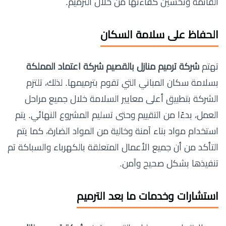
القائمة وتحسين كفاءتها من خلال الترميم.
الحفاظ على سلامة السكان
تهتم
شركة ترميم منازل بالقصيم شركة اعتماد المملكة
بسلامة سكان المباني التي تقوم بترميمها. لذلك، تلتزم
الشركة بتطبيق أعلى معايير السلامة خلال جميع مراحل
العمل، بدءًا من التقييم وحتى تسليم المشروع النهائي. يتم
استخدام مواد بناء آمنة وخالية من المواد الضارة، كما يتم
التأكد من أن جميع الأعمال المتعلقة بالكهرباء والسباكة تم
تنفيذها بشكل صحيح وآمن.
استشارات وخدمات ما بعد الترميم