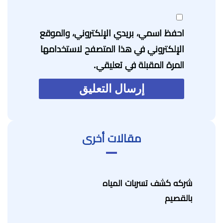
احفظ اسمي، بريدي الإلكتروني، والموقع
الإلكتروني في هذا المتصفح لاستخدامها
المرة المقبلة في تعليقي.
مقالات أخرى
شركه كشف تسربات المياه
بالقصيم