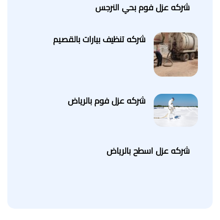
شركه عزل فوم بحي النرجس
شركه تنظيف بيارات بالقصيم
شركه عزل فوم بالرياض
شركه عزل اسطح بالرياض