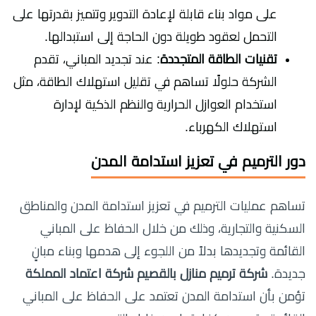
على مواد بناء قابلة لإعادة التدوير وتتميز بقدرتها على
التحمل لعقود طويلة دون الحاجة إلى استبدالها.
تقنيات الطاقة المتجددة
: عند تجديد المباني، تقدم
الشركة حلولًا تساهم في تقليل استهلاك الطاقة، مثل
استخدام العوازل الحرارية والنظم الذكية لإدارة
استهلاك الكهرباء.
دور الترميم في تعزيز استدامة المدن
تساهم عمليات الترميم في تعزيز استدامة المدن والمناطق
السكنية والتجارية، وذلك من خلال الحفاظ على المباني
القائمة وتجديدها بدلاً من اللجوء إلى هدمها وبناء مبانٍ
جديدة.
شركة ترميم منازل بالقصيم شركة اعتماد المملكة
تؤمن بأن استدامة المدن تعتمد على الحفاظ على المباني