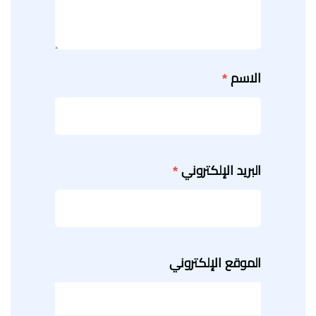
الاسم
*
البريد الإلكتروني
*
الموقع الإلكتروني