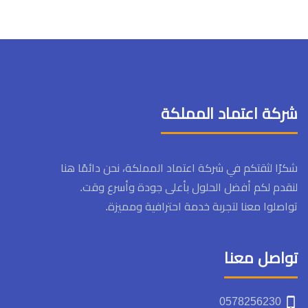
شركة اعتماد المملكة
شكرًا لثقتكم في شركة اعتماد المملكة، نحن دائمًا هنا
لنقدم لكم أفضل الحلول بأعلى جودة وأسرع وقت.
تواصلوا معنا لتجربة خدمة احترافية ومميزة.
تواصل معنا
0578256230