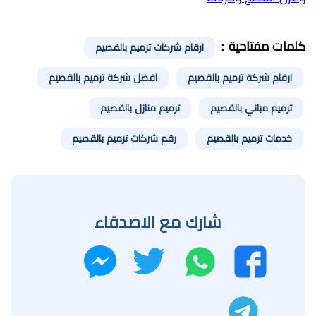
كلمات مفتاحية :
ارقام شركات ترميم بالقصيم
ارقام شركة ترميم بالقصيم
افضل شركة ترميم بالقصيم
ترميم مباني بالقصيم
ترميم منازل بالقصيم
خدمات ترميم بالقصيم
رقم شركات ترميم بالقصيم
شارك مع الاصدقاء
واتساب
تويتر
فيسبوك
ماسنجر
تليجرام