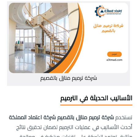
شركة ترميم منازل بالقصيم
الأساليب الحديثة في الترميم
تستخدم
شركة ترميم منازل بالقصيم شركة اعتماد المملكة
أحدث الأساليب في عمليات الترميم لضمان تحقيق نتائج
مثالية. تعتمد الشركة على تقنيات مبتكرة في معالجة