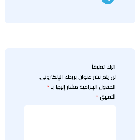
اترك تعليقاً
لن يتم نشر عنوان بريدك الإلكتروني.
الحقول الإلزامية مشار إليها بـ
*
التعليق
*