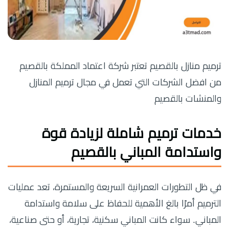
ترميم منازل بالقصيم تعتبر شركة اعتماد المملكة بالقصيم
من افضل الشركات التي تعمل في مجال ترميم المنازل
والمنشات بالقصيم
خدمات ترميم شاملة لزيادة قوة
واستدامة المباني بالقصيم
في ظل التطورات العمرانية السريعة والمستمرة، تعد عمليات
الترميم أمرًا بالغ الأهمية للحفاظ على سلامة واستدامة
المباني. سواء كانت المباني سكنية، تجارية، أو حتى صناعية،