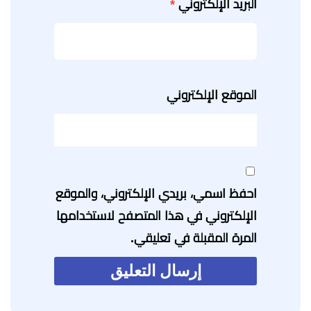
البريد الإلكتروني
*
الموقع الإلكتروني
احفظ اسمي، بريدي الإلكتروني، والموقع
الإلكتروني في هذا المتصفح لاستخدامها
المرة المقبلة في تعليقي.