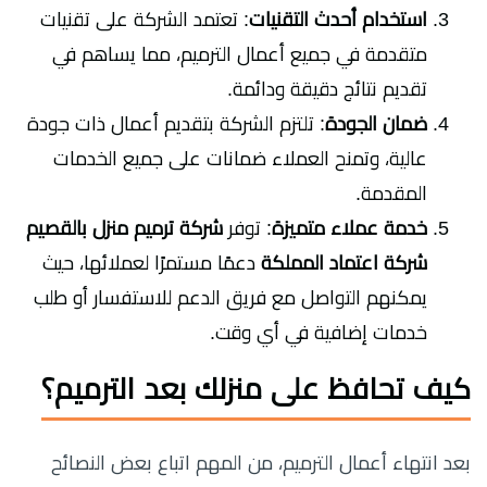
استخدام أحدث التقنيات
: تعتمد الشركة على تقنيات
متقدمة في جميع أعمال الترميم، مما يساهم في
تقديم نتائج دقيقة ودائمة.
ضمان الجودة
: تلتزم الشركة بتقديم أعمال ذات جودة
عالية، وتمنح العملاء ضمانات على جميع الخدمات
المقدمة.
خدمة عملاء متميزة
: توفر
شركة ترميم منزل بالقصيم
شركة اعتماد المملكة
دعمًا مستمرًا لعملائها، حيث
يمكنهم التواصل مع فريق الدعم للاستفسار أو طلب
خدمات إضافية في أي وقت.
كيف تحافظ على منزلك بعد الترميم؟
بعد انتهاء أعمال الترميم، من المهم اتباع بعض النصائح