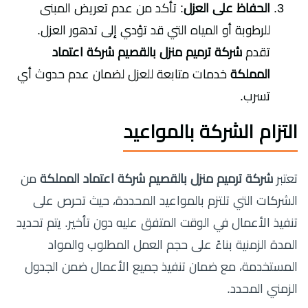
الحفاظ على العزل
: تأكد من عدم تعريض المبنى
للرطوبة أو المياه التي قد تؤدي إلى تدهور العزل.
تقدم
شركة ترميم منزل بالقصيم شركة اعتماد
المملكة
خدمات متابعة للعزل لضمان عدم حدوث أي
تسرب.
التزام الشركة بالمواعيد
تعتبر
شركة ترميم منزل بالقصيم شركة اعتماد المملكة
من
الشركات التي تلتزم بالمواعيد المحددة، حيث تحرص على
تنفيذ الأعمال في الوقت المتفق عليه دون تأخير. يتم تحديد
المدة الزمنية بناءً على حجم العمل المطلوب والمواد
المستخدمة، مع ضمان تنفيذ جميع الأعمال ضمن الجدول
الزمني المحدد.