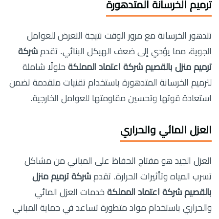
ترميم الخرسانة المتدهورة
تتدهور الخرسانة مع مرور الوقت نتيجة التعرض للعوامل
الجوية، مما يؤدي إلى ضعف الهيكل البنائي. تقدم
شركة
ترميم منزل بالقصيم شركة اعتماد المملكة
حلولًا شاملة
لترميم الخرسانة المتدهورة باستخدام تقنيات متقدمة تضمن
استعادة قوتها وتحسين مقاومتها للعوامل الخارجية.
العزل المائي والحراري
العزل الجيد هو مفتاح الحفاظ على المباني من مشاكل
تسرب المياه وتأثيرات الحرارة. تقدم
شركة ترميم منزل
بالقصيم شركة اعتماد المملكة
خدمات العزل المائي
والحراري باستخدام مواد متطورة تساعد في حماية المباني