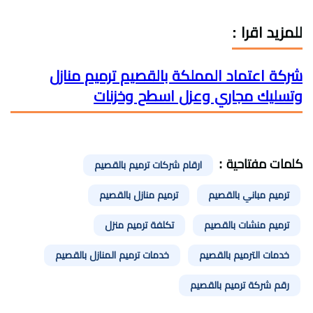
للمزيد اقرا :
شركة اعتماد المملكة بالقصيم ترميم منازل
وتسليك مجاري وعزل اسطح وخزنات
كلمات مفتاحية :
ارقام شركات ترميم بالقصيم
ترميم مباني بالقصيم
ترميم منازل بالقصيم
ترميم منشات بالقصيم
تكلفة ترميم منزل
خدمات الترميم بالقصيم
خدمات ترميم المنازل بالقصيم
رقم شركة ترميم بالقصيم