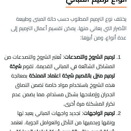
يختلف نوع الترميم المطلوب حسب حالة المبنى وطبيعة
الأضرار التي يعاني منها. يمكن تقسيم أعمال الترميم إلى
عدة أنواع، ومن أبرزها:
ترميم الشروخ والتصدعات
: تُعتبر الشروخ والتصدعات من
المشاكل الشائعة في المباني القديمة. تقوم
شركة
ترميم منزل بالقصيم شركة اعتماد المملكة
بمعالجة
هذه الشروخ باستخدام مواد خاصة تضمن التصاق
الجدران وإصلاحها بشكل مستدام، مما يضمن عدم
تكرار المشكلة مرة أخرى.
ترميم الواجهات
: تجديد واجهات المباني يعيد لها
رونقها ويحميها من التآكل والعوامل الجوية. تعتمد