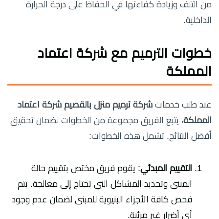
من التلف وزيادة كفاءتها في الحفاظ على درجة الحرارة
الداخلية.
خطوات الترميم مع شركة اعتماد
المملكة
عند طلب خدمات
شركة ترميم منزل بالقصيم شركة اعتماد
المملكة
، يتبع الفريق مجموعة من الخطوات لضمان تحقيق
أفضل النتائج. تشمل هذه الخطوات:
التقييم المبدئي
: يقوم فريق مختص بتقييم حالة
المبنى وتحديد المشاكل التي تحتاج إلى معالجة. يتم
فحص كافة الأجزاء البنيوية للمبنى لضمان عدم وجود
أي أضرار غير مرئية.