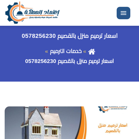
القائمة
اسعار ترميم منزل بالقصيم 0578256230
خدمات الترميم
اسعار ترميم منزل بالقصيم 0578256230