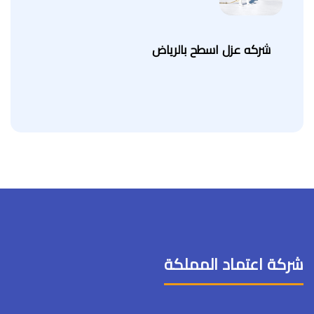
شركه عزل اسطح بالرياض
شركة اعتماد المملكة