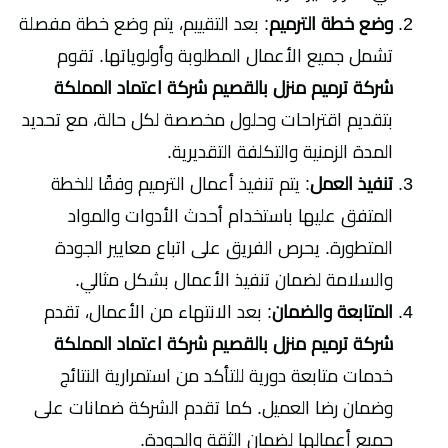
وضع خطة الترميم
: بعد التقييم، يتم وضع خطة مفصلة
تشمل جميع الأعمال المطلوبة وأولوياتها. تقوم
شركة ترميم منزل بالقصيم شركة اعتماد المملكة
بتقديم اقتراحات وحلول مخصصة لكل حالة، مع تحديد
المدة الزمنية والتكلفة التقديرية.
تنفيذ العمل
: يتم تنفيذ أعمال الترميم وفقًا للخطة
المتفق عليها باستخدام أحدث الأدوات والمواد
المتطورة. يحرص الفريق على اتباع معايير الجودة
والسلامة لضمان تنفيذ الأعمال بشكل مثالي.
المتابعة والضمان
: بعد الانتهاء من الأعمال، تقدم
شركة ترميم منزل بالقصيم شركة اعتماد المملكة
خدمات متابعة دورية للتأكد من استمرارية النتائج
وضمان رضا العميل. كما تقدم الشركة ضمانات على
جميع أعمالها لضمان الثقة والجودة.