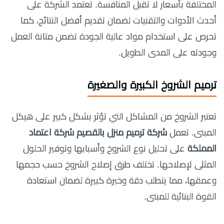
المختلفة بأسعار لا تقبل المنافسة. تعتمد الشركة على
أحدث الأدوات والتقنيات لضمان تقديم أفضل النتائج، كما
تحرص على استخدام مواد عالية الجودة تضمن متانة العمل
وجودته على المدى الطويل.
ترميم الشروخ الكبيرة والصغيرة
تعتبر الشروخ من المشاكل التي تؤثر بشكل كبير على هيكل
المبنى. تعمل
شركة ترميم منزل بالقصيم شركة اعتماد
المملكة
على تحليل نوع الشروخ وأسبابها وتوفير الحلول
المثلى لإصلاحها. تختلف طرق إصلاح الشروخ حسب حجمها
وعمقها، مما يتطلب دقة وخبرة كبيرة لضمان استعادة
القوة البنائية للمبنى.