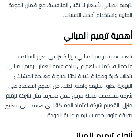
لترميم المباني بأسعار لا تقبل المنافسة، مع ضمان الجودة
العالية واستخدام أحدث التقنيات.
أهمية ترميم المباني
تلعب عملية ترميم المباني دورًا كبيرًا في تعزيز السلامة
والجمالية، كما تساهم في زيادة قيمة العقار. ترميم المباني
يتطلب خبرة ومهارة كبيرة نظرًا لضرورة معالجة المشاكل
البنيوية بطرق سليمة وآمنة. لذلك، من المهم الاعتماد على
شركة متخصصة تمتلك فريق عمل محترف مثل
شركة ترميم
منزل بالقصيم شركة اعتماد المملكة
التي تعتمد على معايير
دقيقة وتوفر خدمات ترميم عالية الجودة.
أنواع ترميم المباني