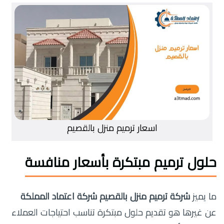
اسعار ترميم منزل بالقصيم
حلول ترميم مبتكرة بأسعار منافسة
ما يميز
شركة ترميم منزل بالقصيم شركة اعتماد المملكة
عن غيرها هو تقديم حلول مبتكرة تناسب احتياجات العملاء