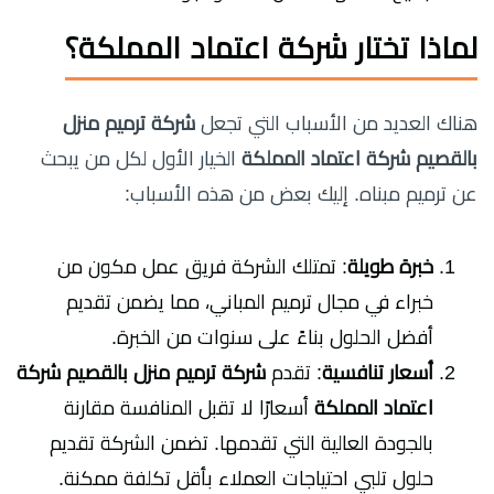
لماذا تختار شركة اعتماد المملكة؟
هناك العديد من الأسباب التي تجعل
شركة ترميم منزل
بالقصيم شركة اعتماد المملكة
الخيار الأول لكل من يبحث
عن ترميم مبناه. إليك بعض من هذه الأسباب:
خبرة طويلة
: تمتلك الشركة فريق عمل مكون من
خبراء في مجال ترميم المباني، مما يضمن تقديم
أفضل الحلول بناءً على سنوات من الخبرة.
أسعار تنافسية
: تقدم
شركة ترميم منزل بالقصيم شركة
اعتماد المملكة
أسعارًا لا تقبل المنافسة مقارنة
بالجودة العالية التي تقدمها. تضمن الشركة تقديم
حلول تلبي احتياجات العملاء بأقل تكلفة ممكنة.