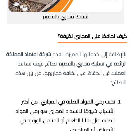
تسليك مجاري بالقصيم
كيف تحافظ على المجاري نظيفة؟
بالإضافة إلى خدماتها المميزة، تقدم
شركة اعتماد المملكة
الرائدة في تسليك مجاري بالقصيم
نصائح قيمة تساعد
العملاء في الحفاظ على نظافة مجاريهم. من بين هذه
النصائح:
تجنب رمي المواد الصلبة في المجاري
: من أكثر
الأسباب شيوعًا لانسداد المجاري هو رمي المواد
الصلبة مثل بقايا الطعام أو المناديل الورقية في
الأحواض أو المراحيض.