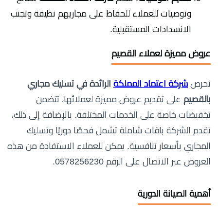
وتوصيات للعملاء للحفاظ على مجاريهم نظيفة وتجنب
الانسدادات المستقبلية.
عروض مميزة لعملاء القصيم
تحرص
شركة اعتماد المملكة
الرائدة في تسليك مجاري
بالقصيم
على تقديم عروض مميزة لعملائها، تتضمن
تخفيضات خاصة على الخدمات المختلفة. بالإضافة إلى ذلك،
تقدم الشركة باقات شاملة تشمل فحصًا دوريًا وتسليك
المجاري بأسعار تنافسية. يمكن للعملاء الاستفادة من هذه
العروض عبر الاتصال على الرقم 0578256230.
أهمية الصيانة الدورية