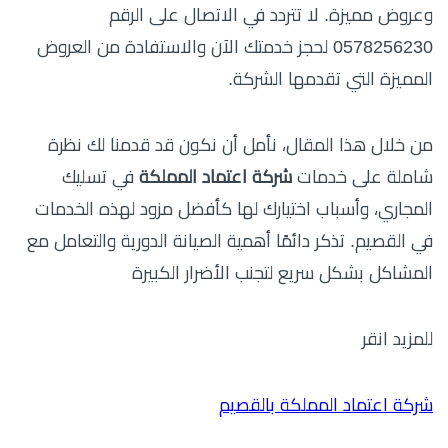
وعروض مميزة. لا تتردد في الاتصال على الرقم
0578256230 لحجز خدمتك الآن والاستفادة من العروض
المميزة التي تقدمها الشركة.
من خلال هذا المقال، نأمل أن نكون قد قدمنا لك نظرة
شاملة على خدمات
شركة اعتماد المملكة
في تسليك
المجاري، وأسباب اختيارك لها كأفضل مزود لهذه الخدمات
في القصيم. تذكر دائمًا أهمية الصيانة الدورية والتعامل مع
المشاكل بشكل سريع لتجنب الأضرار الكبيرة
للمزيد انقر
شركة اعتماد المملكة بالقصيم