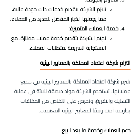
تلتزم الشركة بتقديم خدمات ذات جودة عالية،
مما يجعلها الخيار المفضل للعديد من العملاء.
خدمة العملاء المتميزة
:
تهتم الشركة بتقديم خدمة عملاء ممتازة، مع
الاستجابة السريعة لمتطلبات العملاء.
التزام شركة اعتماد المملكة بالمعايير البيئية
تلتزم
شركة اعتماد المملكة
بالمعايير البيئية في جميع
عملياتها. تستخدم الشركة مواد صديقة للبيئة في عملية
التسليك والتفريغ، وتحرص على التخلص من المخلفات
بطريقة آمنة وفقًا للمعايير البيئية المعتمدة.
دعم العملاء وخدمة ما بعد البيع