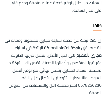
للعملاء من خلال توفير خدمة عملاء متميزة ودعم فني
على مدار الساعة.
ختامًا
إن كنت تبحث عن خدمة تسليك مجاري مضمونة وفعالة في
القصيم، فإن
شركة اعتماد المملكة الرائدة في تسليك
مجاري بالقصيم
هي الخيار الأمثل. بفضل خبرتها الطويلة
وفريقها المتخصص وأدواتها الحديثة، تضمن لك الشركة حل
مشكلة انسداد المجاري بشكل نهائي مع توفير أفضل
العروض والأسعار. لا تتردد في الاتصال على الرقم
0578256230 لحجز خدمتك الآن والاستفادة من العروض
المميزة.