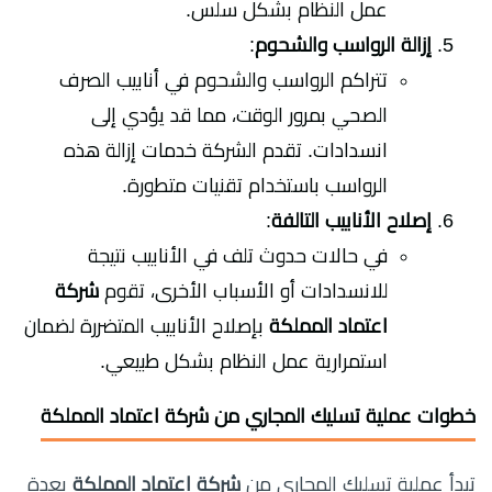
عمل النظام بشكل سلس.
إزالة الرواسب والشحوم
:
تتراكم الرواسب والشحوم في أنابيب الصرف
الصحي بمرور الوقت، مما قد يؤدي إلى
انسدادات. تقدم الشركة خدمات إزالة هذه
الرواسب باستخدام تقنيات متطورة.
إصلاح الأنابيب التالفة
:
في حالات حدوث تلف في الأنابيب نتيجة
للانسدادات أو الأسباب الأخرى، تقوم
شركة
اعتماد المملكة
بإصلاح الأنابيب المتضررة لضمان
استمرارية عمل النظام بشكل طبيعي.
خطوات عملية تسليك المجاري من شركة اعتماد المملكة
تبدأ عملية تسليك المجاري من
شركة اعتماد المملكة
بعدة