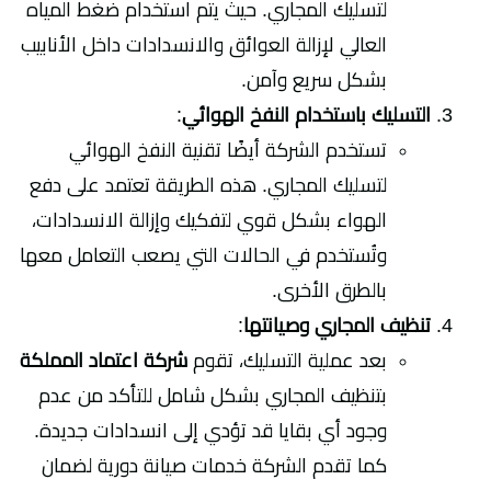
لتسليك المجاري. حيث يتم استخدام ضغط المياه
العالي لإزالة العوائق والانسدادات داخل الأنابيب
بشكل سريع وآمن.
التسليك باستخدام النفخ الهوائي
:
تستخدم الشركة أيضًا تقنية النفخ الهوائي
لتسليك المجاري. هذه الطريقة تعتمد على دفع
الهواء بشكل قوي لتفكيك وإزالة الانسدادات،
وتُستخدم في الحالات التي يصعب التعامل معها
بالطرق الأخرى.
تنظيف المجاري وصيانتها
:
بعد عملية التسليك، تقوم
شركة اعتماد المملكة
بتنظيف المجاري بشكل شامل للتأكد من عدم
وجود أي بقايا قد تؤدي إلى انسدادات جديدة.
كما تقدم الشركة خدمات صيانة دورية لضمان