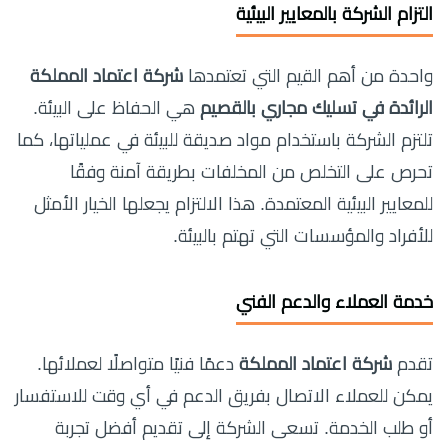
التزام الشركة بالمعايير البيئية
واحدة من أهم القيم التي تعتمدها
شركة اعتماد المملكة
الرائدة في تسليك مجاري بالقصيم
هي الحفاظ على البيئة.
تلتزم الشركة باستخدام مواد صديقة للبيئة في عملياتها، كما
تحرص على التخلص من المخلفات بطريقة آمنة وفقًا
للمعايير البيئية المعتمدة. هذا الالتزام يجعلها الخيار الأمثل
للأفراد والمؤسسات التي تهتم بالبيئة.
خدمة العملاء والدعم الفني
تقدم
شركة اعتماد المملكة
دعمًا فنيًا متواصلًا لعملائها.
يمكن للعملاء الاتصال بفريق الدعم في أي وقت للاستفسار
أو طلب الخدمة. تسعى الشركة إلى تقديم أفضل تجربة