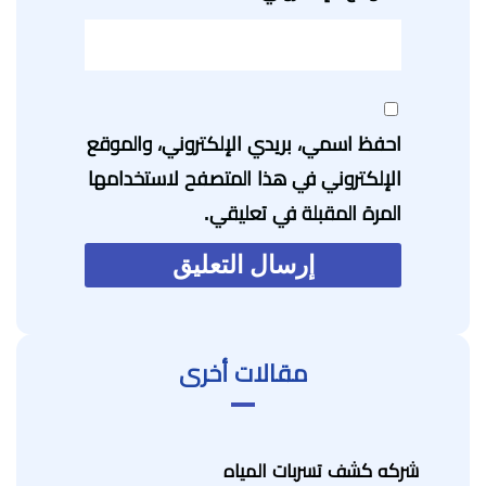
احفظ اسمي، بريدي الإلكتروني، والموقع
الإلكتروني في هذا المتصفح لاستخدامها
المرة المقبلة في تعليقي.
مقالات أخرى
شركه كشف تسربات المياه