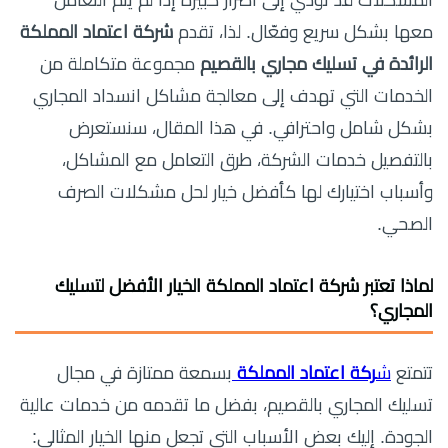
معها بشكل سريع وفعّال. لذا، تقدم
شركة اعتماد المملكة
الرائدة في تسليك مجاري بالقصيم
مجموعة متكاملة من
الخدمات التي تهدف إلى معالجة مشاكل انسداد المجاري
بشكل شامل واحترافي. في هذا المقال، سنستعرض
بالتفصيل خدمات الشركة، طرق التعامل مع المشاكل،
وأسباب اختيارك لها كأفضل خيار لحل مشكلات الصرف
الصحي.
لماذا تعتبر شركة اعتماد المملكة الخيار الأفضل لتسليك
المجاري؟
تتمتع
ش
ركة اعتماد المملكة
بسمعة ممتازة في مجال
تسليك المجاري بالقصيم، بفضل ما تقدمه من خدمات عالية
الجودة. إليك بعض الأسباب التي تجعل منها الخيار المثالي: