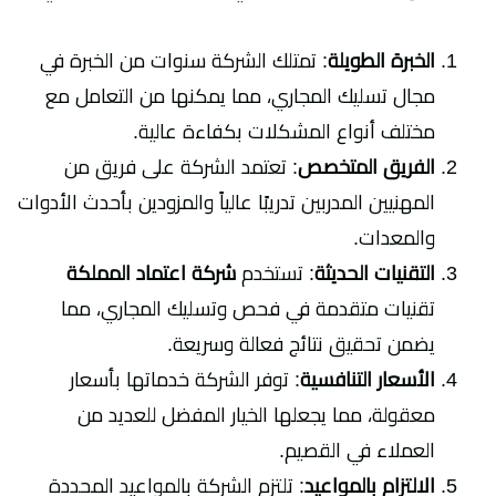
الخبرة الطويلة
: تمتلك الشركة سنوات من الخبرة في
مجال تسليك المجاري، مما يمكنها من التعامل مع
مختلف أنواع المشكلات بكفاءة عالية.
الفريق المتخصص
: تعتمد الشركة على فريق من
المهنيين المدربين تدريبًا عالياً والمزودين بأحدث الأدوات
والمعدات.
التقنيات الحديثة
: تستخدم
شركة اعتماد المملكة
تقنيات متقدمة في فحص وتسليك المجاري، مما
يضمن تحقيق نتائج فعالة وسريعة.
الأسعار التنافسية
: توفر الشركة خدماتها بأسعار
معقولة، مما يجعلها الخيار المفضل للعديد من
العملاء في القصيم.
الالتزام بالمواعيد
: تلتزم الشركة بالمواعيد المحددة