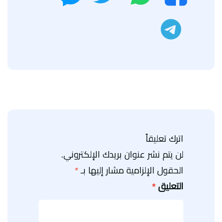
تليجرام
اترك تعليقاً
لن يتم نشر عنوان بريدك الإلكتروني.
الحقول الإلزامية مشار إليها بـ
*
التعليق
*