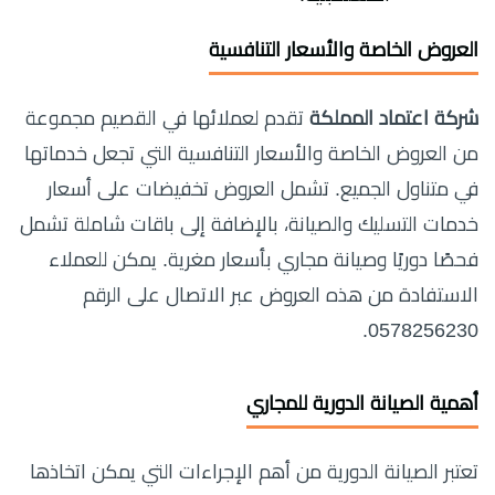
العروض الخاصة والأسعار التنافسية
شركة اعتماد المملكة
تقدم لعملائها في القصيم مجموعة
من العروض الخاصة والأسعار التنافسية التي تجعل خدماتها
في متناول الجميع. تشمل العروض تخفيضات على أسعار
خدمات التسليك والصيانة، بالإضافة إلى باقات شاملة تشمل
فحصًا دوريًا وصيانة مجاري بأسعار مغرية. يمكن للعملاء
الاستفادة من هذه العروض عبر الاتصال على الرقم
0578256230.
أهمية الصيانة الدورية للمجاري
تعتبر الصيانة الدورية من أهم الإجراءات التي يمكن اتخاذها