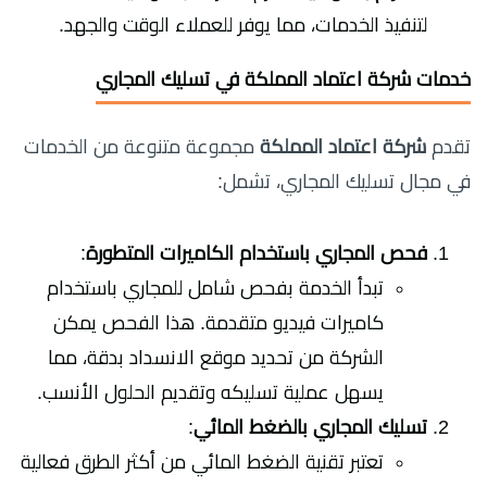
لتنفيذ الخدمات، مما يوفر للعملاء الوقت والجهد.
خدمات شركة اعتماد المملكة في تسليك المجاري
تقدم
شركة اعتماد المملكة
مجموعة متنوعة من الخدمات
في مجال تسليك المجاري، تشمل:
فحص المجاري باستخدام الكاميرات المتطورة
:
تبدأ الخدمة بفحص شامل للمجاري باستخدام
كاميرات فيديو متقدمة. هذا الفحص يمكن
الشركة من تحديد موقع الانسداد بدقة، مما
يسهل عملية تسليكه وتقديم الحلول الأنسب.
تسليك المجاري بالضغط المائي
:
تعتبر تقنية الضغط المائي من أكثر الطرق فعالية