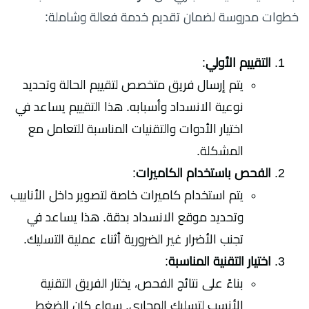
خطوات مدروسة لضمان تقديم خدمة فعالة وشاملة:
التقييم الأولي
:
يتم إرسال فريق متخصص لتقييم الحالة وتحديد
نوعية الانسداد وأسبابه. هذا التقييم يساعد في
اختيار الأدوات والتقنيات المناسبة للتعامل مع
المشكلة.
الفحص باستخدام الكاميرات
:
يتم استخدام كاميرات خاصة لتصوير داخل الأنابيب
وتحديد موقع الانسداد بدقة. هذا يساعد في
تجنب الأضرار غير الضرورية أثناء عملية التسليك.
اختيار التقنية المناسبة
:
بناءً على نتائج الفحص، يختار الفريق التقنية
الأنسب لتسليك المجاري. سواء كان الضغط