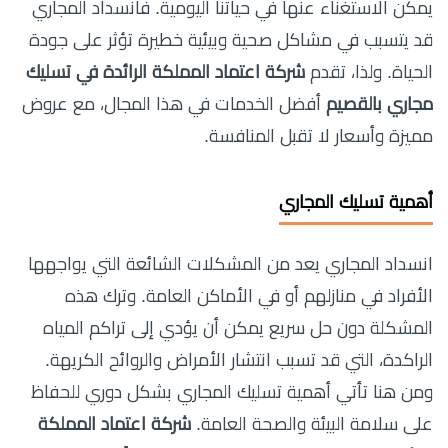
يمكن الاستغناء عنها في حياتنا اليومية. فانسداد المجاري
قد يتسبب في مشاكل صحية وبيئية خطيرة تؤثر على جودة
الحياة. ولذا، تقدم
شركة اعتماد المملكة الرائدة في تسليك
مجاري بالقصيم
أفضل الخدمات في هذا المجال، مع عروض
مميزة وأسعار لا تقبل المنافسة.
أهمية تسليك المجاري
انسداد المجاري يعد من المشكلات الشائعة التي يواجهها
الأفراد في منازلهم أو في الأماكن العامة. وترك هذه
المشكلة دون حل سريع يمكن أن يؤدي إلى تراكم المياه
الراكدة، التي قد تسبب انتشار الأمراض والروائح الكريهة.
ومن هنا تأتي أهمية تسليك المجاري بشكل دوري للحفاظ
على سلامة البيئة والصحة العامة.
شركة اعتماد المملكة