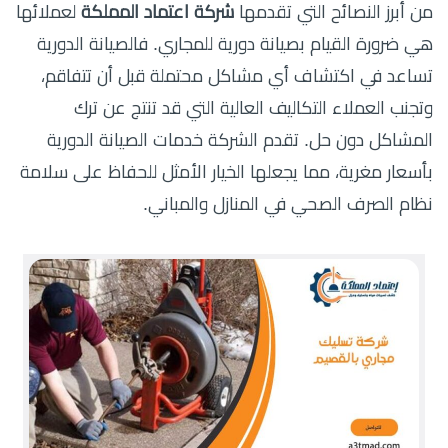
من أبرز النصائح التي تقدمها
شركة اعتماد المملكة
لعملائها
هي ضرورة القيام بصيانة دورية للمجاري. فالصيانة الدورية
تساعد في اكتشاف أي مشاكل محتملة قبل أن تتفاقم،
وتجنب العملاء التكاليف العالية التي قد تنتج عن ترك
المشاكل دون حل. تقدم الشركة خدمات الصيانة الدورية
بأسعار مغرية، مما يجعلها الخيار الأمثل للحفاظ على سلامة
نظام الصرف الصحي في المنازل والمباني.