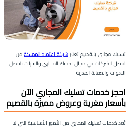
تسليك مجاري بالقصيم تعتبر
شركة اعتماد المملكة
من
افضل الشركات في مجال تسليك المجاري والبيارات بافضل
الادوات والعمالة المدربة
احجز خدمات تسليك المجاري الآن
بأسعار مغرية وعروض مميزة بالقصيم
تُعد خدمات تسليك المجاري من الأمور الأساسية التي لا