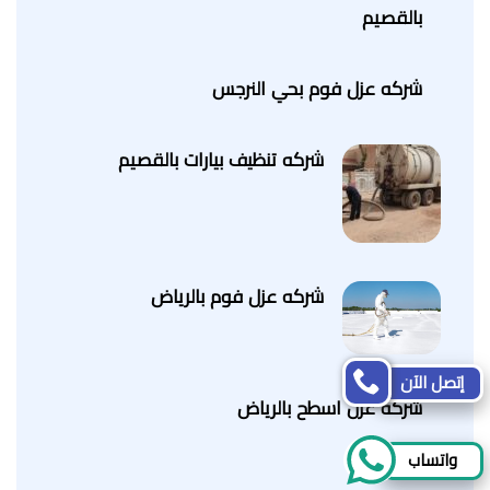
بالقصيم
شركه عزل فوم بحي النرجس
شركه تنظيف بيارات بالقصيم
شركه عزل فوم بالرياض
إتصل الآن
شركه عزل اسطح بالرياض
واتساب