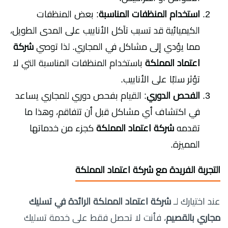
استخدام المنظفات المناسبة
: بعض المنظفات
الكيميائية قد تسبب تآكل الأنابيب على المدى الطويل،
مما يؤدي إلى مشاكل في المجاري. لذا توصي
شركة
اعتماد المملكة
باستخدام المنظفات المناسبة التي لا
تؤثر سلبًا على الأنابيب.
الفحص الدوري
: القيام بفحص دوري للمجاري يساعد
في اكتشاف أي مشاكل قبل أن تتفاقم، وهذا ما
تقدمه
شركة اعتماد المملكة
كجزء من خدماتها
المميزة.
التجربة الفريدة مع شركة اعتماد المملكة
عند اختيارك لـ
شركة اعتماد المملكة الرائدة في تسليك
مجاري بالقصيم
، فأنت لا تحصل فقط على خدمة تسليك