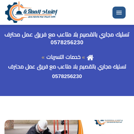
القائمة
تسليك مجاري بالقصيم بلا متاعب مع فريق عمل محترف
0578256230
خدمات التسربات
تسليك مجاري بالقصيم بلا متاعب مع فريق عمل محترف
0578256230