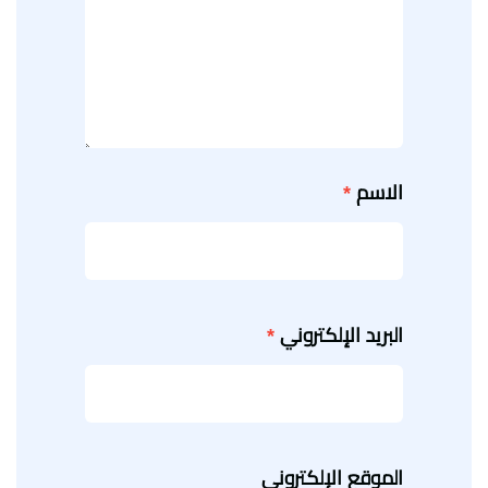
الاسم
*
البريد الإلكتروني
*
الموقع الإلكتروني