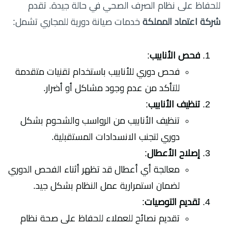
للحفاظ على نظام الصرف الصحي في حالة جيدة. تقدم
شركة اعتماد المملكة
خدمات صيانة دورية للمجاري تشمل:
فحص الأنابيب
:
فحص دوري للأنابيب باستخدام تقنيات متقدمة
للتأكد من عدم وجود مشاكل أو أضرار.
تنظيف الأنابيب
:
تنظيف الأنابيب من الرواسب والشحوم بشكل
دوري لتجنب الانسدادات المستقبلية.
إصلاح الأعطال
:
معالجة أي أعطال قد تظهر أثناء الفحص الدوري
لضمان استمرارية عمل النظام بشكل جيد.
تقديم التوصيات
:
تقديم نصائح للعملاء للحفاظ على صحة نظام