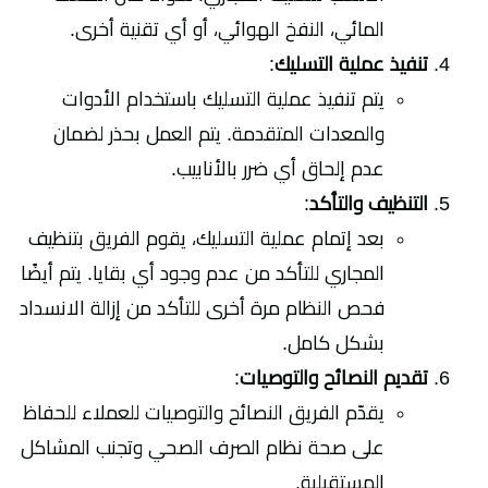
المائي، النفخ الهوائي، أو أي تقنية أخرى.
تنفيذ عملية التسليك
:
يتم تنفيذ عملية التسليك باستخدام الأدوات
والمعدات المتقدمة. يتم العمل بحذر لضمان
عدم إلحاق أي ضرر بالأنابيب.
التنظيف والتأكد
:
بعد إتمام عملية التسليك، يقوم الفريق بتنظيف
المجاري للتأكد من عدم وجود أي بقايا. يتم أيضًا
فحص النظام مرة أخرى للتأكد من إزالة الانسداد
بشكل كامل.
تقديم النصائح والتوصيات
:
يقدّم الفريق النصائح والتوصيات للعملاء للحفاظ
على صحة نظام الصرف الصحي وتجنب المشاكل
المستقبلية.