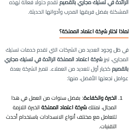
الرائدة في تسليك مجاري بالقصيم
تقدم حلولًا فعالة لهذه
المشكلة بفضل فريقها المدرب وأدواتها الحديثة.
لماذا تختار شركة اعتماد المملكة؟
في ظل وجود العديد من الشركات التي تقدم خدمات تسليك
المجاري، تبرز
شركة اعتماد المملكة الرائدة في تسليك مجاري
بالقصيم
كخيار أول للعديد من العملاء. تتميز الشركة بعدة
عوامل تجعلها الأفضل، منها:
الخبرة والكفاءة
: بفضل سنوات من العمل في هذا
المجال، تمتلك
شركة اعتماد المملكة
الخبرة اللازمة
للتعامل مع مختلف أنواع الانسدادات باستخدام أحدث
التقنيات.