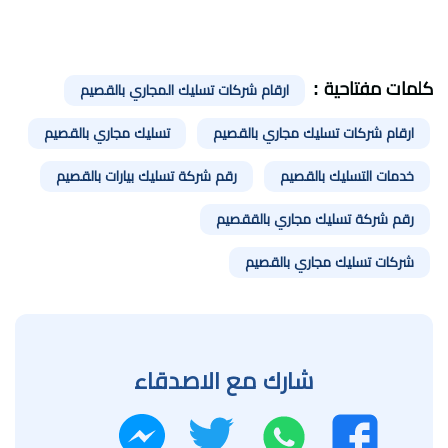
كلمات مفتاحية :
ارقام شركات تسليك المجاري بالقصيم
ارقام شركات تسليك مجاري بالقصيم
تسليك مجاري بالقصيم
خدمات التسليك بالقصيم
رقم شركة تسليك بيارات بالقصيم
رقم شركة تسليك مجاري بالققصيم
شركات تسليك مجاري بالقصيم
شارك مع الاصدقاء
واتساب
تويتر
فيسبوك
ماسنجر