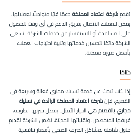
تقدم
شركة اعتماد المملكة
دعمًا فنيًا متواصلًا لعملائها.
يمكن للعملاء الاتصال بفريق الدعم في أي وقت للحصول
على المساعدة أو الاستفسار عن خدمات الشركة. تسعى
الشركة دائمًا لتحسين خدماتها وتلبية احتياجات العملاء
بأفضل صورة ممكنة.
ختامًا
إذا كنت تبحث عن خدمة تسليك مجاري فعالة وسريعة في
القصيم، فإن
شركة اعتماد المملكة الرائدة في تسليك
مجاري بالقصيم
هي الخيار الأمثل. بفضل خبرتها الطويلة،
فريقها المتخصص، وتقنياتها الحديثة، تضمن الشركة تقديم
حلول شاملة لمشاكل الصرف الصحي بأسعار تنافسية