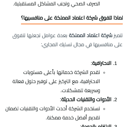
الصرف الصحي وتجنب المشاكل المستقبلية.
لماذا تتفوق شركة اعتماد المملكة على منافسيها؟
تتميز
شركة اعتماد المملكة
بعدة عوامل تجعلها تتفوق
على منافسيها في مجال تسليك المجاري:
الاحترافية
:
تقدم الشركة خدماتها بأعلى مستويات
الاحترافية، مع التركيز على توفير حلول فعالة
وسريعة للمشكلات.
الأدوات والتقنيات الحديثة
:
تستخدم الشركة أحدث الأدوات والتقنيات لضمان
تقديم أفضل خدمة ممكنة.
الالتزام بالجودة
: