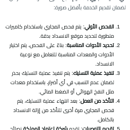
لضمان تقديم الخدمة بأفضل صورة:
الفحص الأولي
: يتم فحص المجاري باستخدام كاميرات
متطورة لتحديد موقع الانسداد بدقة.
تحديد الأدوات المناسبة
: بناءً على الفحص، يتم اختيار
الأدوات والمعدات المناسبة للتعامل مع نوعية
الانسداد.
تنفيذ عملية التسليك
: يتم تنفيذ عملية التسليك بحذر
لضمان عدم التسبب في أي أضرار، باستخدام معدات
مثل النفخ الهوائي أو الضغط المائي.
التأكد من العمل
: بعد انتهاء عملية التسليك، يتم
فحص المجاري مرة أخرى للتأكد من إزالة الانسداد
بالكامل.
تقديم التوصيات
: تقدم
شركة اعتماد المملكة
نصائح