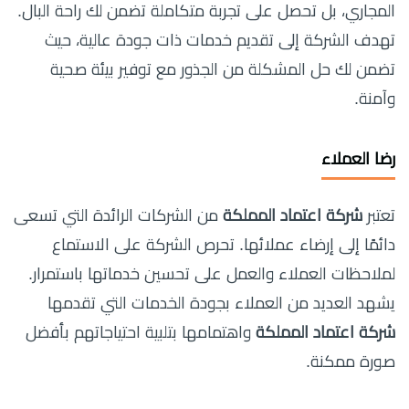
المجاري، بل تحصل على تجربة متكاملة تضمن لك راحة البال.
تهدف الشركة إلى تقديم خدمات ذات جودة عالية، حيث
تضمن لك حل المشكلة من الجذور مع توفير بيئة صحية
وآمنة.
رضا العملاء
تعتبر
شركة اعتماد المملكة
من الشركات الرائدة التي تسعى
دائمًا إلى إرضاء عملائها. تحرص الشركة على الاستماع
لملاحظات العملاء والعمل على تحسين خدماتها باستمرار.
يشهد العديد من العملاء بجودة الخدمات التي تقدمها
شركة اعتماد المملكة
واهتمامها بتلبية احتياجاتهم بأفضل
صورة ممكنة.