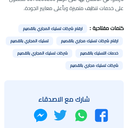
على خدمات تنظيف متميزة وبأعلى معايير الجودة.
كلمات مفتاحية :
ارقام شركات تسليك المجاري بالقصيم
ارقام شركات تسليك مجاري بالقصيم
تسليك المجاري بالقصيم
خدمات التسليك بالقصيم
شركات تسليك المجاري بالقصيم
شركات تسليك مجاري بالقصيم
شارك مع الاصدقاء
واتساب
تويتر
فيسبوك
ماسنجر