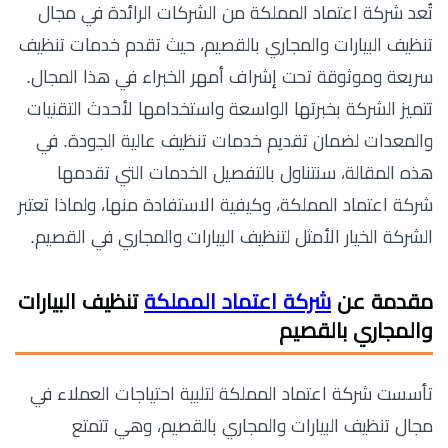
تُعد شركة اعتماد المملكة من الشركات الرائدة في مجال
تنظيف البيارات والمجاري بالقصيم، حيث تقدم خدمات تنظيف
سريعة وموثوقة تحت إشراف أمهر الخبراء في هذا المجال.
تتميز الشركة بخبرتها الواسعة واستخدامها لأحدث التقنيات
والمعدات لضمان تقديم خدمات تنظيف عالية الجودة. في
هذه المقالة، سنتناول بالتفصيل الخدمات التي تقدمها
شركة اعتماد المملكة، وكيفية الاستفادة منها، ولماذا تعتبر
الشركة الخيار الأمثل لتنظيف البيارات والمجاري في القصيم.
مقدمة عن
شركة اعتماد المملكة
تنظيف البيارات
والمجاري بالقصيم
تأسست شركة اعتماد المملكة لتلبية احتياجات العملاء في
مجال تنظيف البيارات والمجاري بالقصيم، وهي تتمتع