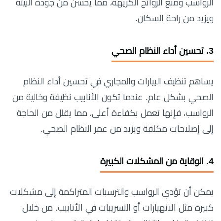
الرواسب ومنع الروائح الكريهة، مما يحسن من جودة البيئة
ويزيد من راحة السكان.
3.
تحسين أداء النظام الصحي
يساهم تنظيف البيارات والمجاري في تحسين أداء النظام
الصحي بشكل عام. عندما تكون الأنابيب نظيفة وخالية من
الرواسب، فإنها تعمل بكفاءة أعلى، مما يقلل من الحاجة
إلى إصلاحات مكلفة ويزيد من عمر النظام الصحي.
4.
الوقاية من المشكلات الكبيرة
يمكن أن تؤدي الرواسب والترسبات المتراكمة إلى مشكلات
كبيرة مثل الانهيارات أو التسريبات في الأنابيب. من خلال