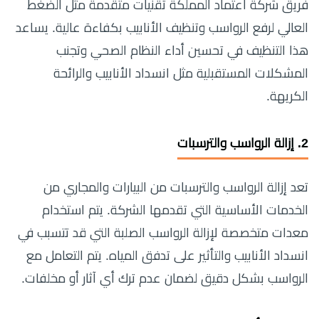
فريق شركة اعتماد المملكة تقنيات متقدمة مثل الضغط
العالي لرفع الرواسب وتنظيف الأنابيب بكفاءة عالية. يساعد
هذا التنظيف في تحسين أداء النظام الصحي وتجنب
المشكلات المستقبلية مثل انسداد الأنابيب والرائحة
الكريهة.
2.
إزالة الرواسب والترسبات
تعد إزالة الرواسب والترسبات من البيارات والمجاري من
الخدمات الأساسية التي تقدمها الشركة. يتم استخدام
معدات متخصصة لإزالة الرواسب الصلبة التي قد تتسبب في
انسداد الأنابيب والتأثير على تدفق المياه. يتم التعامل مع
الرواسب بشكل دقيق لضمان عدم ترك أي آثار أو مخلفات.