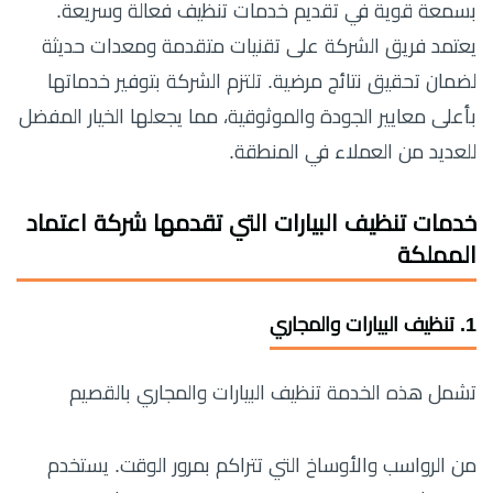
بسمعة قوية في تقديم خدمات تنظيف فعالة وسريعة.
يعتمد فريق الشركة على تقنيات متقدمة ومعدات حديثة
لضمان تحقيق نتائج مرضية. تلتزم الشركة بتوفير خدماتها
بأعلى معايير الجودة والموثوقية، مما يجعلها الخيار المفضل
للعديد من العملاء في المنطقة.
خدمات تنظيف البيارات التي تقدمها شركة اعتماد
المملكة
1.
تنظيف البيارات والمجاري
تشمل هذه الخدمة تنظيف البيارات والمجاري بالقصيم
من الرواسب والأوساخ التي تتراكم بمرور الوقت. يستخدم