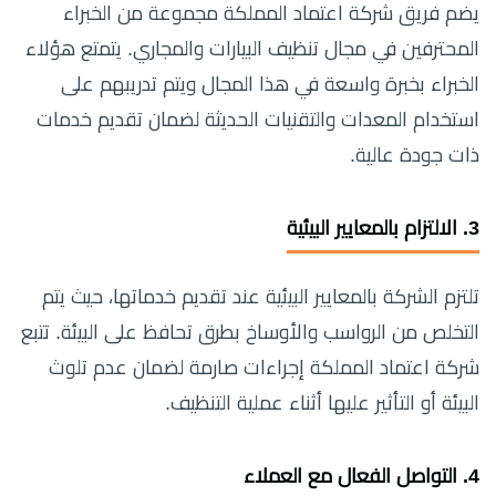
يضم فريق شركة اعتماد المملكة مجموعة من الخبراء
المحترفين في مجال تنظيف البيارات والمجاري. يتمتع هؤلاء
الخبراء بخبرة واسعة في هذا المجال ويتم تدريبهم على
استخدام المعدات والتقنيات الحديثة لضمان تقديم خدمات
ذات جودة عالية.
3.
الالتزام بالمعايير البيئية
تلتزم الشركة بالمعايير البيئية عند تقديم خدماتها، حيث يتم
التخلص من الرواسب والأوساخ بطرق تحافظ على البيئة. تتبع
شركة اعتماد المملكة إجراءات صارمة لضمان عدم تلوث
البيئة أو التأثير عليها أثناء عملية التنظيف.
4.
التواصل الفعال مع العملاء