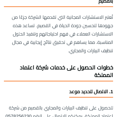
بالقصيم
تُعتبر الاستشارات المجانية التي تقدمها الشركة جزءًا من
جهودها لتحسين جودة الحياة في القصيم. تساعد هذه
الاستشارات العملاء في فهم احتياجاتهم وتنفيذ الحلول
المناسبة، مما يساهم في تحقيق نتائج إيجابية في مجال
تنظيف البيارات والمجاري.
خطوات الحصول على خدمات شركة اعتماد
المملكة
1.
الاتصال لتحديد موعد
للحصول على تنظيف البيارات والمجاري بالقصيم من شركة
اعتماد المملكة، يمكنكم الاتصال على الرقم 0578256230