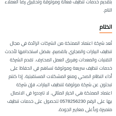
بتقديم خدمات تنظيف فعالة وموثوقة وتحقيق رضا العملاء
التام.
الختام
تُعد شركة اعتماد المملكة من الشركات الرائدة في مجال
تنظيف البيارات والمجاري بالقصيم، بفضل استخدامها لأحدث
التقنيات والمعدات وفريق العمل المحترف. تقدم الشركة
خدمات تنظيف سريعة وموثوقة تساهم في الحفاظ على
أداء النظام الصحي ومنع المشكلات المستقبلية. إذا كنتم
تبحثون عن شركة موثوقة لتنظيف البيارات، فإن شركة
اعتماد المملكة هي الخيار المثالي. لا تترددوا في الاتصال
بها على الرقم 0578256230 للحصول على خدمات تنظيف
متميزة وبأعلى معايير الجودة.