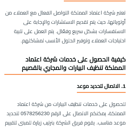
تعتبر شركة اعتماد المملكة التواصل الفعال مع العملاء من
أولوياتها، حيث يتم تقديم الاستشارات والإجابة على
الاستفسارات بشكل سريع وفعّال. يتم العمل على تلبية
احتياجات العملاء وتوفير الحلول الأنسب لمشاكلهم.
كيفية الحصول على خدمات شركة اعتماد
المملكة تنظيف البيارات والمجاري بالقصيم
1.
الاتصال لتحديد موعد
للحصول على خدمات تنظيف البيارات من شركة اعتماد
المملكة، يمكنكم الاتصال على الرقم 0578256230 لتحديد
موعد مناسب. يقوم فريق الشركة بترتيب زيارة للمبنى لتقييم