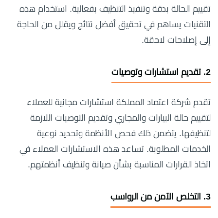
تقييم الحالة بدقة وتنفيذ التنظيف بفعالية. استخدام هذه
التقنيات يساهم في تحقيق أفضل نتائج ويقلل من الحاجة
إلى إصلاحات لاحقة.
2.
تقديم استشارات وتوصيات
تقدم شركة اعتماد المملكة استشارات مجانية للعملاء
لتقييم حالة البيارات والمجاري وتقديم التوصيات اللازمة
لتنظيفها. يتضمن ذلك فحص الأنظمة وتحديد نوعية
الخدمات المطلوبة. تساعد هذه الاستشارات العملاء في
اتخاذ القرارات المناسبة بشأن صيانة وتنظيف أنظمتهم.
3.
التخلص الآمن من الرواسب