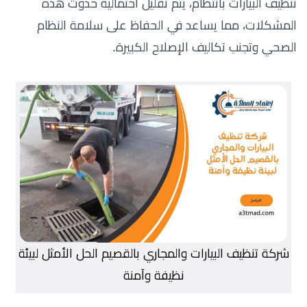
تنظيف البيارات بانتظام، يتم تقليل احتمالية حدوث هذه
المشكلات، مما يساعد في الحفاظ على سلامة النظام
الصحي وتجنب تكاليف الإصلاح الكبيرة.
شركة تنظيف البيارات والمجاري بالقصيم الحل الأمثل لبيئة
نظيفة وآمنة