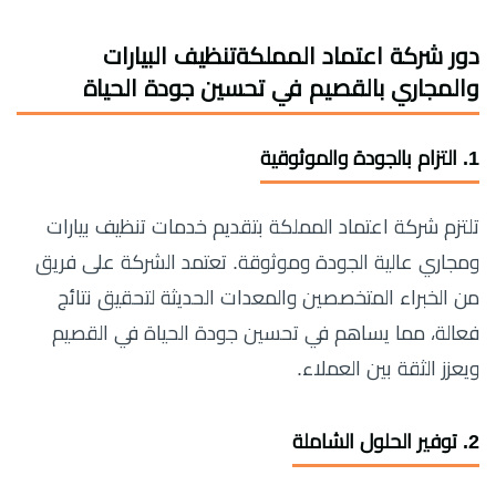
دور شركة اعتماد المملكةتنظيف البيارات
والمجاري بالقصيم في تحسين جودة الحياة
1.
التزام بالجودة والموثوقية
تلتزم شركة اعتماد المملكة بتقديم خدمات تنظيف بيارات
ومجاري عالية الجودة وموثوقة. تعتمد الشركة على فريق
من الخبراء المتخصصين والمعدات الحديثة لتحقيق نتائج
فعالة، مما يساهم في تحسين جودة الحياة في القصيم
ويعزز الثقة بين العملاء.
2.
توفير الحلول الشاملة