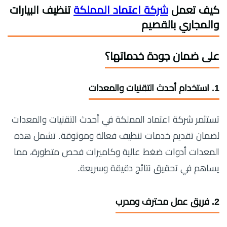
كيف تعمل
شركة اعتماد المملكة
تنظيف البيارات
والمجاري بالقصيم
على ضمان جودة خدماتها؟
1.
استخدام أحدث التقنيات والمعدات
تستثمر شركة اعتماد المملكة في أحدث التقنيات والمعدات
لضمان تقديم خدمات تنظيف فعالة وموثوقة. تشمل هذه
المعدات أدوات ضغط عالية وكاميرات فحص متطورة، مما
يساهم في تحقيق نتائج دقيقة وسريعة.
2.
فريق عمل محترف ومدرب