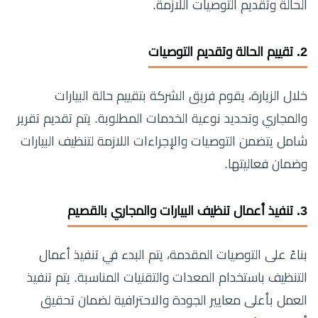
الحالة وتقديم التوصيات اللازمة.
2.
تقييم الحالة وتقديم التوصيات
خلال الزيارة، يقوم فريق الشركة بتقييم حالة البيارات
والمجاري وتحديد نوعية الخدمات المطلوبة. يتم تقديم تقرير
شامل يتضمن التوصيات والإجراءات اللازمة لتنظيف البيارات
وضمان فعاليتها.
3.
تنفيذ أعمال
تنظيف البيارات والمجاري بالقصيم
بناءً على التوصيات المقدمة، يتم البدء في تنفيذ أعمال
التنظيف باستخدام المعدات والتقنيات المناسبة. يتم تنفيذ
العمل بأعلى معايير الجودة والاحترافية لضمان تحقيق