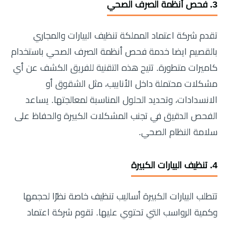
3.
فحص أنظمة الصرف الصحي
تقدم شركة اعتماد المملكة تنظيف البيارات والمجاري
بالقصيم ايضا خدمة فحص أنظمة الصرف الصحي باستخدام
كاميرات متطورة. تتيح هذه التقنية للفريق الكشف عن أي
مشكلات محتملة داخل الأنابيب، مثل الشقوق أو
الانسدادات، وتحديد الحلول المناسبة لمعالجتها. يساعد
الفحص الدقيق في تجنب المشكلات الكبيرة والحفاظ على
سلامة النظام الصحي.
4.
تنظيف البيارات الكبيرة
تتطلب البيارات الكبيرة أساليب تنظيف خاصة نظرًا لحجمها
وكمية الرواسب التي تحتوي عليها. تقوم شركة اعتماد