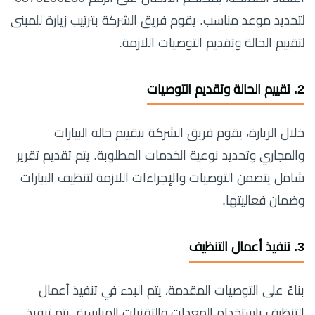
لتحديد موعد مناسب. يقوم فريق الشركة بترتيب زيارة للمبنى
لتقييم الحالة وتقديم التوصيات اللازمة.
2.
تقييم الحالة وتقديم التوصيات
خلال الزيارة، يقوم فريق الشركة بتقييم حالة البيارات
والمجاري وتحديد نوعية الخدمات المطلوبة. يتم تقديم تقرير
شامل يتضمن التوصيات والإجراءات اللازمة لتنظيف البيارات
وضمان فعاليتها.
3.
تنفيذ أعمال التنظيف
بناءً على التوصيات المقدمة، يتم البدء في تنفيذ أعمال
التنظيف باستخدام المعدات والتقنيات المناسبة. يتم تنفيذ