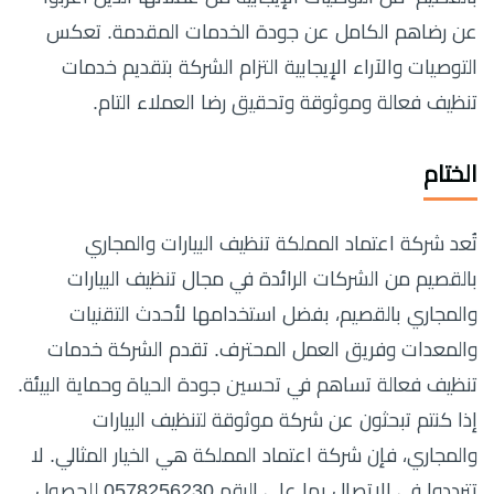
عن رضاهم الكامل عن جودة الخدمات المقدمة. تعكس
التوصيات والآراء الإيجابية التزام الشركة بتقديم خدمات
تنظيف فعالة وموثوقة وتحقيق رضا العملاء التام.
الختام
تُعد شركة اعتماد المملكة تنظيف البيارات والمجاري
بالقصيم من الشركات الرائدة في مجال تنظيف البيارات
والمجاري بالقصيم، بفضل استخدامها لأحدث التقنيات
والمعدات وفريق العمل المحترف. تقدم الشركة خدمات
تنظيف فعالة تساهم في تحسين جودة الحياة وحماية البيئة.
إذا كنتم تبحثون عن شركة موثوقة لتنظيف البيارات
والمجاري، فإن شركة اعتماد المملكة هي الخيار المثالي. لا
تترددوا في الاتصال بها على الرقم 0578256230 للحصول