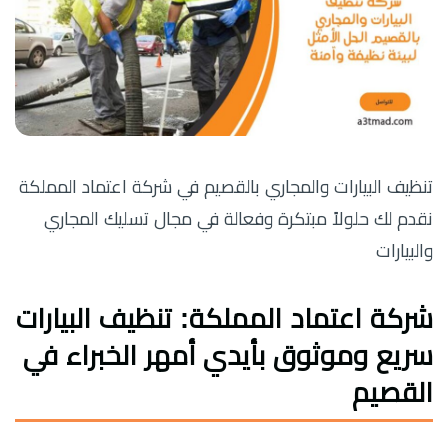
تنظيف البيارات والمجاري بالقصيم في شركة اعتماد المملكة
نقدم لك حلولاً مبتكرة وفعالة في مجال تسليك المجاري
والبيارات
شركة اعتماد المملكة: تنظيف البيارات
سريع وموثوق بأيدي أمهر الخبراء في
القصيم