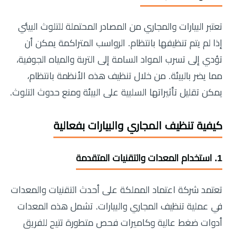
تعتبر البيارات والمجاري من المصادر المحتملة للتلوث البيئي
إذا لم يتم تنظيفها بانتظام. الرواسب المتراكمة يمكن أن
تؤدي إلى تسرب المواد السامة إلى التربة والمياه الجوفية،
مما يضر بالبيئة. من خلال تنظيف هذه الأنظمة بانتظام،
يمكن تقليل تأثيراتها السلبية على البيئة ومنع حدوث التلوث.
كيفية تنظيف المجاري والبيارات بفعالية
1.
استخدام المعدات والتقنيات المتقدمة
تعتمد شركة اعتماد المملكة على أحدث التقنيات والمعدات
في عملية تنظيف المجاري والبيارات. تشمل هذه المعدات
أدوات ضغط عالية وكاميرات فحص متطورة تتيح للفريق