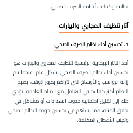
نظافة وكفاءة أنظمة الصرف الصحي.
آثار تنظيف المجاري والبيارات
1.
تحسين أداء نظام الصرف الصحي
أحد الآثار الإيجابية الرئيسية لتنظيف المجاري والبيارات هو
تحسين أداء نظام الصرف الصحي بشكل عام. عندما يتم
إزالة الرواسب والأوساخ التي تتراكم بمرور الوقت، يصبح
النظام أكثر كفاءة في التعامل مع المياه العادمة. يؤدي
ذلك إلى تقليل احتمالية حدوث انسدادات أو مشاكل في
تدفق المياه، مما يساهم في تحسين جودة النظام الصحي
وتجنب الأعطال المكلفة.