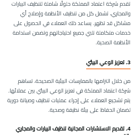
تقدم شركة اعتماد المملكة حلولًا شاملة لتنظيف البيارات
والمجاري، تشمل كل من تنظيف الأنظمة وإصلاح أي
مشاكل قد تظهر. يساعد ذلك العملاء في الحصول على
خدمات متكاملة تلبي جميع احتياجاتهم وتضمن استدامة
الأنظمة الصحية.
3.
تعزيز الوعي البيئي
من خلال التزامها بالممارسات البيئية الصحيحة، تساهم
شركة اعتماد المملكة في تعزيز الوعي البيئي بين عملائها.
يتم تشجيع العملاء على إجراء عمليات تنظيف وصيانة دورية
لضمان الحفاظ على بيئة نظيفة وصحية.
4.
تقديم الاستشارات المجانية
تنظيف البيارات والمجاري