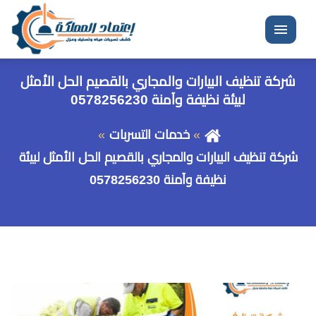
القائمة
شركة تنظيف البيارات والمجاري بالقصيم الحل الأمثل
لبيئة نظيفة وآمنة 0578256230
خدمات التسربات
شركة تنظيف البيارات والمجاري بالقصيم الحل الأمثل لبيئة
نظيفة وآمنة 0578256230