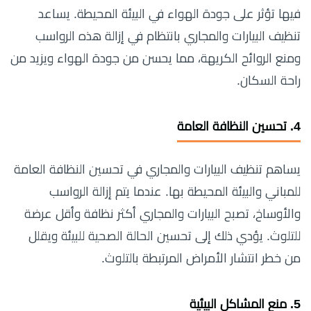
فيها تؤثر على جودة الهواء في البيئة المحيطة. يساعد
تنظيف البيارات والمجاري بانتظام في إزالة هذه الرواسب
ومنع الروائح الكريهة، مما يحسن من جودة الهواء ويزيد من
راحة السكان.
4.
تحسين النظافة العامة
يساهم تنظيف البيارات والمجاري في تحسين النظافة العامة
للمباني والبيئة المحيطة بها. عندما يتم إزالة الرواسب
والأوساخ، تصبح البيارات والمجاري أكثر نظافة وأقل عرضة
للتلوث. يؤدي ذلك إلى تحسين الحالة الصحية للبيئة ويقلل
من خطر انتشار الأمراض المرتبطة بالتلوث.
5.
منع المشاكل البيئية