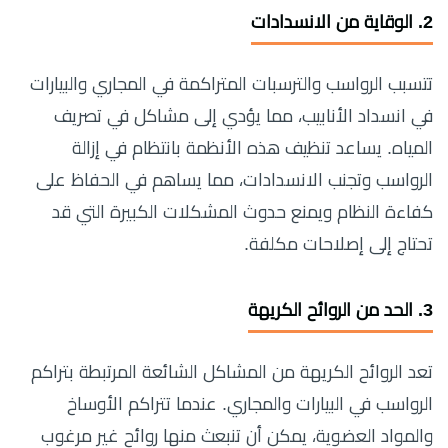
2.
الوقاية من الانسدادات
تتسبب الرواسب والترسبات المتراكمة في المجاري والبيارات
في انسداد الأنابيب، مما يؤدي إلى مشاكل في تصريف
المياه. يساعد تنظيف هذه الأنظمة بانتظام في إزالة
الرواسب وتجنب الانسدادات، مما يساهم في الحفاظ على
كفاءة النظام ويمنع حدوث المشكلات الكبيرة التي قد
تحتاج إلى إصلاحات مكلفة.
3.
الحد من الروائح الكريهة
تعد الروائح الكريهة من المشاكل الشائعة المرتبطة بتراكم
الرواسب في البيارات والمجاري. عندما تتراكم الأوساخ
والمواد العضوية، يمكن أن تنبعث منها روائح غير مرغوب