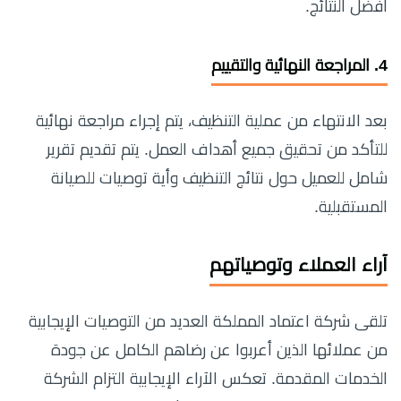
أفضل النتائج.
4.
المراجعة النهائية والتقييم
بعد الانتهاء من عملية التنظيف، يتم إجراء مراجعة نهائية
للتأكد من تحقيق جميع أهداف العمل. يتم تقديم تقرير
شامل للعميل حول نتائج التنظيف وأية توصيات للصيانة
المستقبلية.
آراء العملاء وتوصياتهم
تلقى شركة اعتماد المملكة العديد من التوصيات الإيجابية
من عملائها الذين أعربوا عن رضاهم الكامل عن جودة
الخدمات المقدمة. تعكس الآراء الإيجابية التزام الشركة