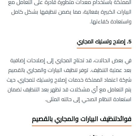
المملكة باستخدام معدات متطورة قادرة على التعامل مع
البيارات الكبيرة بفعالية، مما يضمن تنظيفها بشكل كامل
واستعادة كفاءتها.
5.
إصلاح وتسليك المجاري
في بعض الحالات، قد تحتاج المجاري إلى إصلاحات إضافية
بعد عملية التنظيف. توفر تنظيف البيارات والمجاري بالقصيم
شركة اعتماد المملكة خدمات إصلاح وتسليك للمجاري، حيث
يتم التعامل مع أي مشكلات قد تظهر بعد التنظيف لضمان
استعادة النظام الصحي إلى حالته المثلى.
فوائدتنظيف البيارات والمجاري بالقصيم