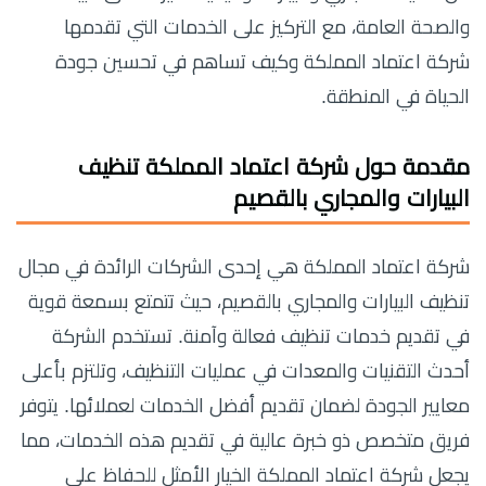
والصحة العامة، مع التركيز على الخدمات التي تقدمها
شركة اعتماد المملكة وكيف تساهم في تحسين جودة
الحياة في المنطقة.
مقدمة حول شركة اعتماد المملكة تنظيف
البيارات والمجاري بالقصيم
شركة اعتماد المملكة هي إحدى الشركات الرائدة في مجال
تنظيف البيارات والمجاري بالقصيم، حيث تتمتع بسمعة قوية
في تقديم خدمات تنظيف فعالة وآمنة. تستخدم الشركة
أحدث التقنيات والمعدات في عمليات التنظيف، وتلتزم بأعلى
معايير الجودة لضمان تقديم أفضل الخدمات لعملائها. يتوفر
فريق متخصص ذو خبرة عالية في تقديم هذه الخدمات، مما
يجعل شركة اعتماد المملكة الخيار الأمثل للحفاظ على