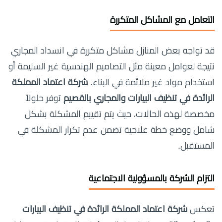
التعامل مع المشاكل المتكررة
قد تواجه بعض المنازل مشاكل متكررة في انسداد المجاري
نتيجة لعوامل معينة مثل التصاميم الهندسية غير السليمة أو
استخدام مواد غير ملائمة في البناء.
شركة اعتماد المملكة
الرائدة في تنظيف البيارات والمجاري بالقصيم
توفر حلولاً
مخصصة لهذه الحالات، حيث يتم تقييم المشكلة بشكل
شامل ووضع خطة علاجية تضمن عدم تكرار المشكلة في
المستقبل.
التزام الشركة بالمسؤولية الاجتماعية
تعكس
شركة اعتماد المملكة الرائدة في تنظيف البيارات