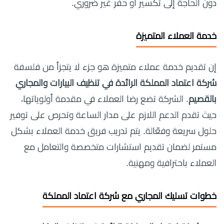
دون الحاجة إلى تكسير أو حفر غير ضروري.
خدمة العملاء المتميزة
إن تقديم خدمة عملاء متميزة هو جزء لا يتجزأ من فلسفة
شركة اعتماد المملكة الرائدة في تنظيف البيارات والمجاري
بالقصيم
. الشركة تضع رضا العملاء في مقدمة أولوياتها،
حيث تقدم الدعم اللازم على مدار الساعة وتحرص على توفير
حلول سريعة وفعّالة. يتم تدريب فريق خدمة العملاء بشكل
مستمر لضمان تقديم استشارات متخصصة والتعامل مع
العملاء باحترافية ومهنية.
خطوات تسليك المجاري مع شركة اعتماد المملكة