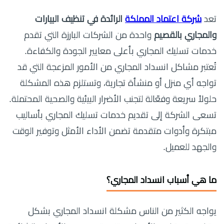
تعد
شركة اعتماد المملكة
الرائدة في تنظيف البيارات
والمجاري بالقصيم
واحدة من الشركات البارزة التي تقدم
خدمات تسليك المجاري بأعلى معايير الجودة والكفاءة.
تُعتبر مشاكل انسداد المجاري من الأمور المزعجة التي قد
تواجه أي منزل أو منشأة تجارية، وتستلزم هذه المشكلة
حلولاً سريعة وفعّالة لتجنب الأضرار البيئية والصحية المحتملة.
تسعى الشركة إلى تقديم خدمات تسليك المجاري بأساليب
مبتكرة وأدوات متقدمة تضمن الأداء الأمثل وتوفير الوقت
والجهد للعميل.
ما هي أسباب انسداد المجاري؟
يواجه الكثير من الناس مشكلة انسداد المجاري بشكل