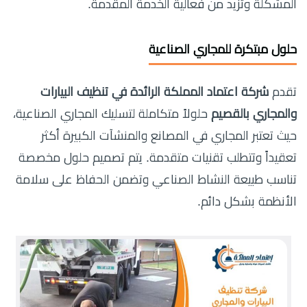
المشكلة وتزيد من فعالية الخدمة المقدمة.
حلول مبتكرة للمجاري الصناعية
تقدم
شركة اعتماد المملكة الرائدة في تنظيف البيارات
والمجاري بالقصيم
حلولاً متكاملة لتسليك المجاري الصناعية،
حيث تعتبر المجاري في المصانع والمنشآت الكبيرة أكثر
تعقيداً وتتطلب تقنيات متقدمة. يتم تصميم حلول مخصصة
تناسب طبيعة النشاط الصناعي وتضمن الحفاظ على سلامة
الأنظمة بشكل دائم.