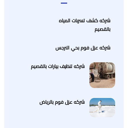
شركه كشف تسربات المياه
بالقصيم
شركه عزل فوم بحي النرجس
شركه تنظيف بيارات بالقصيم
شركه عزل فوم بالرياض