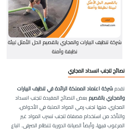
شركة تنظيف البيارات والمجاري بالقصيم الحل الأمثل لبيئة
نظيفة وآمنة
نصائح لتجنب انسداد المجاري
تقدم
شركة اعتماد المملكة الرائدة في تنظيف البيارات
والمجاري بالقصيم
بعض النصائح المفيدة لتجنب انسداد
المجاري، منها تجنب رمي المواد الصلبة في الأحواض،
والتأكد من استخدام مصفاة لتجنب تسرب المواد غير
المرغوب فيها، وأيضاً الصيانة الدورية للنظام الصرفي. اتباع