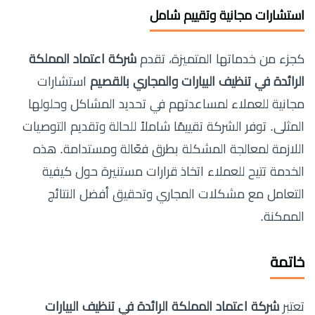
استشارات مجانية وتقييم شامل
كجزء من خدماتها المتميزة، تقدم
شركة اعتماد المملكة
الرائدة في تنظيف البيارات والمجاري بالقصيم
استشارات
مجانية للعملاء لمساعدتهم في تحديد المشاكل وحلولها
المثلى. توفر الشركة تقييمًا شاملاً للحالة وتقديم التوصيات
اللازمة لمعالجة المشكلة بطرق فعّالة ومستدامة. هذه
الخدمة تتيح للعملاء اتخاذ قرارات مستنيرة حول كيفية
التعامل مع مشكلات المجاري وتحقيق أفضل النتائج
الممكنة.
خاتمة
تعتبر
شركة اعتماد المملكة الرائدة في تنظيف البيارات