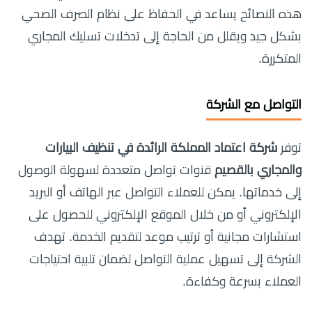
هذه النصائح يساعد في الحفاظ على نظام الصرف الصحي
بشكل جيد ويقلل من الحاجة إلى تدخلات تسليك المجاري
المتكررة.
التواصل مع الشركة
توفر
شركة اعتماد المملكة الرائدة في تنظيف البيارات
والمجاري بالقصيم
قنوات تواصل متعددة لسهولة الوصول
إلى خدماتها. يمكن للعملاء التواصل عبر الهاتف أو البريد
الإلكتروني أو من خلال الموقع الإلكتروني للحصول على
استشارات مجانية أو ترتيب موعد لتقديم الخدمة. تهدف
الشركة إلى تسهيل عملية التواصل لضمان تلبية احتياجات
العملاء بسرعة وكفاءة.