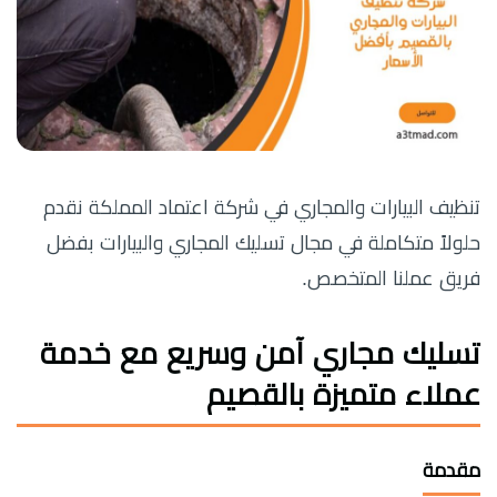
تنظيف البيارات والمجاري في شركة اعتماد المملكة نقدم
حلولاً متكاملة في مجال تسليك المجاري والبيارات بفضل
فريق عملنا المتخصص.
تسليك مجاري آمن وسريع مع خدمة
عملاء متميزة بالقصيم
مقدمة