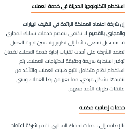
استخدام التكنولوجيا الحديثة في خدمة العملاء
إن
شركة اعتماد المملكة الرائدة في تنظيف البيارات
والمجاري بالقصيم
لا تكتفي بتقديم خدمات تسليك المجاري
فحسب، بل تسعى دائماً إلى تطوير وتحسين تجربة العميل.
تعتمد الشركة على أحدث تقنيات إدارة خدمة العملاء لضمان
توفير استجابة سريعة ودقيقة لاحتياجات العملاء. يتم
استخدام نظام متكامل لتتبع طلبات العملاء والتأكد من
تنفيذها بشكل مرضي، مما يعزز من رضا العملاء ويبني
علاقات طويلة الأمد معهم.
خدمات إضافية مكملة
بالإضافة إلى خدمات تسليك المجاري، تقدم
شركة اعتماد