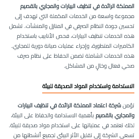
المملكة الرائدة في تنظيف البيارات والمجاري بالقصيم
مجموعة واسعة من الخدمات المكملة التي تهدف إلى
تحسين جودة النظام الصرفي في المنازل والمنشآت. تشمل
هذه الخدمات تنظيف البيارات، فحص الأنابيب باستخدام
الكاميرات المتطورة، وإجراء عمليات صيانة دورية للمجاري.
هذه الخدمات الشاملة تضمن الحفاظ على نظام صرف
صحي فعال وخالٍ من المشاكل.
الاستدامة واستخدام المواد الصديقة للبيئة
تؤمن
شركة اعتماد المملكة الرائدة في تنظيف البيارات
والمجاري بالقصيم
بأهمية الاستدامة والحفاظ على البيئة،
لذلك تعتمد في عملياتها على استخدام مواد صديقة للبيئة.
تسعى الشركة إلى تقليل الأثر البيئي لجميع أنشطتها من