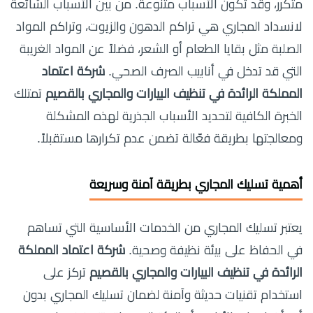
متكرر، وقد تكون الأسباب متنوعة. من بين الأسباب الشائعة
لانسداد المجاري هي تراكم الدهون والزيوت، وتراكم المواد
الصلبة مثل بقايا الطعام أو الشعر، فضلاً عن المواد الغريبة
التي قد تدخل في أنابيب الصرف الصحي.
شركة اعتماد
المملكة الرائدة في تنظيف البيارات والمجاري بالقصيم
تمتلك
الخبرة الكافية لتحديد الأسباب الجذرية لهذه المشكلة
ومعالجتها بطريقة فعّالة تضمن عدم تكرارها مستقبلاً.
أهمية تسليك المجاري بطريقة آمنة وسريعة
يعتبر تسليك المجاري من الخدمات الأساسية التي تساهم
في الحفاظ على بيئة نظيفة وصحية.
شركة اعتماد المملكة
الرائدة في تنظيف البيارات والمجاري بالقصيم
تركز على
استخدام تقنيات حديثة وآمنة لضمان تسليك المجاري بدون