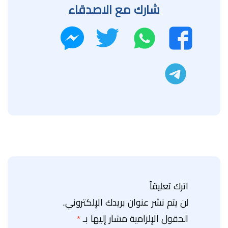
شارك مع الاصدقاء
واتساب
تويتر
فيسبوك
ماسنجر
تليجرام
اترك تعليقاً
لن يتم نشر عنوان بريدك الإلكتروني.
الحقول الإلزامية مشار إليها بـ
*