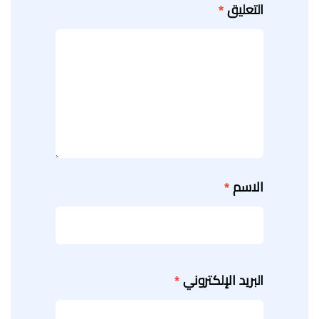
التعليق
*
الاسم
*
البريد الإلكتروني
*