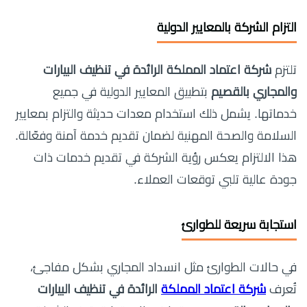
التزام الشركة بالمعايير الدولية
تلتزم
شركة اعتماد المملكة الرائدة في تنظيف البيارات
والمجاري بالقصيم
بتطبيق المعايير الدولية في جميع
خدماتها. يشمل ذلك استخدام معدات حديثة والتزام بمعايير
السلامة والصحة المهنية لضمان تقديم خدمة آمنة وفعّالة.
هذا الالتزام يعكس رؤية الشركة في تقديم خدمات ذات
جودة عالية تلبي توقعات العملاء.
استجابة سريعة للطوارئ
في حالات الطوارئ مثل انسداد المجاري بشكل مفاجئ،
تُعرف
شركة اعتماد المملكة
الرائدة في تنظيف البيارات