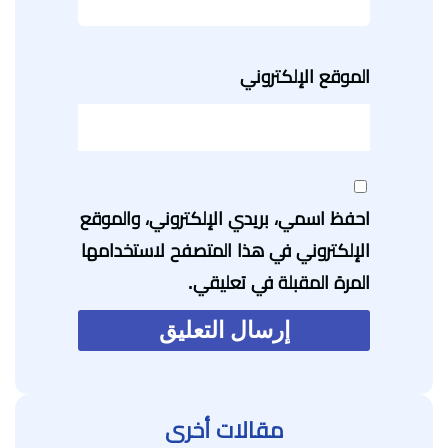
الموقع الإلكتروني
احفظ اسمي، بريدي الإلكتروني، والموقع
الإلكتروني في هذا المتصفح لاستخدامها
المرة المقبلة في تعليقي.
مقالات أخرى