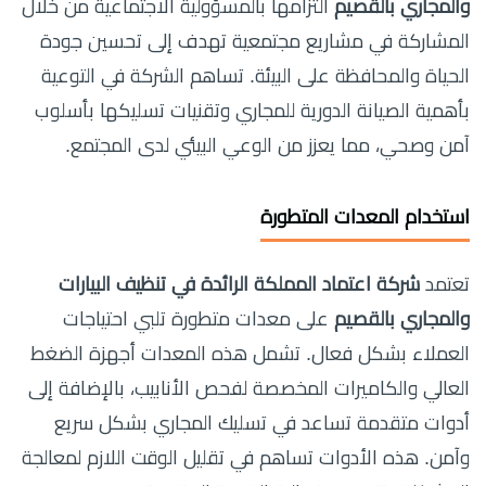
والمجاري بالقصيم
التزامها بالمسؤولية الاجتماعية من خلال
المشاركة في مشاريع مجتمعية تهدف إلى تحسين جودة
الحياة والمحافظة على البيئة. تساهم الشركة في التوعية
بأهمية الصيانة الدورية للمجاري وتقنيات تسليكها بأسلوب
آمن وصحي، مما يعزز من الوعي البيئي لدى المجتمع.
استخدام المعدات المتطورة
تعتمد
شركة اعتماد المملكة الرائدة في تنظيف البيارات
والمجاري بالقصيم
على معدات متطورة تلبي احتياجات
العملاء بشكل فعال. تشمل هذه المعدات أجهزة الضغط
العالي والكاميرات المخصصة لفحص الأنابيب، بالإضافة إلى
أدوات متقدمة تساعد في تسليك المجاري بشكل سريع
وآمن. هذه الأدوات تساهم في تقليل الوقت اللازم لمعالجة