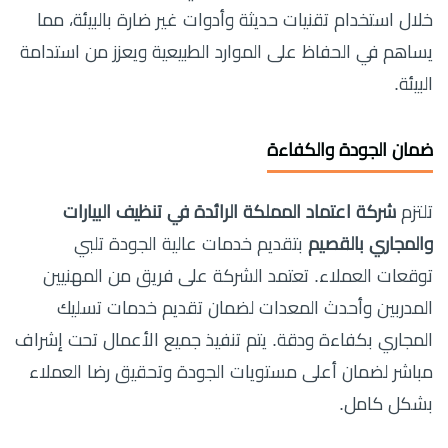
خلال استخدام تقنيات حديثة وأدوات غير ضارة بالبيئة، مما
يساهم في الحفاظ على الموارد الطبيعية ويعزز من استدامة
البيئة.
ضمان الجودة والكفاءة
تلتزم
شركة اعتماد المملكة الرائدة في تنظيف البيارات
والمجاري بالقصيم
بتقديم خدمات عالية الجودة تلبي
توقعات العملاء. تعتمد الشركة على فريق من المهنيين
المدربين وأحدث المعدات لضمان تقديم خدمات تسليك
المجاري بكفاءة ودقة. يتم تنفيذ جميع الأعمال تحت إشراف
مباشر لضمان أعلى مستويات الجودة وتحقيق رضا العملاء
بشكل كامل.