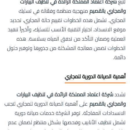
تتبع
شركة اعتماد المملكة الرائدة في تنظيف البيارات
والمجاري بالقصيم
منهجية منظمة وفعّالة في تسليك
المجاري. تشمل هذه الخطوات تقييم حالة المجاري، تحديد
موقع الانسداد، اختيار التقنية الأنسب للتسليك، وأخيراً تنفيذ
العملية وضمان التأكد من تدفق المياه بسلاسة. هذه
الخطوات تضمن معالجة المشكلة من جذورها وتوفير حلول
دائمة.
أهمية الصيانة الدورية للمجاري
تشدد
شركة اعتماد المملكة الرائدة في تنظيف البيارات
والمجاري بالقصيم
على أهمية الصيانة الدورية للمجاري لتجنب
الانسدادات المفاجئة. توفر الشركة خدمات صيانة دورية
تشمل تنظيف الأنابيب وفحصها بشكل منتظم لضمان عدم