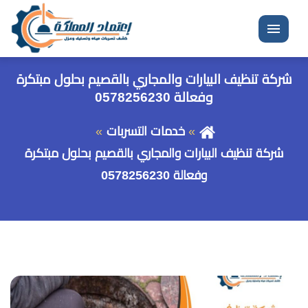
القائمة
شركة تنظيف البيارات والمجاري بالقصيم بحلول مبتكرة
وفعالة 0578256230
خدمات التسربات
شركة تنظيف البيارات والمجاري بالقصيم بحلول مبتكرة
وفعالة 0578256230