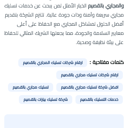
والمجاري بالقصيم
الخيار الأمثل لمن يبحث عن خدمات تسليك
مجاري سريعة وآمنة وذات جودة عالية. تلتزم الشركة بتقديم
أفضل الحلول لمشاكل المجاري مع الحفاظ على أعلى
معايير السلامة والجودة، مما يجعلها الشريك المثالي للحفاظ
على بيئة نظيفة وصحية.
كلمات مفتاحية :
ارقام شركات تسليك المجاري بالقصيم
ارقام شركات تسليك مجاري بالقصيم
افضل شركة تسليك مجاري بالقصيم
تسليك مجاري بالقصيم
خدمات التسليك بالقصيم
شركة تسليك بيارات بالقصيم