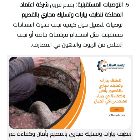
التوصيات المستقبلية
: يقدم فريق
شركة اعتماد
المملكة تنظيف بيارات وتسليك مجاري بالقصيم
توصيات للعميل حول كيفية تجنب حدوث انسدادات
مستقبلية، مثل استخدام مرشحات خاصة أو تجنب
التخلص من الزيوت والدهون في المصارف.
تنظيف بيارات وتسليك مجاري بالقصيم بأمان وكفاءة مع