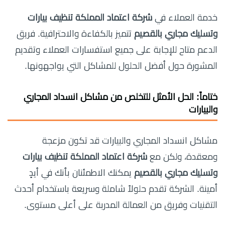
خدمة العملاء في
شركة اعتماد المملكة تنظيف بيارات
وتسليك مجاري بالقصيم
تتميز بالكفاءة والاحترافية. فريق
الدعم متاح للإجابة على جميع استفسارات العملاء وتقديم
المشورة حول أفضل الحلول للمشاكل التي يواجهونها.
ختاماً: الحل الأمثل للتخلص من مشاكل انسداد المجاري
والبيارات
مشاكل انسداد المجاري والبيارات قد تكون مزعجة
ومعقدة، ولكن مع
شركة اعتماد المملكة تنظيف بيارات
وتسليك مجاري بالقصيم
يمكنك الاطمئنان بأنك في أيدٍ
أمينة. الشركة تقدم حلولاً شاملة وسريعة باستخدام أحدث
التقنيات وفريق من العمالة المدربة على أعلى مستوى.