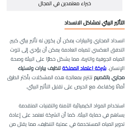
خبراء معتمدين في المجال
التأثير البيئي لمشاكل الانسداد
انسداد المجاري والبيارات يمكن أن يكون له تأثير بيئي كبير.
التدفق العكسي للمياه العادمة يمكن أن يؤدي إلى تلوث
المياه الجوفية والتربة، مما يشكل خطرًا على البيئة وصحة
الإنسان.
شركة اعتماد المملكة
تنظيف بيارات وتسليك
مجاري بالقصيم
تلتزم بمعالجة هذه المشكلات بأكثر الطرق
أمانًا وكفاءة، مع الحرص على تقليل التأثير البيئي.
استخدام المواد الكيميائية الآمنة والتقنيات المتقدمة
يساهم في حماية البيئة. كما أن الشركة تعتمد على إعادة
تدوير المياه المستخدمة في عملية التنظيف، مما يقلل من