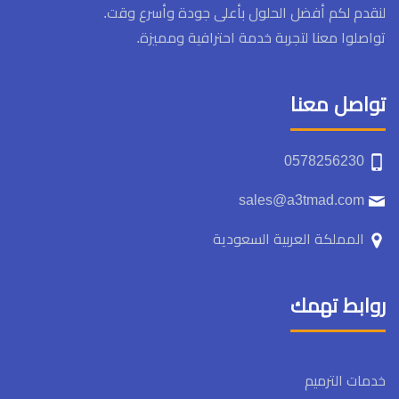
لنقدم لكم أفضل الحلول بأعلى جودة وأسرع وقت.
تواصلوا معنا لتجربة خدمة احترافية ومميزة.
تواصل معنا
0578256230
sales@a3tmad.com
المملكة العربية السعودية
روابط تهمك
خدمات الترميم