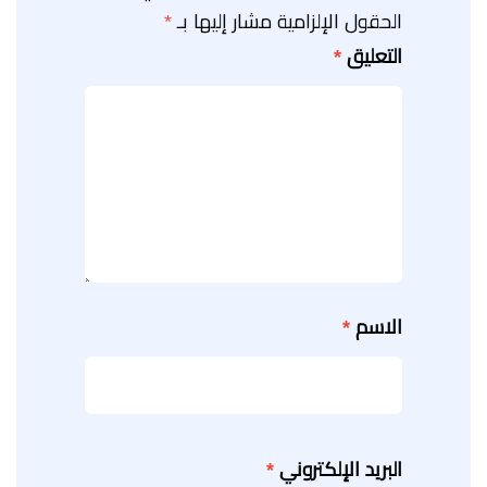
الحقول الإلزامية مشار إليها بـ
*
التعليق
*
الاسم
*
البريد الإلكتروني
*