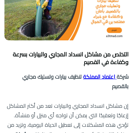
التخلص من مشاكل انسداد المجاري والبيارات بسرعة
وكفاءة في القصيم
شركة
اعتماد المملكة
تنظيف بيارات وتسليك مجاري
بالقصيم
إن مشاكل انسداد المجاري والبيارات تعد من أكثر المشاكل
إزعاجًا وتعقيدًا التي يمكن أن تواجه أي منزل أو منشأة.
تؤدي هذه المشكلات إلى تعطيل الحياة اليومية، وتزيد من