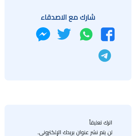
شارك مع الاصدقاء
واتساب
تويتر
فيسبوك
ماسنجر
تليجرام
اترك تعليقاً
لن يتم نشر عنوان بريدك الإلكتروني.