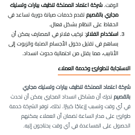
الوقت.
شركة اعتماد المملكة تنظيف بيارات وتسليك
مجاري بالقصيم
تقدم خدمات صيانة دورية تساعد في
الحفاظ على النظام بشكل فعال.
استخدام الفلاتر
: تركيب فلاتر في المصارف يمكن أن
يساهم في تقليل دخول الأجسام الصلبة والزيوت إلى
الأنابيب، مما يقلل من احتمالية حدوث انسداد.
الاستجابة للطوارئ وخدمة العملاء
شركة اعتماد المملكة تنظيف بيارات وتسليك مجاري
بالقصيم
تدرك أن مشاكل انسداد المجاري يمكن أن تحدث
في أي وقت وتسبب إزعاجًا كبيرًا. لذلك، توفر الشركة خدمة
طوارئ على مدار الساعة لضمان أن العملاء يمكنهم
الحصول على المساعدة في أي وقت يحتاجون إليه.