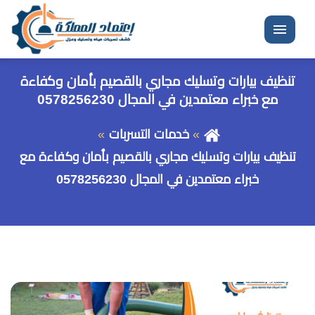
القائمة
تنظيف بيارات وتسليك مجاري بالقصيم بأمان وكفاءة
مع خبراء معتمدين في المجال 0578256230
خدمات التسربات
تنظيف بيارات وتسليك مجاري بالقصيم بأمان وكفاءة مع
خبراء معتمدين في المجال 0578256230