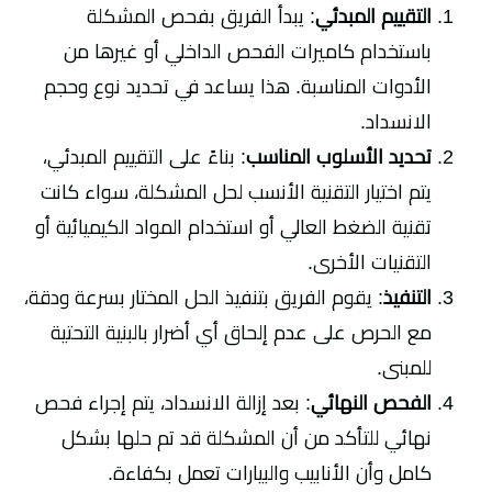
التقييم المبدئي
: يبدأ الفريق بفحص المشكلة
باستخدام كاميرات الفحص الداخلي أو غيرها من
الأدوات المناسبة. هذا يساعد في تحديد نوع وحجم
الانسداد.
تحديد الأسلوب المناسب
: بناءً على التقييم المبدئي،
يتم اختيار التقنية الأنسب لحل المشكلة، سواء كانت
تقنية الضغط العالي أو استخدام المواد الكيميائية أو
التقنيات الأخرى.
التنفيذ
: يقوم الفريق بتنفيذ الحل المختار بسرعة ودقة،
مع الحرص على عدم إلحاق أي أضرار بالبنية التحتية
للمبنى.
الفحص النهائي
: بعد إزالة الانسداد، يتم إجراء فحص
نهائي للتأكد من أن المشكلة قد تم حلها بشكل
كامل وأن الأنابيب والبيارات تعمل بكفاءة.