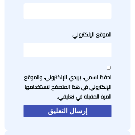
الموقع الإلكتروني
احفظ اسمي، بريدي الإلكتروني، والموقع
الإلكتروني في هذا المتصفح لاستخدامها
المرة المقبلة في تعليقي.