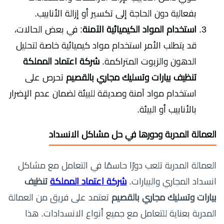
بفعالية دون الحاجة إلى تكسير أو إزالة الأنابيب.
استخدام المواد الكيميائية الآمنة
: في بعض الحالات،
قد يتطلب الأمر استخدام مواد كيميائية خاصة لتحليل
الدهون والزيوت المتراكمة.
شركة اعتماد المملكة
تنظيف بيارات وتسليك مجاري بالقصيم
تحرص على
استخدام مواد آمنة وصديقة للبيئة لضمان عدم الإضرار
بالأنابيب أو البيئة.
العمالة المدربة ودورها في حل مشاكل الانسداد
العمالة المدربة تلعب دورًا حاسمًا في التعامل مع مشاكل
انسداد المجاري والبيارات.
شركة اعتماد المملكة
تنظيف
بيارات وتسليك مجاري بالقصيم
تعتمد على فريق من العمالة
المدربة بعناية للتعامل مع جميع أنواع الانسدادات. هذا