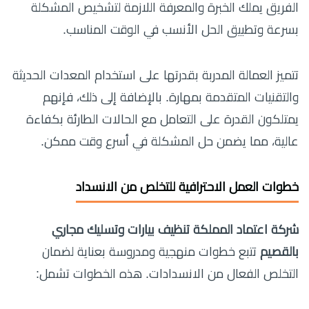
الفريق يملك الخبرة والمعرفة اللازمة لتشخيص المشكلة
بسرعة وتطبيق الحل الأنسب في الوقت المناسب.
تتميز العمالة المدربة بقدرتها على استخدام المعدات الحديثة
والتقنيات المتقدمة بمهارة. بالإضافة إلى ذلك، فإنهم
يمتلكون القدرة على التعامل مع الحالات الطارئة بكفاءة
عالية، مما يضمن حل المشكلة في أسرع وقت ممكن.
خطوات العمل الاحترافية للتخلص من الانسداد
شركة اعتماد المملكة تنظيف بيارات وتسليك مجاري
بالقصيم
تتبع خطوات منهجية ومدروسة بعناية لضمان
التخلص الفعال من الانسدادات. هذه الخطوات تشمل: