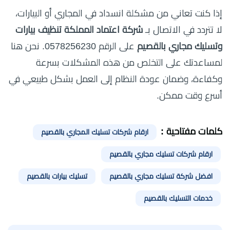
إذا كنت تعاني من مشكلة انسداد في المجاري أو البيارات،
لا تتردد في الاتصال بـ
شركة اعتماد المملكة تنظيف بيارات
وتسليك مجاري بالقصيم
على الرقم 0578256230. نحن هنا
لمساعدتك على التخلص من هذه المشكلات بسرعة
وكفاءة، وضمان عودة النظام إلى العمل بشكل طبيعي في
أسرع وقت ممكن.
كلمات مفتاحية :
ارقام شركات تسليك المجاري بالقصيم
ارقام شركات تسليك مجاري بالقصيم
افضل شركة تسليك مجاري بالقصيم
تسليك بيارات بالقصيم
خدمات التسليك بالقصيم