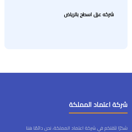
شركه عزل اسطح بالرياض
شركة اعتماد المملكة
شكرًا لثقتكم في شركة اعتماد المملكة، نحن دائمًا هنا