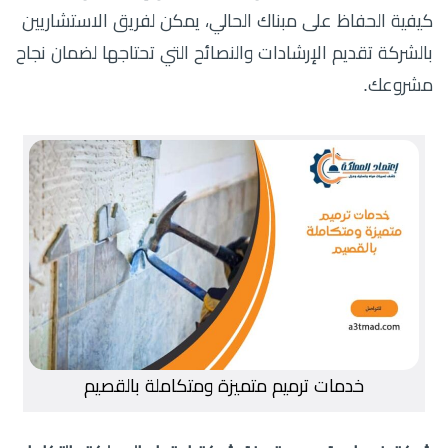
كيفية الحفاظ على مبناك الحالي، يمكن لفريق الاستشاريين
بالشركة تقديم الإرشادات والنصائح التي تحتاجها لضمان نجاح
مشروعك.
خدمات ترميم متميزة ومتكاملة بالقصيم