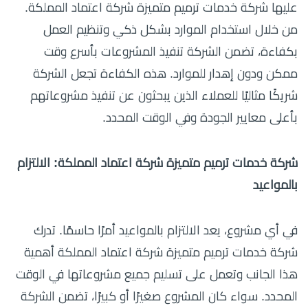
عليها شركة خدمات ترميم متميزة شركة اعتماد المملكة.
من خلال استخدام الموارد بشكل ذكي وتنظيم العمل
بكفاءة، تضمن الشركة تنفيذ المشروعات بأسرع وقت
ممكن ودون إهدار للموارد. هذه الكفاءة تجعل الشركة
شريكًا مثاليًا للعملاء الذين يبحثون عن تنفيذ مشروعاتهم
بأعلى معايير الجودة وفي الوقت المحدد.
شركة خدمات ترميم متميزة شركة اعتماد المملكة: الالتزام
بالمواعيد
في أي مشروع، يعد الالتزام بالمواعيد أمرًا حاسمًا. تدرك
شركة خدمات ترميم متميزة شركة اعتماد المملكة أهمية
هذا الجانب وتعمل على تسليم جميع مشروعاتها في الوقت
المحدد. سواء كان المشروع صغيرًا أو كبيرًا، تضمن الشركة