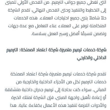
التي تغطي جميع جوانب الترميم. من الفحص الأولي للمبنى
إلى التخطيط والتنفيذ وحتى الفحص النهائي، تقدم الشركة
حلاً شاملاً يلبي جميع احتياجات العملاء. هذه الخدمات
المتكاملة توفر على العملاء عناء التعامل مع عدة جهات
وتضمن تنسيقًا أفضل وسير العمل بسلاسة.
شركة خدمات ترميم متميزة شركة اعتماد المملكة: الترميم
الداخلي والخارجي
تقدم شركة خدمات ترميم متميزة شركة اعتماد المملكة
خدمات الترميم لكل من الأجزاء الداخلية والخارجية من
المباني. سواء كنت بحاجة إلى ترميم جدران داخلية متشققة
أو إعادة تأهيل واجهة المبنى، فإن الشركة تمتلك الخبرة
والأدوات اللازمة لتنفيذ هذه الأعمال بكفاءة عالية. هذا