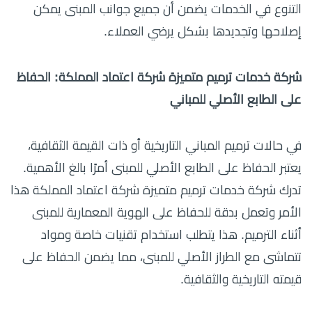
التنوع في الخدمات يضمن أن جميع جوانب المبنى يمكن
إصلاحها وتجديدها بشكل يرضي العملاء.
شركة خدمات ترميم متميزة شركة اعتماد المملكة: الحفاظ
على الطابع الأصلي للمباني
في حالات ترميم المباني التاريخية أو ذات القيمة الثقافية،
يعتبر الحفاظ على الطابع الأصلي للمبنى أمرًا بالغ الأهمية.
تدرك شركة خدمات ترميم متميزة شركة اعتماد المملكة هذا
الأمر وتعمل بدقة للحفاظ على الهوية المعمارية للمبنى
أثناء الترميم. هذا يتطلب استخدام تقنيات خاصة ومواد
تتماشى مع الطراز الأصلي للمبنى، مما يضمن الحفاظ على
قيمته التاريخية والثقافية.