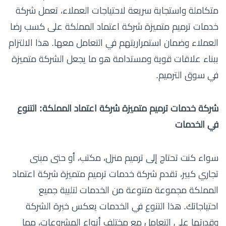
متكاملة واستجابة سريعة لاحتياجات العملاء، تعمل شركة
خدمات ترميم متميزة شركة اعتماد المملكة على كسب رضا
العملاء وضمان استمراريتهم في التعامل معها. هذا الالتزام
ببناء علاقات قوية ومستدامة هو ما يجعل الشركة متميزة
في سوق الترميم.
شركة خدمات ترميم متميزة شركة اعتماد المملكة: التنوع
في الخدمات
سواء كنت تحتاج إلى ترميم منزل، مكتب، أو حتى مبنى
تجاري كبير، تقدم شركة خدمات ترميم متميزة شركة اعتماد
المملكة مجموعة متنوعة من الخدمات لتلبية جميع
احتياجاتك. هذا التنوع في الخدمات يعكس خبرة الشركة
وقدرتها على التعامل مع مختلف أنواع المشروعات، مما