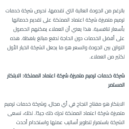
بالرغم من الجودة العالية التي تقدمها، تحرص شركة خدمات
ترميم متميزة شركة اعتماد المملكة على تقديم خدماتها
بأسعار تنافسية. هذا يعني أن العملاء يمكنهم الحصول
على أفضل الخدمات دون الحاجة لدفع مبالغ باهظة. هذه
التوازن بين الجودة والسعر هو ما يجعل الشركة الخيار الأول
لكثير من العملاء.
شركة خدمات ترميم متميزة شركة اعتماد المملكة: الابتكار
المستمر
الابتكار هو مفتاح النجاح في أي مجال، وشركة خدمات ترميم
متميزة شركة اعتماد المملكة تدرك ذلك جيدًا. لذلك، تسعى
الشركة باستمرار لتطوير أساليب عملها واستخدام أحدث