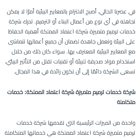
في عصرنا الحالي، أصبح الالتزام بالمعايير البيئية أمرًا لا يمكن
تجاهله في أي نوع من أعمال البناء أو الترميم. تدرك شركة
خدمات ترميم متميزة شركة اعتماد المملكة أهمية الحفاظ
على البيئة وتعمل جاهدة لضمان أن جميع أعمالها تتماشى
مع المعايير البيئية المعترف بها. سواء كان ذلك من خلال
استخدام مواد صديقة للبيئة أو تقنيات تقلل من التأثير البيئي،
تسعى الشركة دائمًا إلى أن تكون رائدة في هذا المجال.
شركة خدمات ترميم متميزة شركة اعتماد المملكة: خدمات
متكاملة
واحدة من الميزات الرئيسية التي تقدمها شركة خدمات
ترميم متميزة شركة اعتماد المملكة هي خدماتها المتكاملة