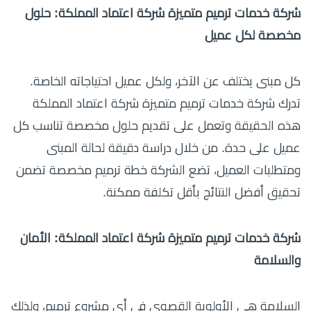
شركة خدمات ترميم متميزة شركة اعتماد المملكة: حلول
مخصصة لكل عميل
كل مبنى يختلف عن الآخر، ولكل عميل احتياجاته الخاصة.
تدرك شركة خدمات ترميم متميزة شركة اعتماد المملكة
هذه الحقيقة وتعمل على تقديم حلول مخصصة تناسب كل
عميل على حدة. من خلال دراسة دقيقة لحالة المبنى
ومتطلبات العميل، تضع الشركة خطة ترميم مخصصة تضمن
تحقيق أفضل النتائج بأقل تكلفة ممكنة.
شركة خدمات ترميم متميزة شركة اعتماد المملكة: الأمان
والسلامة
السلامة هي الأولوية القصوى في أي مشروع ترميم، ولذلك