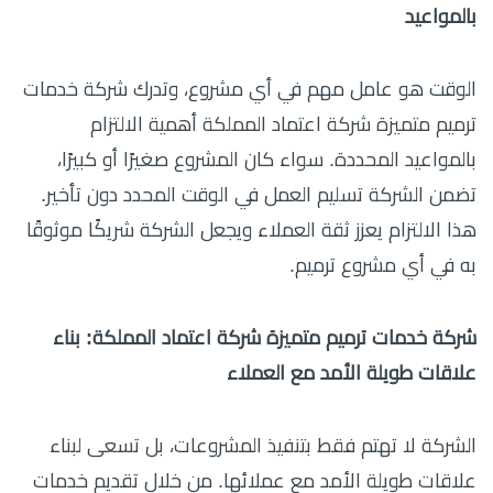
بالمواعيد
الوقت هو عامل مهم في أي مشروع، وتدرك شركة خدمات
ترميم متميزة شركة اعتماد المملكة أهمية الالتزام
بالمواعيد المحددة. سواء كان المشروع صغيرًا أو كبيرًا،
تضمن الشركة تسليم العمل في الوقت المحدد دون تأخير.
هذا الالتزام يعزز ثقة العملاء ويجعل الشركة شريكًا موثوقًا
به في أي مشروع ترميم.
شركة خدمات ترميم متميزة شركة اعتماد المملكة: بناء
علاقات طويلة الأمد مع العملاء
الشركة لا تهتم فقط بتنفيذ المشروعات، بل تسعى لبناء
علاقات طويلة الأمد مع عملائها. من خلال تقديم خدمات