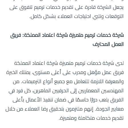
يجعل الشركة قادرة على تقديم خدمات ترميم تتفوق على
التوقعات وتلبي احتياجات العملاء بشكل كامل.
شركة خدمات ترميم متميزة شركة اعتماد المملكة: فريق
العمل المحترف
لدى شركة خدمات ترميم متميزة شركة اعتماد المملكة
فريق عمل مؤهل ومدرب على أعلى مستوى، يمتلك الخبرة
والمعرفة اللازمة للتعامل مع جميع أنواع الترميمات. من
المهندسين المعماريين إلى الحرفيين الماهرين، كل فرد في
الفريق يلعب دورًا حاسمًا في ضمان تنفيذ الأعمال بأعلى
معايير الجودة. إنهم ملتزمون بتحقيق رضا العملاء من خلال
تقديم خدمات متكاملة ومتميزة.