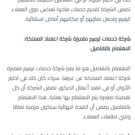
تضمن الشركة تقديم خدمات فاخرة تعكس ذوق العملاء
الرفيع وتجعل منازلهم أو مكاتبهم أماكن استثنائية.
شركة خدمات ترميم متميزة شركة اعتماد المملكة:
الاهتمام بالتفاصيل
الاهتمام بالتفاصيل هو ما يميز شركة خدمات ترميم متميزة
شركة اعتماد المملكة عن غيرها. سواء كان ذلك في اختيار
الألوان أو في تنفيذ أعمال الديكور، تضمن الشركة أن كل
تفصيلة صغيرة يتم الاهتمام بها بعناية. هذا الاهتمام
بالتفاصيل يضمن أن النتيجة النهائية ستكون مرضية تمامًا
وتلبي تطلعات العملاء.