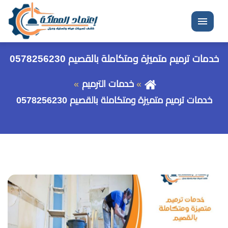
القائمة
خدمات ترميم متميزة ومتكاملة بالقصيم 0578256230
خدمات الترميم
خدمات ترميم متميزة ومتكاملة بالقصيم 0578256230