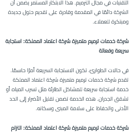
التقنيات في مجال الترميم. هذا الابتكار المستمر يضمن أن
الشركة دائمًا في المقدمة وقادرة على تقديم حلول جديدة
ومبتكرة للعملاء.
شركة خدمات ترميم متميزة شركة اعتماد المملكة: استجابة
سريعة وفعالة
في حالات الطوارئ، تكون الاستجابة السريعة أمرًا حاسمًا.
تقدم شركة خدمات ترميم متميزة شركة اعتماد المملكة
خدمة استجابة سريعة للمشاكل الطارئة مثل تسرب المياه أو
تشقق الجدران. هذه الخدمة تضمن تقليل الأضرار إلى الحد
الأدنى والحفاظ على سلامة المبنى وسكانه.
شركة خدمات ترميم متميزة شركة اعتماد المملكة: التزام