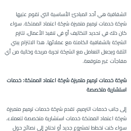
الشفافية هي أحد المبادئ الأساسية التي تقوم عليها
شركة خدمات ترميم متميزة شركة اعتماد المملكة. سواء
كان ذلك في تحديد التكاليف أو في تنفيذ الأعمال، تلتزم
الشركة بالشفافية الكاملة مع عملائها. هذا الالتزام يبني
الثقة ويجعل التعامل مع الشركة تجربة مريحة وخالية من أي
مفاجآت غير متوقعة.
شركة خدمات ترميم متميزة شركة اعتماد المملكة: خدمات
استشارية متخصصة
إلى جانب خدمات الترميم، تقدم شركة خدمات ترميم متميزة
شركة اعتماد المملكة خدمات استشارية متخصصة للعملاء.
سواء كنت تخطط لمشروع جديد أو تحتاج إلى نصائح حول