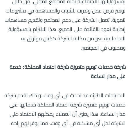
بمسؤولياتها الاجتماعية تجاه المجتمع المحلي. من خلال
توفير فرص عمل وتدريب للشباب والمساهمة في مشروعات
تنموية، تعمل الشركة على دعم المجتمع وتقديم مساهمات
إيجابية تعود بالفائدة على الجميع. هذا الالتزام بالمسؤولية
الاجتماعية يعزز من مكانة الشركة ككيان موثوق به
ومحبوب في المجتمع.
شركة خدمات ترميم متميزة شركة اعتماد المملكة: خدمة
على مدار الساعة
الاحتياجات الطارئة قد تحدث في أي وقت، ولذلك تقدم شركة
خدمات ترميم متميزة شركة اعتماد المملكة خدماتها على
مدار الساعة. هذا يعني أن العملاء يمكنهم الاعتماد على
الشركة لحل أي مشكلة في أي وقت، مما يوفر لهم راحة