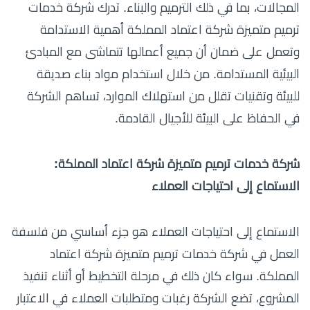
المجالات، بما في ذلك الترميم والبناء. تدرك شركة خدمات
ترميم متميزة شركة اعتماد المملكة أهمية الاستدامة
وتعمل على ضمان أن جميع أعمالها تتماشى مع المبادئ
البيئية المستدامة. من خلال استخدام مواد بناء صديقة
للبيئة وتقنيات تقلل من استهلاك الموارد، تساهم الشركة
في الحفاظ على البيئة للأجيال القادمة.
شركة خدمات ترميم متميزة شركة اعتماد المملكة:
الاستماع إلى احتياجات العملاء
الاستماع إلى احتياجات العملاء هو جزء أساسي من فلسفة
العمل في شركة خدمات ترميم متميزة شركة اعتماد
المملكة. سواء كان ذلك في مرحلة التخطيط أو أثناء تنفيذ
المشروع، تضع الشركة رغبات ومتطلبات العملاء في الاعتبار