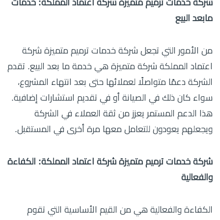
شركة خدمات ترميم متميزة شركة اعتماد المملكة: خدمات
مابعد البيع
من الأمور التي تجعل شركة خدمات ترميم متميزة شركة
اعتماد المملكة شركة متميزة هي خدمة ما بعد البيع. تقدم
الشركة دعمًا متواصلًا لعملائها حتى بعد انتهاء المشروع،
سواء كان ذلك في الصيانة أو في تقديم استشارات إضافية.
هذا الدعم المستمر يعزز من ثقة العملاء في الشركة
ويجعلهم يعودون للتعامل معها مرة أخرى في المستقبل.
شركة خدمات ترميم متميزة شركة اعتماد المملكة: الكفاءة
والفعالية
الكفاءة والفعالية هي من القيم الأساسية التي تقوم