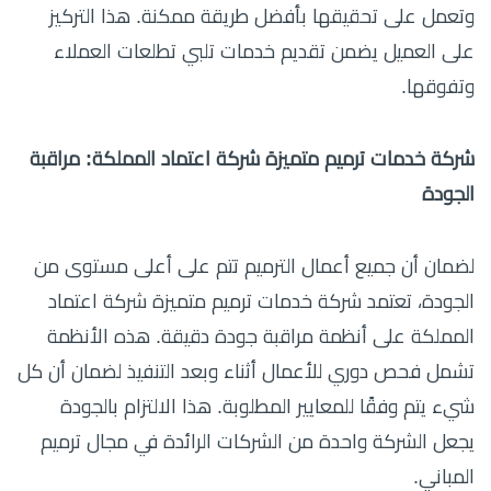
وتعمل على تحقيقها بأفضل طريقة ممكنة. هذا التركيز
على العميل يضمن تقديم خدمات تلبي تطلعات العملاء
وتفوقها.
شركة خدمات ترميم متميزة شركة اعتماد المملكة: مراقبة
الجودة
لضمان أن جميع أعمال الترميم تتم على أعلى مستوى من
الجودة، تعتمد شركة خدمات ترميم متميزة شركة اعتماد
المملكة على أنظمة مراقبة جودة دقيقة. هذه الأنظمة
تشمل فحص دوري للأعمال أثناء وبعد التنفيذ لضمان أن كل
شيء يتم وفقًا للمعايير المطلوبة. هذا الالتزام بالجودة
يجعل الشركة واحدة من الشركات الرائدة في مجال ترميم
المباني.