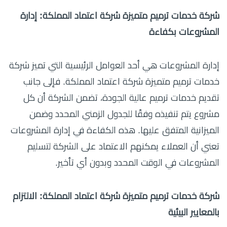
شركة خدمات ترميم متميزة شركة اعتماد المملكة: إدارة
المشروعات بكفاءة
إدارة المشروعات هي أحد العوامل الرئيسية التي تميز شركة
خدمات ترميم متميزة شركة اعتماد المملكة. فإلى جانب
تقديم خدمات ترميم عالية الجودة، تضمن الشركة أن كل
مشروع يتم تنفيذه وفقًا للجدول الزمني المحدد وضمن
الميزانية المتفق عليها. هذه الكفاءة في إدارة المشروعات
تعني أن العملاء يمكنهم الاعتماد على الشركة لتسليم
المشروعات في الوقت المحدد وبدون أي تأخير.
شركة خدمات ترميم متميزة شركة اعتماد المملكة: الالتزام
بالمعايير البيئية