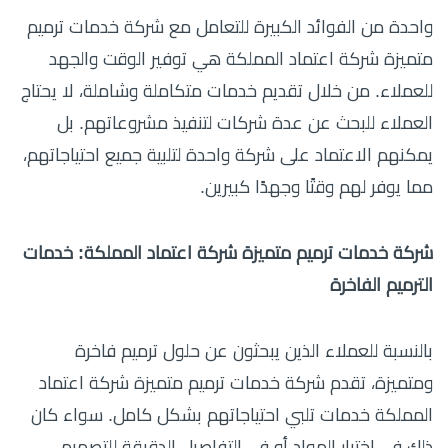
واحدة من الفوائد الكبيرة للتعامل مع شركة خدمات ترميم
متميزة شركة اعتماد المملكة هي توفير الوقت والجهد
للعملاء. من خلال تقديم خدمات متكاملة وشاملة، لا يحتاج
العملاء للبحث عن عدة شركات لتنفيذ مشروعاتهم. بل
يمكنهم الاعتماد على شركة واحدة لتلبية جميع احتياجاتهم،
مما يوفر لهم وقتًا وجهدًا كبيرين.
شركة خدمات ترميم متميزة شركة اعتماد المملكة: خدمات
الترميم الفاخرة
بالنسبة للعملاء الذين يبحثون عن حلول ترميم فاخرة
ومتميزة، تقدم شركة خدمات ترميم متميزة شركة اعتماد
المملكة خدمات تلبي احتياجاتهم بشكل كامل. سواء كان
ذلك في اختيار المواد أو في التفاصيل الدقيقة للتصميم،