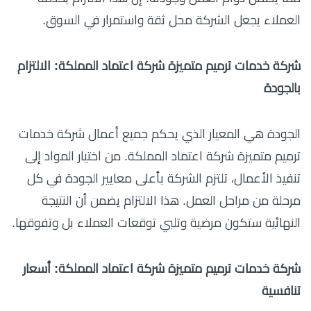
العملاء يجعل الشركة محل ثقة واستمرار في السوق.
شركة خدمات ترميم متميزة شركة اعتماد المملكة: الالتزام
بالجودة
الجودة هي المعيار الذي يحكم جميع أعمال شركة خدمات
ترميم متميزة شركة اعتماد المملكة. من اختيار المواد إلى
تنفيذ الأعمال، تلتزم الشركة بأعلى معايير الجودة في كل
مرحلة من مراحل العمل. هذا الالتزام يضمن أن النتيجة
النهائية ستكون مرضية وتلبي توقعات العملاء بل وتفوقها.
شركة خدمات ترميم متميزة شركة اعتماد المملكة: أسعار
تنافسية