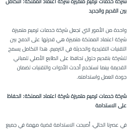
شركة خدمات ترميم متميزة شركة اعتماد المملكة: التكامل
بين القديم والجديد
واحدة من الأمور التي تجعل شركة خدمات ترميم متميزة
شركة اعتماد المملكة متميزة هي قدرتها على الدمج بين
التقنيات التقليدية والحديثة في الترميم. هذا التكامل يسمح
للشركة بتقديم حلول تحافظ على الطابع الأصلي للمباني
القديمة بينما تستخدم أحدث الأدوات والتقنيات لضمان
جودة العمل واستدامته.
شركة خدمات ترميم متميزة شركة اعتماد المملكة: الحفاظ
على الاستدامة
في عصرنا الحالي، أصبحت الاستدامة قضية مهمة في جميع