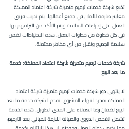
تضع شركة خدمات ترميم متميزة شركة اعتماد المملكة
معايير صارمة للأمان في جميع أعمالها. يتم تدريب فريق
العمل على إجراءات السلامة ويتم التأكد من التزامهم بها
في كل خطوة من خطوات العمل. هذه الاحتياطات تضمن
سلامة الجميع وتقلل من أي مخاطر محتملة.
شركة خدمات ترميم متميزة شركة اعتماد المملكة: خدمة
ما بعد البيع
لا ينتهي دور شركة خدمات ترميم متميزة شركة اعتماد
المملكة بمجرد انتهاء المشروع. تقدم الشركة خدمة ما بعد
البيع لضمان رضا العملاء على المدى الطويل. هذه الخدمة
تشمل الفحص الدوري والصيانة اللازمة للمباني بعد الترميم،
مما يضمن دوام العمل وجودته. إن هذا الالتزام بخدمة