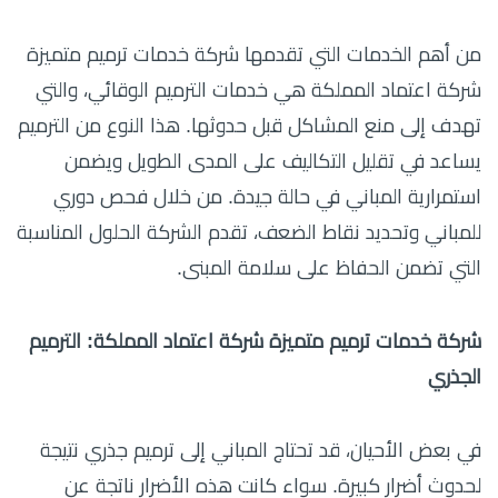
من أهم الخدمات التي تقدمها شركة خدمات ترميم متميزة
شركة اعتماد المملكة هي خدمات الترميم الوقائي، والتي
تهدف إلى منع المشاكل قبل حدوثها. هذا النوع من الترميم
يساعد في تقليل التكاليف على المدى الطويل ويضمن
استمرارية المباني في حالة جيدة. من خلال فحص دوري
للمباني وتحديد نقاط الضعف، تقدم الشركة الحلول المناسبة
التي تضمن الحفاظ على سلامة المبنى.
شركة خدمات ترميم متميزة شركة اعتماد المملكة: الترميم
الجذري
في بعض الأحيان، قد تحتاج المباني إلى ترميم جذري نتيجة
لحدوث أضرار كبيرة. سواء كانت هذه الأضرار ناتجة عن