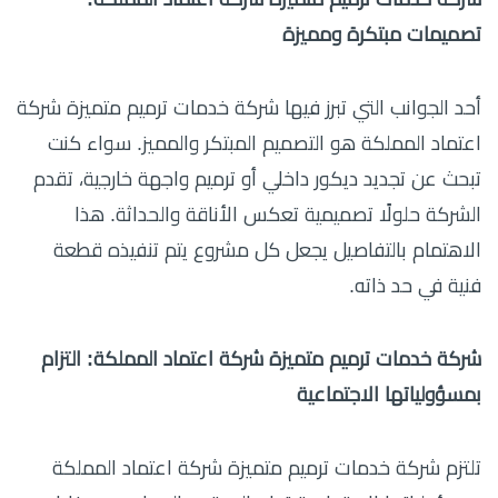
تصميمات مبتكرة ومميزة
أحد الجوانب التي تبرز فيها شركة خدمات ترميم متميزة شركة
اعتماد المملكة هو التصميم المبتكر والمميز. سواء كنت
تبحث عن تجديد ديكور داخلي أو ترميم واجهة خارجية، تقدم
الشركة حلولًا تصميمية تعكس الأناقة والحداثة. هذا
الاهتمام بالتفاصيل يجعل كل مشروع يتم تنفيذه قطعة
فنية في حد ذاته.
شركة خدمات ترميم متميزة شركة اعتماد المملكة: التزام
بمسؤولياتها الاجتماعية
تلتزم شركة خدمات ترميم متميزة شركة اعتماد المملكة