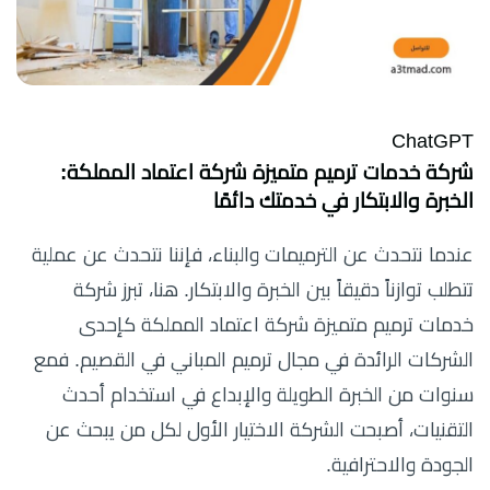
ChatGPT
شركة خدمات ترميم متميزة شركة اعتماد المملكة:
الخبرة والابتكار في خدمتك دائمًا
عندما نتحدث عن الترميمات والبناء، فإننا نتحدث عن عملية
تتطلب توازناً دقيقاً بين الخبرة والابتكار. هنا، تبرز شركة
خدمات ترميم متميزة شركة اعتماد المملكة كإحدى
الشركات الرائدة في مجال ترميم المباني في القصيم. فمع
سنوات من الخبرة الطويلة والإبداع في استخدام أحدث
التقنيات، أصبحت الشركة الاختيار الأول لكل من يبحث عن
الجودة والاحترافية.