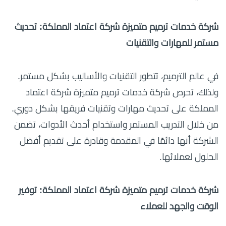
شركة خدمات ترميم متميزة شركة اعتماد المملكة: تحديث
مستمر للمهارات والتقنيات
في عالم الترميم، تتطور التقنيات والأساليب بشكل مستمر.
ولذلك، تحرص شركة خدمات ترميم متميزة شركة اعتماد
المملكة على تحديث مهارات وتقنيات فريقها بشكل دوري.
من خلال التدريب المستمر واستخدام أحدث الأدوات، تضمن
الشركة أنها دائمًا في المقدمة وقادرة على تقديم أفضل
الحلول لعملائها.
شركة خدمات ترميم متميزة شركة اعتماد المملكة: توفير
الوقت والجهد للعملاء