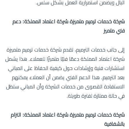
البال ويضمن استمرارية العمل بشكل سلس.
شركة خدمات ترميم متميزة شركة اعتماد المملكة: دعم
فني متميز
إلى جانب خدمات الترميم، تقدم شركة خدمات ترميم متميزة
شركة اعتماد المملكة دعمًا فنيًا متميزًا للعملاء. هذا يشمل
استشارات فنية وإرشادات حول كيفية الحفاظ على المباني
بعد الترميم. هذا الدعم الفني يضمن أن العملاء يمكنهم
الاستفادة القصوى من خدمات الشركة وأن المباني ستظل
في حالة ممتازة لفترة طويلة.
شركة خدمات ترميم متميزة شركة اعتماد المملكة: التزام
بالشفافية