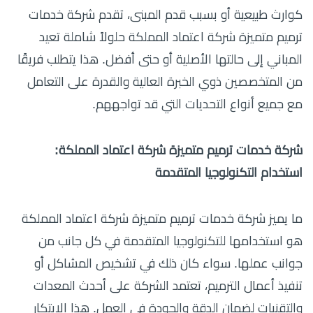
كوارث طبيعية أو بسبب قدم المبنى، تقدم شركة خدمات
ترميم متميزة شركة اعتماد المملكة حلولاً شاملة تعيد
المباني إلى حالتها الأصلية أو حتى أفضل. هذا يتطلب فريقًا
من المتخصصين ذوي الخبرة العالية والقدرة على التعامل
مع جميع أنواع التحديات التي قد تواجههم.
شركة خدمات ترميم متميزة شركة اعتماد المملكة:
استخدام التكنولوجيا المتقدمة
ما يميز شركة خدمات ترميم متميزة شركة اعتماد المملكة
هو استخدامها للتكنولوجيا المتقدمة في كل جانب من
جوانب عملها. سواء كان ذلك في تشخيص المشاكل أو
تنفيذ أعمال الترميم، تعتمد الشركة على أحدث المعدات
والتقنيات لضمان الدقة والجودة في العمل. هذا الابتكار