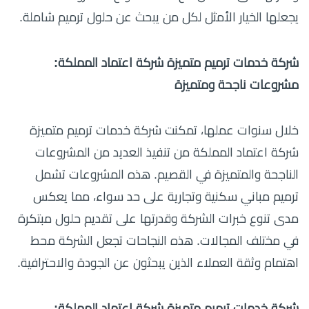
يجعلها الخيار الأمثل لكل من يبحث عن حلول ترميم شاملة.
شركة خدمات ترميم متميزة شركة اعتماد المملكة:
مشروعات ناجحة ومتميزة
خلال سنوات عملها، تمكنت شركة خدمات ترميم متميزة
شركة اعتماد المملكة من تنفيذ العديد من المشروعات
الناجحة والمتميزة في القصيم. هذه المشروعات تشمل
ترميم مباني سكنية وتجارية على حد سواء، مما يعكس
مدى تنوع خبرات الشركة وقدرتها على تقديم حلول مبتكرة
في مختلف المجالات. هذه النجاحات تجعل الشركة محط
اهتمام وثقة العملاء الذين يبحثون عن الجودة والاحترافية.
شركة خدمات ترميم متميزة شركة اعتماد المملكة: