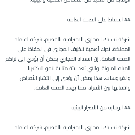
## الحفاظ على الصحة العامة
شركة تسليك المجاري الاحترافية بالقصيم، شركة اعتماد
المملكة، تدرك أهمية تنظيف المجاري في الحفاظ على
الصحة العامة. إن انسداد المجاري يمكن أن يؤدي إلى تراكم
المياه الملوثة، والتي تعد بيئة مثالية لنمو البكتيريا
والفيروسات. هذا يمكن أن يؤدي إلى انتشار الأمراض
وانتقالها بين الأفراد، مما يهدد الصحة العامة.
## الوقاية من الأضرار البيئية
شركة تسليك المجاري الاحترافية بالقصيم، شركة اعتماد