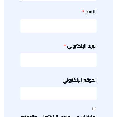
الاسم
*
البريد الإلكتروني
*
الموقع الإلكتروني