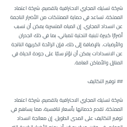
شركة تسليك المجاري الاحترافية بالقصيم، شركة اعتماد
المملكة، تساعد في حماية الممتلكات من الأضرار الناجمة
عن انسداد المجاري. إن المياه المتسربة يمكن أن تسبب
أضرارًا كبيرة للبنية التحتية للمباني، بما في ذلك الجدران
والأرضيات. بالإضافة إلى ذلك، فإن الرائحة الكريهة الناتجة
عن الانسدادات يمكن أن تؤثر سلبًا على جودة الحياة في
المنازل والأماكن العامة.
## توفير التكاليف
شركة تسليك المجاري الاحترافية بالقصيم، شركة اعتماد
المملكة، تقدم خدماتها بأسعار تنافسية، مما يساهم في
توفير التكاليف على المدى الطويل. إن معالجة انسداد