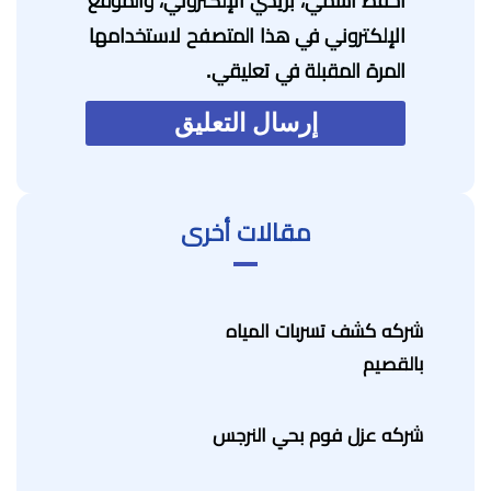
احفظ اسمي، بريدي الإلكتروني، والموقع
الإلكتروني في هذا المتصفح لاستخدامها
المرة المقبلة في تعليقي.
مقالات أخرى
شركه كشف تسربات المياه
بالقصيم
شركه عزل فوم بحي النرجس