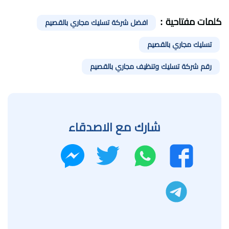
كلمات مفتاحية :
افضل شركة تسليك مجاري بالقصيم
تسليك مجاري بالقصيم
رقم شركة تسليك وتنظيف مجاري بالقصيم
شارك مع الاصدقاء
واتساب
تويتر
فيسبوك
ماسنجر
تليجرام