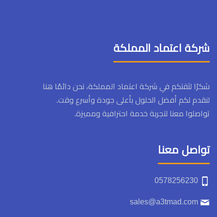
شركة اعتماد المملكة
شكرًا لثقتكم في شركة اعتماد المملكة، نحن دائمًا هنا
لنقدم لكم أفضل الحلول بأعلى جودة وأسرع وقت.
تواصلوا معنا لتجربة خدمة احترافية ومميزة.
تواصل معنا
0578256230
sales@a3tmad.com