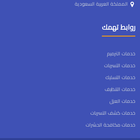
المملكة العربية السعودية
روابط تهمك
خدمات الترميم
خدمات التسربات
خدمات التسليك
خدمات التنظيف
خدمات العزل
خدمات كشف التسربات
خدمات مكافحة الحشرات