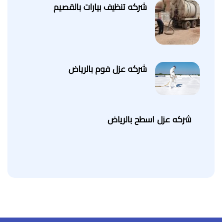
شركه تنظيف بيارات بالقصيم
شركه عزل فوم بالرياض
شركه عزل اسطح بالرياض