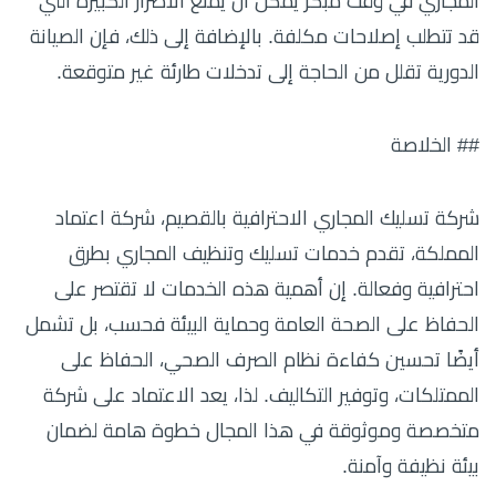
المجاري في وقت مبكر يمكن أن يمنع الأضرار الكبيرة التي
قد تتطلب إصلاحات مكلفة. بالإضافة إلى ذلك، فإن الصيانة
الدورية تقلل من الحاجة إلى تدخلات طارئة غير متوقعة.
## الخلاصة
شركة تسليك المجاري الاحترافية بالقصيم، شركة اعتماد
المملكة، تقدم خدمات تسليك وتنظيف المجاري بطرق
احترافية وفعالة. إن أهمية هذه الخدمات لا تقتصر على
الحفاظ على الصحة العامة وحماية البيئة فحسب، بل تشمل
أيضًا تحسين كفاءة نظام الصرف الصحي، الحفاظ على
الممتلكات، وتوفير التكاليف. لذا، يعد الاعتماد على شركة
متخصصة وموثوقة في هذا المجال خطوة هامة لضمان
بيئة نظيفة وآمنة.