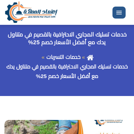
القائمة
خدمات تسليك المجاري الاحترافية بالقصيم في متناول
يدك مع أفضل الأسعار خصم 25%
خدمات التسربات
خدمات تسليك المجاري الاحترافية بالقصيم في متناول يدك
مع أفضل الأسعار خصم 25%