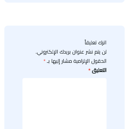
اترك تعليقاً
لن يتم نشر عنوان بريدك الإلكتروني.
الحقول الإلزامية مشار إليها بـ
*
التعليق
*