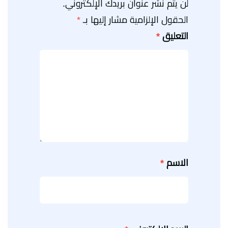
لن يتم نشر عنوان بريدك الإلكتروني.
الحقول الإلزامية مشار إليها بـ
*
التعليق
*
الاسم
*