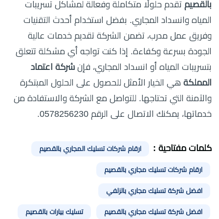
بالقصيم
تقدم حلولًا متكاملة وفعالة لمشاكل تسريبات
المياه وانسداد المجاري. بفضل استخدام أحدث التقنيات
وفريق عمل مدرب، تضمن الشركة تقديم خدمات عالية
الجودة بسرعة وكفاءة. إذا كنت تواجه أي مشكلة تتعلق
بتسريبات المياه أو انسداد المجاري، فإن
شركة اعتماد
المملكة
هي الخيار الأمثل للحصول على الحلول المبتكرة
والآمنة التي تحتاجها. للتواصل مع الشركة والاستفادة من
خدماتها، يمكنك الاتصال على الرقم 0578256230.
كلمات مفتاحية :
ارقام شركات تسليك المجاري بالقصيم
ارقام شركات تسليك مجاري بالقصيم
افضل شركة تسليك مجاري بالزلفي
افضل شركة تسليك مجاري بالقصيم
تسليك بيارات بالقصيم