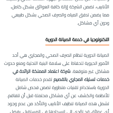
الأنابيب، تضمن الشركة إزالة كافة العوائق بشكل كامل،
مما يضمن تدفق المياه والصرف الصحي بشكل طبيعي
ودون أي مشاكل.
التكنولوجيا في خدمة الصيانة الدورية
الصيانة الدورية لنظام الصرف الصحي والمجاري هي أحد
الأمور الحيوية للحفاظ على سلامة البنية التحتية ومنع حدوث
مشاكل غير متوقعة.
شركة اعتماد المملكة الرائدة في
خدمات تسليك المجاري بالقصيم
تقدم خدمات الصيانة
الدورية باستخدام تقنيات متطورة تضمن فحص شامل
للأنظمة والكشف عن أي مشاكل محتملة قبل أن تتفاقم.
تشمل هذه الصيانة تنظيف الأنابيب والتأكد من عدم وجود
أي عوائق قد تؤدي إلى انسدادها في المستقبل. بفضل