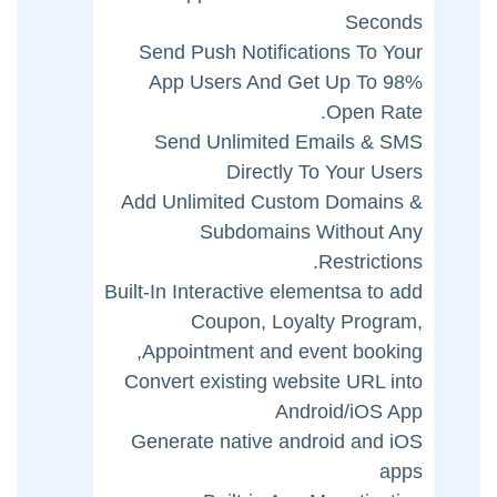
Seconds
Send Push Notifications To Your
App Users And Get Up To 98%
Open Rate.
Send Unlimited Emails & SMS
Directly To Your Users
Add Unlimited Custom Domains &
Subdomains Without Any
Restrictions.
Built-In Interactive elementsa to add
Coupon, Loyalty Program,
Appointment and event booking,
Convert existing website URL into
Android/iOS App
Generate native android and iOS
apps