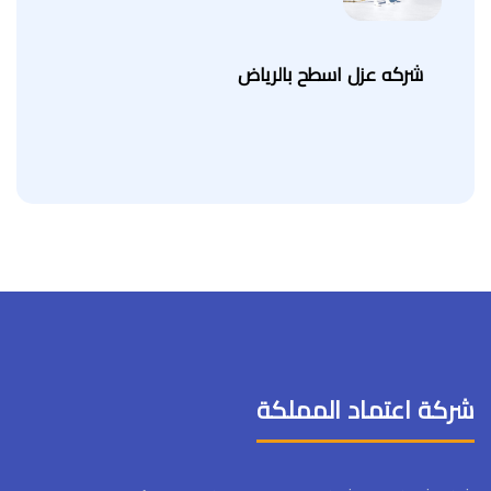
شركه عزل اسطح بالرياض
شركة اعتماد المملكة