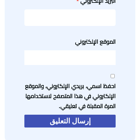
البريد الإلكتروني
*
الموقع الإلكتروني
احفظ اسمي، بريدي الإلكتروني، والموقع
الإلكتروني في هذا المتصفح لاستخدامها
المرة المقبلة في تعليقي.