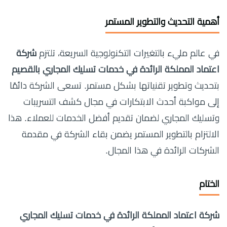
أهمية التحديث والتطوير المستمر
في عالم مليء بالتغيرات التكنولوجية السريعة، تلتزم
شركة
اعتماد المملكة الرائدة في خدمات تسليك المجاري بالقصيم
بتحديث وتطوير تقنياتها بشكل مستمر. تسعى الشركة دائمًا
إلى مواكبة أحدث الابتكارات في مجال كشف التسريبات
وتسليك المجاري لضمان تقديم أفضل الخدمات للعملاء. هذا
الالتزام بالتطوير المستمر يضمن بقاء الشركة في مقدمة
الشركات الرائدة في هذا المجال.
الختام
شركة اعتماد المملكة الرائدة في خدمات تسليك المجاري