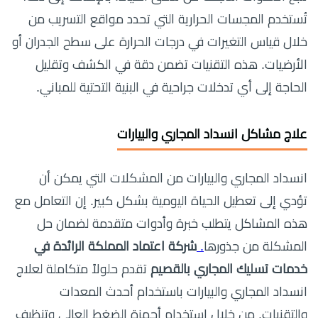
تُستخدم المجسات الحرارية التي تحدد مواقع التسريب من
خلال قياس التغيرات في درجات الحرارة على سطح الجدران أو
الأرضيات. هذه التقنيات تضمن دقة في الكشف وتقليل
الحاجة إلى أي تدخلات جراحية في البنية التحتية للمباني.
علاج مشاكل انسداد المجاري والبيارات
انسداد المجاري والبيارات من المشكلات التي يمكن أن
تؤدي إلى تعطيل الحياة اليومية بشكل كبير. إن التعامل مع
هذه المشاكل يتطلب خبرة وأدوات متقدمة لضمان حل
المشكلة من جذورها
.
شركة اعتماد المملكة الرائدة في
خدمات تسليك المجاري بالقصيم
تقدم حلولاً متكاملة لعلاج
انسداد المجاري والبيارات باستخدام أحدث المعدات
والتقنيات. من خلال استخدام أجهزة الضغط العالي وتنظيف