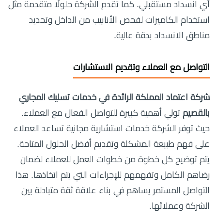
أي انسداد مستقبلي. كما تقدم الشركة حلولًا متقدمة مثل
استخدام الكاميرات لفحص الأنابيب من الداخل وتحديد
مناطق الانسداد بدقة عالية.
التواصل مع العملاء وتقديم الاستشارات
شركة اعتماد المملكة الرائدة في خدمات تسليك المجاري
بالقصيم
تولي أهمية كبيرة للتواصل الفعال مع العملاء.
حيث توفر الشركة خدمات استشارية مجانية تساعد العملاء
على فهم طبيعة المشكلة وتقديم أفضل الحلول المتاحة.
يتم توضيح كل خطوة من خطوات العمل للعملاء لضمان
رضاهم الكامل وتفهمهم للإجراءات التي يتم اتخاذها. هذا
التواصل المستمر يساهم في بناء علاقة ثقة متبادلة بين
الشركة وعملائها.