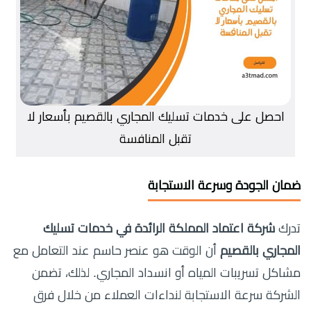
احصل على خدمات تسليك المجاري بالقصيم بأسعار لا
تقبل المنافسة
ضمان الجودة وسرعة الاستجابة
تدرك
شركة اعتماد المملكة الرائدة في خدمات تسليك
المجاري بالقصيم
أن الوقت هو عنصر حاسم عند التعامل مع
مشاكل تسريبات المياه أو انسداد المجاري. لذلك، تضمن
الشركة سرعة الاستجابة لنداءات العملاء من خلال فرق