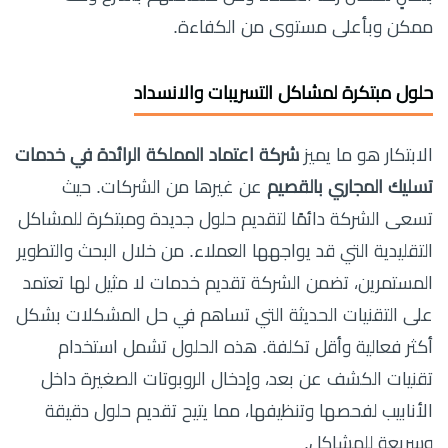
ممكن وبأعلى مستوى من الكفاءة.
حلول مبتكرة لمشاكل التسريبات والانسداد
الابتكار هو ما يميز
شركة اعتماد المملكة الرائدة في خدمات
تسليك المجاري بالقصيم
عن غيرها من الشركات. حيث
تسعى الشركة دائمًا لتقديم حلول جديدة ومبتكرة للمشاكل
التقليدية التي قد يواجهها العملاء. من خلال البحث والتطوير
المستمرين، تضمن الشركة تقديم خدمات لا مثيل لها تعتمد
على التقنيات الحديثة التي تساهم في حل المشكلات بشكل
أكثر فعالية وأقل تكلفة. هذه الحلول تشمل استخدام
تقنيات الكشف عن بعد، وإدخال الروبوتات الصغيرة داخل
الأنابيب لفحصها وتنظيفها، مما يتيح تقديم حلول دقيقة
وسريعة للمشاكل.