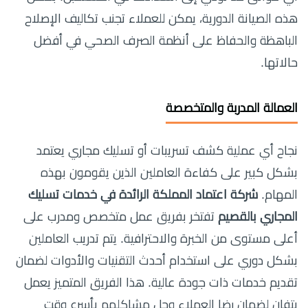
هذه الصيانة الدورية، يمكن للعملاء تجنب تكاليف الإصلاح
الباهظة والحفاظ على أنظمة الصرف الصحي في أفضل
حالاتها.
العمالة المدربة والمتخصصة
نجاح أي عملية كشف تسريبات أو تسليك مجاري يعتمد
بشكل كبير على كفاءة العاملين الذين يقومون بهذه
المهام.
شركة اعتماد المملكة الرائدة في خدمات تسليك
المجاري بالقصيم
تفتخر بفريق عمل متخصص ومدرب على
أعلى مستوى من الخبرة والاحترافية. يتم تدريب العاملين
بشكل دوري على استخدام أحدث التقنيات والأدوات لضمان
تقديم خدمات ذات جودة عالية. هذا الفريق المتميز يعمل
بتفانٍ لضمان رضا العملاء وحل مشاكلهم بأسرع وقت