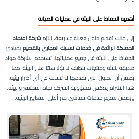
أهمية الحفاظ على البيئة في عمليات الصيانة
إلى جانب تقديم حلول فعالة وسريعة، تلتزم
شركة اعتماد
المملكة الرائدة في خدمات تسليك المجاري بالقصيم
بمبادئ
الحفاظ على البيئة في جميع عملياتها. تستخدم الشركة مواد
صديقة للبيئة ومنتجات تنظيف لا تؤثر سلبًا على البيئة، مما
يضمن أن الحلول التي تقدمها لا تتسبب في أي أضرار بيئية.
هذا الالتزام يعكس مسؤولية الشركة تجاه المجتمع والبيئة،
ويضمن تقديم خدمات تتماشى مع أعلى المعايير البيئية.