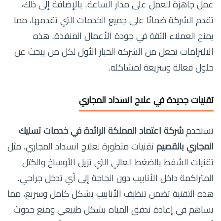
عمل جاهزة للعمل على مدار الساعة. بالإضافة إلى ذلك،
تقدم الشركة ضمانًا على جميع الخدمات التي تقدمها، مما
يمنح العملاء الثقة في جودة الأعمال المنفذة. هذه
الالتزامات تجعل من الشركة الخيار الأول لكل من يبحث عن
حلول فعالة وسريعة لمشاكله.
تقنيات جديدة في علاج انسداد المجاري
تستخدم
شركة اعتماد المملكة الرائدة في خدمات تسليك
المجاري بالقصيم
تقنيات متطورة لعلاج انسداد المجاري، مثل
تقنيات الشفط بالضغط العالي التي تزيل الأوساخ والكتل
المتراكمة داخل الأنابيب دون الحاجة إلى أي تدخل جراحي.
هذه التقنية تضمن تنظيف الأنابيب بشكل كامل وسريع، مما
يساهم في إعادة تدفق المياه بشكل طبيعي ومنع حدوث