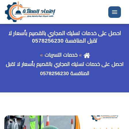
القائمة
احصل على خدمات تسليك المجاري بالقصيم بأسعار لا
تقبل المنافسة 0578256230
خدمات التسربات
احصل على خدمات تسليك المجاري بالقصيم بأسعار لا تقبل
المنافسة 0578256230