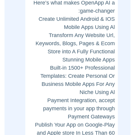
Here’s what makes OpenApp AI a
game-changer:
Create Unlimited Android & IOS
Mobile Apps Using Al
Transform Any Website Url,
Keywords, Blogs, Pages & Ecom
Store into A Fully Functional
Stunning Mobile Apps
Built-in 1500+ Professional
Templates: Create Personal Or
Business Mobile Apps For Any
Niche Using Al
Payment Integration, accept
payments in your app through
Payment Gateways
Publish Your App on Google-Play
and Apple store In Less Than 60