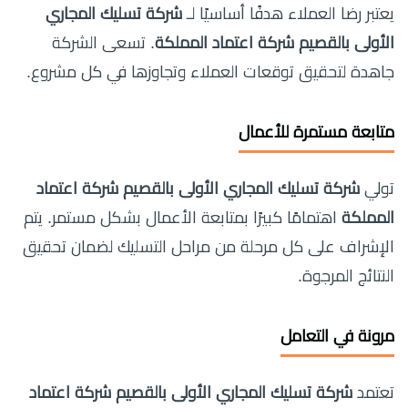
يعتبر رضا العملاء هدفًا أساسيًا لـ
شركة تسليك المجاري
الأولى بالقصيم شركة اعتماد المملكة
. تسعى الشركة
جاهدة لتحقيق توقعات العملاء وتجاوزها في كل مشروع.
متابعة مستمرة للأعمال
تولي
شركة تسليك المجاري الأولى بالقصيم شركة اعتماد
المملكة
اهتمامًا كبيرًا بمتابعة الأعمال بشكل مستمر. يتم
الإشراف على كل مرحلة من مراحل التسليك لضمان تحقيق
النتائج المرجوة.
مرونة في التعامل
تعتمد
شركة تسليك المجاري الأولى بالقصيم شركة اعتماد