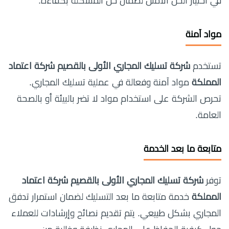
في اختيار الحل الأمثل لضمان حل المشكلة بكفاءة.
مواد آمنة
تستخدم
شركة تسليك المجاري الأولى بالقصيم شركة اعتماد
المملكة
مواد آمنة وفعالة في عملية تسليك المجاري.
تحرص الشركة على استخدام مواد لا تضر بالبيئة أو بالصحة
العامة.
متابعة ما بعد الخدمة
توفر
شركة تسليك المجاري الأولى بالقصيم شركة اعتماد
المملكة
خدمة متابعة ما بعد التسليك لضمان استمرار تدفق
المجاري بشكل طبيعي. يتم تقديم نصائح وإرشادات للعملاء