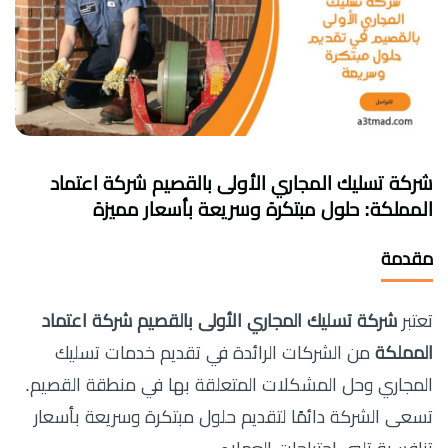
شركة تسليك المجاري الأولى بالقصيم شركة اعتماد
المملكة: حلول مبتكرة وسريعة بأسعار مميزة
مقدمة
تعتبر
شركة تسليك المجاري الأولى بالقصيم شركة اعتماد
المملكة
من الشركات الرائدة في تقديم خدمات تسليك
المجاري وحل المشكلات المتعلقة بها في منطقة القصيم.
تسعى الشركة دائمًا لتقديم حلول مبتكرة وسريعة بأسعار