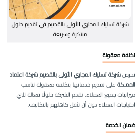
شركة تسليك المجاري الأولى بالقصيم في تقديم حلول
مبتكرة وسريعة
تكلفة معقولة
تحرص
شركة تسليك المجاري الأولى بالقصيم شركة اعتماد
المملكة
على تقديم خدماتها بتكلفة معقولة تناسب
ميزانيات جميع العملاء. تقدم الشركة حلولًا فعالة تلبي
احتياجات العملاء دون أن تثقل كاهلهم بالتكاليف.
ضمان الخدمة