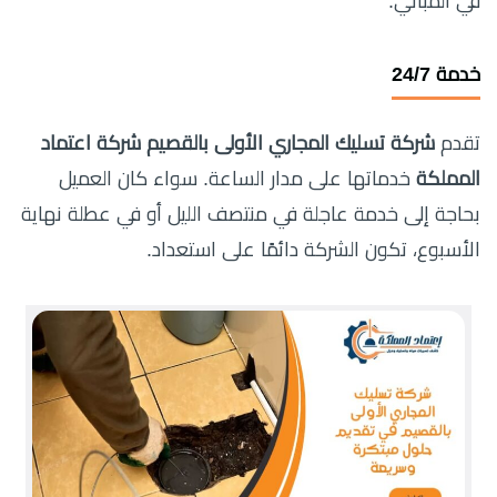
في المباني.
خدمة 24/7
تقدم
شركة تسليك المجاري الأولى بالقصيم شركة اعتماد
المملكة
خدماتها على مدار الساعة. سواء كان العميل
بحاجة إلى خدمة عاجلة في منتصف الليل أو في عطلة نهاية
الأسبوع، تكون الشركة دائمًا على استعداد.