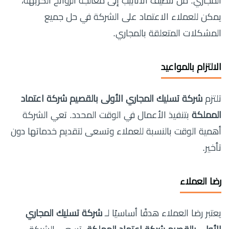
المجاري. من تنظيف الأنابيب إلى معالجة الروائح الكريهة،
يمكن للعملاء الاعتماد على الشركة في حل جميع
المشكلات المتعلقة بالمجاري.
الالتزام بالمواعيد
تلتزم
شركة تسليك المجاري الأولى بالقصيم شركة اعتماد
المملكة
بتنفيذ الأعمال في الوقت المحدد. تعي الشركة
أهمية الوقت بالنسبة للعملاء وتسعى لتقديم خدماتها دون
تأخير.
رضا العملاء
يعتبر رضا العملاء هدفًا أساسيًا لـ
شركة تسليك المجاري