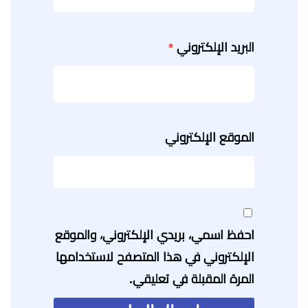
البريد الإلكتروني
*
الموقع الإلكتروني
احفظ اسمي، بريدي الإلكتروني، والموقع
الإلكتروني في هذا المتصفح لاستخدامها
المرة المقبلة في تعليقي.