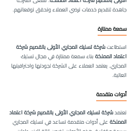
الأولى بالقصيم شركة اعتماد المملكة
. تسعى الشركة
جاهدة لتقديم خدمات ترضي العملاء وتحقق توقعاتهم.
سمعة ممتازة
استطاعت
شركة تسليك المجاري الأولى بالقصيم شركة
اعتماد المملكة
بناء سمعة ممتازة في مجال تسليك
المجاري. يعتمد العملاء على الشركة لجودتها واحترافيتها
العالية.
أدوات متقدمة
تعتمد
شركة تسليك المجاري الأولى بالقصيم شركة اعتماد
المملكة
على أدوات متقدمة تساعد في تسليك المجاري