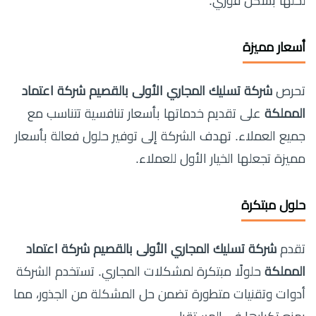
لحلها بشكل فوري.
أسعار مميزة
تحرص
شركة تسليك المجاري الأولى بالقصيم شركة اعتماد
المملكة
على تقديم خدماتها بأسعار تنافسية تتناسب مع
جميع العملاء. تهدف الشركة إلى توفير حلول فعالة بأسعار
مميزة تجعلها الخيار الأول للعملاء.
حلول مبتكرة
تقدم
شركة تسليك المجاري الأولى بالقصيم شركة اعتماد
المملكة
حلولًا مبتكرة لمشكلات المجاري. تستخدم الشركة
أدوات وتقنيات متطورة تضمن حل المشكلة من الجذور، مما