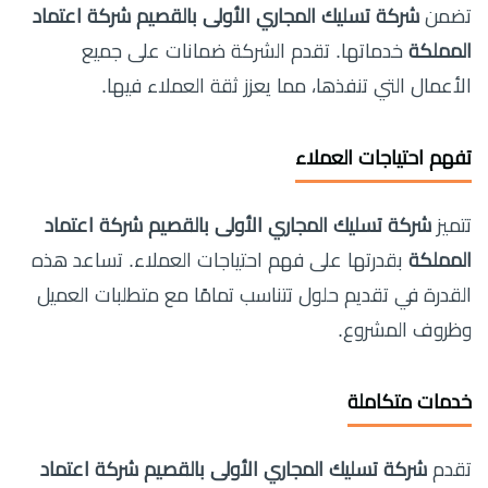
تضمن
شركة تسليك المجاري الأولى بالقصيم شركة اعتماد
المملكة
خدماتها. تقدم الشركة ضمانات على جميع
الأعمال التي تنفذها، مما يعزز ثقة العملاء فيها.
تفهم احتياجات العملاء
تتميز
شركة تسليك المجاري الأولى بالقصيم شركة اعتماد
المملكة
بقدرتها على فهم احتياجات العملاء. تساعد هذه
القدرة في تقديم حلول تتناسب تمامًا مع متطلبات العميل
وظروف المشروع.
خدمات متكاملة
تقدم
شركة تسليك المجاري الأولى بالقصيم شركة اعتماد