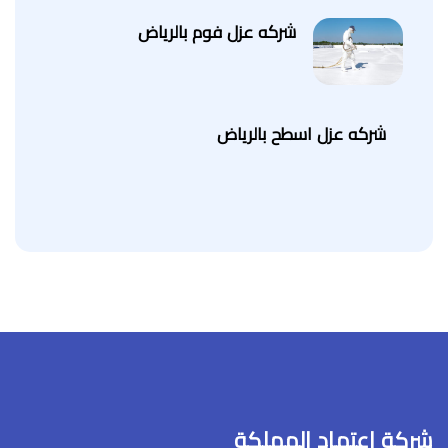
شركه عزل فوم بالرياض
شركه عزل اسطح بالرياض
شركة اعتماد المملكة