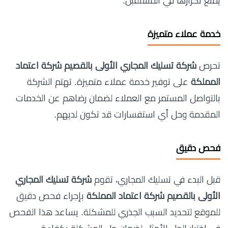
يمنع تكرارها في المستقبل.
خدمة عملاء متميزة
تحرص
شركة تسليك المجاري الأولى بالقصيم شركة اعتماد
المملكة
على توفير خدمة عملاء متميزة. تهتم الشركة
بالتواصل المستمر مع العملاء لضمان رضاهم عن الخدمات
المقدمة وحل أي استفسارات قد تكون لديهم.
فحص دقيق
قبل البدء في تسليك المجاري، تقوم
شركة تسليك المجاري
الأولى بالقصيم شركة اعتماد المملكة
بإجراء فحص دقيق
للموقع لتحديد السبب الجذري للمشكلة. يساعد هذا الفحص