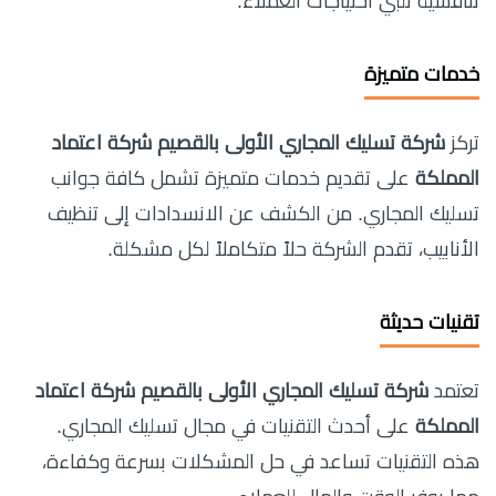
تنافسية تلبي احتياجات العملاء.
خدمات متميزة
تركز
شركة تسليك المجاري الأولى بالقصيم شركة اعتماد
المملكة
على تقديم خدمات متميزة تشمل كافة جوانب
تسليك المجاري. من الكشف عن الانسدادات إلى تنظيف
الأنابيب، تقدم الشركة حلاً متكاملاً لكل مشكلة.
تقنيات حديثة
تعتمد
شركة تسليك المجاري الأولى بالقصيم شركة اعتماد
المملكة
على أحدث التقنيات في مجال تسليك المجاري.
هذه التقنيات تساعد في حل المشكلات بسرعة وكفاءة،