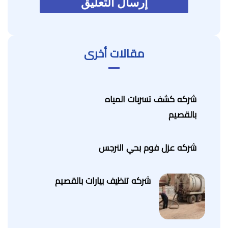
مقالات أخرى
شركه كشف تسربات المياه
بالقصيم
شركه عزل فوم بحي النرجس
شركه تنظيف بيارات بالقصيم