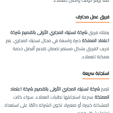
مما يوفر الوقت والمال للعملاء.
فريق عمل محترف
يمتلك فريق
شركة تسليك المجاري الأولى بالقصيم شركة
اعتماد المملكة
خبرة واسعة في مجال تسليك المجاري. يتم
تدريب الفريق بشكل مستمر لضمان تقديم أفضل خدمة
ممكنة للعملاء.
استجابة سريعة
تتميز
شركة تسليك المجاري الأولى بالقصيم شركة اعتماد
المملكة
بسرعة استجابتها لطلبات العملاء. سواء كانت
المشكلة كبيرة أو صغيرة، تكون الشركة دائمًا على استعداد