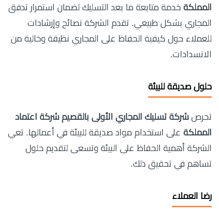
المملكة
خدمة متابعة ما بعد التسليك لضمان استمرار تدفق
المجاري بشكل طبيعي. تقدم الشركة نصائح وإرشادات
للعملاء حول كيفية الحفاظ على المجاري نظيفة وخالية من
الانسدادات.
حلول صديقة للبيئة
تحرص
شركة تسليك المجاري الأولى بالقصيم شركة اعتماد
المملكة
على استخدام مواد صديقة للبيئة في أعمالها. تعي
الشركة أهمية الحفاظ على البيئة وتسعى لتقديم حلول
تساهم في تحقيق ذلك.
رضا العملاء