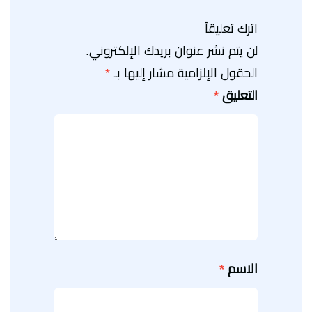
اترك تعليقاً
لن يتم نشر عنوان بريدك الإلكتروني.
الحقول الإلزامية مشار إليها بـ
*
التعليق
*
الاسم
*