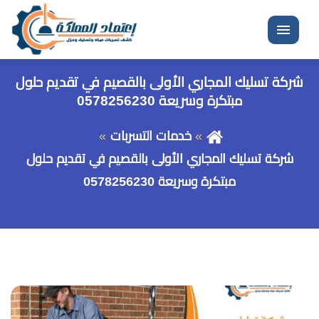
القائمة
شركة تسليك المجاري الأولى بالقصيم في تقديم حلول
مبتكرة وسريعة 0578256230
خدمات التسربات
شركة تسليك المجاري الأولى بالقصيم في تقديم حلول
مبتكرة وسريعة 0578256230