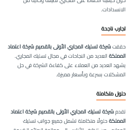
حول كيفية الحفاظ على المجاري نظيفة وخالية من
الانسدادات.
تجارب ناجحة
حققت
شركة تسليك المجاري الأولى بالقصيم شركة اعتماد
المملكة
العديد من النجاحات في مجال تسليك المجاري.
يشهد العديد من العملاء على كفاءة الشركة في حل
المشكلات بسرعة وبأسعار مميزة.
حلول متكاملة
تقدم
شركة تسليك المجاري الأولى بالقصيم شركة اعتماد
المملكة
حلولًا متكاملة تشمل جميع جوانب تسليك