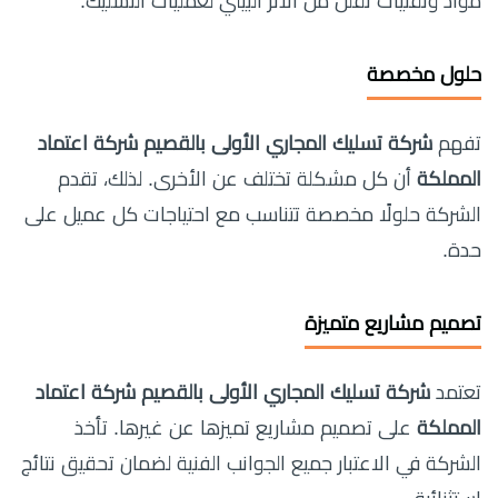
مواد وتقنيات تقلل من الأثر البيئي لعمليات التسليك.
حلول مخصصة
تفهم
شركة تسليك المجاري الأولى بالقصيم شركة اعتماد
المملكة
أن كل مشكلة تختلف عن الأخرى. لذلك، تقدم
الشركة حلولًا مخصصة تتناسب مع احتياجات كل عميل على
حدة.
تصميم مشاريع متميزة
تعتمد
شركة تسليك المجاري الأولى بالقصيم شركة اعتماد
المملكة
على تصميم مشاريع تميزها عن غيرها. تأخذ
الشركة في الاعتبار جميع الجوانب الفنية لضمان تحقيق نتائج