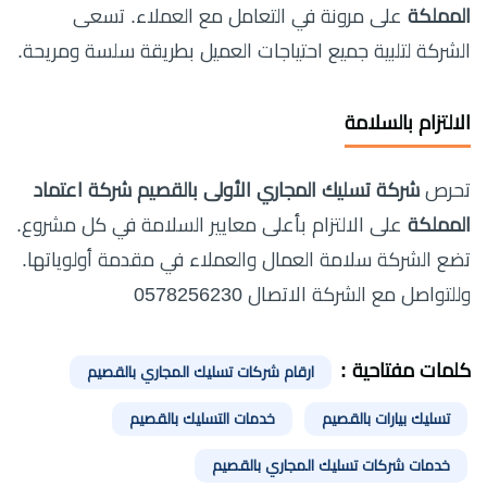
المملكة
على مرونة في التعامل مع العملاء. تسعى
الشركة لتلبية جميع احتياجات العميل بطريقة سلسة ومريحة.
الالتزام بالسلامة
تحرص
شركة تسليك المجاري الأولى بالقصيم شركة اعتماد
المملكة
على الالتزام بأعلى معايير السلامة في كل مشروع.
تضع الشركة سلامة العمال والعملاء في مقدمة أولوياتها.
وللتواصل مع الشركة الاتصال 0578256230
كلمات مفتاحية :
ارقام شركات تسليك المجاري بالقصيم
تسليك بيارات بالقصيم
خدمات التسليك بالقصيم
خدمات شركات تسليك المجاري بالقصيم