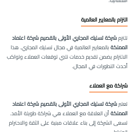
استثنائية.
التزام بالمعايير العالمية
تلتزم
شركة تسليك المجاري الأولى بالقصيم شركة اعتماد
المملكة
بالمعايير العالمية في مجال تسليك المجاري. هذا
الالتزام يضمن تقديم خدمات تلبي توقعات العملاء وتواكب
أحدث التطورات في المجال.
شراكة مع العملاء
تعتبر
شركة تسليك المجاري الأولى بالقصيم شركة اعتماد
المملكة
أن العلاقة مع العملاء هي شراكة طويلة الأمد.
تسعى الشركة إلى بناء علاقات مبنية على الثقة والاحترام