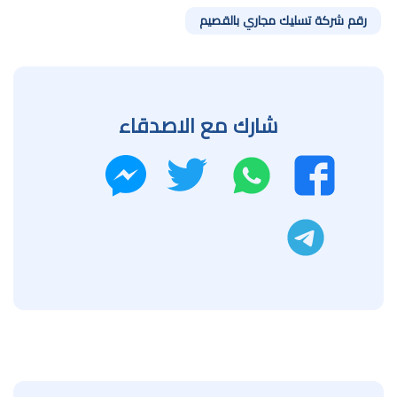
رقم شركة تسليك مجاري بالقصيم
شارك مع الاصدقاء
واتساب
تويتر
فيسبوك
ماسنجر
تليجرام