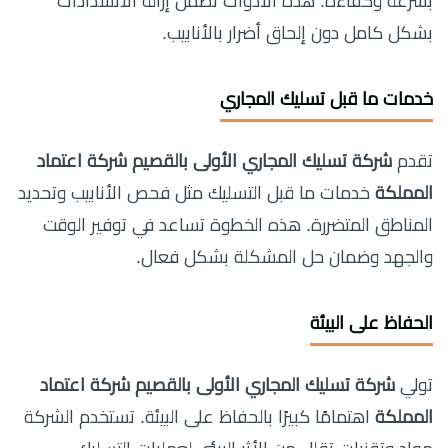
بسرعة وكفاءة. هذه الأدوات تضمن إزالة الانسدادات
بشكل كامل دون إلحاق أضرار بالأنابيب.
خدمات ما قبل تسليك المجاري
تقدم
شركة تسليك المجاري الأولى بالقصيم شركة اعتماد
المملكة
خدمات ما قبل التسليك مثل فحص الأنابيب وتحديد
المناطق المتضررة. هذه الخطوة تساعد في توفير الوقت
والجهد وضمان حل المشكلة بشكل فعال.
الحفاظ على البيئة
تولي
شركة تسليك المجاري الأولى بالقصيم شركة اعتماد
المملكة
اهتمامًا كبيرًا بالحفاظ على البيئة. تستخدم الشركة