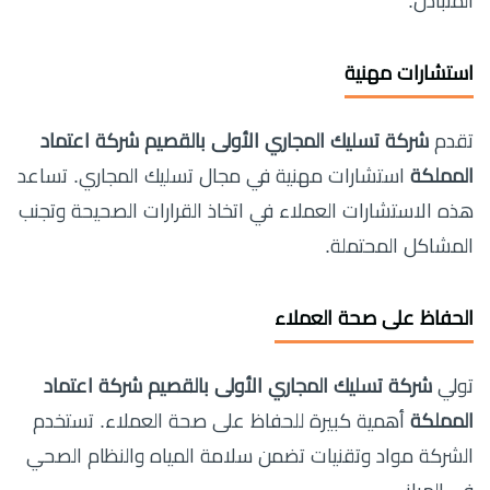
المتبادل.
استشارات مهنية
تقدم
شركة تسليك المجاري الأولى بالقصيم شركة اعتماد
المملكة
استشارات مهنية في مجال تسليك المجاري. تساعد
هذه الاستشارات العملاء في اتخاذ القرارات الصحيحة وتجنب
المشاكل المحتملة.
الحفاظ على صحة العملاء
تولي
شركة تسليك المجاري الأولى بالقصيم شركة اعتماد
المملكة
أهمية كبيرة للحفاظ على صحة العملاء. تستخدم
الشركة مواد وتقنيات تضمن سلامة المياه والنظام الصحي