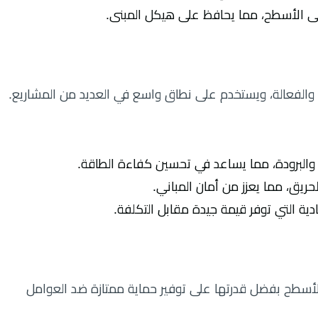
ًا على الأسطح، مما يحافظ على هيكل المبنى.
دية والفعالة، ويستخدم على نطاق واسع في العديد من المشاريع.
ارة والبرودة، مما يساعد في تحسين كفاءة الطاقة.
ريق، مما يعزز من أمان المباني.
ادية التي توفر قيمة جيدة مقابل التكلفة.
أسطح بفضل قدرتها على توفير حماية ممتازة ضد العوامل