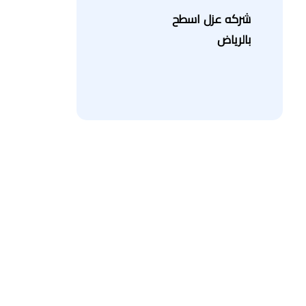
شركه عزل اسطح
بالرياض