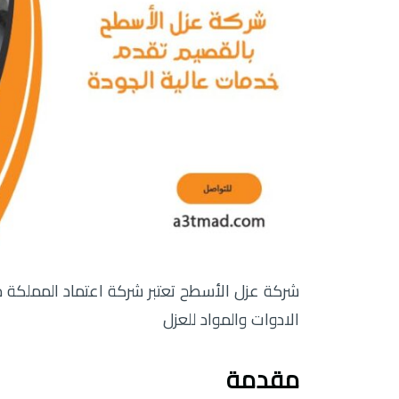
شركة عزل الأسطح تعتبر شركة اعتماد المملكة
الادوات والمواد للعزل
مقدمة