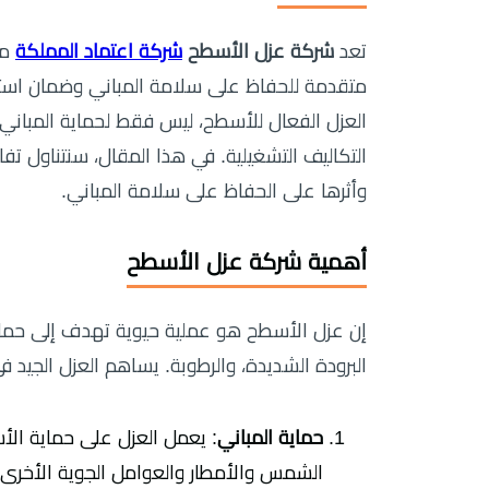
تعد
شركة عزل الأسطح
شركة اعتماد المملكة
من
متقدمة للحفاظ على سلامة المباني وضمان استدامت
العزل الفعال للأسطح، ليس فقط لحماية المباني 
التكاليف التشغيلية. في هذا المقال، سنتناول تف
وأثرها على الحفاظ على سلامة المباني.
أهمية شركة عزل الأسطح
إن عزل الأسطح هو عملية حيوية تهدف إلى حماية ا
البرودة الشديدة، والرطوبة. يساهم العزل الجيد ف
حماية المباني
: يعمل العزل على حماية الأ
الشمس والأمطار والعوامل الجوية الأخرى.