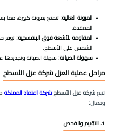
المرونة العالية
: تتمتع بمرونة كبيرة، مم
المعقدة.
المقاومة للأشعة فوق البنفسجية
: توفر ح
الشمس على الأسطح.
سهولة الصيانة
: سهلة الصيانة وتجديدها عن
مراحل عملية العزل شركة عزل الأسطح
تتبع
شركة عزل الأسطح
شركة اعتماد المملكة
مج
وفعال:
1. التقييم والفحص