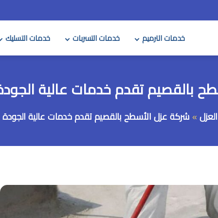
خدمات الترميم
خدمات التسربات
خدمات التسليك
القصيم تقدم خدمات عالية الجودة 578256230
لعزل
شركة عزل الأسطح بالقصيم تقدم خدمات عالية الجودة 0578256230