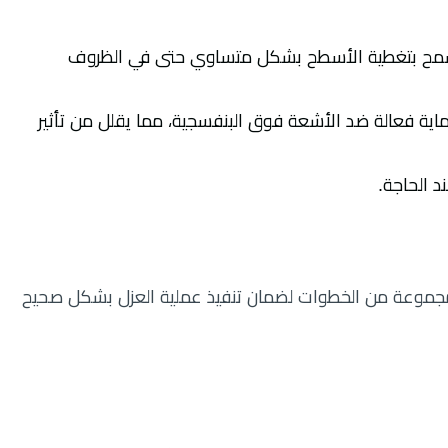
ا يسمح بتغطية الأسطح بشكل متساوي حتى في الظروف
ماية فعالة ضد الأشعة فوق البنفسجية، مما يقلل من تأثير
د الحاجة.
موعة من الخطوات لضمان تنفيذ عملية العزل بشكل صحيح