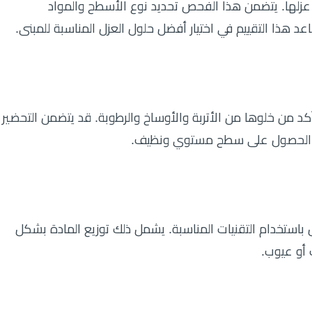
د عزلها. يتضمن هذا الفحص تحديد نوع الأسطح والمواد
عد هذا التقييم في اختيار أفضل حلول العزل المناسبة للمبنى.
كد من خلوها من الأتربة والأوساخ والرطوبة. قد يتضمن التحضير
لضمان الحصول على سطح مستوي ونظيف.
عزل باستخدام التقنيات المناسبة. يشمل ذلك توزيع المادة بشكل
أو عيوب.