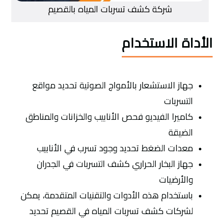
شركة كشف تسربات المياه بالقصيم
الأداة الاستخدام
جهاز الاستشعار بالأمواج الصوتية تحديد مواقع
التسربات
كاميرا الفيديو فحص الأنابيب والخزانات والمناطق
الضيقة
معدات الضغط تحديد وجود تسرب في الأنابيب
جهاز البخار الحراري كشف التسربات في الجدران
والأرضيات
باستخدام هذه الأدوات والتقنيات المتقدمة، يمكن
لشركات كشف تسربات المياه في القصيم تحديد