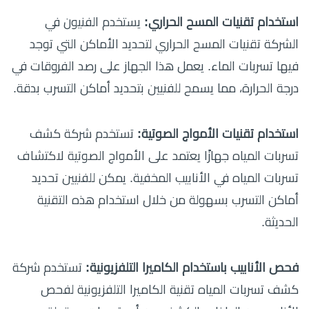
استخدام تقنيات المسح الحراري:
يستخدم الفنيون في
الشركة تقنيات المسح الحراري لتحديد الأماكن التي توجد
فيها تسربات الماء. يعمل هذا الجهاز على رصد الفروقات في
درجة الحرارة، مما يسمح للفنيين بتحديد أماكن التسرب بدقة.
استخدام تقنيات الأمواج الصوتية:
تستخدم شركة كشف
تسربات المياه جهازًا يعتمد على الأمواج الصوتية لاكتشاف
تسربات المياه في الأنابيب المخفية. يمكن للفنيين تحديد
أماكن التسرب بسهولة من خلال استخدام هذه التقنية
الحديثة.
فحص الأنابيب باستخدام الكاميرا التلفزيونية:
تستخدم شركة
كشف تسربات المياه تقنية الكاميرا التلفزيونية لفحص