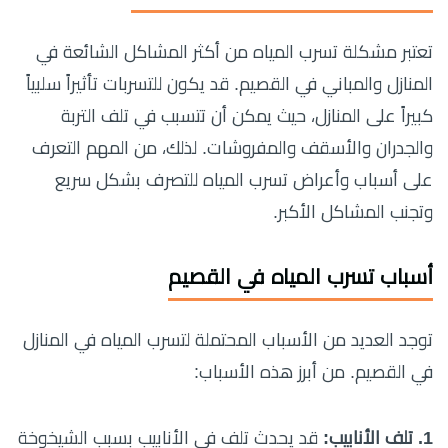
تعتبر مشكلة تسرب المياه من أكثر المشاكل الشائعة في
المنازل والمباني في القصيم. قد يكون للتسربات تأثيراً سلبياً
كبيراً على المنازل، حيث يمكن أن تتسبب في تلف التربة
والجدران والأسقف والمفروشات. لذلك، من المهم التعرف
على أسباب وأعراض تسرب المياه للتصرف بشكل سريع
وتجنب المشاكل الأكبر.
أسباب تسرب المياه في القصيم
توجد العديد من الأسباب المحتملة لتسرب المياه في المنازل
في القصيم. من أبرز هذه الأسباب:
1. تلف الأنابيب:
قد يحدث تلف في الأنابيب بسبب الشيخوخة