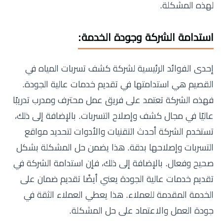
لهذه المشكلة.
استدامة الشركة وجودة الخدمة:
إحدى الفوائد الرئيسية لشركة كشف تسربات المياه في
القصيم هي استدامتها في تقديم خدمات عالية الجودة.
فهذه الشركة تعتمد على فريق عمل محترف ومدرب تدريبًا
عاليًا في مجال كشف وإصلاح التسربات. بالإضافة إلى ذلك،
تستخدم الشركة أحدث التقنيات والأدوات لتحديد مواقع
التسربات وإصلاحها بدقة. هذا يضمن حل المشكلة بشكل
صحيح وفعال. بالإضافة إلى ذلك، فإن استدامة الشركة في
تقديم خدمات عالية الجودة يعني أيضًا تقديم ضمان على
الخدمة المقدمة للعملاء. هذا يعطي العملاء الثقة في
جودة العمل والاعتماد على حل المشكلة.