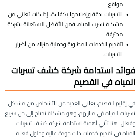
مواقع
التسربات بدقة وإصلاحها بكفاءة. إذا كنت تعاني من
مشكلة تسرب المياه، فمن الأفضل الاستعانة بشركة
محترفة
لتقديم الخدمات المطلوبة وحماية منزلك من أضرار
التسربات.
فوائد استدامة شركة كشف تسربات
المياه في القصيم
في إقليم القصيم، يعاني العديد من الأشخاص من مشاكل
تسربات المياه في منازلهم، وهو مشكلة تحتاج إلى حل سريع
وفعال. هنا تأتي أهمية استدامة شركة كشف تسربات
المياه في تقديم خدمات ذات جودة عالية وحلول فعالة