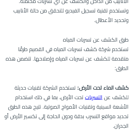
الأنابيب من الداخل والكشف عن أي تسربات محتملة.
وتستخدم تقنية تسجيل الفيديو للتحقق من حالة الأنابيب
وتحديد الأعطال.
طرق الكشف عن تسربات المياه
تستخدم شركة كشف تسربات المياه في القصيم طرقًا
متقدمة للكشف عن تسربات المياه وإصلاحها. تتضمن هذه
الطرق:
كشف الماء تحت الأرض:
تستخدم الشركة تقنيات حديثة
للكشف عن
التسربات
تحت الأرض، بما في ذلك استخدام
الأشعة السينية وتقنيات الأمواج الصوتية. تتيح هذه الطرق
تحديد مواقع التسرب بدقة ودون الحاجة إلى تكسير الأرض أو
الجدران.