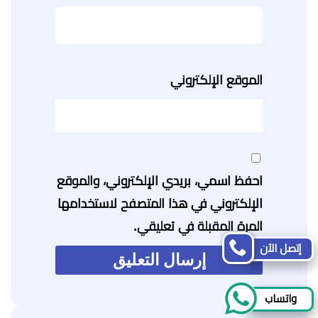
الموقع الإلكتروني
احفظ اسمي، بريدي الإلكتروني، والموقع
الإلكتروني في هذا المتصفح لاستخدامها
المرة المقبلة في تعليقي.
إتصل الآن
واتساب