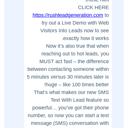
CLICK HERE
https://rushleadgeneration.com
to
try out a Live Demo with Web
Visitors Into Leads now to see
exactly how it works.
Now it’s also true that when
reaching out to hot leads, you
MUST act fast – the difference
between contacting someone within
5 minutes versus 30 minutes later is
huge – like 100 times better!
That’s what makes our new SMS
Text With Lead feature so
powerful… you’ve got their phone
number, so now you can start a text
message (SMS) conversation with