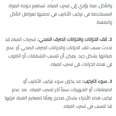
والتآكل، مما يؤدي إلى تسرب المياه. تساهم جودة المواد
المستخدمة في تركيب الأنابيب في تحملها لعوامل التآكل
والضغط.
2. تلف الخزانات والخزانات الصرف الصحي:
تسربات المياه قد
تحدث بسبب تلف الخزانات والخزانات الصرف الصحي أو عدم
صيانتها بشكل جيد. يمكن أن تتسبب التشققات أو الثقوب
في هذه الخزانات في تسرب المياه.
3. سوء التركيب:
قد يكون سوء تركيب الأنابيب أو
الصمامات أو التجهيزات سبباً آخر لتسرب المياه. عند عدم
تركيب هذه الأجزاء بشكل صحيح وفقًا للمعايير الفنية، فإنها
قد تتسبب في تسرب المياه.