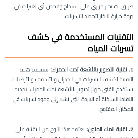
طريق بث بخار حراري على السطح وفحص أي تغيرات في
درجة حرارة البخار لتحديد التسربات.
التقنيات المستخدمة في كشف
تسربات المياه
1. تقنية التصوير بالأشعة تحت الحمراء:
تستخدم هذه
التقنية لكشف التسربات في الجدران والأسقف والأرضيات.
يستخدم الفني جهاز تصوير بالأشعة تحت الحمراء لتحديد
النقاط الساخنة أو الباردة التي تشير إلى وجود تسربات في
المكان المفتوح.
2. تقنية الماء الملون:
يعتمد هذا النوع من التقنية على