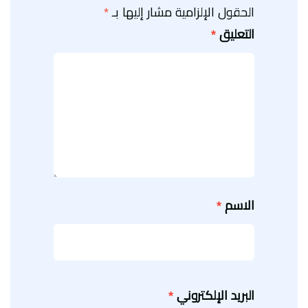
الحقول الإلزامية مشار إليها بـ
*
التعليق
*
الاسم
*
البريد الإلكتروني
*