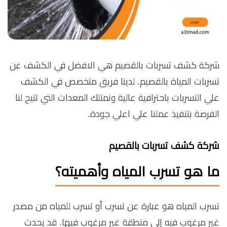
شركة كشف تسربات بالقصيم هي الافضل في الكشف عن
تسربات المياة بالقصيم. لدينا فريق متخصص في الكشف
علي التسربات باحترافية عالية ونمتلك المعدات التي تتيح لنا
الفرصة بتنفيذ عملنا علي اعلي جودة.
شركة كشف تسربات بالقصيم
ما هو تسرب المياه وأهميته؟
تسرب المياه هو عبارة عن تسرب أو تسرب للمياه من مصدر
غير مرغوب فيه إلى منطقة غير مرغوب فيها. قد يحدث