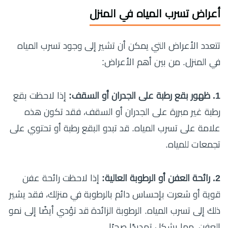
أعراض تسرب المياه في المنزل
تتعدد الأعراض التي يمكن أن تشير إلى وجود تسرب المياه
في المنزل. من بين أهم الأعراض:
1. ظهور بقع رطبة على الجدران أو السقف:
إذا لاحظت بقع
رطبة غير مبررة على الجدران أو السقف، فقد تكون هذه
علامة على تسرب المياه. قد تبدو البقع رطبة أو تحتوي على
تجمعات للمياه.
2. رائحة العفن أو الرطوبة العالية:
إذا لاحظت رائحة عفن
قوية أو شعرت بإحساس دائم بالرطوبة في منزلك، فقد يشير
ذلك إلى تسرب المياه. الرطوبة الزائدة قد تؤدي أيضًا إلى نمو
العفن، مما يشكل تهديدًا صحيًا.