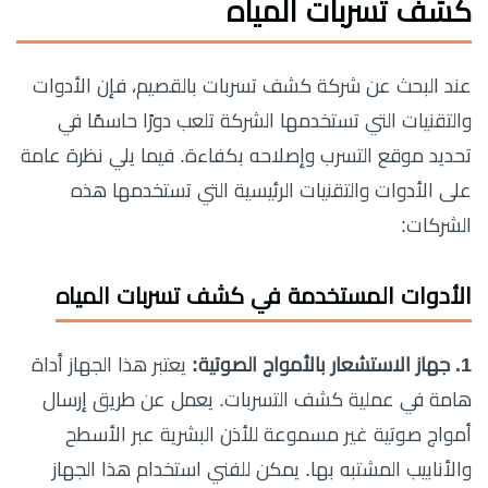
كشف تسربات المياه
عند البحث عن شركة كشف تسربات بالقصيم، فإن الأدوات
والتقنيات التي تستخدمها الشركة تلعب دورًا حاسمًا في
تحديد موقع التسرب وإصلاحه بكفاءة. فيما يلي نظرة عامة
على الأدوات والتقنيات الرئيسية التي تستخدمها هذه
الشركات:
الأدوات المستخدمة في كشف تسربات المياه
1. جهاز الاستشعار بالأمواج الصوتية:
يعتبر هذا الجهاز أداة
هامة في عملية كشف التسربات. يعمل عن طريق إرسال
أمواج صوتية غير مسموعة للأذن البشرية عبر الأسطح
والأنابيب المشتبه بها. يمكن للفني استخدام هذا الجهاز