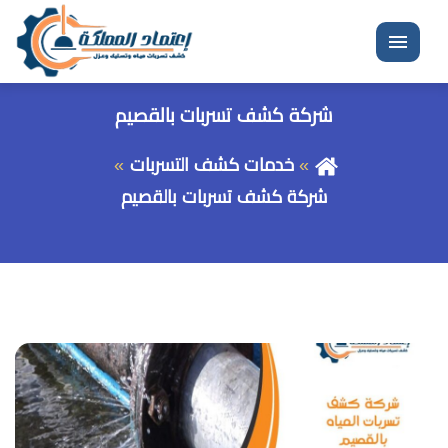
القائمة
شركة كشف تسربات بالقصيم
خدمات كشف التسربات
شركة كشف تسربات بالقصيم