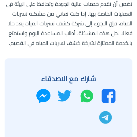
تضمن أن تقدم خدمات عالية الجودة وتحافظ على البيئة في
العمليات الخاصة بها. إذا كنت تعاني من مشكلة تسربات
المياه، فإن اللجوء إلى شركة كشف تسربات المياه يعد حلا
فعالا لحل هذه المشكلة. أطلب المساعدة اليوم واستمتع
بالخدمة الممتازة لشركة كشف تسربات المياه في القصيم.
شارك مع الاصدقاء
واتساب
تويتر
فيسبوك
ماسنجر
تليجرام