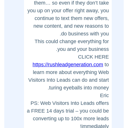
them… so even if they don’t take
you up on your offer right away, you
continue to text them new offers,
new content, and new reasons to
do business with you.
This could change everything for
you and your business.
CLICK HERE
https://rushleadgeneration.com
to
learn more about everything Web
Visitors Into Leads can do and start
turing eyeballs into money.
Eric
PS: Web Visitors Into Leads offers
a FREE 14 days trial – you could be
converting up to 100x more leads
immediately!