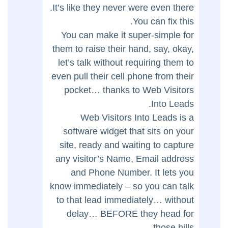
It’s like they never were even there.
You can fix this.
You can make it super-simple for
them to raise their hand, say, okay,
let’s talk without requiring them to
even pull their cell phone from their
pocket… thanks to Web Visitors
Into Leads.
Web Visitors Into Leads is a
software widget that sits on your
site, ready and waiting to capture
any visitor’s Name, Email address
and Phone Number. It lets you
know immediately – so you can talk
to that lead immediately… without
delay… BEFORE they head for
those hills.