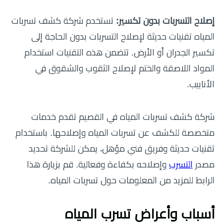
إصلاح التسربات بدون تكسير:
تستخدم شركة كشف تسربات
المياه تقنيات حديثة لإصلاح التسربات بدون الحاجة إلى
تكسير الجدران أو الأرض. تتضمن هذه التقنيات استخدام
المواد اللاصقة والختم لإصلاح الثقوب والشقوق في
الأنابيب.
شركة كشف تسربات المياه في القصيم تقدم خدمات
متخصصة للكشف عن تسربات المياه وإصلاحها. باستخدام
تقنيات حديثة وفريق فني مؤهل، يمكن للشركة تحديد
مصدر
التسرب
وإصلاحه بكفاءة وفعالية. قم بزيارة هذا
الرابط للمزيد من المعلومات حول تسربات المياه.
أسباب وأعراض تسرب المياه