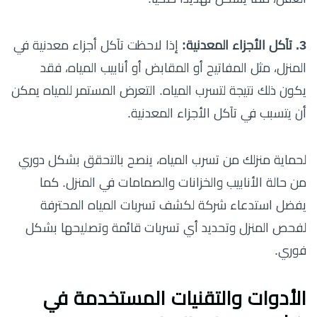
3. تآكل الأجزاء المعدنية:
إذا لاحظت تآكل أجزاء معدنية في
المنزل، مثل المفاتيح أو المقابض أو أنابيب المياه، فقد
يكون ذلك نتيجة لتسرب المياه. التعرض المستمر للمياه يمكن
أن يتسبب في تآكل الأجزاء المعدنية.
لحماية منزلك من تسرب المياه، ينصح بالتحقق بشكل دوري
من حالة الأنابيب والخزانات والصمامات في المنزل. كما
يفضل استدعاء شركة لكشف تسربات المياه المحترفة
لفحص المنزل وتحديد أي تسربات قائمة وتصليحها بشكل
فوري.
الأدوات والتقنيات المستخدمة في