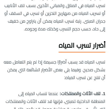
تسرب المياه في المنازل والمباني الأخرى بسبب تلف الأنابيب
أو تسريب المياه من صهاريج التخزين أو تسرب في السقف أو
جدران المبنى. رتبة تسرب المياه يمكن أن يتراوح من خفيف
إلى حاد، حسب حجم التسرب وكذلك مدة وجوده.
أضرار تسرب المياه
تسرب المياه قد يسبب أضرارًا جسيمة إذا لم يتم التعامل معه
بشكل صحيح. وفيما يلي بعض الأضرار الشائعة التي يمكن
أن تنتج عن تسرب المياه:
1. تلف الأثاث والممتلكات:
عندما تنساب المياه إلى
المنطقة الداخلية للمبنى، فإنها قد تتلف الأثاث والممتلكات