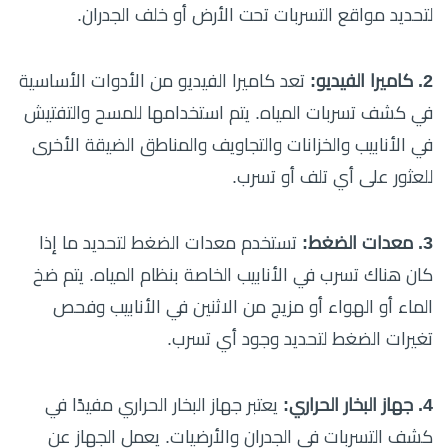
لتحديد مواقع التسربات تحت الأرض أو خلف الجدران.
2. كاميرا الفيديو:
تعد كاميرا الفيديو من الأدوات الأساسية
في كشف تسربات المياه. يتم استخدامها للمسح والتفتيش
في الأنابيب والخزانات والتجاويف والمناطق الضيقة الأخرى
للعثور على أي تلف أو تسرب.
3. معدات الضغط:
تستخدم معدات الضغط لتحديد ما إذا
كان هناك تسرب في الأنابيب الخاصة بنظام المياه. يتم ضخ
الماء أو الهواء أو مزيج من الاثنين في الأنابيب وفحص
تغيرات الضغط لتحديد وجود أي تسرب.
4. جهاز البخار الحراري:
يعتبر جهاز البخار الحراري مفيدًا في
كشف التسربات في الجدران والأرضيات. يعمل الجهاز عن