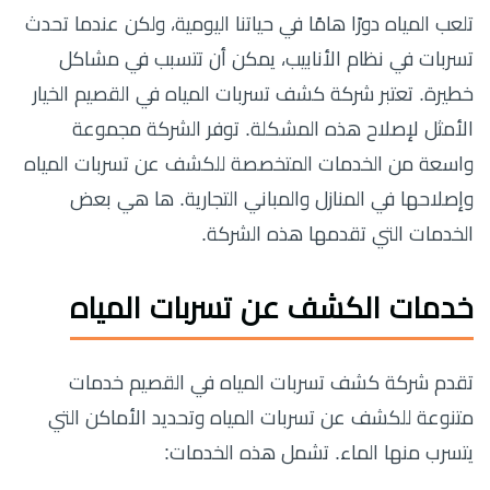
تلعب المياه دورًا هامًا في حياتنا اليومية، ولكن عندما تحدث
تسربات في نظام الأنابيب، يمكن أن تتسبب في مشاكل
خطيرة. تعتبر شركة كشف تسربات المياه في القصيم الخيار
الأمثل لإصلاح هذه المشكلة. توفر الشركة مجموعة
واسعة من الخدمات المتخصصة للكشف عن تسربات المياه
وإصلاحها في المنازل والمباني التجارية. ها هي بعض
الخدمات التي تقدمها هذه الشركة.
خدمات الكشف عن تسربات المياه
تقدم شركة كشف تسربات المياه في القصيم خدمات
متنوعة للكشف عن تسربات المياه وتحديد الأماكن التي
يتسرب منها الماء. تشمل هذه الخدمات: