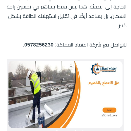
الحاجة إلى التدفئة. هذا ليس فقط يساهم في تحسين راحة
السكان، بل يساعد أيضًا في تقليل استهلاك الطاقة بشكل
كبير.
للتواصل مع شركة اعتماد المملكة:
0578256230
.