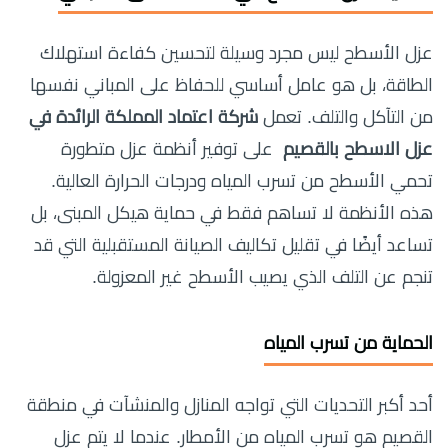
عزل الأسطح ليس مجرد وسيلة لتحسين كفاءة استهلاك
الطاقة، بل هو عامل أساسي للحفاظ على المباني نفسها
من التآكل والتلف. تعمل
شركة اعتماد المملكة الرائدة في
عزل الاسطح بالقصيم
على توفير أنظمة عزل متطورة
تحمي الأسطح من تسرب المياه ودرجات الحرارة العالية.
هذه الأنظمة لا تساهم فقط في حماية هيكل المبنى، بل
تساعد أيضًا في تقليل تكاليف الصيانة المستقبلية التي قد
تنجم عن التلف الذي يصيب الأسطح غير المعزولة.
الحماية من تسرب المياه
أحد أكبر التحديات التي تواجه المنازل والمنشآت في منطقة
القصيم هو تسرب المياه من الأمطار. عندما لا يتم عزل