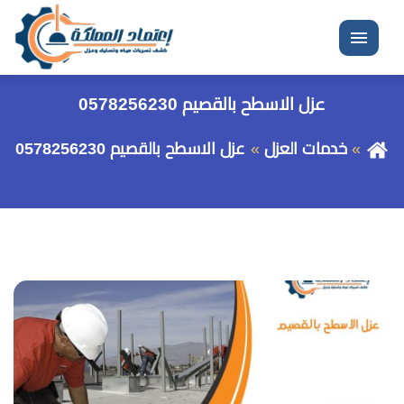
القائمة
عزل الاسطح بالقصيم 0578256230
خدمات العزل
عزل الاسطح بالقصيم 0578256230