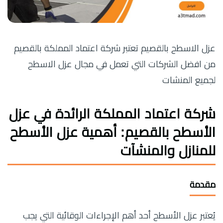
عزل الاسطح بالقصيم تعتبر شركة اعتماد المملكة بالقصيم
من افضل الشركات التي تعمل في مجال عزل الاسطح
لجميع المنشات
شركة اعتماد المملكة الرائدة في عزل
الأسطح بالقصيم: أهمية عزل الأسطح
للمنازل والمنشآت
مقدمة
يُعتبر عزل الأسطح أحد أهم الإجراءات الوقائية التي يجب