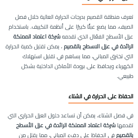
تعرف منطقة القصيم بدرجات الحرارة العالية خلال فصل
الصيف، مما يضع عبئًا كبيرًا على أنظمة التكييف. باستخدام
عزل الأسطح الفعّال الذي تقدمه
شركة اعتماد المملكة
الرائدة في عزل الاسطح بالقصيم
، يمكن تقليل كمية الحرارة
التي تخترق المباني، مما يساهم في تقليل استهلاك
الكهرباء ويحافظ على برودة الأماكن الداخلية بشكل
طبيعي.
الحفاظ على الحرارة في الشتاء
في فصل الشتاء، يمكن أن تساعد حلول العزل الحراري التي
تقدمها
شركة اعتماد المملكة الرائدة في عزل الأسطح
بالقصيم
في الحفاظ على دفء المباني، مما يقلل من