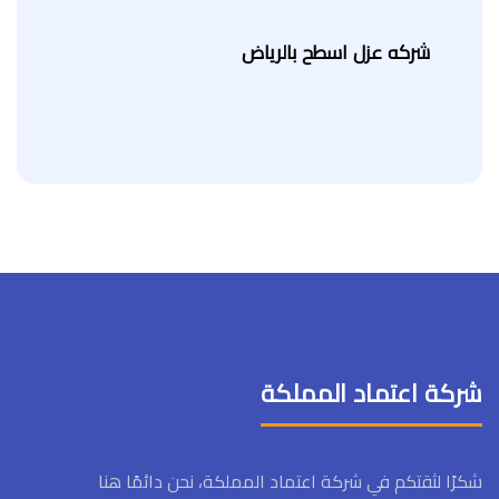
شركه عزل اسطح بالرياض
شركة اعتماد المملكة
شكرًا لثقتكم في شركة اعتماد المملكة، نحن دائمًا هنا