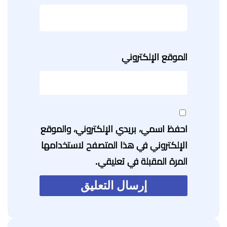
الموقع الإلكتروني
احفظ اسمي، بريدي الإلكتروني، والموقع
الإلكتروني في هذا المتصفح لاستخدامها
المرة المقبلة في تعليقي.