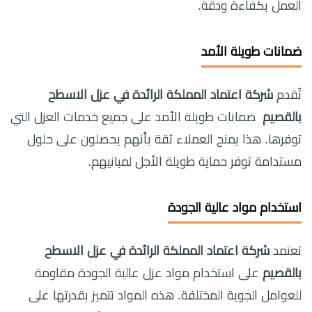
العمل بكفاءة ودقة.
ضمانات طويلة الأمد
تُقدم
شركة اعتماد المملكة الرائدة في عزل الاسطح
بالقصيم
ضمانات طويلة الأمد على جميع خدمات العزل التي
توفرها. هذا يمنح العملاء ثقة بأنهم يحصلون على حلول
مستدامة توفر حماية طويلة الأجل لمبانيهم.
استخدام مواد عالية الجودة
تعتمد
شركة اعتماد المملكة الرائدة في عزل الاسطح
بالقصيم
على استخدام مواد عزل عالية الجودة مقاومة
للعوامل الجوية المختلفة. هذه المواد تتميز بقدرتها على