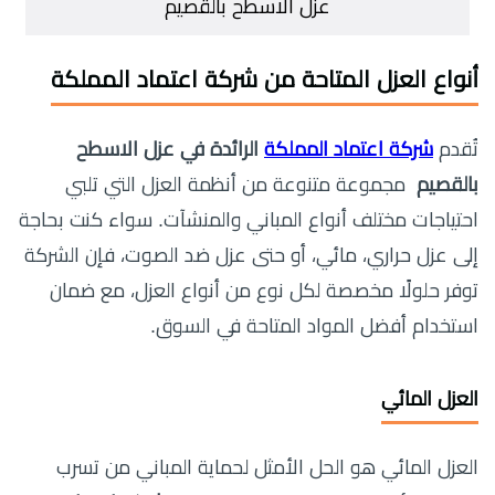
عزل الاسطح بالقصيم
أنواع العزل المتاحة من شركة اعتماد المملكة
تُقدم
شركة اعتماد المملكة
الرائدة في عزل الاسطح
بالقصيم
مجموعة متنوعة من أنظمة العزل التي تلبي
احتياجات مختلف أنواع المباني والمنشآت. سواء كنت بحاجة
إلى عزل حراري، مائي، أو حتى عزل ضد الصوت، فإن الشركة
توفر حلولًا مخصصة لكل نوع من أنواع العزل، مع ضمان
استخدام أفضل المواد المتاحة في السوق.
العزل المائي
العزل المائي هو الحل الأمثل لحماية المباني من تسرب