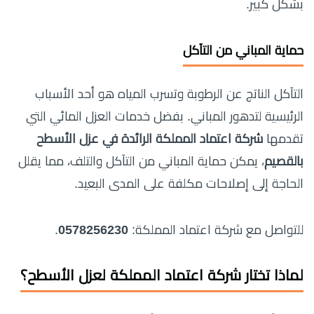
بشكل كبير.
حماية المباني من التآكل
التآكل الناتج عن الرطوبة وتسرب المياه هو أحد الأسباب
الرئيسية لتدهور المباني. بفضل خدمات العزل المائي التي
تقدمها
شركة اعتماد المملكة الرائدة في عزل الأسطح
بالقصيم
، يمكن حماية المباني من التآكل والتلف، مما يقلل
الحاجة إلى إصلاحات مكلفة على المدى البعيد.
للتواصل مع شركة اعتماد المملكة:
0578256230
.
لماذا تختار شركة اعتماد المملكة لعزل الأسطح؟