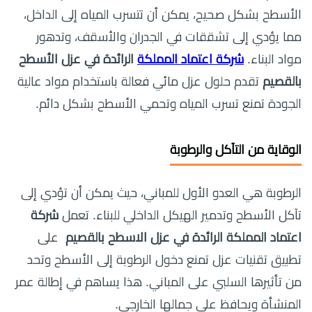
الأسطح بشكل صحيح، يمكن أن تتسرب المياه إلى الداخل،
مما يؤدي إلى تشققات في الجدران والأسقف، وتدهور
مواد البناء.
شركة اعتماد المملكة
الرائدة في عزل الأسطح
بالقصيم
تقدم حلول عزل مائي فعالة باستخدام مواد عالية
الجودة تمنع تسرب المياه وتحمي الأسطح بشكل دائم.
الوقاية من التآكل والرطوبة
الرطوبة هي العدو الأول للمباني، حيث يمكن أن تؤدي إلى
تآكل الأسطح وتدمير الهيكل الداخلي للبناء. تعمل
شركة
اعتماد المملكة الرائدة في عزل الاسطح بالقصيم
على
تطبيق تقنيات عزل تمنع دخول الرطوبة إلى الأسطح وتحد
من تأثيرها السلبي على المباني. هذا يساهم في إطالة عمر
المنشأة ويحافظ على جمالها الخارجي.