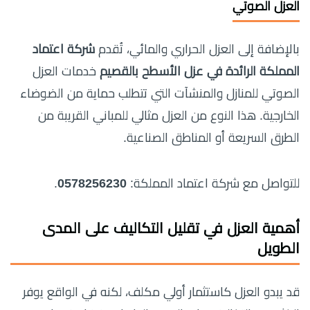
العزل الصوتي
بالإضافة إلى العزل الحراري والمائي، تُقدم
شركة اعتماد
المملكة الرائدة في عزل الأسطح بالقصيم
خدمات العزل
الصوتي للمنازل والمنشآت التي تتطلب حماية من الضوضاء
الخارجية. هذا النوع من العزل مثالي للمباني القريبة من
الطرق السريعة أو المناطق الصناعية.
للتواصل مع شركة اعتماد المملكة:
0578256230
.
أهمية العزل في تقليل التكاليف على المدى
الطويل
قد يبدو العزل كاستثمار أولي مكلف، لكنه في الواقع يوفر