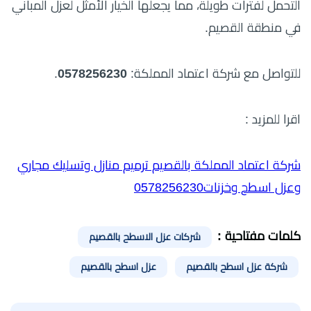
التحمل لفترات طويلة، مما يجعلها الخيار الأمثل لعزل المباني
في منطقة القصيم.
للتواصل مع شركة اعتماد المملكة:
0578256230
.
اقرا للمزيد :
شركة اعتماد المملكة بالقصيم ترميم منازل وتسليك مجاري
وعزل اسطح وخزنات0578256230
كلمات مفتاحية :
شركات عزل الاسطح بالقصيم
شركة عزل اسطح بالقصيم
عزل اسطح بالقصيم