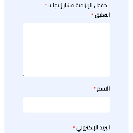
الحقول الإلزامية مشار إليها بـ
*
التعليق
*
الاسم
*
البريد الإلكتروني
*