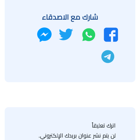
شارك مع الاصدقاء
واتساب
تويتر
فيسبوك
ماسنجر
تليجرام
اترك تعليقاً
لن يتم نشر عنوان بريدك الإلكتروني.