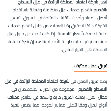
تتميز
شركة اعتماد المملكة الرائدة في عزل الاسطح
بالقصيم
بتقديم خدمات عزل متكاملة وفعالة باستخدام
أفضل المواد وأحدث التقنيات المتاحة في السوق. تسعى
الشركة دائمًا لتحقيق رضا العملاء من خلال تقديم خدمات
عالية الجودة بأسعار تنافسية. إذا كنت تبحث عن حلول عزل
موثوقة توفر حماية طويلة الأمد لمبناك، فإن شركة اعتماد
المملكة هي الخيار المثالي.
فريق عمل محترف
يضم فريق العمل في
شركة اعتماد المملكة الرائدة في عزل
الاسطح بالقصيم
مجموعة من الخبراء المتخصصين في
مجال العزل. يمتلك الفريق خبرة واسعة في تطبيق مختلف
أنواع العزل وفقًا لأعلى معايير الجودة، مما يضمن تنفيذ