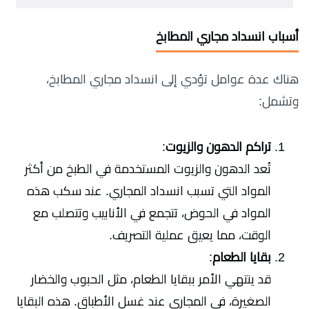
أسباب انسداد مجاري المطابخ
هناك عدة عوامل تؤدي إلى انسداد مجاري المطابخ،
وتشمل:
تراكم الدهون والزيوت
:
تُعد الدهون والزيوت المستخدمة في الطبخ من أكثر
المواد التي تسبب انسداد المجاري. عند سكب هذه
المواد في الحوض، تتجمع في الأنابيب وتتصلب مع
الوقت، مما يعيق عملية التصريف.
بقايا الطعام
:
قد ينتهي الأمر ببقايا الطعام، مثل الحبوب والخضار
الصغيرة، في المجاري عند غسل الأطباق. هذه البقايا