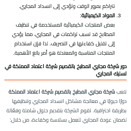
تتراكم بمرور الوقت وتؤدي إلى انسداد المجاري.
المواد الكيميائية
:
بعض المنتجات الكيميائية المستخدمة في تنظيف
المطابخ قد تسبب تراكمات في المجاري، مما يؤدي
إلى تقليل كفاءتها في التصريف. لذا فإن استخدام
المنتجات المناسبة والمعتدلة هو أمر بالغ الأهمية.
دور شركة مجاري المطبخ بالقصيم شركة اعتماد المملكة في
تسليك المجاري
تلعب
شركة مجاري المطبخ بالقصيم شركة اعتماد المملكة
دورًا حيويًا في معالجة مشاكل انسداد المجاري وتنظيفها
بطريقة احترافية. تقوم الشركة بتقديم حلول شاملة وفعّالة
لضمان عودة المجاري للعمل بسلاسة وكفاءة، من خلال: