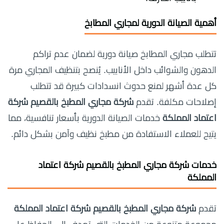
أهمية الصيانة الدورية لمجاري المطابخ
تتطلب مجاري المطابخ صيانة دورية لضمان عدم تراكم
الدهون والشوائب داخل الأنابيب. يُنصح بتنظيف المجاري مرة
كل عدة أشهر لمنع حدوث انسدادات كبيرة قد تتطلب
إصلاحات مكلفة. تقدم
شركة مجاري المطبخ بالقصيم شركة
اعتماد المملكة
خدمات الصيانة الدورية بأسعار تنافسية، مما
يتيح للعملاء الاستفادة من مطبخ نظيف وآمن بشكل دائم.
خدمات شركة مجاري المطبخ بالقصيم شركة اعتماد
المملكة
تقدم
شركة مجاري المطبخ بالقصيم شركة اعتماد المملكة