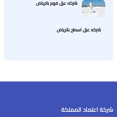
شركه عزل فوم بالرياض
شركه عزل اسطح بالرياض
شركة اعتماد المملكة