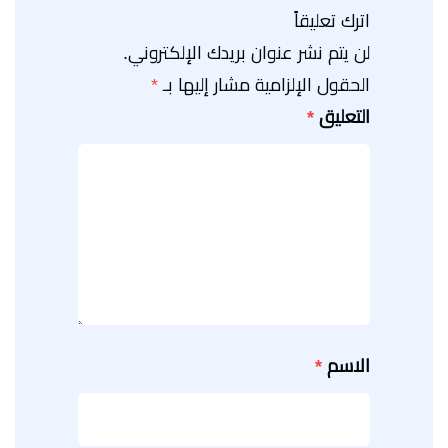
اترك تعليقاً
لن يتم نشر عنوان بريدك الإلكتروني.
الحقول الإلزامية مشار إليها بـ
*
التعليق
*
الاسم
*