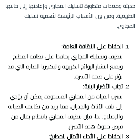
حديثة ومعدات متطورة لتسليك المجاري وإعادتها إلى حالتها
الطبيعية. ومن بين الأسباب الرئيسية لأهمية تسليك
المجاري:
الحفاظ على النظافة العامة
:
تنظيف وتسليك المجاري يحافظ على نظافة المطبخ
ويمنع انتشار الروائح الكريهة والبكتيريا الضارة التي قد
تؤثر على صحة الأسرة.
تجنب الأضرار البنية
:
تسرب المياه من المجاري المسدودة يمكن أن يؤدي
إلى تلف الأثاث والجدران، مما يزيد من تكاليف الصيانة
والإصلاح. لذا، فإن تنظيف المجاري بانتظام يقلل من
فرص حدوث هذه الأضرار.
الحفاظ على الأداء الأمثل للمطبخ
: