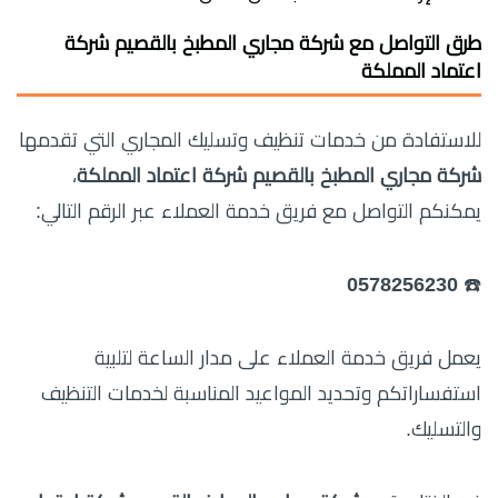
طرق التواصل مع شركة مجاري المطبخ بالقصيم شركة
اعتماد المملكة
للاستفادة من خدمات تنظيف وتسليك المجاري التي تقدمها
شركة مجاري المطبخ بالقصيم شركة اعتماد المملكة
،
يمكنكم التواصل مع فريق خدمة العملاء عبر الرقم التالي:
0578256230
☎️
يعمل فريق خدمة العملاء على مدار الساعة لتلبية
استفساراتكم وتحديد المواعيد المناسبة لخدمات التنظيف
والتسليك.