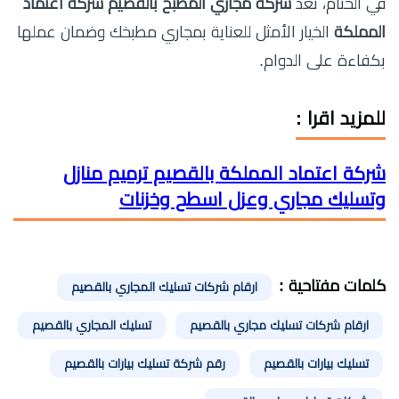
في الختام، تعد
شركة مجاري المطبخ بالقصيم شركة اعتماد
المملكة
الخيار الأمثل للعناية بمجاري مطبخك وضمان عملها
بكفاءة على الدوام.
للمزيد اقرا :
شركة اعتماد المملكة بالقصيم ترميم منازل
وتسليك مجاري وعزل اسطح وخزنات
كلمات مفتاحية :
ارقام شركات تسليك المجاري بالقصيم
ارقام شركات تسليك مجاري بالقصيم
تسليك المجاري بالقصيم
تسليك بيارات بالقصيم
رقم شركة تسليك بيارات بالقصيم