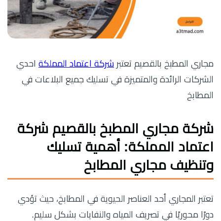
مجاري المطبخ بالقصيم تعتبر
شركة اعتماد المملكة
احدي
الشركات الرائدة والمتميزة في تسليك جميع البلاعات في
المطابخ
شركة مجاري المطبخ بالقصيم شركة
اعتماد المملكة: أهمية تسليك
وتنظيف مجاري المطابخ
تعتبر المجاري أحد العناصر الحيوية في المطابخ، حيث تؤدي
دورًا محوريًا في تصريف المياه والنفايات بشكل سليم.