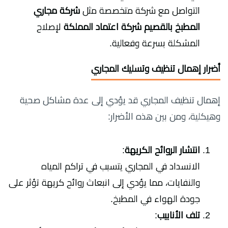
التواصل مع شركة متخصصة مثل
شركة مجاري
المطبخ بالقصيم شركة اعتماد المملكة
لإصلاح
المشكلة بسرعة وفعالية.
أضرار إهمال تنظيف وتسليك المجاري
إهمال تنظيف المجاري قد يؤدي إلى عدة مشاكل صحية
وهيكلية، ومن بين هذه الأضرار:
انتشار الروائح الكريهة
:
الانسداد في المجاري يتسبب في تراكم المياه
والنفايات، مما يؤدي إلى انبعاث روائح كريهة تؤثر على
جودة الهواء في المطبخ.
تلف الأنابيب
: