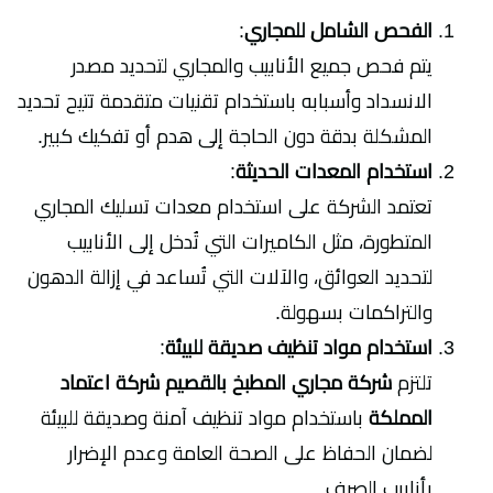
الفحص الشامل للمجاري
:
يتم فحص جميع الأنابيب والمجاري لتحديد مصدر
الانسداد وأسبابه باستخدام تقنيات متقدمة تتيح تحديد
المشكلة بدقة دون الحاجة إلى هدم أو تفكيك كبير.
استخدام المعدات الحديثة
:
تعتمد الشركة على استخدام معدات تسليك المجاري
المتطورة، مثل الكاميرات التي تُدخل إلى الأنابيب
لتحديد العوائق، والآلات التي تُساعد في إزالة الدهون
والتراكمات بسهولة.
استخدام مواد تنظيف صديقة للبيئة
:
تلتزم
شركة مجاري المطبخ بالقصيم شركة اعتماد
المملكة
باستخدام مواد تنظيف آمنة وصديقة للبيئة
لضمان الحفاظ على الصحة العامة وعدم الإضرار
بأنابيب الصرف.