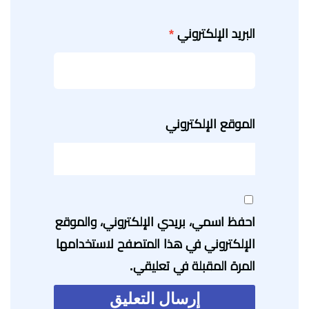
البريد الإلكتروني
*
الموقع الإلكتروني
احفظ اسمي، بريدي الإلكتروني، والموقع
الإلكتروني في هذا المتصفح لاستخدامها
المرة المقبلة في تعليقي.