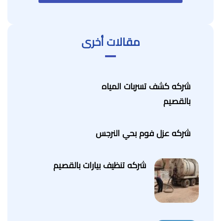
مقالات أخرى
شركه كشف تسربات المياه
بالقصيم
شركه عزل فوم بحي النرجس
شركه تنظيف بيارات بالقصيم