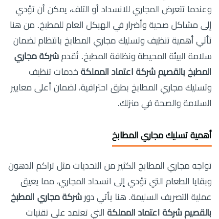
وعندما تتعرض المجاري للانسداد أو التلف، يمكن أن تؤدي
إلى مشاكل صحية وأضرار في الهيكل العام للمطبخ. من هنا
تأتي أهمية تنظيف وتسليك مجاري المطابخ بانتظام لضمان
سلامة البيئة المحيطة ونظافة المطبخ. تُقدم
شركة مجاري
المطبخ بالقصيم شركة اعتماد المملكة
خدمات تنظيف
وتسليك مجاري المطابخ بطرق احترافية، لضمان أعلى معايير
السلامة والصحة في منزلك.
أهمية تسليك مجاري المطابخ
تواجه مجاري المطابخ الكثير من التحديات مثل تراكم الدهون
وبقايا الطعام التي تؤدي إلى انسداد المجاري، مما يعيق
عملية التصريف السليمة. هنا يأتي دور
شركة مجاري المطبخ
بالقصيم شركة اعتماد المملكة
التي تعتمد على تقنيات