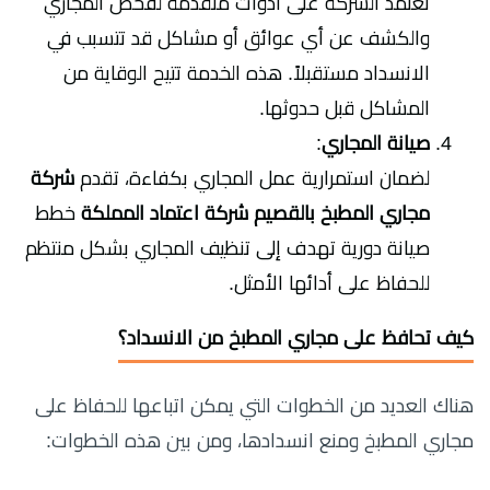
تعتمد الشركة على أدوات متقدمة لفحص المجاري
والكشف عن أي عوائق أو مشاكل قد تتسبب في
الانسداد مستقبلاً. هذه الخدمة تتيح الوقاية من
المشاكل قبل حدوثها.
صيانة المجاري
:
لضمان استمرارية عمل المجاري بكفاءة، تقدم
شركة
مجاري المطبخ بالقصيم شركة اعتماد المملكة
خطط
صيانة دورية تهدف إلى تنظيف المجاري بشكل منتظم
للحفاظ على أدائها الأمثل.
كيف تحافظ على مجاري المطبخ من الانسداد؟
هناك العديد من الخطوات التي يمكن اتباعها للحفاظ على
مجاري المطبخ ومنع انسدادها، ومن بين هذه الخطوات: