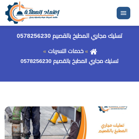
القائمة
تسليك مجاري المطبخ بالقصيم 0578256230
خدمات التسربات
تسليك مجاري المطبخ بالقصيم 0578256230