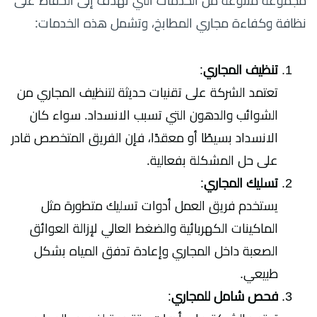
مجموعة متنوعة من الخدمات التي تهدف إلى الحفاظ على
نظافة وكفاءة مجاري المطابخ، وتشمل هذه الخدمات:
تنظيف المجاري
:
تعتمد الشركة على تقنيات حديثة لتنظيف المجاري من
الشوائب والدهون التي تسبب الانسداد. سواء كان
الانسداد بسيطًا أو معقدًا، فإن الفريق المتخصص قادر
على حل المشكلة بفعالية.
تسليك المجاري
:
يستخدم فريق العمل أدوات تسليك متطورة مثل
الماكينات الكهربائية والضغط العالي لإزالة العوائق
الصعبة داخل المجاري وإعادة تدفق المياه بشكل
طبيعي.
فحص شامل للمجاري
: