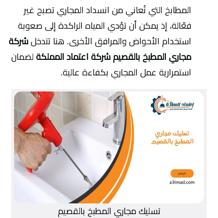
المطابخ التي تُعاني من انسداد المجاري تصبح غير
فعّالة، إذ يمكن أن تؤدي المياه الراكدة إلى صعوبة
استخدام الأحواض والمرافق الأخرى. هنا تتدخل
شركة
مجاري المطبخ بالقصيم شركة اعتماد المملكة
لضمان
استمرارية عمل المجاري بكفاءة عالية.
تسليك مجاري المطبخ بالقصيم