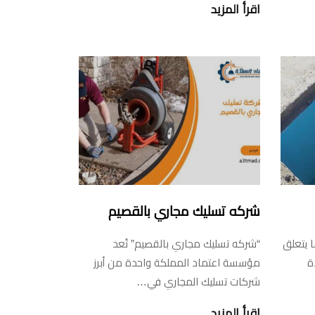
اقرأ المزيد
شركه تسليك مجاري بالقصيم
 يتعلق
“شركه تسليك مجاري بالقصيم” تُعد
ة
مؤسسة اعتماد المملكة واحدة من أبرز
شركات تسليك المجاري في…
اقرأ المزيد