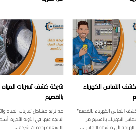
شف التماس الكهرباء
شركة كشف تسربات المياه
م
بالقصيم
شف التماس الكهرباء بالقصيم”
مع تزايد مشاكل تسربات المياه والأ
ماس الكهرباء بالقصيم من
الناتجة عنها في الآونة الأخيرة، أصبح
 الهامة لأن مشكلة التماس…
الاستعانة بخدمات شركة…