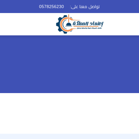
تواصل معنا على:
0578256230