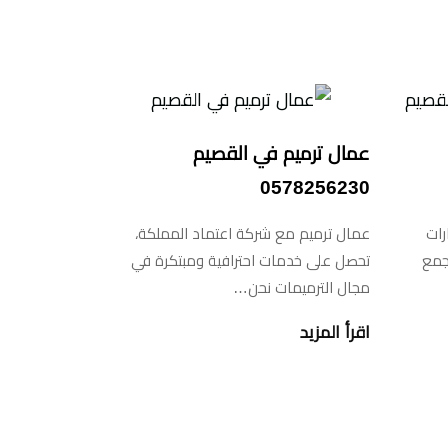
عمال ترميم في القصيم
0578256230
رات
عمال ترميم مع شركة اعتماد المملكة،
جمع
تحصل على خدمات احترافية ومبتكرة في
مجال الترميمات نحن…
اقرأ المزيد