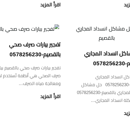
زيد
اقرأ المزيد
تفجير بيارات صرف صحي
كل انسداد المجاري
بالقصيم-0578256230
0578
تفجير بيارات صرف صحي بالقصيم بيا
صرف الصحي هي أنظمة تُستخدم ل
ل انسداد المجاري
ومعالجة مياه الصرف…
بالقصيم-0578256230 حل مشاكل
انسداد المجاري بالقصيم-0578256230
اقرأ المزيد
لة انسداد المجاري…
زيد