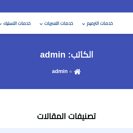
خدمات الترميم
خدمات التسربات
خدمات التسليك
الكاتب:
admin
admin
تصنيفات المقالات