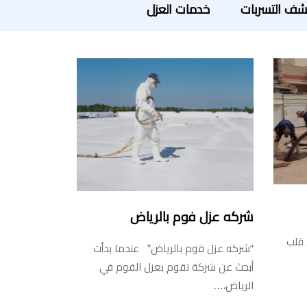
ف التسربات
خدمات العزل
شركه عزل فوم بالرياض
 قلب
“شركه عزل فوم بالرياض” عندما بدأت
أبحث عن شركة تقوم بعزل الفوم في
الرياض،…