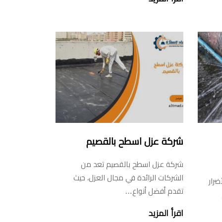
شركة عزل اسطح بالقصيم
شركة عزل اسطح بالقصيم تعد من
الشركات الرائدة في مجال العزل، حيث
ضرار
تقدم أفضل أنواع…
اقرأ المزيد