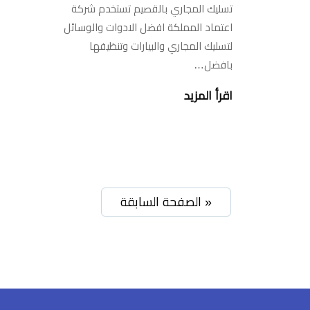
تسليك المجاري بالقصيم تستخدم شركة
اعتماد المملكة افضل الادوات والوسائل
لتسليك المجاري والبيارات وتنظيفها
بافضل…
اقرأ المزيد
« الصفحة السابقة