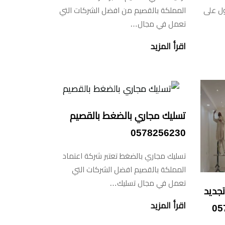
ل على
المملكة بالقصيم من افضل الشركات التي
تعمل في مجال…
اقرأ المزيد
تسليك مجاري بالضغط بالقصيم
0578256230
تسليك مجاري بالضغط تعتبر شركة اعتماد
المملكة بالقصيم افضل الشركات التي
تعمل في مجال تسليك…
تجديد
اقرأ المزيد