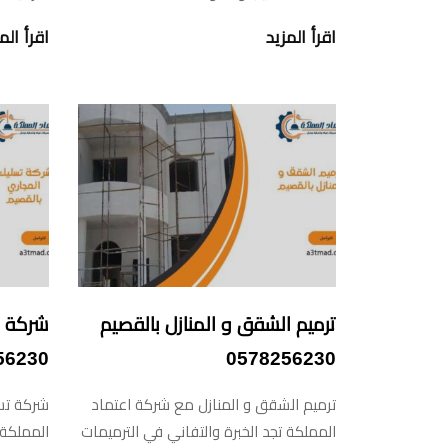
اقرأ المزيد
اقرأ الم
ترميم الشقق و المنازل بالقصيم
شركة ت
56230
0578256230
ترميم الشقق و المنازل مع شركة اعتماد
شركة تسل
المملكة تجد الخبرة والتفاني في الترميمات
المملكة 