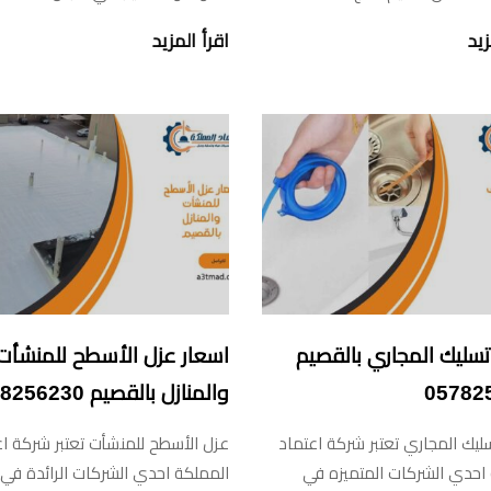
زيد
اقرأ المزيد
سليك المجاري بالقصيم
اسعار عزل الأسطح للمنشأت
05782
والمنازل بالقصيم 0578256230
يك المجاري تعتبر شركة اعتماد
عزل الأسطح للمنشأت تعتبر شركة اع
احدي الشركات المتميزه في
المملكة احدي الشركات الرائدة في