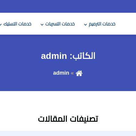
خدمات الترميم
خدمات التسربات
خدمات التسليك
الكاتب:
admin
admin
تصنيفات المقالات