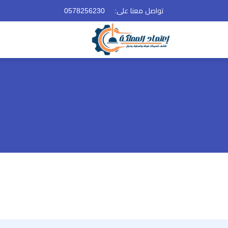
تواصل معنا على:
0578256230