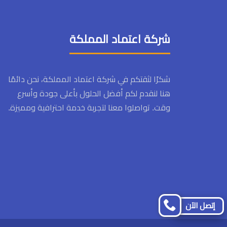
شركة اعتماد المملكة
شكرًا لثقتكم في شركة اعتماد المملكة، نحن دائمًا
هنا لنقدم لكم أفضل الحلول بأعلى جودة وأسرع
وقت. تواصلوا معنا لتجربة خدمة احترافية ومميزة.
إتصل الآن